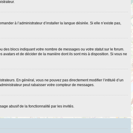
istrateur.
nder à l’administrateur d’installer la langue désirée. Si elle n’existe pas,
ou des blocs indiquant votre nombre de messages ou votre statut sur le forum.
 avatars et de décider de la manière dont ils sont mis à disposition. Si vous ne
strateurs. En général, vous ne pouvez pas directement modifier l’intitulé d’un
 administrateur peut rabaisser votre compteur de messages.
age abusif de la fonctionnalité par les invités.