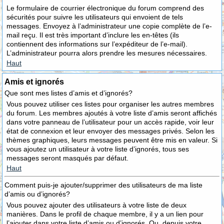
Le formulaire de courrier électronique du forum comprend des
sécurités pour suivre les utilisateurs qui envoient de tels
messages. Envoyez à l’administrateur une copie complète de l’e-
mail reçu. Il est très important d’inclure les en-têtes (ils
contiennent des informations sur l’expéditeur de l’e-mail).
L’administrateur pourra alors prendre les mesures nécessaires.
Haut
Amis et ignorés
Que sont mes listes d’amis et d’ignorés?
Vous pouvez utiliser ces listes pour organiser les autres membres
du forum. Les membres ajoutés à votre liste d’amis seront affichés
dans votre panneau de l’utilisateur pour un accès rapide, voir leur
état de connexion et leur envoyer des messages privés. Selon les
thèmes graphiques, leurs messages peuvent être mis en valeur. Si
vous ajoutez un utilisateur à votre liste d’ignorés, tous ses
messages seront masqués par défaut.
Haut
Comment puis-je ajouter/supprimer des utilisateurs de ma liste
d’amis ou d’ignorés?
Vous pouvez ajouter des utilisateurs à votre liste de deux
manières. Dans le profil de chaque membre, il y a un lien pour
l’ajouter dans votre liste d’amis ou d’ignorés. Ou, depuis votre