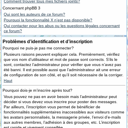
Comment trouver tous mes fichiers joints?
Concernant phpBB 3
Qui sont les auteurs de ce forum?
Pourquoi la fonctionnalité X n’est pas disponible?
Qui contacter pour les abus ou les questions légales concernant
ce forum?
Problèmes d’identification et d’inscription
Pourquoi ne puis-je pas me connecter?
Plusieurs raisons peuvent expliquer cela. Premièrement, vérifiez
que vos nom d’utilisateur et mot de passe sont corrects. S’ils le
sont, contactez l’administrateur pour vérifier que vous n’avez pas
été banni. Il est possible aussi que l’administrateur ait une erreur
de configuration de son côté, et qu’il soit nécessaire de la corriger.
Haut
Pourquoi dois-je m’inscrire après tout?
Vous pouvez ne pas en avoir besoin mais l’administrateur peut
décider si vous devez vous inscrire pour poster des messages.
Par ailleurs, l’inscription vous permet de bénéficier de
fonctionnalités supplémentaires inaccessibles aux visiteurs comme
les avatars personnalisés, la messagerie privée, l’envoi d’e-mails
aux autres membres, l’adhésion à des groupes, etc. L’inscription
est rapide et vivement conseillée.