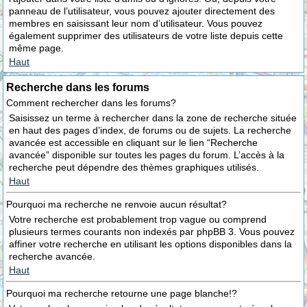
panneau de l’utilisateur, vous pouvez ajouter directement des
membres en saisissant leur nom d’utilisateur. Vous pouvez
également supprimer des utilisateurs de votre liste depuis cette
même page.
Haut
Recherche dans les forums
Comment rechercher dans les forums?
Saisissez un terme à rechercher dans la zone de recherche située
en haut des pages d’index, de forums ou de sujets. La recherche
avancée est accessible en cliquant sur le lien “Recherche
avancée” disponible sur toutes les pages du forum. L’accès à la
recherche peut dépendre des thèmes graphiques utilisés.
Haut
Pourquoi ma recherche ne renvoie aucun résultat?
Votre recherche est probablement trop vague ou comprend
plusieurs termes courants non indexés par phpBB 3. Vous pouvez
affiner votre recherche en utilisant les options disponibles dans la
recherche avancée.
Haut
Pourquoi ma recherche retourne une page blanche!?