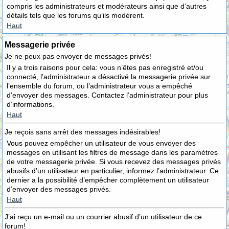
compris les administrateurs et modérateurs ainsi que d’autres
détails tels que les forums qu’ils modèrent.
Haut
Messagerie privée
Je ne peux pas envoyer de messages privés!
Il y a trois raisons pour cela: vous n’êtes pas enregistré et/ou
connecté, l’administrateur a désactivé la messagerie privée sur
l’ensemble du forum, ou l’administrateur vous a empêché
d’envoyer des messages. Contactez l’administrateur pour plus
d’informations.
Haut
Je reçois sans arrêt des messages indésirables!
Vous pouvez empêcher un utilisateur de vous envoyer des
messages en utilisant les filtres de message dans les paramètres
de votre messagerie privée. Si vous recevez des messages privés
abusifs d’un utilisateur en particulier, informez l’administrateur. Ce
dernier a la possibilité d’empêcher complètement un utilisateur
d’envoyer des messages privés.
Haut
J’ai reçu un e-mail ou un courrier abusif d’un utilisateur de ce
forum!