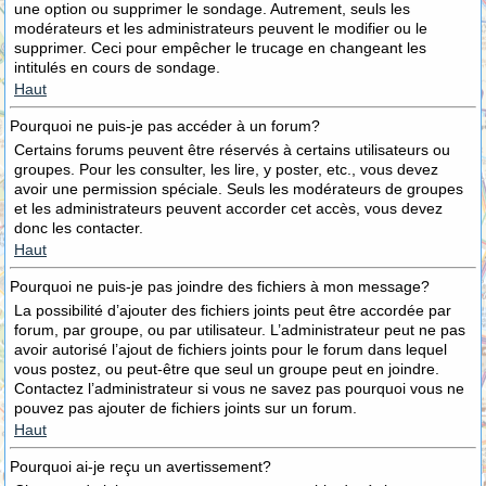
une option ou supprimer le sondage. Autrement, seuls les
modérateurs et les administrateurs peuvent le modifier ou le
supprimer. Ceci pour empêcher le trucage en changeant les
intitulés en cours de sondage.
Haut
Pourquoi ne puis-je pas accéder à un forum?
Certains forums peuvent être réservés à certains utilisateurs ou
groupes. Pour les consulter, les lire, y poster, etc., vous devez
avoir une permission spéciale. Seuls les modérateurs de groupes
et les administrateurs peuvent accorder cet accès, vous devez
donc les contacter.
Haut
Pourquoi ne puis-je pas joindre des fichiers à mon message?
La possibilité d’ajouter des fichiers joints peut être accordée par
forum, par groupe, ou par utilisateur. L’administrateur peut ne pas
avoir autorisé l’ajout de fichiers joints pour le forum dans lequel
vous postez, ou peut-être que seul un groupe peut en joindre.
Contactez l’administrateur si vous ne savez pas pourquoi vous ne
pouvez pas ajouter de fichiers joints sur un forum.
Haut
Pourquoi ai-je reçu un avertissement?