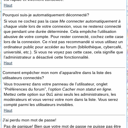
Haut
Pourquoi suis-je automatiquement déconnecté?
Si vous ne cochez pas la case
Me connecter automatiquement à
chaque visite
lors de votre connexion, vous ne resterez connecté
que pendant une durée déterminée. Cela empêche l’utilisation
abusive de votre compte. Pour rester connecté, cochez cette case
lors de la connexion. Ce n’est pas recommandé si vous utilisez un
ordinateur public pour accéder au forum (bibliothèque, cybercafé,
université, etc.). Si vous ne voyez pas cette case, cela signifie que
l’administrateur a désactivé cette fonctionnalité.
Haut
Comment empêcher mon nom d’apparaître dans la liste des
utilisateurs connectés?
Vous trouverez dans votre panneau de l’utilisateur, onglet
“Préférences du forum”, l’option
Cacher mon statut en ligne
.
Mettez cette option sur
Oui
ainsi seuls les administrateurs, les
modérateurs et vous verrez votre nom dans la liste. Vous serez
compté parmi les utilisateurs invisibles.
Haut
J’ai perdu mon mot de passe!
Pas de panique! Bien que votre mot de passe ne puisse pas être