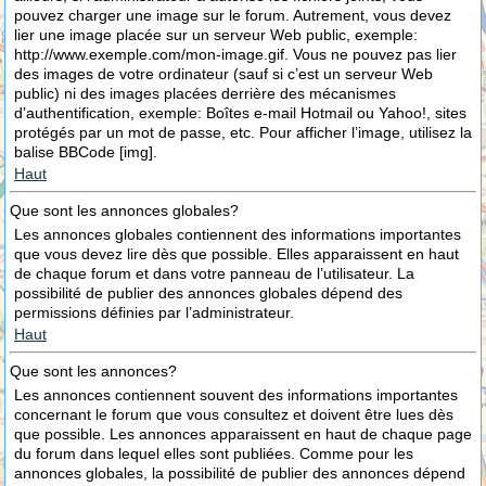
pouvez charger une image sur le forum. Autrement, vous devez
lier une image placée sur un serveur Web public, exemple:
http://www.exemple.com/mon-image.gif. Vous ne pouvez pas lier
des images de votre ordinateur (sauf si c’est un serveur Web
public) ni des images placées derrière des mécanismes
d’authentification, exemple: Boîtes e-mail Hotmail ou Yahoo!, sites
protégés par un mot de passe, etc. Pour afficher l’image, utilisez la
balise BBCode [img].
Haut
Que sont les annonces globales?
Les annonces globales contiennent des informations importantes
que vous devez lire dès que possible. Elles apparaissent en haut
de chaque forum et dans votre panneau de l’utilisateur. La
possibilité de publier des annonces globales dépend des
permissions définies par l’administrateur.
Haut
Que sont les annonces?
Les annonces contiennent souvent des informations importantes
concernant le forum que vous consultez et doivent être lues dès
que possible. Les annonces apparaissent en haut de chaque page
du forum dans lequel elles sont publiées. Comme pour les
annonces globales, la possibilité de publier des annonces dépend