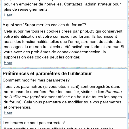
pour en empêcher de nouvelles. Contactez l’administrateur pour
plus de renseignements.
Haut
A quoi sert “Supprimer les cookies du forum”?
Cela supprime tous les cookies créés par phpBB3 qui conservent
votre identification et votre connexion au forum. Ils fournissent
aussi des fonctionnalités telles que l’enregistrement du statut des
messages, lu ou non-lu, si cela a été activé par l’administrateur. Si
vous avez des problèmes de connexion/déconnexion, la
suppression des cookies peut les corriger.
Haut
Préférences et paramètres de l’utilisateur
Comment modifier mes paramètres?
Tous vos paramètres (si vous êtes inscrit) sont enregistrés dans
notre base de données. Pour les modifier, visitez le lien
Panneau
de l’utilisateur
(généralement affiché en haut de toutes les pages
du forum). Cela vous permettra de modifier tous vos paramètres
et préférences.
Haut
Les heures ne sont pas correctes!