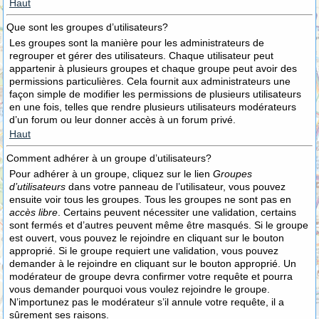
Haut
Que sont les groupes d’utilisateurs?
Les groupes sont la manière pour les administrateurs de
regrouper et gérer des utilisateurs. Chaque utilisateur peut
appartenir à plusieurs groupes et chaque groupe peut avoir des
permissions particulières. Cela fournit aux administrateurs une
façon simple de modifier les permissions de plusieurs utilisateurs
en une fois, telles que rendre plusieurs utilisateurs modérateurs
d’un forum ou leur donner accès à un forum privé.
Haut
Comment adhérer à un groupe d’utilisateurs?
Pour adhérer à un groupe, cliquez sur le lien
Groupes
d’utilisateurs
dans votre panneau de l’utilisateur, vous pouvez
ensuite voir tous les groupes. Tous les groupes ne sont pas en
accès libre
. Certains peuvent nécessiter une validation, certains
sont fermés et d’autres peuvent même être masqués. Si le groupe
est ouvert, vous pouvez le rejoindre en cliquant sur le bouton
approprié. Si le groupe requiert une validation, vous pouvez
demander à le rejoindre en cliquant sur le bouton approprié. Un
modérateur de groupe devra confirmer votre requête et pourra
vous demander pourquoi vous voulez rejoindre le groupe.
N’importunez pas le modérateur s’il annule votre requête, il a
sûrement ses raisons.