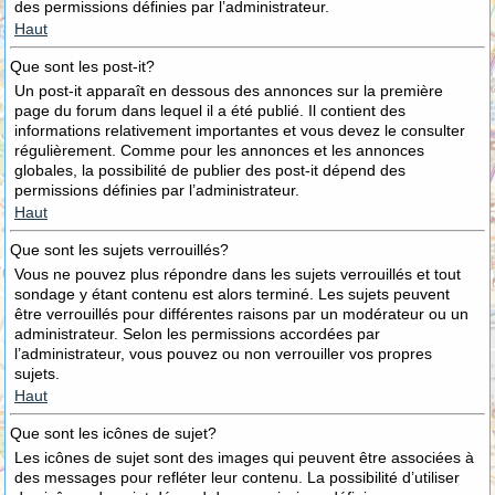
des permissions définies par l’administrateur.
Haut
Que sont les post-it?
Un post-it apparaît en dessous des annonces sur la première
page du forum dans lequel il a été publié. Il contient des
informations relativement importantes et vous devez le consulter
régulièrement. Comme pour les annonces et les annonces
globales, la possibilité de publier des post-it dépend des
permissions définies par l’administrateur.
Haut
Que sont les sujets verrouillés?
Vous ne pouvez plus répondre dans les sujets verrouillés et tout
sondage y étant contenu est alors terminé. Les sujets peuvent
être verrouillés pour différentes raisons par un modérateur ou un
administrateur. Selon les permissions accordées par
l’administrateur, vous pouvez ou non verrouiller vos propres
sujets.
Haut
Que sont les icônes de sujet?
Les icônes de sujet sont des images qui peuvent être associées à
des messages pour refléter leur contenu. La possibilité d’utiliser