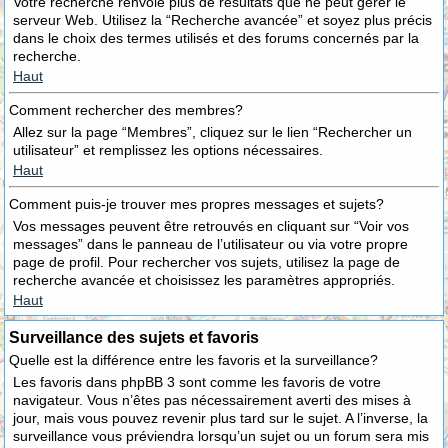
Votre recherche renvoie plus de résultats que ne peut gérer le
serveur Web. Utilisez la “Recherche avancée” et soyez plus précis
dans le choix des termes utilisés et des forums concernés par la
recherche.
Haut
Comment rechercher des membres?
Allez sur la page “Membres”, cliquez sur le lien “Rechercher un
utilisateur” et remplissez les options nécessaires.
Haut
Comment puis-je trouver mes propres messages et sujets?
Vos messages peuvent être retrouvés en cliquant sur “Voir vos
messages” dans le panneau de l’utilisateur ou via votre propre
page de profil. Pour rechercher vos sujets, utilisez la page de
recherche avancée et choisissez les paramètres appropriés.
Haut
Surveillance des sujets et favoris
Quelle est la différence entre les favoris et la surveillance?
Les favoris dans phpBB 3 sont comme les favoris de votre
navigateur. Vous n’êtes pas nécessairement averti des mises à
jour, mais vous pouvez revenir plus tard sur le sujet. A l’inverse, la
surveillance vous préviendra lorsqu’un sujet ou un forum sera mis