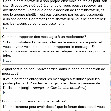
Chaque administrateur a son propre ensemble de règles pour son
site. Si vous avez dérogé à une règle, vous pouvez recevoir un
avertissement. Notez que c’est la décision de l’administrateur, et
que le groupe phpBB n’est pas concerné par les avertissements
d’un site donné. Contactez l’administrateur si vous ne comprenez
pas les raisons de votre avertissement.
Haut
Comment rapporter des messages à un modérateur?
Si l’administrateur l’a permis, allez sur le message à signaler et
vous devriez voir un bouton pour rapporter le message. En
cliquant dessus, vous accéderez aux étapes nécessaires pour ce
faire.
Haut
A quoi sert le bouton “Sauvegarder” dans la page de rédaction de
message?
Il vous permet d’enregistrer les messages à terminer pour les
poster plus tard. Pour les recharger, allez dans le panneau de
l’utilisateur (onglet
Aperçu --> Gestion des brouillons
).
Haut
Pourquoi mon message doit être validé?
L’administrateur peut avoir décidé que le forum dans lequel vous