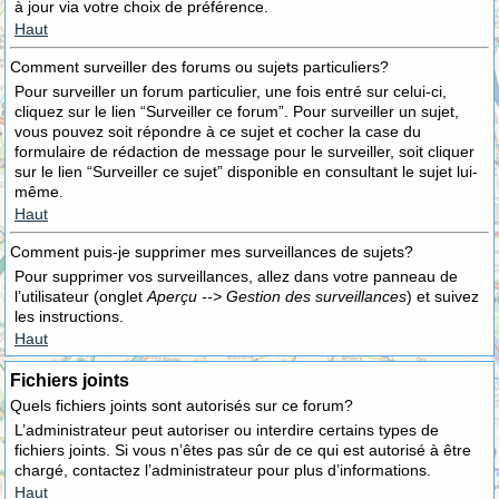
à jour via votre choix de préférence.
Haut
Comment surveiller des forums ou sujets particuliers?
Pour surveiller un forum particulier, une fois entré sur celui-ci,
cliquez sur le lien “Surveiller ce forum”. Pour surveiller un sujet,
vous pouvez soit répondre à ce sujet et cocher la case du
formulaire de rédaction de message pour le surveiller, soit cliquer
sur le lien “Surveiller ce sujet” disponible en consultant le sujet lui-
même.
Haut
Comment puis-je supprimer mes surveillances de sujets?
Pour supprimer vos surveillances, allez dans votre panneau de
l’utilisateur (onglet
Aperçu --> Gestion des surveillances
) et suivez
les instructions.
Haut
Fichiers joints
Quels fichiers joints sont autorisés sur ce forum?
L’administrateur peut autoriser ou interdire certains types de
fichiers joints. Si vous n’êtes pas sûr de ce qui est autorisé à être
chargé, contactez l’administrateur pour plus d’informations.
Haut