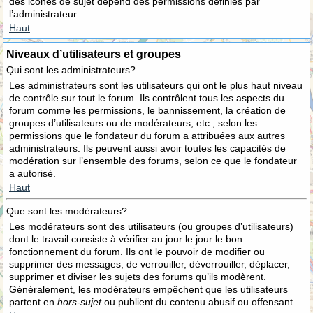
des icônes de sujet dépend des permissions définies par
l’administrateur.
Haut
Niveaux d’utilisateurs et groupes
Qui sont les administrateurs?
Les administrateurs sont les utilisateurs qui ont le plus haut niveau
de contrôle sur tout le forum. Ils contrôlent tous les aspects du
forum comme les permissions, le bannissement, la création de
groupes d’utilisateurs ou de modérateurs, etc., selon les
permissions que le fondateur du forum a attribuées aux autres
administrateurs. Ils peuvent aussi avoir toutes les capacités de
modération sur l’ensemble des forums, selon ce que le fondateur
a autorisé.
Haut
Que sont les modérateurs?
Les modérateurs sont des utilisateurs (ou groupes d’utilisateurs)
dont le travail consiste à vérifier au jour le jour le bon
fonctionnement du forum. Ils ont le pouvoir de modifier ou
supprimer des messages, de verrouiller, déverrouiller, déplacer,
supprimer et diviser les sujets des forums qu’ils modèrent.
Généralement, les modérateurs empêchent que les utilisateurs
partent en
hors-sujet
ou publient du contenu abusif ou offensant.