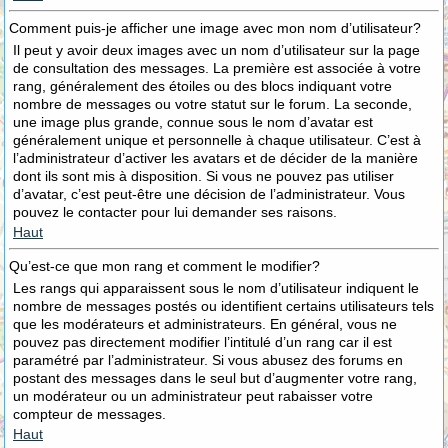
Comment puis-je afficher une image avec mon nom d’utilisateur?
Il peut y avoir deux images avec un nom d’utilisateur sur la page
de consultation des messages. La première est associée à votre
rang, généralement des étoiles ou des blocs indiquant votre
nombre de messages ou votre statut sur le forum. La seconde,
une image plus grande, connue sous le nom d’avatar est
généralement unique et personnelle à chaque utilisateur. C’est à
l’administrateur d’activer les avatars et de décider de la manière
dont ils sont mis à disposition. Si vous ne pouvez pas utiliser
d’avatar, c’est peut-être une décision de l’administrateur. Vous
pouvez le contacter pour lui demander ses raisons.
Haut
Qu’est-ce que mon rang et comment le modifier?
Les rangs qui apparaissent sous le nom d’utilisateur indiquent le
nombre de messages postés ou identifient certains utilisateurs tels
que les modérateurs et administrateurs. En général, vous ne
pouvez pas directement modifier l’intitulé d’un rang car il est
paramétré par l’administrateur. Si vous abusez des forums en
postant des messages dans le seul but d’augmenter votre rang,
un modérateur ou un administrateur peut rabaisser votre
compteur de messages.
Haut