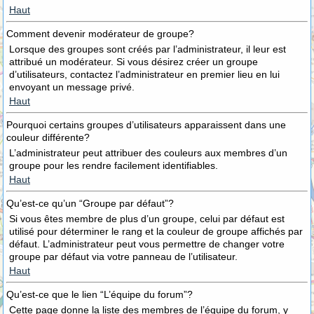
Haut
Comment devenir modérateur de groupe?
Lorsque des groupes sont créés par l’administrateur, il leur est
attribué un modérateur. Si vous désirez créer un groupe
d’utilisateurs, contactez l’administrateur en premier lieu en lui
envoyant un message privé.
Haut
Pourquoi certains groupes d’utilisateurs apparaissent dans une
couleur différente?
L’administrateur peut attribuer des couleurs aux membres d’un
groupe pour les rendre facilement identifiables.
Haut
Qu’est-ce qu’un “Groupe par défaut”?
Si vous êtes membre de plus d’un groupe, celui par défaut est
utilisé pour déterminer le rang et la couleur de groupe affichés par
défaut. L’administrateur peut vous permettre de changer votre
groupe par défaut via votre panneau de l’utilisateur.
Haut
Qu’est-ce que le lien “L’équipe du forum”?
Cette page donne la liste des membres de l’équipe du forum, y