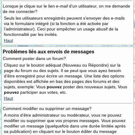
Lorsque je clique sur le lien
e-mail
d’un utilisateur, on me demande
de me connecter?
Seuls les utilisateurs enregistrés peuvent s’envoyer des e-mails
via le formulaire intégré (si la fonction a été activée par
l’administrateur). Ceci pour empêcher un usage abusif de la
fonctionnalité par les invités.
Haut
Problèmes liés aux envois de messages
Comment poster dans un forum?
Cliquez sur le bouton adéquat (Nouveau ou Répondre) sur la
page du forum ou des sujets. Il se peut que vous ayez besoin
d’être enregistré pour écrire un message. Une liste des options
disponibles est affichée en bas des pages des forums et des
sujets, exemple: Vous
pouvez
poster des nouveaux sujets, Vous
pouvez
participer aux votes, etc.
Haut
Comment modifier ou supprimer un message?
A moins d’être administrateur ou modérateur, vous ne pouvez
modifier ou supprimer que vos propres messages. Vous pouvez
modifier un message (quelquefois dans une durée limitée après
sa publication) en cliquant sur le bouton
éditer
du message