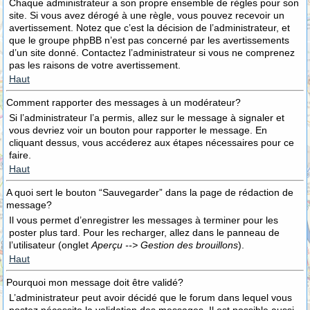
Chaque administrateur a son propre ensemble de règles pour son
site. Si vous avez dérogé à une règle, vous pouvez recevoir un
avertissement. Notez que c’est la décision de l’administrateur, et
que le groupe phpBB n’est pas concerné par les avertissements
d’un site donné. Contactez l’administrateur si vous ne comprenez
pas les raisons de votre avertissement.
Haut
Comment rapporter des messages à un modérateur?
Si l’administrateur l’a permis, allez sur le message à signaler et
vous devriez voir un bouton pour rapporter le message. En
cliquant dessus, vous accéderez aux étapes nécessaires pour ce
faire.
Haut
A quoi sert le bouton “Sauvegarder” dans la page de rédaction de
message?
Il vous permet d’enregistrer les messages à terminer pour les
poster plus tard. Pour les recharger, allez dans le panneau de
l’utilisateur (onglet
Aperçu --> Gestion des brouillons
).
Haut
Pourquoi mon message doit être validé?
L’administrateur peut avoir décidé que le forum dans lequel vous