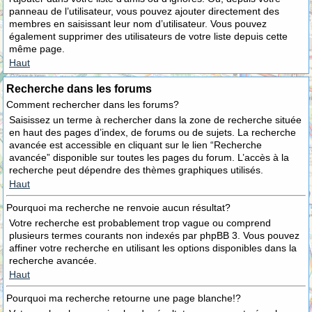
panneau de l’utilisateur, vous pouvez ajouter directement des
membres en saisissant leur nom d’utilisateur. Vous pouvez
également supprimer des utilisateurs de votre liste depuis cette
même page.
Haut
Recherche dans les forums
Comment rechercher dans les forums?
Saisissez un terme à rechercher dans la zone de recherche située
en haut des pages d’index, de forums ou de sujets. La recherche
avancée est accessible en cliquant sur le lien “Recherche
avancée” disponible sur toutes les pages du forum. L’accès à la
recherche peut dépendre des thèmes graphiques utilisés.
Haut
Pourquoi ma recherche ne renvoie aucun résultat?
Votre recherche est probablement trop vague ou comprend
plusieurs termes courants non indexés par phpBB 3. Vous pouvez
affiner votre recherche en utilisant les options disponibles dans la
recherche avancée.
Haut
Pourquoi ma recherche retourne une page blanche!?