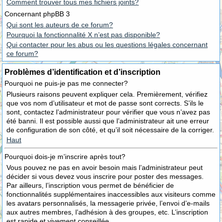
Comment trouver tous mes fichiers joints?
Concernant phpBB 3
Qui sont les auteurs de ce forum?
Pourquoi la fonctionnalité X n’est pas disponible?
Qui contacter pour les abus ou les questions légales concernant
ce forum?
Problèmes d’identification et d’inscription
Pourquoi ne puis-je pas me connecter?
Plusieurs raisons peuvent expliquer cela. Premièrement, vérifiez
que vos nom d’utilisateur et mot de passe sont corrects. S’ils le
sont, contactez l’administrateur pour vérifier que vous n’avez pas
été banni. Il est possible aussi que l’administrateur ait une erreur
de configuration de son côté, et qu’il soit nécessaire de la corriger.
Haut
Pourquoi dois-je m’inscrire après tout?
Vous pouvez ne pas en avoir besoin mais l’administrateur peut
décider si vous devez vous inscrire pour poster des messages.
Par ailleurs, l’inscription vous permet de bénéficier de
fonctionnalités supplémentaires inaccessibles aux visiteurs comme
les avatars personnalisés, la messagerie privée, l’envoi d’e-mails
aux autres membres, l’adhésion à des groupes, etc. L’inscription
est rapide et vivement conseillée.