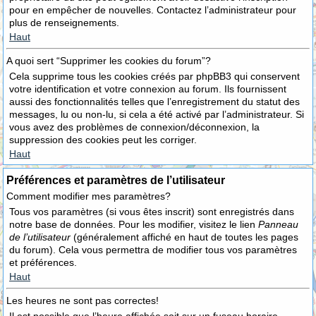
pour en empêcher de nouvelles. Contactez l’administrateur pour
plus de renseignements.
Haut
A quoi sert “Supprimer les cookies du forum”?
Cela supprime tous les cookies créés par phpBB3 qui conservent
votre identification et votre connexion au forum. Ils fournissent
aussi des fonctionnalités telles que l’enregistrement du statut des
messages, lu ou non-lu, si cela a été activé par l’administrateur. Si
vous avez des problèmes de connexion/déconnexion, la
suppression des cookies peut les corriger.
Haut
Préférences et paramètres de l’utilisateur
Comment modifier mes paramètres?
Tous vos paramètres (si vous êtes inscrit) sont enregistrés dans
notre base de données. Pour les modifier, visitez le lien
Panneau
de l’utilisateur
(généralement affiché en haut de toutes les pages
du forum). Cela vous permettra de modifier tous vos paramètres
et préférences.
Haut
Les heures ne sont pas correctes!