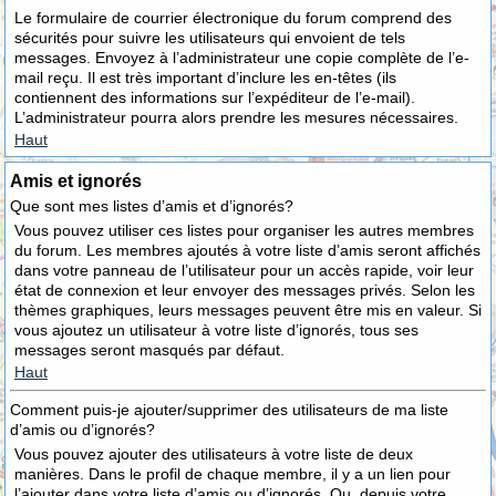
Le formulaire de courrier électronique du forum comprend des
sécurités pour suivre les utilisateurs qui envoient de tels
messages. Envoyez à l’administrateur une copie complète de l’e-
mail reçu. Il est très important d’inclure les en-têtes (ils
contiennent des informations sur l’expéditeur de l’e-mail).
L’administrateur pourra alors prendre les mesures nécessaires.
Haut
Amis et ignorés
Que sont mes listes d’amis et d’ignorés?
Vous pouvez utiliser ces listes pour organiser les autres membres
du forum. Les membres ajoutés à votre liste d’amis seront affichés
dans votre panneau de l’utilisateur pour un accès rapide, voir leur
état de connexion et leur envoyer des messages privés. Selon les
thèmes graphiques, leurs messages peuvent être mis en valeur. Si
vous ajoutez un utilisateur à votre liste d’ignorés, tous ses
messages seront masqués par défaut.
Haut
Comment puis-je ajouter/supprimer des utilisateurs de ma liste
d’amis ou d’ignorés?
Vous pouvez ajouter des utilisateurs à votre liste de deux
manières. Dans le profil de chaque membre, il y a un lien pour
l’ajouter dans votre liste d’amis ou d’ignorés. Ou, depuis votre