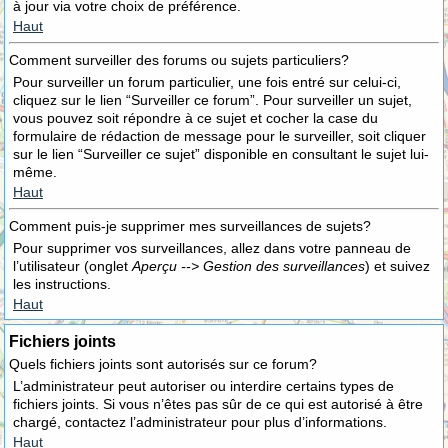
à jour via votre choix de préférence.
Haut
Comment surveiller des forums ou sujets particuliers?
Pour surveiller un forum particulier, une fois entré sur celui-ci,
cliquez sur le lien “Surveiller ce forum”. Pour surveiller un sujet,
vous pouvez soit répondre à ce sujet et cocher la case du
formulaire de rédaction de message pour le surveiller, soit cliquer
sur le lien “Surveiller ce sujet” disponible en consultant le sujet lui-
même.
Haut
Comment puis-je supprimer mes surveillances de sujets?
Pour supprimer vos surveillances, allez dans votre panneau de
l’utilisateur (onglet
Aperçu --> Gestion des surveillances
) et suivez
les instructions.
Haut
Fichiers joints
Quels fichiers joints sont autorisés sur ce forum?
L’administrateur peut autoriser ou interdire certains types de
fichiers joints. Si vous n’êtes pas sûr de ce qui est autorisé à être
chargé, contactez l’administrateur pour plus d’informations.
Haut