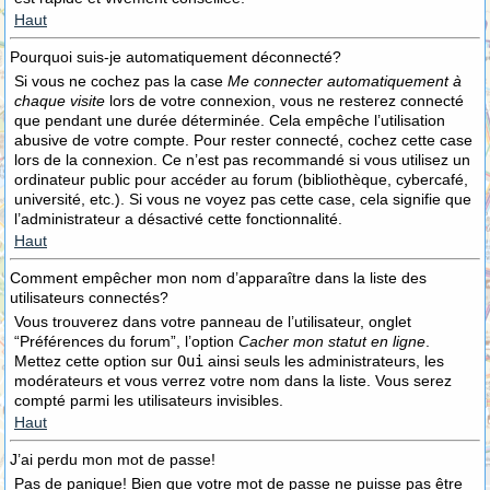
Haut
Pourquoi suis-je automatiquement déconnecté?
Si vous ne cochez pas la case
Me connecter automatiquement à
chaque visite
lors de votre connexion, vous ne resterez connecté
que pendant une durée déterminée. Cela empêche l’utilisation
abusive de votre compte. Pour rester connecté, cochez cette case
lors de la connexion. Ce n’est pas recommandé si vous utilisez un
ordinateur public pour accéder au forum (bibliothèque, cybercafé,
université, etc.). Si vous ne voyez pas cette case, cela signifie que
l’administrateur a désactivé cette fonctionnalité.
Haut
Comment empêcher mon nom d’apparaître dans la liste des
utilisateurs connectés?
Vous trouverez dans votre panneau de l’utilisateur, onglet
“Préférences du forum”, l’option
Cacher mon statut en ligne
.
Mettez cette option sur
Oui
ainsi seuls les administrateurs, les
modérateurs et vous verrez votre nom dans la liste. Vous serez
compté parmi les utilisateurs invisibles.
Haut
J’ai perdu mon mot de passe!
Pas de panique! Bien que votre mot de passe ne puisse pas être