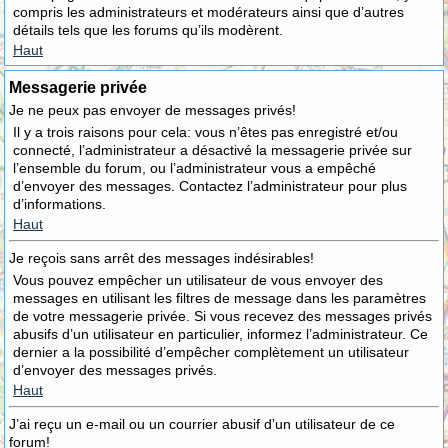
compris les administrateurs et modérateurs ainsi que d’autres
détails tels que les forums qu’ils modèrent.
Haut
Messagerie privée
Je ne peux pas envoyer de messages privés!
Il y a trois raisons pour cela: vous n’êtes pas enregistré et/ou
connecté, l’administrateur a désactivé la messagerie privée sur
l’ensemble du forum, ou l’administrateur vous a empêché
d’envoyer des messages. Contactez l’administrateur pour plus
d’informations.
Haut
Je reçois sans arrêt des messages indésirables!
Vous pouvez empêcher un utilisateur de vous envoyer des
messages en utilisant les filtres de message dans les paramètres
de votre messagerie privée. Si vous recevez des messages privés
abusifs d’un utilisateur en particulier, informez l’administrateur. Ce
dernier a la possibilité d’empêcher complètement un utilisateur
d’envoyer des messages privés.
Haut
J’ai reçu un e-mail ou un courrier abusif d’un utilisateur de ce
forum!