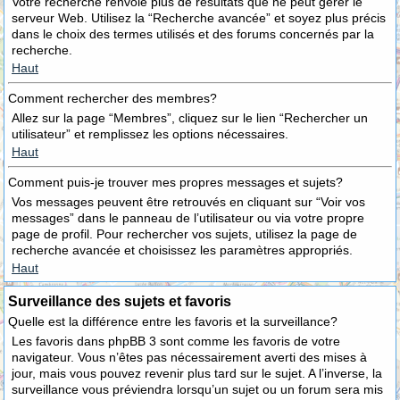
Votre recherche renvoie plus de résultats que ne peut gérer le
serveur Web. Utilisez la “Recherche avancée” et soyez plus précis
dans le choix des termes utilisés et des forums concernés par la
recherche.
Haut
Comment rechercher des membres?
Allez sur la page “Membres”, cliquez sur le lien “Rechercher un
utilisateur” et remplissez les options nécessaires.
Haut
Comment puis-je trouver mes propres messages et sujets?
Vos messages peuvent être retrouvés en cliquant sur “Voir vos
messages” dans le panneau de l’utilisateur ou via votre propre
page de profil. Pour rechercher vos sujets, utilisez la page de
recherche avancée et choisissez les paramètres appropriés.
Haut
Surveillance des sujets et favoris
Quelle est la différence entre les favoris et la surveillance?
Les favoris dans phpBB 3 sont comme les favoris de votre
navigateur. Vous n’êtes pas nécessairement averti des mises à
jour, mais vous pouvez revenir plus tard sur le sujet. A l’inverse, la
surveillance vous préviendra lorsqu’un sujet ou un forum sera mis