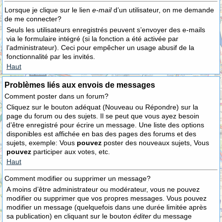
Lorsque je clique sur le lien
e-mail
d’un utilisateur, on me demande
de me connecter?
Seuls les utilisateurs enregistrés peuvent s’envoyer des e-mails
via le formulaire intégré (si la fonction a été activée par
l’administrateur). Ceci pour empêcher un usage abusif de la
fonctionnalité par les invités.
Haut
Problèmes liés aux envois de messages
Comment poster dans un forum?
Cliquez sur le bouton adéquat (Nouveau ou Répondre) sur la
page du forum ou des sujets. Il se peut que vous ayez besoin
d’être enregistré pour écrire un message. Une liste des options
disponibles est affichée en bas des pages des forums et des
sujets, exemple: Vous
pouvez
poster des nouveaux sujets, Vous
pouvez
participer aux votes, etc.
Haut
Comment modifier ou supprimer un message?
A moins d’être administrateur ou modérateur, vous ne pouvez
modifier ou supprimer que vos propres messages. Vous pouvez
modifier un message (quelquefois dans une durée limitée après
sa publication) en cliquant sur le bouton
éditer
du message