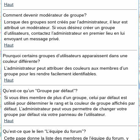
Haut
Comment devenir modérateur de groupe?
Lorsque des groupes sont créés par l’administrateur, il leur est
attribué un modérateur. Si vous désirez créer un groupe
d’utilisateurs, contactez l’administrateur en premier lieu en lui
envoyant un message privé.
Haut
Pourquoi certains groupes d’utilisateurs apparaissent dans une
couleur différente?
L’administrateur peut attribuer des couleurs aux membres d’un
groupe pour les rendre facilement identifiables.
Haut
Qu’est-ce qu’un “Groupe par défaut”?
Si vous êtes membre de plus d’un groupe, celui par défaut est
utilisé pour déterminer le rang et la couleur de groupe affichés par
défaut. L’administrateur peut vous permettre de changer votre
groupe par défaut via votre panneau de l’utilisateur.
Haut
Qu’est-ce que le lien “L’équipe du forum”?
Cette page donne la liste des membres de l’équipe du forum, y