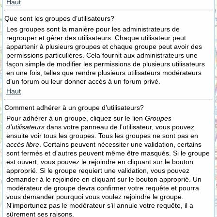
Haut
Que sont les groupes d’utilisateurs?
Les groupes sont la manière pour les administrateurs de
regrouper et gérer des utilisateurs. Chaque utilisateur peut
appartenir à plusieurs groupes et chaque groupe peut avoir des
permissions particulières. Cela fournit aux administrateurs une
façon simple de modifier les permissions de plusieurs utilisateurs
en une fois, telles que rendre plusieurs utilisateurs modérateurs
d’un forum ou leur donner accès à un forum privé.
Haut
Comment adhérer à un groupe d’utilisateurs?
Pour adhérer à un groupe, cliquez sur le lien
Groupes
d’utilisateurs
dans votre panneau de l’utilisateur, vous pouvez
ensuite voir tous les groupes. Tous les groupes ne sont pas en
accès libre
. Certains peuvent nécessiter une validation, certains
sont fermés et d’autres peuvent même être masqués. Si le groupe
est ouvert, vous pouvez le rejoindre en cliquant sur le bouton
approprié. Si le groupe requiert une validation, vous pouvez
demander à le rejoindre en cliquant sur le bouton approprié. Un
modérateur de groupe devra confirmer votre requête et pourra
vous demander pourquoi vous voulez rejoindre le groupe.
N’importunez pas le modérateur s’il annule votre requête, il a
sûrement ses raisons.