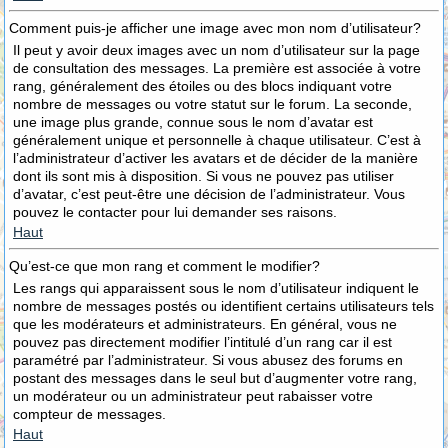
Comment puis-je afficher une image avec mon nom d’utilisateur?
Il peut y avoir deux images avec un nom d’utilisateur sur la page
de consultation des messages. La première est associée à votre
rang, généralement des étoiles ou des blocs indiquant votre
nombre de messages ou votre statut sur le forum. La seconde,
une image plus grande, connue sous le nom d’avatar est
généralement unique et personnelle à chaque utilisateur. C’est à
l’administrateur d’activer les avatars et de décider de la manière
dont ils sont mis à disposition. Si vous ne pouvez pas utiliser
d’avatar, c’est peut-être une décision de l’administrateur. Vous
pouvez le contacter pour lui demander ses raisons.
Haut
Qu’est-ce que mon rang et comment le modifier?
Les rangs qui apparaissent sous le nom d’utilisateur indiquent le
nombre de messages postés ou identifient certains utilisateurs tels
que les modérateurs et administrateurs. En général, vous ne
pouvez pas directement modifier l’intitulé d’un rang car il est
paramétré par l’administrateur. Si vous abusez des forums en
postant des messages dans le seul but d’augmenter votre rang,
un modérateur ou un administrateur peut rabaisser votre
compteur de messages.
Haut