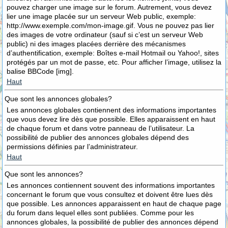
pouvez charger une image sur le forum. Autrement, vous devez
lier une image placée sur un serveur Web public, exemple:
http://www.exemple.com/mon-image.gif. Vous ne pouvez pas lier
des images de votre ordinateur (sauf si c’est un serveur Web
public) ni des images placées derrière des mécanismes
d’authentification, exemple: Boîtes e-mail Hotmail ou Yahoo!, sites
protégés par un mot de passe, etc. Pour afficher l’image, utilisez la
balise BBCode [img].
Haut
Que sont les annonces globales?
Les annonces globales contiennent des informations importantes
que vous devez lire dès que possible. Elles apparaissent en haut
de chaque forum et dans votre panneau de l’utilisateur. La
possibilité de publier des annonces globales dépend des
permissions définies par l’administrateur.
Haut
Que sont les annonces?
Les annonces contiennent souvent des informations importantes
concernant le forum que vous consultez et doivent être lues dès
que possible. Les annonces apparaissent en haut de chaque page
du forum dans lequel elles sont publiées. Comme pour les
annonces globales, la possibilité de publier des annonces dépend