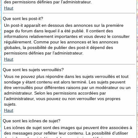
des permissions définies par l’administrateur.
Haut
Que sont les post-it?
Un post-it apparaît en dessous des annonces sur la première
page du forum dans lequel il a été publié. Il contient des
informations relativement importantes et vous devez le consulter
régulièrement. Comme pour les annonces et les annonces
globales, la possibilité de publier des post-it dépend des
permissions définies par l’administrateur.
Haut
Que sont les sujets verrouillés?
Vous ne pouvez plus répondre dans les sujets verrouillés et tout
sondage y étant contenu est alors terminé. Les sujets peuvent
être verrouillés pour différentes raisons par un modérateur ou un
administrateur. Selon les permissions accordées par
l’administrateur, vous pouvez ou non verrouiller vos propres
sujets.
Haut
Que sont les icônes de sujet?
Les icônes de sujet sont des images qui peuvent être associées à
des messages pour refléter leur contenu. La possibilité d’utiliser