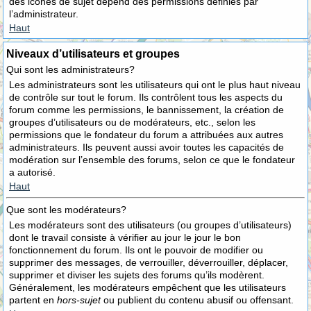
des icônes de sujet dépend des permissions définies par
l’administrateur.
Haut
Niveaux d’utilisateurs et groupes
Qui sont les administrateurs?
Les administrateurs sont les utilisateurs qui ont le plus haut niveau
de contrôle sur tout le forum. Ils contrôlent tous les aspects du
forum comme les permissions, le bannissement, la création de
groupes d’utilisateurs ou de modérateurs, etc., selon les
permissions que le fondateur du forum a attribuées aux autres
administrateurs. Ils peuvent aussi avoir toutes les capacités de
modération sur l’ensemble des forums, selon ce que le fondateur
a autorisé.
Haut
Que sont les modérateurs?
Les modérateurs sont des utilisateurs (ou groupes d’utilisateurs)
dont le travail consiste à vérifier au jour le jour le bon
fonctionnement du forum. Ils ont le pouvoir de modifier ou
supprimer des messages, de verrouiller, déverrouiller, déplacer,
supprimer et diviser les sujets des forums qu’ils modèrent.
Généralement, les modérateurs empêchent que les utilisateurs
partent en
hors-sujet
ou publient du contenu abusif ou offensant.