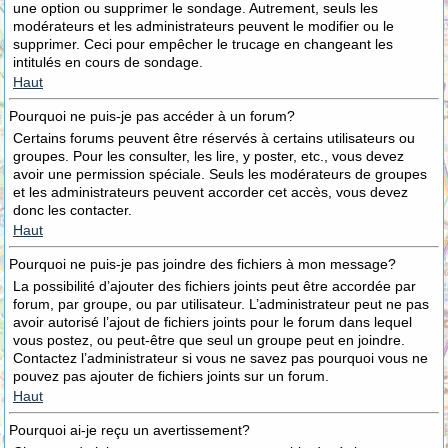
une option ou supprimer le sondage. Autrement, seuls les
modérateurs et les administrateurs peuvent le modifier ou le
supprimer. Ceci pour empêcher le trucage en changeant les
intitulés en cours de sondage.
Haut
Pourquoi ne puis-je pas accéder à un forum?
Certains forums peuvent être réservés à certains utilisateurs ou
groupes. Pour les consulter, les lire, y poster, etc., vous devez
avoir une permission spéciale. Seuls les modérateurs de groupes
et les administrateurs peuvent accorder cet accès, vous devez
donc les contacter.
Haut
Pourquoi ne puis-je pas joindre des fichiers à mon message?
La possibilité d’ajouter des fichiers joints peut être accordée par
forum, par groupe, ou par utilisateur. L’administrateur peut ne pas
avoir autorisé l’ajout de fichiers joints pour le forum dans lequel
vous postez, ou peut-être que seul un groupe peut en joindre.
Contactez l’administrateur si vous ne savez pas pourquoi vous ne
pouvez pas ajouter de fichiers joints sur un forum.
Haut
Pourquoi ai-je reçu un avertissement?