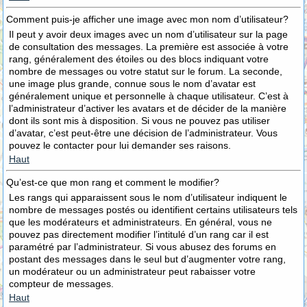
Comment puis-je afficher une image avec mon nom d’utilisateur?
Il peut y avoir deux images avec un nom d’utilisateur sur la page
de consultation des messages. La première est associée à votre
rang, généralement des étoiles ou des blocs indiquant votre
nombre de messages ou votre statut sur le forum. La seconde,
une image plus grande, connue sous le nom d’avatar est
généralement unique et personnelle à chaque utilisateur. C’est à
l’administrateur d’activer les avatars et de décider de la manière
dont ils sont mis à disposition. Si vous ne pouvez pas utiliser
d’avatar, c’est peut-être une décision de l’administrateur. Vous
pouvez le contacter pour lui demander ses raisons.
Haut
Qu’est-ce que mon rang et comment le modifier?
Les rangs qui apparaissent sous le nom d’utilisateur indiquent le
nombre de messages postés ou identifient certains utilisateurs tels
que les modérateurs et administrateurs. En général, vous ne
pouvez pas directement modifier l’intitulé d’un rang car il est
paramétré par l’administrateur. Si vous abusez des forums en
postant des messages dans le seul but d’augmenter votre rang,
un modérateur ou un administrateur peut rabaisser votre
compteur de messages.
Haut