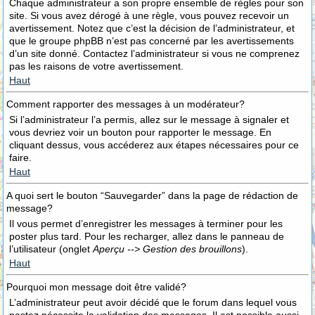
Chaque administrateur a son propre ensemble de règles pour son
site. Si vous avez dérogé à une règle, vous pouvez recevoir un
avertissement. Notez que c’est la décision de l’administrateur, et
que le groupe phpBB n’est pas concerné par les avertissements
d’un site donné. Contactez l’administrateur si vous ne comprenez
pas les raisons de votre avertissement.
Haut
Comment rapporter des messages à un modérateur?
Si l’administrateur l’a permis, allez sur le message à signaler et
vous devriez voir un bouton pour rapporter le message. En
cliquant dessus, vous accéderez aux étapes nécessaires pour ce
faire.
Haut
A quoi sert le bouton “Sauvegarder” dans la page de rédaction de
message?
Il vous permet d’enregistrer les messages à terminer pour les
poster plus tard. Pour les recharger, allez dans le panneau de
l’utilisateur (onglet
Aperçu --> Gestion des brouillons
).
Haut
Pourquoi mon message doit être validé?
L’administrateur peut avoir décidé que le forum dans lequel vous