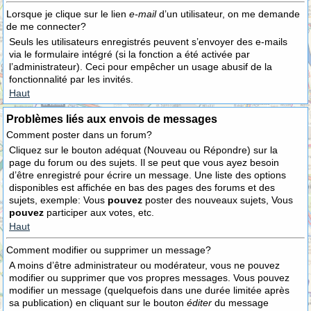
Lorsque je clique sur le lien
e-mail
d’un utilisateur, on me demande
de me connecter?
Seuls les utilisateurs enregistrés peuvent s’envoyer des e-mails
via le formulaire intégré (si la fonction a été activée par
l’administrateur). Ceci pour empêcher un usage abusif de la
fonctionnalité par les invités.
Haut
Problèmes liés aux envois de messages
Comment poster dans un forum?
Cliquez sur le bouton adéquat (Nouveau ou Répondre) sur la
page du forum ou des sujets. Il se peut que vous ayez besoin
d’être enregistré pour écrire un message. Une liste des options
disponibles est affichée en bas des pages des forums et des
sujets, exemple: Vous
pouvez
poster des nouveaux sujets, Vous
pouvez
participer aux votes, etc.
Haut
Comment modifier ou supprimer un message?
A moins d’être administrateur ou modérateur, vous ne pouvez
modifier ou supprimer que vos propres messages. Vous pouvez
modifier un message (quelquefois dans une durée limitée après
sa publication) en cliquant sur le bouton
éditer
du message