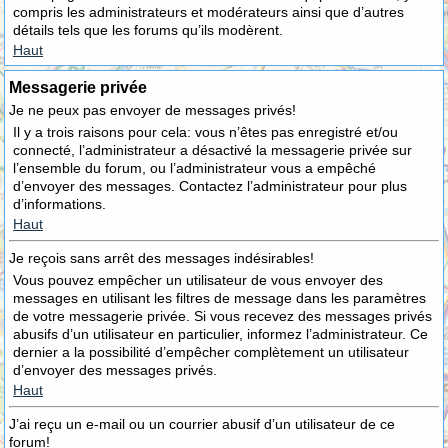
compris les administrateurs et modérateurs ainsi que d’autres
détails tels que les forums qu’ils modèrent.
Haut
Messagerie privée
Je ne peux pas envoyer de messages privés!
Il y a trois raisons pour cela: vous n’êtes pas enregistré et/ou
connecté, l’administrateur a désactivé la messagerie privée sur
l’ensemble du forum, ou l’administrateur vous a empêché
d’envoyer des messages. Contactez l’administrateur pour plus
d’informations.
Haut
Je reçois sans arrêt des messages indésirables!
Vous pouvez empêcher un utilisateur de vous envoyer des
messages en utilisant les filtres de message dans les paramètres
de votre messagerie privée. Si vous recevez des messages privés
abusifs d’un utilisateur en particulier, informez l’administrateur. Ce
dernier a la possibilité d’empêcher complètement un utilisateur
d’envoyer des messages privés.
Haut
J’ai reçu un e-mail ou un courrier abusif d’un utilisateur de ce
forum!