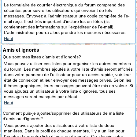
Le formulaire de courrier électronique du forum comprend des
sécurités pour suivre les utilisateurs qui envoient de tels
messages. Envoyez à l’administrateur une copie complète de l’e-
mail reçu. Il est très important d’inclure les en-têtes (ils
contiennent des informations sur l’expéditeur de l’e-mail).
L’administrateur pourra alors prendre les mesures nécessaires.
Haut
Amis et ignorés
Que sont mes listes d’amis et d’ignorés?
Vous pouvez utiliser ces listes pour organiser les autres membres
du forum. Les membres ajoutés à votre liste d’amis seront affichés
dans votre panneau de l’utilisateur pour un accès rapide, voir leur
état de connexion et leur envoyer des messages privés. Selon les
thèmes graphiques, leurs messages peuvent être mis en valeur. Si
vous ajoutez un utilisateur à votre liste d’ignorés, tous ses
messages seront masqués par défaut.
Haut
Comment puis-je ajouter/supprimer des utilisateurs de ma liste
d’amis ou d’ignorés?
Vous pouvez ajouter des utilisateurs à votre liste de deux
manières. Dans le profil de chaque membre, il y a un lien pour
l’ajouter dans votre liste d’amis ou d’ignorés. Ou, depuis votre