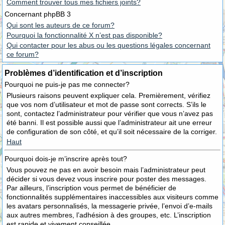
Comment trouver tous mes fichiers joints?
Concernant phpBB 3
Qui sont les auteurs de ce forum?
Pourquoi la fonctionnalité X n’est pas disponible?
Qui contacter pour les abus ou les questions légales concernant
ce forum?
Problèmes d’identification et d’inscription
Pourquoi ne puis-je pas me connecter?
Plusieurs raisons peuvent expliquer cela. Premièrement, vérifiez
que vos nom d’utilisateur et mot de passe sont corrects. S’ils le
sont, contactez l’administrateur pour vérifier que vous n’avez pas
été banni. Il est possible aussi que l’administrateur ait une erreur
de configuration de son côté, et qu’il soit nécessaire de la corriger.
Haut
Pourquoi dois-je m’inscrire après tout?
Vous pouvez ne pas en avoir besoin mais l’administrateur peut
décider si vous devez vous inscrire pour poster des messages.
Par ailleurs, l’inscription vous permet de bénéficier de
fonctionnalités supplémentaires inaccessibles aux visiteurs comme
les avatars personnalisés, la messagerie privée, l’envoi d’e-mails
aux autres membres, l’adhésion à des groupes, etc. L’inscription
est rapide et vivement conseillée.