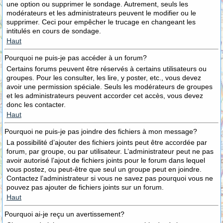
une option ou supprimer le sondage. Autrement, seuls les
modérateurs et les administrateurs peuvent le modifier ou le
supprimer. Ceci pour empêcher le trucage en changeant les
intitulés en cours de sondage.
Haut
Pourquoi ne puis-je pas accéder à un forum?
Certains forums peuvent être réservés à certains utilisateurs ou
groupes. Pour les consulter, les lire, y poster, etc., vous devez
avoir une permission spéciale. Seuls les modérateurs de groupes
et les administrateurs peuvent accorder cet accès, vous devez
donc les contacter.
Haut
Pourquoi ne puis-je pas joindre des fichiers à mon message?
La possibilité d’ajouter des fichiers joints peut être accordée par
forum, par groupe, ou par utilisateur. L’administrateur peut ne pas
avoir autorisé l’ajout de fichiers joints pour le forum dans lequel
vous postez, ou peut-être que seul un groupe peut en joindre.
Contactez l’administrateur si vous ne savez pas pourquoi vous ne
pouvez pas ajouter de fichiers joints sur un forum.
Haut
Pourquoi ai-je reçu un avertissement?