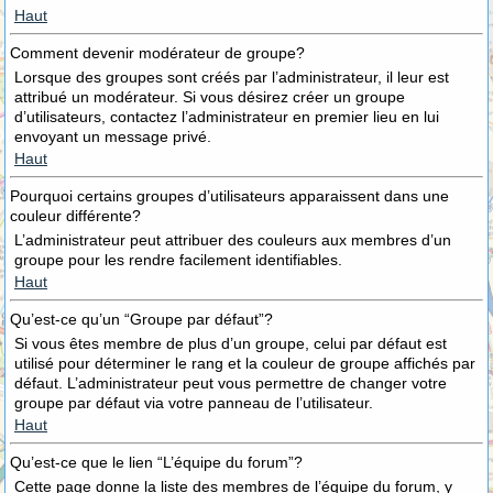
Haut
Comment devenir modérateur de groupe?
Lorsque des groupes sont créés par l’administrateur, il leur est
attribué un modérateur. Si vous désirez créer un groupe
d’utilisateurs, contactez l’administrateur en premier lieu en lui
envoyant un message privé.
Haut
Pourquoi certains groupes d’utilisateurs apparaissent dans une
couleur différente?
L’administrateur peut attribuer des couleurs aux membres d’un
groupe pour les rendre facilement identifiables.
Haut
Qu’est-ce qu’un “Groupe par défaut”?
Si vous êtes membre de plus d’un groupe, celui par défaut est
utilisé pour déterminer le rang et la couleur de groupe affichés par
défaut. L’administrateur peut vous permettre de changer votre
groupe par défaut via votre panneau de l’utilisateur.
Haut
Qu’est-ce que le lien “L’équipe du forum”?
Cette page donne la liste des membres de l’équipe du forum, y