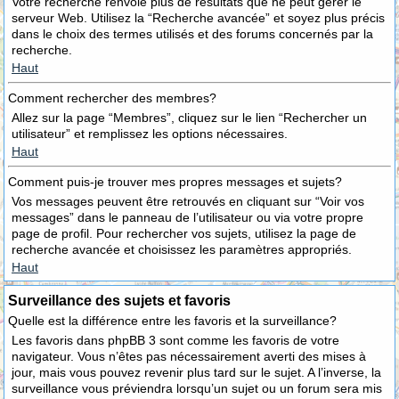
Votre recherche renvoie plus de résultats que ne peut gérer le
serveur Web. Utilisez la “Recherche avancée” et soyez plus précis
dans le choix des termes utilisés et des forums concernés par la
recherche.
Haut
Comment rechercher des membres?
Allez sur la page “Membres”, cliquez sur le lien “Rechercher un
utilisateur” et remplissez les options nécessaires.
Haut
Comment puis-je trouver mes propres messages et sujets?
Vos messages peuvent être retrouvés en cliquant sur “Voir vos
messages” dans le panneau de l’utilisateur ou via votre propre
page de profil. Pour rechercher vos sujets, utilisez la page de
recherche avancée et choisissez les paramètres appropriés.
Haut
Surveillance des sujets et favoris
Quelle est la différence entre les favoris et la surveillance?
Les favoris dans phpBB 3 sont comme les favoris de votre
navigateur. Vous n’êtes pas nécessairement averti des mises à
jour, mais vous pouvez revenir plus tard sur le sujet. A l’inverse, la
surveillance vous préviendra lorsqu’un sujet ou un forum sera mis