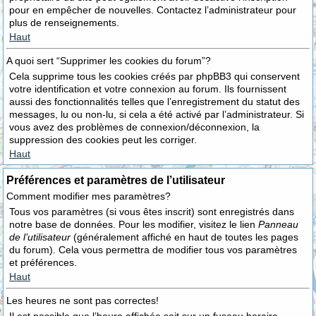
pour en empêcher de nouvelles. Contactez l’administrateur pour
plus de renseignements.
Haut
A quoi sert “Supprimer les cookies du forum”?
Cela supprime tous les cookies créés par phpBB3 qui conservent
votre identification et votre connexion au forum. Ils fournissent
aussi des fonctionnalités telles que l’enregistrement du statut des
messages, lu ou non-lu, si cela a été activé par l’administrateur. Si
vous avez des problèmes de connexion/déconnexion, la
suppression des cookies peut les corriger.
Haut
Préférences et paramètres de l’utilisateur
Comment modifier mes paramètres?
Tous vos paramètres (si vous êtes inscrit) sont enregistrés dans
notre base de données. Pour les modifier, visitez le lien
Panneau
de l’utilisateur
(généralement affiché en haut de toutes les pages
du forum). Cela vous permettra de modifier tous vos paramètres
et préférences.
Haut
Les heures ne sont pas correctes!