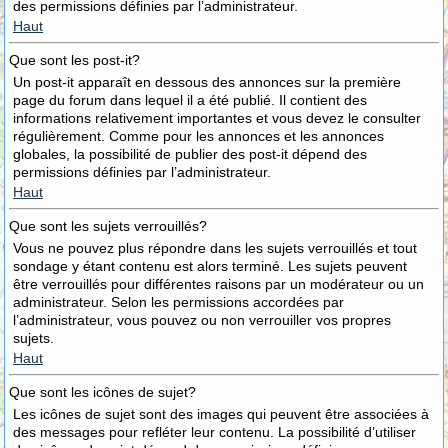
des permissions définies par l’administrateur.
Haut
Que sont les post-it?
Un post-it apparaît en dessous des annonces sur la première
page du forum dans lequel il a été publié. Il contient des
informations relativement importantes et vous devez le consulter
régulièrement. Comme pour les annonces et les annonces
globales, la possibilité de publier des post-it dépend des
permissions définies par l’administrateur.
Haut
Que sont les sujets verrouillés?
Vous ne pouvez plus répondre dans les sujets verrouillés et tout
sondage y étant contenu est alors terminé. Les sujets peuvent
être verrouillés pour différentes raisons par un modérateur ou un
administrateur. Selon les permissions accordées par
l’administrateur, vous pouvez ou non verrouiller vos propres
sujets.
Haut
Que sont les icônes de sujet?
Les icônes de sujet sont des images qui peuvent être associées à
des messages pour refléter leur contenu. La possibilité d’utiliser