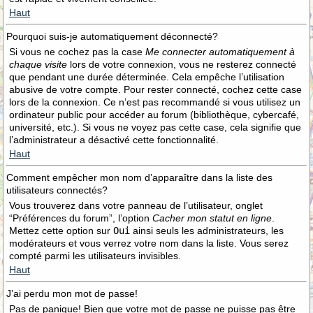
Haut
Pourquoi suis-je automatiquement déconnecté?
Si vous ne cochez pas la case
Me connecter automatiquement à
chaque visite
lors de votre connexion, vous ne resterez connecté
que pendant une durée déterminée. Cela empêche l’utilisation
abusive de votre compte. Pour rester connecté, cochez cette case
lors de la connexion. Ce n’est pas recommandé si vous utilisez un
ordinateur public pour accéder au forum (bibliothèque, cybercafé,
université, etc.). Si vous ne voyez pas cette case, cela signifie que
l’administrateur a désactivé cette fonctionnalité.
Haut
Comment empêcher mon nom d’apparaître dans la liste des
utilisateurs connectés?
Vous trouverez dans votre panneau de l’utilisateur, onglet
“Préférences du forum”, l’option
Cacher mon statut en ligne
.
Mettez cette option sur
Oui
ainsi seuls les administrateurs, les
modérateurs et vous verrez votre nom dans la liste. Vous serez
compté parmi les utilisateurs invisibles.
Haut
J’ai perdu mon mot de passe!
Pas de panique! Bien que votre mot de passe ne puisse pas être