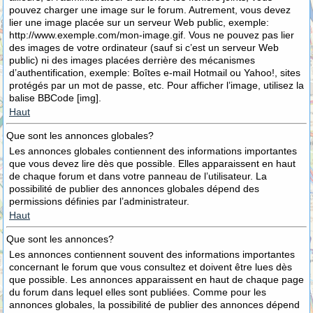
pouvez charger une image sur le forum. Autrement, vous devez
lier une image placée sur un serveur Web public, exemple:
http://www.exemple.com/mon-image.gif. Vous ne pouvez pas lier
des images de votre ordinateur (sauf si c’est un serveur Web
public) ni des images placées derrière des mécanismes
d’authentification, exemple: Boîtes e-mail Hotmail ou Yahoo!, sites
protégés par un mot de passe, etc. Pour afficher l’image, utilisez la
balise BBCode [img].
Haut
Que sont les annonces globales?
Les annonces globales contiennent des informations importantes
que vous devez lire dès que possible. Elles apparaissent en haut
de chaque forum et dans votre panneau de l’utilisateur. La
possibilité de publier des annonces globales dépend des
permissions définies par l’administrateur.
Haut
Que sont les annonces?
Les annonces contiennent souvent des informations importantes
concernant le forum que vous consultez et doivent être lues dès
que possible. Les annonces apparaissent en haut de chaque page
du forum dans lequel elles sont publiées. Comme pour les
annonces globales, la possibilité de publier des annonces dépend