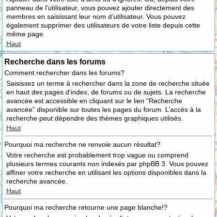
panneau de l’utilisateur, vous pouvez ajouter directement des
membres en saisissant leur nom d’utilisateur. Vous pouvez
également supprimer des utilisateurs de votre liste depuis cette
même page.
Haut
Recherche dans les forums
Comment rechercher dans les forums?
Saisissez un terme à rechercher dans la zone de recherche située
en haut des pages d’index, de forums ou de sujets. La recherche
avancée est accessible en cliquant sur le lien “Recherche
avancée” disponible sur toutes les pages du forum. L’accès à la
recherche peut dépendre des thèmes graphiques utilisés.
Haut
Pourquoi ma recherche ne renvoie aucun résultat?
Votre recherche est probablement trop vague ou comprend
plusieurs termes courants non indexés par phpBB 3. Vous pouvez
affiner votre recherche en utilisant les options disponibles dans la
recherche avancée.
Haut
Pourquoi ma recherche retourne une page blanche!?