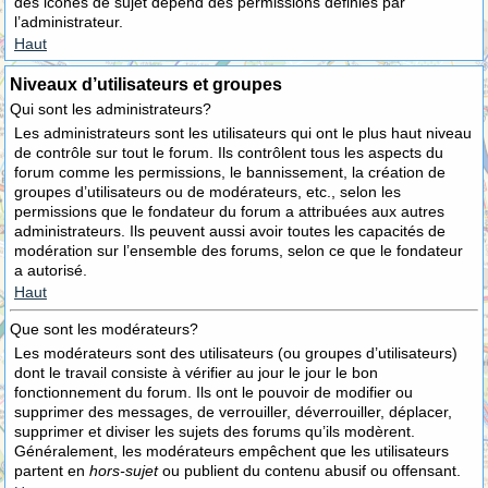
des icônes de sujet dépend des permissions définies par
l’administrateur.
Haut
Niveaux d’utilisateurs et groupes
Qui sont les administrateurs?
Les administrateurs sont les utilisateurs qui ont le plus haut niveau
de contrôle sur tout le forum. Ils contrôlent tous les aspects du
forum comme les permissions, le bannissement, la création de
groupes d’utilisateurs ou de modérateurs, etc., selon les
permissions que le fondateur du forum a attribuées aux autres
administrateurs. Ils peuvent aussi avoir toutes les capacités de
modération sur l’ensemble des forums, selon ce que le fondateur
a autorisé.
Haut
Que sont les modérateurs?
Les modérateurs sont des utilisateurs (ou groupes d’utilisateurs)
dont le travail consiste à vérifier au jour le jour le bon
fonctionnement du forum. Ils ont le pouvoir de modifier ou
supprimer des messages, de verrouiller, déverrouiller, déplacer,
supprimer et diviser les sujets des forums qu’ils modèrent.
Généralement, les modérateurs empêchent que les utilisateurs
partent en
hors-sujet
ou publient du contenu abusif ou offensant.