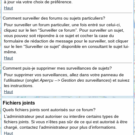
à jour via votre choix de préférence.
Haut
Comment surveiller des forums ou sujets particuliers?
Pour surveiller un forum particulier, une fois entré sur celui-ci,
cliquez sur le lien “Surveiller ce forum”. Pour surveiller un sujet,
vous pouvez soit répondre à ce sujet et cocher la case du
formulaire de rédaction de message pour le surveiller, soit cliquer
sur le lien “Surveiller ce sujet” disponible en consultant le sujet lui-
même.
Haut
Comment puis-je supprimer mes surveillances de sujets?
Pour supprimer vos surveillances, allez dans votre panneau de
l’utilisateur (onglet
Aperçu --> Gestion des surveillances
) et suivez
les instructions.
Haut
Fichiers joints
Quels fichiers joints sont autorisés sur ce forum?
L’administrateur peut autoriser ou interdire certains types de
fichiers joints. Si vous n’êtes pas sûr de ce qui est autorisé à être
chargé, contactez l’administrateur pour plus d’informations.
Haut