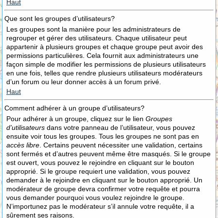
Haut
Que sont les groupes d’utilisateurs?
Les groupes sont la manière pour les administrateurs de
regrouper et gérer des utilisateurs. Chaque utilisateur peut
appartenir à plusieurs groupes et chaque groupe peut avoir des
permissions particulières. Cela fournit aux administrateurs une
façon simple de modifier les permissions de plusieurs utilisateurs
en une fois, telles que rendre plusieurs utilisateurs modérateurs
d’un forum ou leur donner accès à un forum privé.
Haut
Comment adhérer à un groupe d’utilisateurs?
Pour adhérer à un groupe, cliquez sur le lien
Groupes
d’utilisateurs
dans votre panneau de l’utilisateur, vous pouvez
ensuite voir tous les groupes. Tous les groupes ne sont pas en
accès libre
. Certains peuvent nécessiter une validation, certains
sont fermés et d’autres peuvent même être masqués. Si le groupe
est ouvert, vous pouvez le rejoindre en cliquant sur le bouton
approprié. Si le groupe requiert une validation, vous pouvez
demander à le rejoindre en cliquant sur le bouton approprié. Un
modérateur de groupe devra confirmer votre requête et pourra
vous demander pourquoi vous voulez rejoindre le groupe.
N’importunez pas le modérateur s’il annule votre requête, il a
sûrement ses raisons.