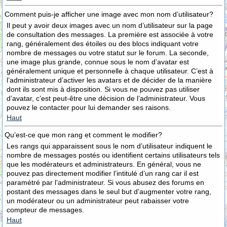
Comment puis-je afficher une image avec mon nom d’utilisateur?
Il peut y avoir deux images avec un nom d’utilisateur sur la page
de consultation des messages. La première est associée à votre
rang, généralement des étoiles ou des blocs indiquant votre
nombre de messages ou votre statut sur le forum. La seconde,
une image plus grande, connue sous le nom d’avatar est
généralement unique et personnelle à chaque utilisateur. C’est à
l’administrateur d’activer les avatars et de décider de la manière
dont ils sont mis à disposition. Si vous ne pouvez pas utiliser
d’avatar, c’est peut-être une décision de l’administrateur. Vous
pouvez le contacter pour lui demander ses raisons.
Haut
Qu’est-ce que mon rang et comment le modifier?
Les rangs qui apparaissent sous le nom d’utilisateur indiquent le
nombre de messages postés ou identifient certains utilisateurs tels
que les modérateurs et administrateurs. En général, vous ne
pouvez pas directement modifier l’intitulé d’un rang car il est
paramétré par l’administrateur. Si vous abusez des forums en
postant des messages dans le seul but d’augmenter votre rang,
un modérateur ou un administrateur peut rabaisser votre
compteur de messages.
Haut