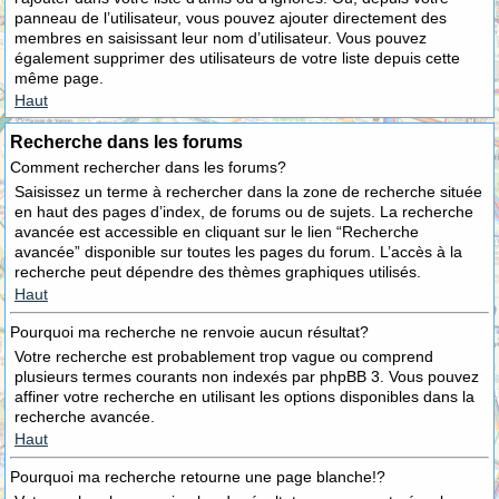
panneau de l’utilisateur, vous pouvez ajouter directement des
membres en saisissant leur nom d’utilisateur. Vous pouvez
également supprimer des utilisateurs de votre liste depuis cette
même page.
Haut
Recherche dans les forums
Comment rechercher dans les forums?
Saisissez un terme à rechercher dans la zone de recherche située
en haut des pages d’index, de forums ou de sujets. La recherche
avancée est accessible en cliquant sur le lien “Recherche
avancée” disponible sur toutes les pages du forum. L’accès à la
recherche peut dépendre des thèmes graphiques utilisés.
Haut
Pourquoi ma recherche ne renvoie aucun résultat?
Votre recherche est probablement trop vague ou comprend
plusieurs termes courants non indexés par phpBB 3. Vous pouvez
affiner votre recherche en utilisant les options disponibles dans la
recherche avancée.
Haut
Pourquoi ma recherche retourne une page blanche!?