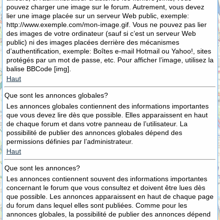
pouvez charger une image sur le forum. Autrement, vous devez
lier une image placée sur un serveur Web public, exemple:
http://www.exemple.com/mon-image.gif. Vous ne pouvez pas lier
des images de votre ordinateur (sauf si c’est un serveur Web
public) ni des images placées derrière des mécanismes
d’authentification, exemple: Boîtes e-mail Hotmail ou Yahoo!, sites
protégés par un mot de passe, etc. Pour afficher l’image, utilisez la
balise BBCode [img].
Haut
Que sont les annonces globales?
Les annonces globales contiennent des informations importantes
que vous devez lire dès que possible. Elles apparaissent en haut
de chaque forum et dans votre panneau de l’utilisateur. La
possibilité de publier des annonces globales dépend des
permissions définies par l’administrateur.
Haut
Que sont les annonces?
Les annonces contiennent souvent des informations importantes
concernant le forum que vous consultez et doivent être lues dès
que possible. Les annonces apparaissent en haut de chaque page
du forum dans lequel elles sont publiées. Comme pour les
annonces globales, la possibilité de publier des annonces dépend