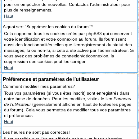
pour en empêcher de nouvelles. Contactez l’administrateur pour
plus de renseignements.
Haut
A quoi sert “Supprimer les cookies du forum”?
Cela supprime tous les cookies créés par phpBB3 qui conservent
votre identification et votre connexion au forum. Ils fournissent
aussi des fonctionnalités telles que l’enregistrement du statut des
messages, lu ou non-lu, si cela a été activé par l’administrateur. Si
vous avez des problèmes de connexion/déconnexion, la
suppression des cookies peut les corriger.
Haut
Préférences et paramètres de l’utilisateur
Comment modifier mes paramètres?
Tous vos paramètres (si vous êtes inscrit) sont enregistrés dans
notre base de données. Pour les modifier, visitez le lien
Panneau
de l’utilisateur
(généralement affiché en haut de toutes les pages
du forum). Cela vous permettra de modifier tous vos paramètres
et préférences.
Haut
Les heures ne sont pas correctes!