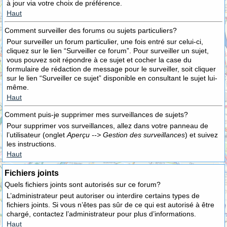
à jour via votre choix de préférence.
Haut
Comment surveiller des forums ou sujets particuliers?
Pour surveiller un forum particulier, une fois entré sur celui-ci,
cliquez sur le lien “Surveiller ce forum”. Pour surveiller un sujet,
vous pouvez soit répondre à ce sujet et cocher la case du
formulaire de rédaction de message pour le surveiller, soit cliquer
sur le lien “Surveiller ce sujet” disponible en consultant le sujet lui-
même.
Haut
Comment puis-je supprimer mes surveillances de sujets?
Pour supprimer vos surveillances, allez dans votre panneau de
l’utilisateur (onglet
Aperçu --> Gestion des surveillances
) et suivez
les instructions.
Haut
Fichiers joints
Quels fichiers joints sont autorisés sur ce forum?
L’administrateur peut autoriser ou interdire certains types de
fichiers joints. Si vous n’êtes pas sûr de ce qui est autorisé à être
chargé, contactez l’administrateur pour plus d’informations.
Haut