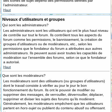
des icônes de sujet dépend des permissions définies par
l’administrateur.
Haut
Niveaux d’utilisateurs et groupes
Qui sont les administrateurs?
Les administrateurs sont les utilisateurs qui ont le plus haut niveau
de contrôle sur tout le forum. Ils contrôlent tous les aspects du
forum comme les permissions, le bannissement, la création de
groupes d’utilisateurs ou de modérateurs, etc., selon les
permissions que le fondateur du forum a attribuées aux autres
administrateurs. Ils peuvent aussi avoir toutes les capacités de
modération sur l’ensemble des forums, selon ce que le fondateur
a autorisé.
Haut
Que sont les modérateurs?
Les modérateurs sont des utilisateurs (ou groupes d’utilisateurs)
dont le travail consiste à vérifier au jour le jour le bon
fonctionnement du forum. Ils ont le pouvoir de modifier ou
supprimer des messages, de verrouiller, déverrouiller, déplacer,
supprimer et diviser les sujets des forums qu’ils modèrent.
Généralement, les modérateurs empêchent que les utilisateurs
partent en
hors-sujet
ou publient du contenu abusif ou offensant.