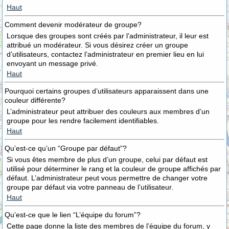
Haut
Comment devenir modérateur de groupe?
Lorsque des groupes sont créés par l’administrateur, il leur est
attribué un modérateur. Si vous désirez créer un groupe
d’utilisateurs, contactez l’administrateur en premier lieu en lui
envoyant un message privé.
Haut
Pourquoi certains groupes d’utilisateurs apparaissent dans une
couleur différente?
L’administrateur peut attribuer des couleurs aux membres d’un
groupe pour les rendre facilement identifiables.
Haut
Qu’est-ce qu’un “Groupe par défaut”?
Si vous êtes membre de plus d’un groupe, celui par défaut est
utilisé pour déterminer le rang et la couleur de groupe affichés par
défaut. L’administrateur peut vous permettre de changer votre
groupe par défaut via votre panneau de l’utilisateur.
Haut
Qu’est-ce que le lien “L’équipe du forum”?
Cette page donne la liste des membres de l’équipe du forum, y