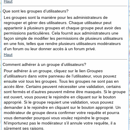
Haut
Que sont les groupes d’utilisateurs?
Les groupes sont la manière pour les administrateurs de
regrouper et gérer des utilisateurs. Chaque utilisateur peut
appartenir à plusieurs groupes et chaque groupe peut avoir des
permissions particulières. Cela fournit aux administrateurs une
façon simple de modifier les permissions de plusieurs utilisateurs
en une fois, telles que rendre plusieurs utilisateurs modérateurs
d’un forum ou leur donner accès à un forum privé.
Haut
Comment adhérer à un groupe d’utilisateurs?
Pour adhérer à un groupe, cliquez sur le lien
Groupes
d’utilisateurs
dans votre panneau de l’utilisateur, vous pouvez
ensuite voir tous les groupes. Tous les groupes ne sont pas en
accès libre
. Certains peuvent nécessiter une validation, certains
sont fermés et d’autres peuvent même être masqués. Si le groupe
est ouvert, vous pouvez le rejoindre en cliquant sur le bouton
approprié. Si le groupe requiert une validation, vous pouvez
demander à le rejoindre en cliquant sur le bouton approprié. Un
modérateur de groupe devra confirmer votre requête et pourra
vous demander pourquoi vous voulez rejoindre le groupe.
N’importunez pas le modérateur s’il annule votre requête, il a
sûrement ses raisons.