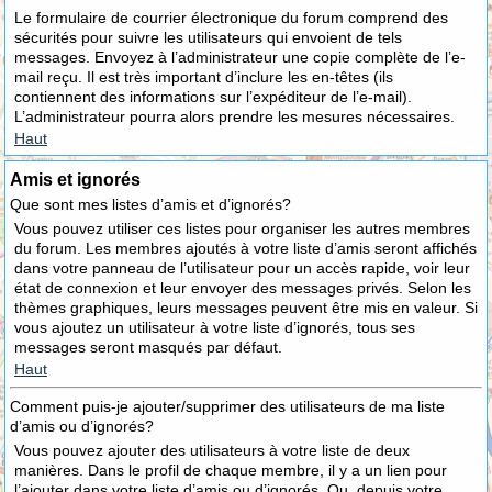
Le formulaire de courrier électronique du forum comprend des
sécurités pour suivre les utilisateurs qui envoient de tels
messages. Envoyez à l’administrateur une copie complète de l’e-
mail reçu. Il est très important d’inclure les en-têtes (ils
contiennent des informations sur l’expéditeur de l’e-mail).
L’administrateur pourra alors prendre les mesures nécessaires.
Haut
Amis et ignorés
Que sont mes listes d’amis et d’ignorés?
Vous pouvez utiliser ces listes pour organiser les autres membres
du forum. Les membres ajoutés à votre liste d’amis seront affichés
dans votre panneau de l’utilisateur pour un accès rapide, voir leur
état de connexion et leur envoyer des messages privés. Selon les
thèmes graphiques, leurs messages peuvent être mis en valeur. Si
vous ajoutez un utilisateur à votre liste d’ignorés, tous ses
messages seront masqués par défaut.
Haut
Comment puis-je ajouter/supprimer des utilisateurs de ma liste
d’amis ou d’ignorés?
Vous pouvez ajouter des utilisateurs à votre liste de deux
manières. Dans le profil de chaque membre, il y a un lien pour
l’ajouter dans votre liste d’amis ou d’ignorés. Ou, depuis votre