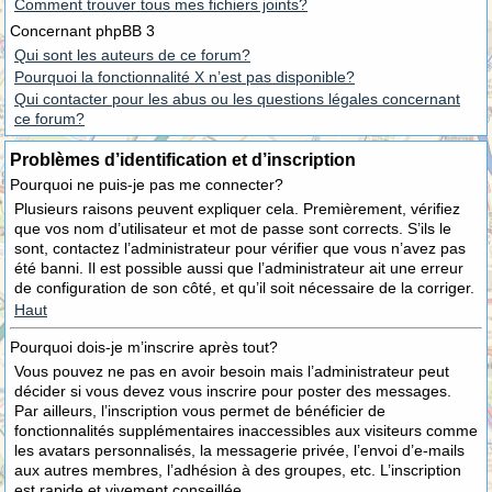
Comment trouver tous mes fichiers joints?
Concernant phpBB 3
Qui sont les auteurs de ce forum?
Pourquoi la fonctionnalité X n’est pas disponible?
Qui contacter pour les abus ou les questions légales concernant
ce forum?
Problèmes d’identification et d’inscription
Pourquoi ne puis-je pas me connecter?
Plusieurs raisons peuvent expliquer cela. Premièrement, vérifiez
que vos nom d’utilisateur et mot de passe sont corrects. S’ils le
sont, contactez l’administrateur pour vérifier que vous n’avez pas
été banni. Il est possible aussi que l’administrateur ait une erreur
de configuration de son côté, et qu’il soit nécessaire de la corriger.
Haut
Pourquoi dois-je m’inscrire après tout?
Vous pouvez ne pas en avoir besoin mais l’administrateur peut
décider si vous devez vous inscrire pour poster des messages.
Par ailleurs, l’inscription vous permet de bénéficier de
fonctionnalités supplémentaires inaccessibles aux visiteurs comme
les avatars personnalisés, la messagerie privée, l’envoi d’e-mails
aux autres membres, l’adhésion à des groupes, etc. L’inscription
est rapide et vivement conseillée.