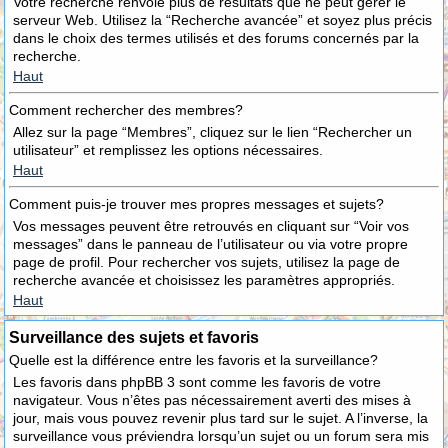
Votre recherche renvoie plus de résultats que ne peut gérer le
serveur Web. Utilisez la “Recherche avancée” et soyez plus précis
dans le choix des termes utilisés et des forums concernés par la
recherche.
Haut
Comment rechercher des membres?
Allez sur la page “Membres”, cliquez sur le lien “Rechercher un
utilisateur” et remplissez les options nécessaires.
Haut
Comment puis-je trouver mes propres messages et sujets?
Vos messages peuvent être retrouvés en cliquant sur “Voir vos
messages” dans le panneau de l’utilisateur ou via votre propre
page de profil. Pour rechercher vos sujets, utilisez la page de
recherche avancée et choisissez les paramètres appropriés.
Haut
Surveillance des sujets et favoris
Quelle est la différence entre les favoris et la surveillance?
Les favoris dans phpBB 3 sont comme les favoris de votre
navigateur. Vous n’êtes pas nécessairement averti des mises à
jour, mais vous pouvez revenir plus tard sur le sujet. A l’inverse, la
surveillance vous préviendra lorsqu’un sujet ou un forum sera mis