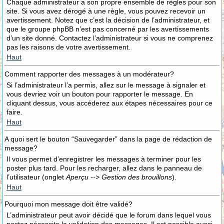
Chaque administrateur a son propre ensemble de règles pour son
site. Si vous avez dérogé à une règle, vous pouvez recevoir un
avertissement. Notez que c’est la décision de l’administrateur, et
que le groupe phpBB n’est pas concerné par les avertissements
d’un site donné. Contactez l’administrateur si vous ne comprenez
pas les raisons de votre avertissement.
Haut
Comment rapporter des messages à un modérateur?
Si l’administrateur l’a permis, allez sur le message à signaler et
vous devriez voir un bouton pour rapporter le message. En
cliquant dessus, vous accéderez aux étapes nécessaires pour ce
faire.
Haut
A quoi sert le bouton “Sauvegarder” dans la page de rédaction de
message?
Il vous permet d’enregistrer les messages à terminer pour les
poster plus tard. Pour les recharger, allez dans le panneau de
l’utilisateur (onglet
Aperçu --> Gestion des brouillons
).
Haut
Pourquoi mon message doit être validé?
L’administrateur peut avoir décidé que le forum dans lequel vous