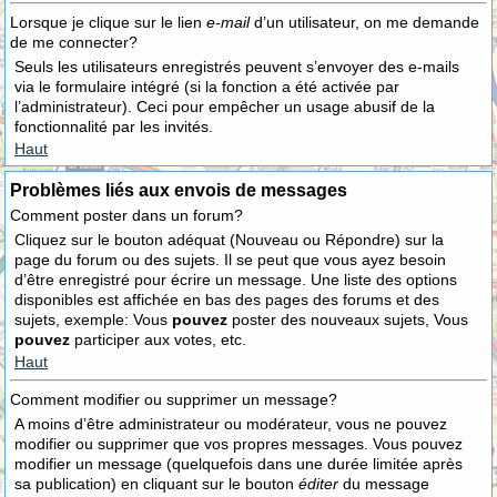
Lorsque je clique sur le lien
e-mail
d’un utilisateur, on me demande
de me connecter?
Seuls les utilisateurs enregistrés peuvent s’envoyer des e-mails
via le formulaire intégré (si la fonction a été activée par
l’administrateur). Ceci pour empêcher un usage abusif de la
fonctionnalité par les invités.
Haut
Problèmes liés aux envois de messages
Comment poster dans un forum?
Cliquez sur le bouton adéquat (Nouveau ou Répondre) sur la
page du forum ou des sujets. Il se peut que vous ayez besoin
d’être enregistré pour écrire un message. Une liste des options
disponibles est affichée en bas des pages des forums et des
sujets, exemple: Vous
pouvez
poster des nouveaux sujets, Vous
pouvez
participer aux votes, etc.
Haut
Comment modifier ou supprimer un message?
A moins d’être administrateur ou modérateur, vous ne pouvez
modifier ou supprimer que vos propres messages. Vous pouvez
modifier un message (quelquefois dans une durée limitée après
sa publication) en cliquant sur le bouton
éditer
du message