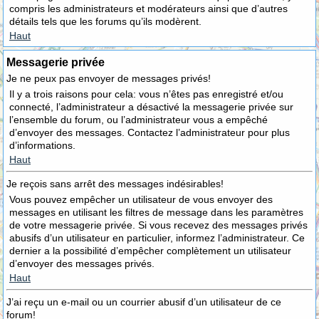
compris les administrateurs et modérateurs ainsi que d’autres
détails tels que les forums qu’ils modèrent.
Haut
Messagerie privée
Je ne peux pas envoyer de messages privés!
Il y a trois raisons pour cela: vous n’êtes pas enregistré et/ou
connecté, l’administrateur a désactivé la messagerie privée sur
l’ensemble du forum, ou l’administrateur vous a empêché
d’envoyer des messages. Contactez l’administrateur pour plus
d’informations.
Haut
Je reçois sans arrêt des messages indésirables!
Vous pouvez empêcher un utilisateur de vous envoyer des
messages en utilisant les filtres de message dans les paramètres
de votre messagerie privée. Si vous recevez des messages privés
abusifs d’un utilisateur en particulier, informez l’administrateur. Ce
dernier a la possibilité d’empêcher complètement un utilisateur
d’envoyer des messages privés.
Haut
J’ai reçu un e-mail ou un courrier abusif d’un utilisateur de ce
forum!