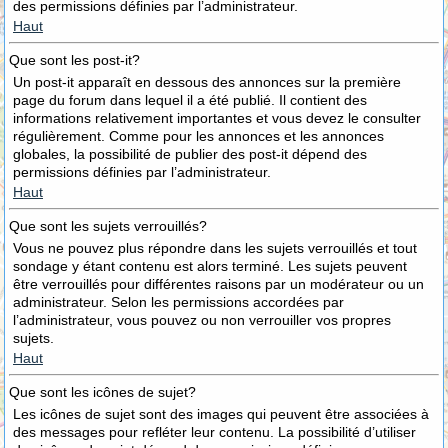
des permissions définies par l’administrateur.
Haut
Que sont les post-it?
Un post-it apparaît en dessous des annonces sur la première
page du forum dans lequel il a été publié. Il contient des
informations relativement importantes et vous devez le consulter
régulièrement. Comme pour les annonces et les annonces
globales, la possibilité de publier des post-it dépend des
permissions définies par l’administrateur.
Haut
Que sont les sujets verrouillés?
Vous ne pouvez plus répondre dans les sujets verrouillés et tout
sondage y étant contenu est alors terminé. Les sujets peuvent
être verrouillés pour différentes raisons par un modérateur ou un
administrateur. Selon les permissions accordées par
l’administrateur, vous pouvez ou non verrouiller vos propres
sujets.
Haut
Que sont les icônes de sujet?
Les icônes de sujet sont des images qui peuvent être associées à
des messages pour refléter leur contenu. La possibilité d’utiliser