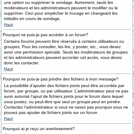
une option ou supprimer le sondage. Autrement, seuls les
modérateurs et les administrateurs peuvent le modifier ou le
supprimer. Ceci pour empêcher le trucage en changeant les
intitulés en cours de sondage.
Haut
Pourquoi ne puis-je pas accéder à un forum?
Certains forums peuvent être réservés à certains utilisateurs ou
groupes. Pour les consulter, les lire, y poster, etc., vous devez
avoir une permission spéciale. Seuls les modérateurs de groupes
et les administrateurs peuvent accorder cet accès, vous devez
donc les contacter.
Haut
Pourquoi ne puis-je pas joindre des fichiers à mon message?
La possibilité d’ajouter des fichiers joints peut être accordée par
forum, par groupe, ou par utilisateur. L’administrateur peut ne pas
avoir autorisé l’ajout de fichiers joints pour le forum dans lequel
vous postez, ou peut-être que seul un groupe peut en joindre.
Contactez l’administrateur si vous ne savez pas pourquoi vous ne
pouvez pas ajouter de fichiers joints sur un forum.
Haut
Pourquoi ai-je reçu un avertissement?