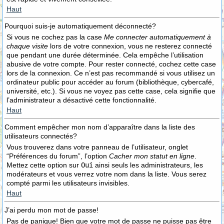
Haut
Pourquoi suis-je automatiquement déconnecté?
Si vous ne cochez pas la case
Me connecter automatiquement à
chaque visite
lors de votre connexion, vous ne resterez connecté
que pendant une durée déterminée. Cela empêche l’utilisation
abusive de votre compte. Pour rester connecté, cochez cette case
lors de la connexion. Ce n’est pas recommandé si vous utilisez un
ordinateur public pour accéder au forum (bibliothèque, cybercafé,
université, etc.). Si vous ne voyez pas cette case, cela signifie que
l’administrateur a désactivé cette fonctionnalité.
Haut
Comment empêcher mon nom d’apparaître dans la liste des
utilisateurs connectés?
Vous trouverez dans votre panneau de l’utilisateur, onglet
“Préférences du forum”, l’option
Cacher mon statut en ligne
.
Mettez cette option sur
Oui
ainsi seuls les administrateurs, les
modérateurs et vous verrez votre nom dans la liste. Vous serez
compté parmi les utilisateurs invisibles.
Haut
J’ai perdu mon mot de passe!
Pas de panique! Bien que votre mot de passe ne puisse pas être