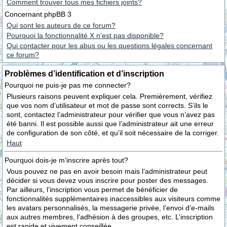
Comment trouver tous mes fichiers joints?
Concernant phpBB 3
Qui sont les auteurs de ce forum?
Pourquoi la fonctionnalité X n’est pas disponible?
Qui contacter pour les abus ou les questions légales concernant
ce forum?
Problèmes d’identification et d’inscription
Pourquoi ne puis-je pas me connecter?
Plusieurs raisons peuvent expliquer cela. Premièrement, vérifiez
que vos nom d’utilisateur et mot de passe sont corrects. S’ils le
sont, contactez l’administrateur pour vérifier que vous n’avez pas
été banni. Il est possible aussi que l’administrateur ait une erreur
de configuration de son côté, et qu’il soit nécessaire de la corriger.
Haut
Pourquoi dois-je m’inscrire après tout?
Vous pouvez ne pas en avoir besoin mais l’administrateur peut
décider si vous devez vous inscrire pour poster des messages.
Par ailleurs, l’inscription vous permet de bénéficier de
fonctionnalités supplémentaires inaccessibles aux visiteurs comme
les avatars personnalisés, la messagerie privée, l’envoi d’e-mails
aux autres membres, l’adhésion à des groupes, etc. L’inscription
est rapide et vivement conseillée.