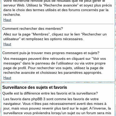
Votre recherche renvoie plus de résultats que ne peut gérer le
serveur Web. Utilisez la “Recherche avancée” et soyez plus précis
dans le choix des termes utilisés et des forums concernés par la
recherche.
Haut
Comment rechercher des membres?
Allez sur la page “Membres”, cliquez sur le lien “Rechercher un
utilisateur” et remplissez les options nécessaires.
Haut
Comment puis-je trouver mes propres messages et sujets?
Vos messages peuvent être retrouvés en cliquant sur “Voir vos
messages” dans le panneau de l’utilisateur ou via votre propre
page de profil. Pour rechercher vos sujets, utilisez la page de
recherche avancée et choisissez les paramètres appropriés.
Haut
Surveillance des sujets et favoris
Quelle est la différence entre les favoris et la surveillance?
Les favoris dans phpBB 3 sont comme les favoris de votre
navigateur. Vous n’êtes pas nécessairement averti des mises à
jour, mais vous pouvez revenir plus tard sur le sujet. A l’inverse, la
surveillance vous préviendra lorsqu’un sujet ou un forum sera mis