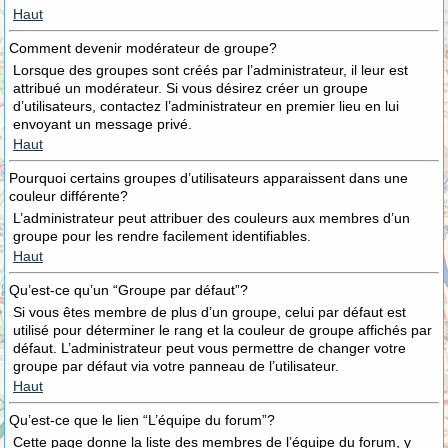
Haut
Comment devenir modérateur de groupe?
Lorsque des groupes sont créés par l’administrateur, il leur est
attribué un modérateur. Si vous désirez créer un groupe
d’utilisateurs, contactez l’administrateur en premier lieu en lui
envoyant un message privé.
Haut
Pourquoi certains groupes d’utilisateurs apparaissent dans une
couleur différente?
L’administrateur peut attribuer des couleurs aux membres d’un
groupe pour les rendre facilement identifiables.
Haut
Qu’est-ce qu’un “Groupe par défaut”?
Si vous êtes membre de plus d’un groupe, celui par défaut est
utilisé pour déterminer le rang et la couleur de groupe affichés par
défaut. L’administrateur peut vous permettre de changer votre
groupe par défaut via votre panneau de l’utilisateur.
Haut
Qu’est-ce que le lien “L’équipe du forum”?
Cette page donne la liste des membres de l’équipe du forum, y