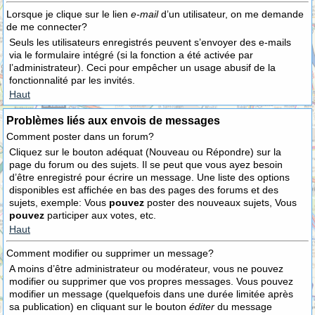
Lorsque je clique sur le lien
e-mail
d’un utilisateur, on me demande
de me connecter?
Seuls les utilisateurs enregistrés peuvent s’envoyer des e-mails
via le formulaire intégré (si la fonction a été activée par
l’administrateur). Ceci pour empêcher un usage abusif de la
fonctionnalité par les invités.
Haut
Problèmes liés aux envois de messages
Comment poster dans un forum?
Cliquez sur le bouton adéquat (Nouveau ou Répondre) sur la
page du forum ou des sujets. Il se peut que vous ayez besoin
d’être enregistré pour écrire un message. Une liste des options
disponibles est affichée en bas des pages des forums et des
sujets, exemple: Vous
pouvez
poster des nouveaux sujets, Vous
pouvez
participer aux votes, etc.
Haut
Comment modifier ou supprimer un message?
A moins d’être administrateur ou modérateur, vous ne pouvez
modifier ou supprimer que vos propres messages. Vous pouvez
modifier un message (quelquefois dans une durée limitée après
sa publication) en cliquant sur le bouton
éditer
du message