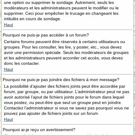
une option ou supprimer le sondage. Autrement, seuls les
modérateurs et les administrateurs peuvent le modifier ou le
supprimer. Ceci pour empêcher le trucage en changeant les
intitulés en cours de sondage.
Haut
Pourquoi ne puis-je pas accéder à un forum?
Certains forums peuvent être réservés à certains utilisateurs ou
groupes. Pour les consulter, les lire, y poster, etc., vous devez
avoir une permission spéciale. Seuls les modérateurs de groupes
et les administrateurs peuvent accorder cet accès, vous devez
donc les contacter.
Haut
Pourquoi ne puis-je pas joindre des fichiers à mon message?
La possibilité d’ajouter des fichiers joints peut être accordée par
forum, par groupe, ou par utilisateur. L’administrateur peut ne pas
avoir autorisé l’ajout de fichiers joints pour le forum dans lequel
vous postez, ou peut-être que seul un groupe peut en joindre.
Contactez l’administrateur si vous ne savez pas pourquoi vous ne
pouvez pas ajouter de fichiers joints sur un forum.
Haut
Pourquoi ai-je reçu un avertissement?