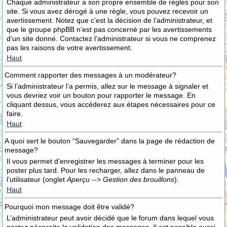
Chaque administrateur a son propre ensemble de règles pour son
site. Si vous avez dérogé à une règle, vous pouvez recevoir un
avertissement. Notez que c’est la décision de l’administrateur, et
que le groupe phpBB n’est pas concerné par les avertissements
d’un site donné. Contactez l’administrateur si vous ne comprenez
pas les raisons de votre avertissement.
Haut
Comment rapporter des messages à un modérateur?
Si l’administrateur l’a permis, allez sur le message à signaler et
vous devriez voir un bouton pour rapporter le message. En
cliquant dessus, vous accéderez aux étapes nécessaires pour ce
faire.
Haut
A quoi sert le bouton “Sauvegarder” dans la page de rédaction de
message?
Il vous permet d’enregistrer les messages à terminer pour les
poster plus tard. Pour les recharger, allez dans le panneau de
l’utilisateur (onglet
Aperçu --> Gestion des brouillons
).
Haut
Pourquoi mon message doit être validé?
L’administrateur peut avoir décidé que le forum dans lequel vous