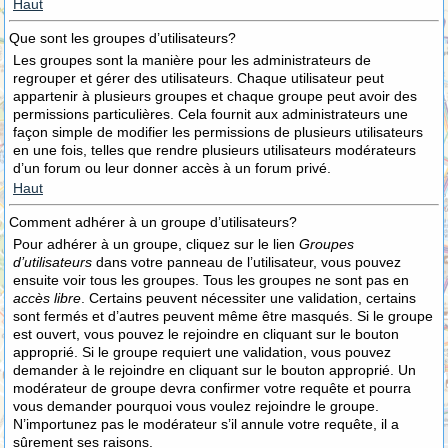
Haut
Que sont les groupes d’utilisateurs?
Les groupes sont la manière pour les administrateurs de
regrouper et gérer des utilisateurs. Chaque utilisateur peut
appartenir à plusieurs groupes et chaque groupe peut avoir des
permissions particulières. Cela fournit aux administrateurs une
façon simple de modifier les permissions de plusieurs utilisateurs
en une fois, telles que rendre plusieurs utilisateurs modérateurs
d’un forum ou leur donner accès à un forum privé.
Haut
Comment adhérer à un groupe d’utilisateurs?
Pour adhérer à un groupe, cliquez sur le lien
Groupes
d’utilisateurs
dans votre panneau de l’utilisateur, vous pouvez
ensuite voir tous les groupes. Tous les groupes ne sont pas en
accès libre
. Certains peuvent nécessiter une validation, certains
sont fermés et d’autres peuvent même être masqués. Si le groupe
est ouvert, vous pouvez le rejoindre en cliquant sur le bouton
approprié. Si le groupe requiert une validation, vous pouvez
demander à le rejoindre en cliquant sur le bouton approprié. Un
modérateur de groupe devra confirmer votre requête et pourra
vous demander pourquoi vous voulez rejoindre le groupe.
N’importunez pas le modérateur s’il annule votre requête, il a
sûrement ses raisons.