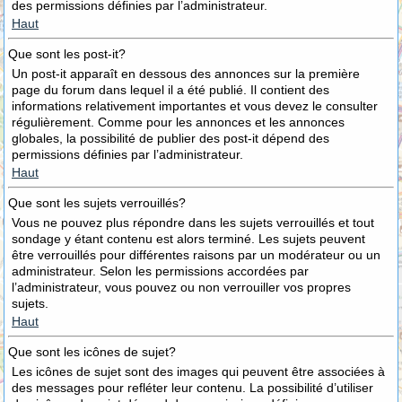
des permissions définies par l’administrateur.
Haut
Que sont les post-it?
Un post-it apparaît en dessous des annonces sur la première
page du forum dans lequel il a été publié. Il contient des
informations relativement importantes et vous devez le consulter
régulièrement. Comme pour les annonces et les annonces
globales, la possibilité de publier des post-it dépend des
permissions définies par l’administrateur.
Haut
Que sont les sujets verrouillés?
Vous ne pouvez plus répondre dans les sujets verrouillés et tout
sondage y étant contenu est alors terminé. Les sujets peuvent
être verrouillés pour différentes raisons par un modérateur ou un
administrateur. Selon les permissions accordées par
l’administrateur, vous pouvez ou non verrouiller vos propres
sujets.
Haut
Que sont les icônes de sujet?
Les icônes de sujet sont des images qui peuvent être associées à
des messages pour refléter leur contenu. La possibilité d’utiliser