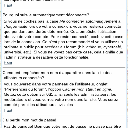
Haut
Pourquoi suis-je automatiquement déconnecté?
Si vous ne cochez pas la case
Me connecter automatiquement à
chaque visite
lors de votre connexion, vous ne resterez connecté
que pendant une durée déterminée. Cela empêche l’utilisation
abusive de votre compte. Pour rester connecté, cochez cette case
lors de la connexion. Ce n’est pas recommandé si vous utilisez un
ordinateur public pour accéder au forum (bibliothèque, cybercafé,
université, etc.). Si vous ne voyez pas cette case, cela signifie que
l’administrateur a désactivé cette fonctionnalité.
Haut
Comment empêcher mon nom d’apparaître dans la liste des
utilisateurs connectés?
Vous trouverez dans votre panneau de l’utilisateur, onglet
“Préférences du forum”, l’option
Cacher mon statut en ligne
.
Mettez cette option sur
Oui
ainsi seuls les administrateurs, les
modérateurs et vous verrez votre nom dans la liste. Vous serez
compté parmi les utilisateurs invisibles.
Haut
J’ai perdu mon mot de passe!
Pas de panique! Bien que votre mot de passe ne puisse pas être