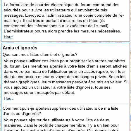
Le formulaire de courrier électronique du forum comprend des
sécurités pour suivre les utilisateurs qui envoient de tels
messages. Envoyez à l’administrateur une copie complète de l’e-
mail reçu. Il est très important d’inclure les en-têtes (ils
contiennent des informations sur l’expéditeur de l’e-mail).
L’administrateur pourra alors prendre les mesures nécessaires.
Haut
Amis et ignorés
Que sont mes listes d’amis et d’ignorés?
Vous pouvez utiliser ces listes pour organiser les autres membres
du forum. Les membres ajoutés à votre liste d’amis seront affichés
dans votre panneau de l’utilisateur pour un accès rapide, voir leur
état de connexion et leur envoyer des messages privés. Selon les
thèmes graphiques, leurs messages peuvent être mis en valeur. Si
vous ajoutez un utilisateur à votre liste d’ignorés, tous ses
messages seront masqués par défaut.
Haut
Comment puis-je ajouter/supprimer des utilisateurs de ma liste
d’amis ou d’ignorés?
Vous pouvez ajouter des utilisateurs à votre liste de deux
manières. Dans le profil de chaque membre, il y a un lien pour
l’ajouter dans votre liste d’amis ou d’ignorés. Ou, depuis votre