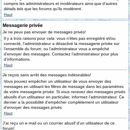
compris les administrateurs et modérateurs ainsi que d’autres
détails tels que les forums qu’ils modèrent.
Haut
Messagerie privée
Je ne peux pas envoyer de messages privés!
Il y a trois raisons pour cela: vous n’êtes pas enregistré et/ou
connecté, l’administrateur a désactivé la messagerie privée sur
l’ensemble du forum, ou l’administrateur vous a empêché
d’envoyer des messages. Contactez l’administrateur pour plus
d’informations.
Haut
Je reçois sans arrêt des messages indésirables!
Vous pouvez empêcher un utilisateur de vous envoyer des
messages en utilisant les filtres de message dans les paramètres
de votre messagerie privée. Si vous recevez des messages privés
abusifs d’un utilisateur en particulier, informez l’administrateur. Ce
dernier a la possibilité d’empêcher complètement un utilisateur
d’envoyer des messages privés.
Haut
J’ai reçu un e-mail ou un courrier abusif d’un utilisateur de ce
forum!