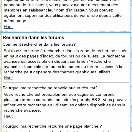
panneau de l’utilisateur, vous pouvez ajouter directement des
membres en saisissant leur nom d’utilisateur. Vous pouvez
également supprimer des utilisateurs de votre liste depuis cette
même page.
Haut
Recherche dans les forums
Comment rechercher dans les forums?
Saisissez un terme à rechercher dans la zone de recherche située
en haut des pages d’index, de forums ou de sujets. La recherche
avancée est accessible en cliquant sur le lien “Recherche
avancée” disponible sur toutes les pages du forum. L’accès à la
recherche peut dépendre des thèmes graphiques utilisés.
Haut
Pourquoi ma recherche ne renvoie aucun résultat?
Votre recherche est probablement trop vague ou comprend
plusieurs termes courants non indexés par phpBB 3. Vous pouvez
affiner votre recherche en utilisant les options disponibles dans la
recherche avancée.
Haut
Pourquoi ma recherche retourne une page blanche!?