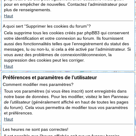
pour en empêcher de nouvelles. Contactez l’administrateur pour
plus de renseignements.
Haut
A quoi sert “Supprimer les cookies du forum”?
Cela supprime tous les cookies créés par phpBB3 qui conservent
votre identification et votre connexion au forum. Ils fournissent
aussi des fonctionnalités telles que l’enregistrement du statut des
messages, lu ou non-lu, si cela a été activé par l’administrateur. Si
vous avez des problèmes de connexion/déconnexion, la
suppression des cookies peut les corriger.
Haut
Préférences et paramètres de l’utilisateur
Comment modifier mes paramètres?
Tous vos paramètres (si vous êtes inscrit) sont enregistrés dans
notre base de données. Pour les modifier, visitez le lien
Panneau
de l’utilisateur
(généralement affiché en haut de toutes les pages
du forum). Cela vous permettra de modifier tous vos paramètres
et préférences.
Haut
Les heures ne sont pas correctes!