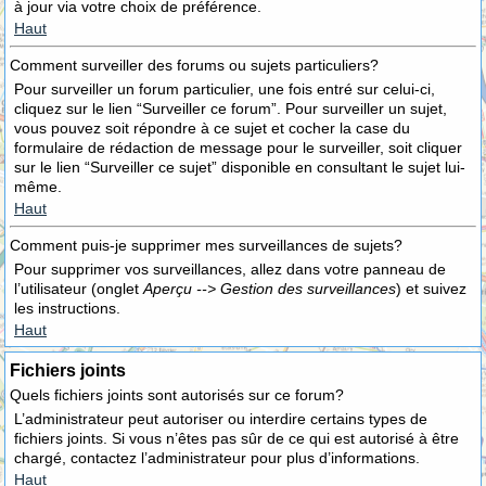
à jour via votre choix de préférence.
Haut
Comment surveiller des forums ou sujets particuliers?
Pour surveiller un forum particulier, une fois entré sur celui-ci,
cliquez sur le lien “Surveiller ce forum”. Pour surveiller un sujet,
vous pouvez soit répondre à ce sujet et cocher la case du
formulaire de rédaction de message pour le surveiller, soit cliquer
sur le lien “Surveiller ce sujet” disponible en consultant le sujet lui-
même.
Haut
Comment puis-je supprimer mes surveillances de sujets?
Pour supprimer vos surveillances, allez dans votre panneau de
l’utilisateur (onglet
Aperçu --> Gestion des surveillances
) et suivez
les instructions.
Haut
Fichiers joints
Quels fichiers joints sont autorisés sur ce forum?
L’administrateur peut autoriser ou interdire certains types de
fichiers joints. Si vous n’êtes pas sûr de ce qui est autorisé à être
chargé, contactez l’administrateur pour plus d’informations.
Haut