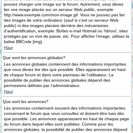
pouvez charger une image sur le forum. Autrement, vous devez
lier une image placée sur un serveur Web public, exemple:
http://www.exemple.com/mon-image.gif. Vous ne pouvez pas lier
des images de votre ordinateur (sauf si c’est un serveur Web
public) ni des images placées derrière des mécanismes
d’authentification, exemple: Boîtes e-mail Hotmail ou Yahoo!, sites
protégés par un mot de passe, etc. Pour afficher l’image, utilisez la
balise BBCode [img].
Haut
Que sont les annonces globales?
Les annonces globales contiennent des informations importantes
que vous devez lire dès que possible. Elles apparaissent en haut
de chaque forum et dans votre panneau de l’utilisateur. La
possibilité de publier des annonces globales dépend des
permissions définies par l’administrateur.
Haut
Que sont les annonces?
Les annonces contiennent souvent des informations importantes
concernant le forum que vous consultez et doivent être lues dès
que possible. Les annonces apparaissent en haut de chaque page
du forum dans lequel elles sont publiées. Comme pour les
annonces globales, la possibilité de publier des annonces dépend