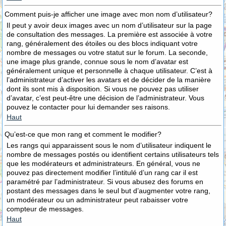
Comment puis-je afficher une image avec mon nom d’utilisateur?
Il peut y avoir deux images avec un nom d’utilisateur sur la page
de consultation des messages. La première est associée à votre
rang, généralement des étoiles ou des blocs indiquant votre
nombre de messages ou votre statut sur le forum. La seconde,
une image plus grande, connue sous le nom d’avatar est
généralement unique et personnelle à chaque utilisateur. C’est à
l’administrateur d’activer les avatars et de décider de la manière
dont ils sont mis à disposition. Si vous ne pouvez pas utiliser
d’avatar, c’est peut-être une décision de l’administrateur. Vous
pouvez le contacter pour lui demander ses raisons.
Haut
Qu’est-ce que mon rang et comment le modifier?
Les rangs qui apparaissent sous le nom d’utilisateur indiquent le
nombre de messages postés ou identifient certains utilisateurs tels
que les modérateurs et administrateurs. En général, vous ne
pouvez pas directement modifier l’intitulé d’un rang car il est
paramétré par l’administrateur. Si vous abusez des forums en
postant des messages dans le seul but d’augmenter votre rang,
un modérateur ou un administrateur peut rabaisser votre
compteur de messages.
Haut