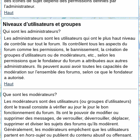
des icônes de sujet dépend des permissions définies par
l’administrateur.
Haut
Niveaux d’utilisateurs et groupes
Qui sont les administrateurs?
Les administrateurs sont les utilisateurs qui ont le plus haut niveau
de contrôle sur tout le forum. Ils contrôlent tous les aspects du
forum comme les permissions, le bannissement, la création de
groupes d’utilisateurs ou de modérateurs, etc., selon les
permissions que le fondateur du forum a attribuées aux autres
administrateurs. Ils peuvent aussi avoir toutes les capacités de
modération sur l’ensemble des forums, selon ce que le fondateur
a autorisé.
Haut
Que sont les modérateurs?
Les modérateurs sont des utilisateurs (ou groupes d’utilisateurs)
dont le travail consiste à vérifier au jour le jour le bon
fonctionnement du forum. Ils ont le pouvoir de modifier ou
supprimer des messages, de verrouiller, déverrouiller, déplacer,
supprimer et diviser les sujets des forums qu’ils modèrent.
Généralement, les modérateurs empêchent que les utilisateurs
partent en
hors-sujet
ou publient du contenu abusif ou offensant.