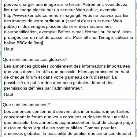
pouvez charger une image sur le forum. Autrement, vous devez
lier une image placée sur un serveur Web public, exemple:
http://www.exemple.com/mon-image.gif. Vous ne pouvez pas lier
des images de votre ordinateur (sauf si c’est un serveur Web
public) ni des images placées derrière des mécanismes
d’authentification, exemple: Boîtes e-mail Hotmail ou Yahoo!, sites
protégés par un mot de passe, etc. Pour afficher l’image, utilisez la
balise BBCode [img].
Haut
Que sont les annonces globales?
Les annonces globales contiennent des informations importantes
que vous devez lire dès que possible. Elles apparaissent en haut
de chaque forum et dans votre panneau de l’utilisateur. La
possibilité de publier des annonces globales dépend des
permissions définies par l’administrateur.
Haut
Que sont les annonces?
Les annonces contiennent souvent des informations importantes
concernant le forum que vous consultez et doivent être lues dès
que possible. Les annonces apparaissent en haut de chaque page
du forum dans lequel elles sont publiées. Comme pour les
annonces globales, la possibilité de publier des annonces dépend