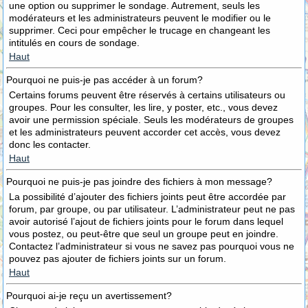
une option ou supprimer le sondage. Autrement, seuls les
modérateurs et les administrateurs peuvent le modifier ou le
supprimer. Ceci pour empêcher le trucage en changeant les
intitulés en cours de sondage.
Haut
Pourquoi ne puis-je pas accéder à un forum?
Certains forums peuvent être réservés à certains utilisateurs ou
groupes. Pour les consulter, les lire, y poster, etc., vous devez
avoir une permission spéciale. Seuls les modérateurs de groupes
et les administrateurs peuvent accorder cet accès, vous devez
donc les contacter.
Haut
Pourquoi ne puis-je pas joindre des fichiers à mon message?
La possibilité d’ajouter des fichiers joints peut être accordée par
forum, par groupe, ou par utilisateur. L’administrateur peut ne pas
avoir autorisé l’ajout de fichiers joints pour le forum dans lequel
vous postez, ou peut-être que seul un groupe peut en joindre.
Contactez l’administrateur si vous ne savez pas pourquoi vous ne
pouvez pas ajouter de fichiers joints sur un forum.
Haut
Pourquoi ai-je reçu un avertissement?