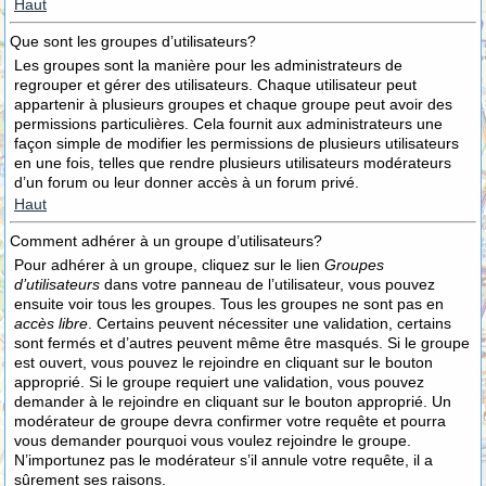
Haut
Que sont les groupes d’utilisateurs?
Les groupes sont la manière pour les administrateurs de
regrouper et gérer des utilisateurs. Chaque utilisateur peut
appartenir à plusieurs groupes et chaque groupe peut avoir des
permissions particulières. Cela fournit aux administrateurs une
façon simple de modifier les permissions de plusieurs utilisateurs
en une fois, telles que rendre plusieurs utilisateurs modérateurs
d’un forum ou leur donner accès à un forum privé.
Haut
Comment adhérer à un groupe d’utilisateurs?
Pour adhérer à un groupe, cliquez sur le lien
Groupes
d’utilisateurs
dans votre panneau de l’utilisateur, vous pouvez
ensuite voir tous les groupes. Tous les groupes ne sont pas en
accès libre
. Certains peuvent nécessiter une validation, certains
sont fermés et d’autres peuvent même être masqués. Si le groupe
est ouvert, vous pouvez le rejoindre en cliquant sur le bouton
approprié. Si le groupe requiert une validation, vous pouvez
demander à le rejoindre en cliquant sur le bouton approprié. Un
modérateur de groupe devra confirmer votre requête et pourra
vous demander pourquoi vous voulez rejoindre le groupe.
N’importunez pas le modérateur s’il annule votre requête, il a
sûrement ses raisons.