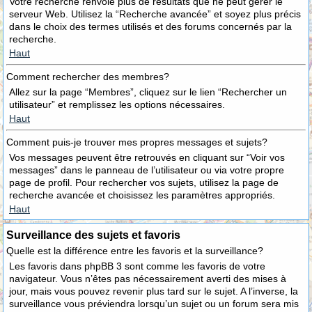
Votre recherche renvoie plus de résultats que ne peut gérer le
serveur Web. Utilisez la “Recherche avancée” et soyez plus précis
dans le choix des termes utilisés et des forums concernés par la
recherche.
Haut
Comment rechercher des membres?
Allez sur la page “Membres”, cliquez sur le lien “Rechercher un
utilisateur” et remplissez les options nécessaires.
Haut
Comment puis-je trouver mes propres messages et sujets?
Vos messages peuvent être retrouvés en cliquant sur “Voir vos
messages” dans le panneau de l’utilisateur ou via votre propre
page de profil. Pour rechercher vos sujets, utilisez la page de
recherche avancée et choisissez les paramètres appropriés.
Haut
Surveillance des sujets et favoris
Quelle est la différence entre les favoris et la surveillance?
Les favoris dans phpBB 3 sont comme les favoris de votre
navigateur. Vous n’êtes pas nécessairement averti des mises à
jour, mais vous pouvez revenir plus tard sur le sujet. A l’inverse, la
surveillance vous préviendra lorsqu’un sujet ou un forum sera mis