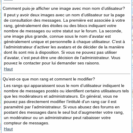
Comment puis-je afficher une image avec mon nom d’utilisateur?
Il peut y avoir deux images avec un nom d’utilisateur sur la page
de consultation des messages. La première est associée à votre
rang, généralement des étoiles ou des blocs indiquant votre
nombre de messages ou votre statut sur le forum. La seconde,
une image plus grande, connue sous le nom d’avatar est
généralement unique et personnelle à chaque utilisateur. C’est à
l’administrateur d’activer les avatars et de décider de la manière
dont ils sont mis à disposition. Si vous ne pouvez pas utiliser
d’avatar, c’est peut-être une décision de l’administrateur. Vous
pouvez le contacter pour lui demander ses raisons.
Haut
Qu’est-ce que mon rang et comment le modifier?
Les rangs qui apparaissent sous le nom d’utilisateur indiquent le
nombre de messages postés ou identifient certains utilisateurs tels
que les modérateurs et administrateurs. En général, vous ne
pouvez pas directement modifier l’intitulé d’un rang car il est
paramétré par l’administrateur. Si vous abusez des forums en
postant des messages dans le seul but d’augmenter votre rang,
un modérateur ou un administrateur peut rabaisser votre
compteur de messages.
Haut