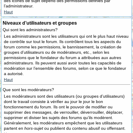
des icônes de sujet dépend des permissions définies par
l’administrateur.
Haut
Niveaux d’utilisateurs et groupes
Qui sont les administrateurs?
Les administrateurs sont les utilisateurs qui ont le plus haut niveau
de contrôle sur tout le forum. Ils contrôlent tous les aspects du
forum comme les permissions, le bannissement, la création de
groupes d’utilisateurs ou de modérateurs, etc., selon les
permissions que le fondateur du forum a attribuées aux autres
administrateurs. Ils peuvent aussi avoir toutes les capacités de
modération sur l’ensemble des forums, selon ce que le fondateur
a autorisé.
Haut
Que sont les modérateurs?
Les modérateurs sont des utilisateurs (ou groupes d’utilisateurs)
dont le travail consiste à vérifier au jour le jour le bon
fonctionnement du forum. Ils ont le pouvoir de modifier ou
supprimer des messages, de verrouiller, déverrouiller, déplacer,
supprimer et diviser les sujets des forums qu’ils modèrent.
Généralement, les modérateurs empêchent que les utilisateurs
partent en
hors-sujet
ou publient du contenu abusif ou offensant.