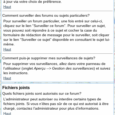
à jour via votre choix de préférence.
Haut
Comment surveiller des forums ou sujets particuliers?
Pour surveiller un forum particulier, une fois entré sur celui-ci,
cliquez sur le lien “Surveiller ce forum”. Pour surveiller un sujet,
vous pouvez soit répondre à ce sujet et cocher la case du
formulaire de rédaction de message pour le surveiller, soit cliquer
sur le lien “Surveiller ce sujet” disponible en consultant le sujet lui-
même.
Haut
Comment puis-je supprimer mes surveillances de sujets?
Pour supprimer vos surveillances, allez dans votre panneau de
l’utilisateur (onglet
Aperçu --> Gestion des surveillances
) et suivez
les instructions.
Haut
Fichiers joints
Quels fichiers joints sont autorisés sur ce forum?
L’administrateur peut autoriser ou interdire certains types de
fichiers joints. Si vous n’êtes pas sûr de ce qui est autorisé à être
chargé, contactez l’administrateur pour plus d’informations.
Haut