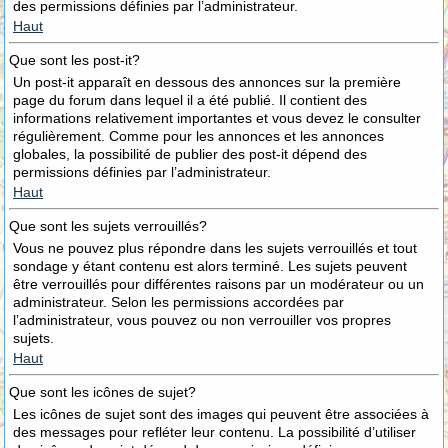
des permissions définies par l’administrateur.
Haut
Que sont les post-it?
Un post-it apparaît en dessous des annonces sur la première
page du forum dans lequel il a été publié. Il contient des
informations relativement importantes et vous devez le consulter
régulièrement. Comme pour les annonces et les annonces
globales, la possibilité de publier des post-it dépend des
permissions définies par l’administrateur.
Haut
Que sont les sujets verrouillés?
Vous ne pouvez plus répondre dans les sujets verrouillés et tout
sondage y étant contenu est alors terminé. Les sujets peuvent
être verrouillés pour différentes raisons par un modérateur ou un
administrateur. Selon les permissions accordées par
l’administrateur, vous pouvez ou non verrouiller vos propres
sujets.
Haut
Que sont les icônes de sujet?
Les icônes de sujet sont des images qui peuvent être associées à
des messages pour refléter leur contenu. La possibilité d’utiliser