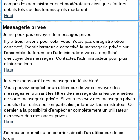
compris les administrateurs et modérateurs ainsi que d’autres
détails tels que les forums qu’ils modèrent.
Haut
Messagerie privée
Je ne peux pas envoyer de messages privés!
Il y a trois raisons pour cela: vous n’êtes pas enregistré et/ou
connecté, l’administrateur a désactivé la messagerie privée sur
l’ensemble du forum, ou l’administrateur vous a empêché
d’envoyer des messages. Contactez l’administrateur pour plus
d’informations.
Haut
Je reçois sans arrêt des messages indésirables!
Vous pouvez empêcher un utilisateur de vous envoyer des
messages en utilisant les filtres de message dans les paramètres
de votre messagerie privée. Si vous recevez des messages privés
abusifs d’un utilisateur en particulier, informez l’administrateur. Ce
dernier a la possibilité d’empêcher complètement un utilisateur
d’envoyer des messages privés.
Haut
J’ai reçu un e-mail ou un courrier abusif d’un utilisateur de ce
forum!