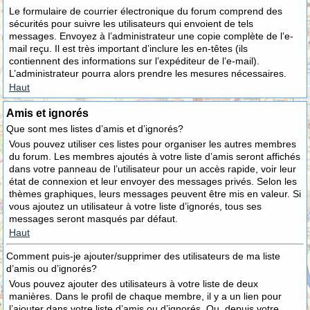
Le formulaire de courrier électronique du forum comprend des
sécurités pour suivre les utilisateurs qui envoient de tels
messages. Envoyez à l’administrateur une copie complète de l’e-
mail reçu. Il est très important d’inclure les en-têtes (ils
contiennent des informations sur l’expéditeur de l’e-mail).
L’administrateur pourra alors prendre les mesures nécessaires.
Haut
Amis et ignorés
Que sont mes listes d’amis et d’ignorés?
Vous pouvez utiliser ces listes pour organiser les autres membres
du forum. Les membres ajoutés à votre liste d’amis seront affichés
dans votre panneau de l’utilisateur pour un accès rapide, voir leur
état de connexion et leur envoyer des messages privés. Selon les
thèmes graphiques, leurs messages peuvent être mis en valeur. Si
vous ajoutez un utilisateur à votre liste d’ignorés, tous ses
messages seront masqués par défaut.
Haut
Comment puis-je ajouter/supprimer des utilisateurs de ma liste
d’amis ou d’ignorés?
Vous pouvez ajouter des utilisateurs à votre liste de deux
manières. Dans le profil de chaque membre, il y a un lien pour
l’ajouter dans votre liste d’amis ou d’ignorés. Ou, depuis votre