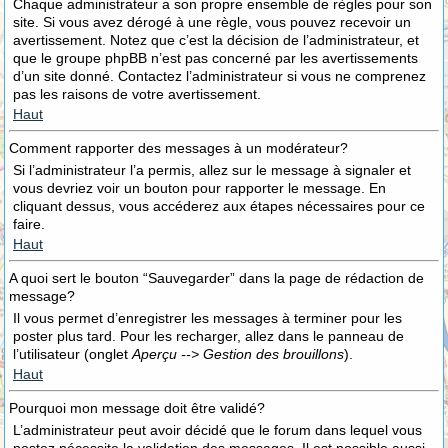
Chaque administrateur a son propre ensemble de règles pour son
site. Si vous avez dérogé à une règle, vous pouvez recevoir un
avertissement. Notez que c’est la décision de l’administrateur, et
que le groupe phpBB n’est pas concerné par les avertissements
d’un site donné. Contactez l’administrateur si vous ne comprenez
pas les raisons de votre avertissement.
Haut
Comment rapporter des messages à un modérateur?
Si l’administrateur l’a permis, allez sur le message à signaler et
vous devriez voir un bouton pour rapporter le message. En
cliquant dessus, vous accéderez aux étapes nécessaires pour ce
faire.
Haut
A quoi sert le bouton “Sauvegarder” dans la page de rédaction de
message?
Il vous permet d’enregistrer les messages à terminer pour les
poster plus tard. Pour les recharger, allez dans le panneau de
l’utilisateur (onglet
Aperçu --> Gestion des brouillons
).
Haut
Pourquoi mon message doit être validé?
L’administrateur peut avoir décidé que le forum dans lequel vous