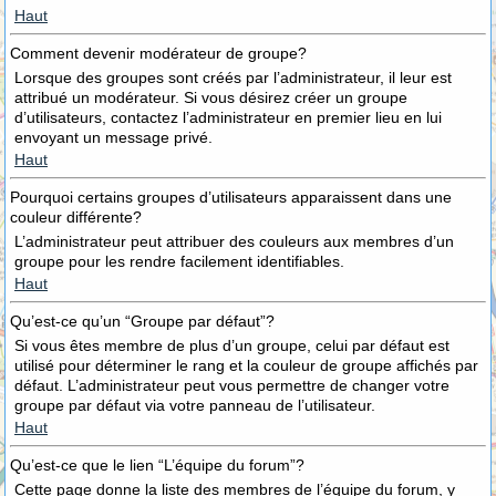
Haut
Comment devenir modérateur de groupe?
Lorsque des groupes sont créés par l’administrateur, il leur est
attribué un modérateur. Si vous désirez créer un groupe
d’utilisateurs, contactez l’administrateur en premier lieu en lui
envoyant un message privé.
Haut
Pourquoi certains groupes d’utilisateurs apparaissent dans une
couleur différente?
L’administrateur peut attribuer des couleurs aux membres d’un
groupe pour les rendre facilement identifiables.
Haut
Qu’est-ce qu’un “Groupe par défaut”?
Si vous êtes membre de plus d’un groupe, celui par défaut est
utilisé pour déterminer le rang et la couleur de groupe affichés par
défaut. L’administrateur peut vous permettre de changer votre
groupe par défaut via votre panneau de l’utilisateur.
Haut
Qu’est-ce que le lien “L’équipe du forum”?
Cette page donne la liste des membres de l’équipe du forum, y