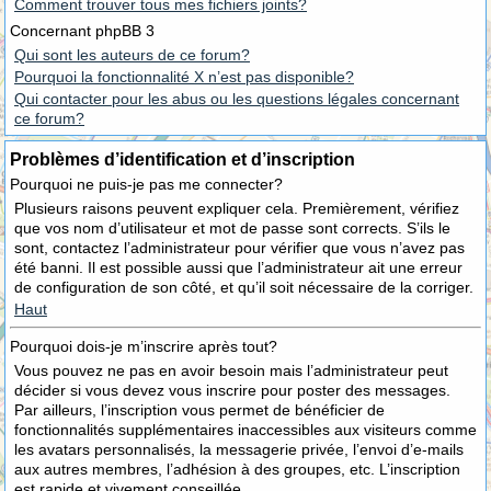
Comment trouver tous mes fichiers joints?
Concernant phpBB 3
Qui sont les auteurs de ce forum?
Pourquoi la fonctionnalité X n’est pas disponible?
Qui contacter pour les abus ou les questions légales concernant
ce forum?
Problèmes d’identification et d’inscription
Pourquoi ne puis-je pas me connecter?
Plusieurs raisons peuvent expliquer cela. Premièrement, vérifiez
que vos nom d’utilisateur et mot de passe sont corrects. S’ils le
sont, contactez l’administrateur pour vérifier que vous n’avez pas
été banni. Il est possible aussi que l’administrateur ait une erreur
de configuration de son côté, et qu’il soit nécessaire de la corriger.
Haut
Pourquoi dois-je m’inscrire après tout?
Vous pouvez ne pas en avoir besoin mais l’administrateur peut
décider si vous devez vous inscrire pour poster des messages.
Par ailleurs, l’inscription vous permet de bénéficier de
fonctionnalités supplémentaires inaccessibles aux visiteurs comme
les avatars personnalisés, la messagerie privée, l’envoi d’e-mails
aux autres membres, l’adhésion à des groupes, etc. L’inscription
est rapide et vivement conseillée.