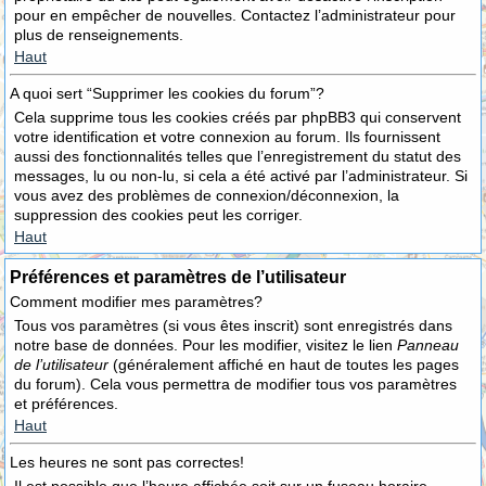
pour en empêcher de nouvelles. Contactez l’administrateur pour
plus de renseignements.
Haut
A quoi sert “Supprimer les cookies du forum”?
Cela supprime tous les cookies créés par phpBB3 qui conservent
votre identification et votre connexion au forum. Ils fournissent
aussi des fonctionnalités telles que l’enregistrement du statut des
messages, lu ou non-lu, si cela a été activé par l’administrateur. Si
vous avez des problèmes de connexion/déconnexion, la
suppression des cookies peut les corriger.
Haut
Préférences et paramètres de l’utilisateur
Comment modifier mes paramètres?
Tous vos paramètres (si vous êtes inscrit) sont enregistrés dans
notre base de données. Pour les modifier, visitez le lien
Panneau
de l’utilisateur
(généralement affiché en haut de toutes les pages
du forum). Cela vous permettra de modifier tous vos paramètres
et préférences.
Haut
Les heures ne sont pas correctes!