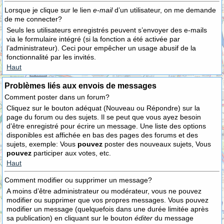
Lorsque je clique sur le lien
e-mail
d’un utilisateur, on me demande
de me connecter?
Seuls les utilisateurs enregistrés peuvent s’envoyer des e-mails
via le formulaire intégré (si la fonction a été activée par
l’administrateur). Ceci pour empêcher un usage abusif de la
fonctionnalité par les invités.
Haut
Problèmes liés aux envois de messages
Comment poster dans un forum?
Cliquez sur le bouton adéquat (Nouveau ou Répondre) sur la
page du forum ou des sujets. Il se peut que vous ayez besoin
d’être enregistré pour écrire un message. Une liste des options
disponibles est affichée en bas des pages des forums et des
sujets, exemple: Vous
pouvez
poster des nouveaux sujets, Vous
pouvez
participer aux votes, etc.
Haut
Comment modifier ou supprimer un message?
A moins d’être administrateur ou modérateur, vous ne pouvez
modifier ou supprimer que vos propres messages. Vous pouvez
modifier un message (quelquefois dans une durée limitée après
sa publication) en cliquant sur le bouton
éditer
du message