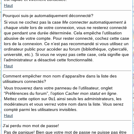
Haut
Pourquoi suis-je automatiquement déconnecté?
Si vous ne cochez pas la case
Me connecter automatiquement à
chaque visite
lors de votre connexion, vous ne resterez connecté
que pendant une durée déterminée. Cela empêche l’utilisation
abusive de votre compte. Pour rester connecté, cochez cette case
lors de la connexion. Ce n’est pas recommandé si vous utilisez un
ordinateur public pour accéder au forum (bibliothèque, cybercafé,
université, etc.). Si vous ne voyez pas cette case, cela signifie que
l’administrateur a désactivé cette fonctionnalité.
Haut
Comment empêcher mon nom d’apparaître dans la liste des
utilisateurs connectés?
Vous trouverez dans votre panneau de l’utilisateur, onglet
“Préférences du forum”, l’option
Cacher mon statut en ligne
.
Mettez cette option sur
Oui
ainsi seuls les administrateurs, les
modérateurs et vous verrez votre nom dans la liste. Vous serez
compté parmi les utilisateurs invisibles.
Haut
J’ai perdu mon mot de passe!
Pas de panique! Bien que votre mot de passe ne puisse pas être