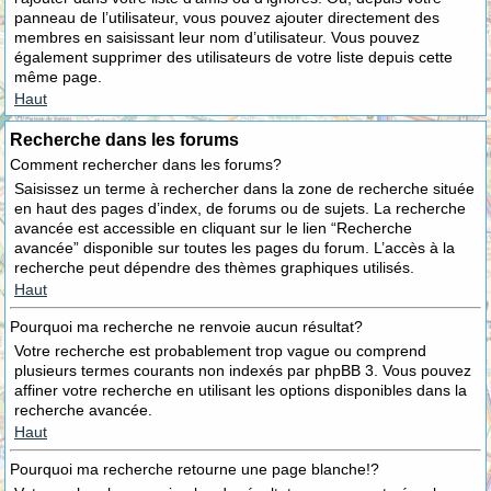
panneau de l’utilisateur, vous pouvez ajouter directement des
membres en saisissant leur nom d’utilisateur. Vous pouvez
également supprimer des utilisateurs de votre liste depuis cette
même page.
Haut
Recherche dans les forums
Comment rechercher dans les forums?
Saisissez un terme à rechercher dans la zone de recherche située
en haut des pages d’index, de forums ou de sujets. La recherche
avancée est accessible en cliquant sur le lien “Recherche
avancée” disponible sur toutes les pages du forum. L’accès à la
recherche peut dépendre des thèmes graphiques utilisés.
Haut
Pourquoi ma recherche ne renvoie aucun résultat?
Votre recherche est probablement trop vague ou comprend
plusieurs termes courants non indexés par phpBB 3. Vous pouvez
affiner votre recherche en utilisant les options disponibles dans la
recherche avancée.
Haut
Pourquoi ma recherche retourne une page blanche!?