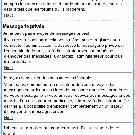
compris les administrateurs et modérateurs ainsi que d’autres
détails tels que les forums qu’ils modèrent.
Haut
Messagerie privée
Je ne peux pas envoyer de messages privés!
Il y a trois raisons pour cela: vous n’êtes pas enregistré et/ou
connecté, l’administrateur a désactivé la messagerie privée sur
l’ensemble du forum, ou l’administrateur vous a empêché
d’envoyer des messages. Contactez l’administrateur pour plus
d’informations.
Haut
Je reçois sans arrêt des messages indésirables!
Vous pouvez empêcher un utilisateur de vous envoyer des
messages en utilisant les filtres de message dans les paramètres
de votre messagerie privée. Si vous recevez des messages privés
abusifs d’un utilisateur en particulier, informez l’administrateur. Ce
dernier a la possibilité d’empêcher complètement un utilisateur
d’envoyer des messages privés.
Haut
J’ai reçu un e-mail ou un courrier abusif d’un utilisateur de ce
forum!