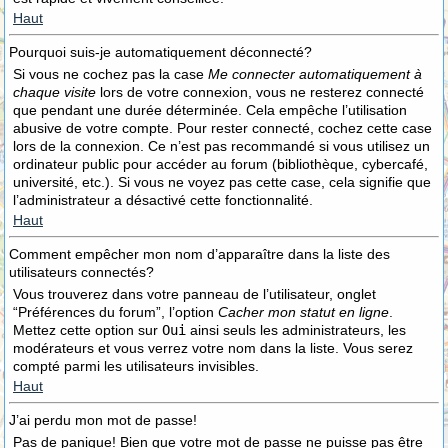
Haut
Pourquoi suis-je automatiquement déconnecté?
Si vous ne cochez pas la case
Me connecter automatiquement à
chaque visite
lors de votre connexion, vous ne resterez connecté
que pendant une durée déterminée. Cela empêche l’utilisation
abusive de votre compte. Pour rester connecté, cochez cette case
lors de la connexion. Ce n’est pas recommandé si vous utilisez un
ordinateur public pour accéder au forum (bibliothèque, cybercafé,
université, etc.). Si vous ne voyez pas cette case, cela signifie que
l’administrateur a désactivé cette fonctionnalité.
Haut
Comment empêcher mon nom d’apparaître dans la liste des
utilisateurs connectés?
Vous trouverez dans votre panneau de l’utilisateur, onglet
“Préférences du forum”, l’option
Cacher mon statut en ligne
.
Mettez cette option sur
Oui
ainsi seuls les administrateurs, les
modérateurs et vous verrez votre nom dans la liste. Vous serez
compté parmi les utilisateurs invisibles.
Haut
J’ai perdu mon mot de passe!
Pas de panique! Bien que votre mot de passe ne puisse pas être