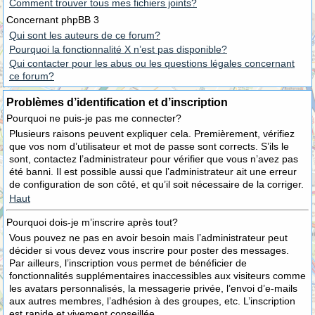
Comment trouver tous mes fichiers joints?
Concernant phpBB 3
Qui sont les auteurs de ce forum?
Pourquoi la fonctionnalité X n’est pas disponible?
Qui contacter pour les abus ou les questions légales concernant
ce forum?
Problèmes d’identification et d’inscription
Pourquoi ne puis-je pas me connecter?
Plusieurs raisons peuvent expliquer cela. Premièrement, vérifiez
que vos nom d’utilisateur et mot de passe sont corrects. S’ils le
sont, contactez l’administrateur pour vérifier que vous n’avez pas
été banni. Il est possible aussi que l’administrateur ait une erreur
de configuration de son côté, et qu’il soit nécessaire de la corriger.
Haut
Pourquoi dois-je m’inscrire après tout?
Vous pouvez ne pas en avoir besoin mais l’administrateur peut
décider si vous devez vous inscrire pour poster des messages.
Par ailleurs, l’inscription vous permet de bénéficier de
fonctionnalités supplémentaires inaccessibles aux visiteurs comme
les avatars personnalisés, la messagerie privée, l’envoi d’e-mails
aux autres membres, l’adhésion à des groupes, etc. L’inscription
est rapide et vivement conseillée.