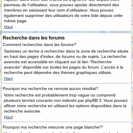
panneau de l’utilisateur, vous pouvez ajouter directement des
membres en saisissant leur nom d’utilisateur. Vous pouvez
également supprimer des utilisateurs de votre liste depuis cette
même page.
Haut
Recherche dans les forums
Comment rechercher dans les forums?
Saisissez un terme à rechercher dans la zone de recherche située
en haut des pages d’index, de forums ou de sujets. La recherche
avancée est accessible en cliquant sur le lien “Recherche
avancée” disponible sur toutes les pages du forum. L’accès à la
recherche peut dépendre des thèmes graphiques utilisés.
Haut
Pourquoi ma recherche ne renvoie aucun résultat?
Votre recherche est probablement trop vague ou comprend
plusieurs termes courants non indexés par phpBB 3. Vous pouvez
affiner votre recherche en utilisant les options disponibles dans la
recherche avancée.
Haut
Pourquoi ma recherche retourne une page blanche!?