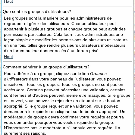
Haut
Que sont les groupes d’utilisateurs?
Les groupes sont la manière pour les administrateurs de
regrouper et gérer des utilisateurs. Chaque utilisateur peut
appartenir à plusieurs groupes et chaque groupe peut avoir des
permissions particulières. Cela fournit aux administrateurs une
façon simple de modifier les permissions de plusieurs utilisateurs
en une fois, telles que rendre plusieurs utilisateurs modérateurs
d’un forum ou leur donner accès à un forum privé.
Haut
Comment adhérer à un groupe d’utilisateurs?
Pour adhérer à un groupe, cliquez sur le lien
Groupes
d’utilisateurs
dans votre panneau de l’utilisateur, vous pouvez
ensuite voir tous les groupes. Tous les groupes ne sont pas en
accès libre
. Certains peuvent nécessiter une validation, certains
sont fermés et d’autres peuvent même être masqués. Si le groupe
est ouvert, vous pouvez le rejoindre en cliquant sur le bouton
approprié. Si le groupe requiert une validation, vous pouvez
demander à le rejoindre en cliquant sur le bouton approprié. Un
modérateur de groupe devra confirmer votre requête et pourra
vous demander pourquoi vous voulez rejoindre le groupe.
N’importunez pas le modérateur s’il annule votre requête, il a
sûrement ses raisons.