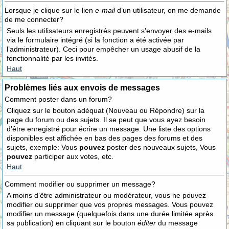
Lorsque je clique sur le lien
e-mail
d’un utilisateur, on me demande
de me connecter?
Seuls les utilisateurs enregistrés peuvent s’envoyer des e-mails
via le formulaire intégré (si la fonction a été activée par
l’administrateur). Ceci pour empêcher un usage abusif de la
fonctionnalité par les invités.
Haut
Problèmes liés aux envois de messages
Comment poster dans un forum?
Cliquez sur le bouton adéquat (Nouveau ou Répondre) sur la
page du forum ou des sujets. Il se peut que vous ayez besoin
d’être enregistré pour écrire un message. Une liste des options
disponibles est affichée en bas des pages des forums et des
sujets, exemple: Vous
pouvez
poster des nouveaux sujets, Vous
pouvez
participer aux votes, etc.
Haut
Comment modifier ou supprimer un message?
A moins d’être administrateur ou modérateur, vous ne pouvez
modifier ou supprimer que vos propres messages. Vous pouvez
modifier un message (quelquefois dans une durée limitée après
sa publication) en cliquant sur le bouton
éditer
du message