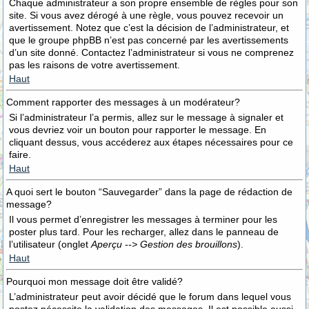
Chaque administrateur a son propre ensemble de règles pour son
site. Si vous avez dérogé à une règle, vous pouvez recevoir un
avertissement. Notez que c’est la décision de l’administrateur, et
que le groupe phpBB n’est pas concerné par les avertissements
d’un site donné. Contactez l’administrateur si vous ne comprenez
pas les raisons de votre avertissement.
Haut
Comment rapporter des messages à un modérateur?
Si l’administrateur l’a permis, allez sur le message à signaler et
vous devriez voir un bouton pour rapporter le message. En
cliquant dessus, vous accéderez aux étapes nécessaires pour ce
faire.
Haut
A quoi sert le bouton “Sauvegarder” dans la page de rédaction de
message?
Il vous permet d’enregistrer les messages à terminer pour les
poster plus tard. Pour les recharger, allez dans le panneau de
l’utilisateur (onglet
Aperçu --> Gestion des brouillons
).
Haut
Pourquoi mon message doit être validé?
L’administrateur peut avoir décidé que le forum dans lequel vous