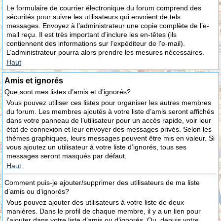
Le formulaire de courrier électronique du forum comprend des
sécurités pour suivre les utilisateurs qui envoient de tels
messages. Envoyez à l’administrateur une copie complète de l’e-
mail reçu. Il est très important d’inclure les en-têtes (ils
contiennent des informations sur l’expéditeur de l’e-mail).
L’administrateur pourra alors prendre les mesures nécessaires.
Haut
Amis et ignorés
Que sont mes listes d’amis et d’ignorés?
Vous pouvez utiliser ces listes pour organiser les autres membres
du forum. Les membres ajoutés à votre liste d’amis seront affichés
dans votre panneau de l’utilisateur pour un accès rapide, voir leur
état de connexion et leur envoyer des messages privés. Selon les
thèmes graphiques, leurs messages peuvent être mis en valeur. Si
vous ajoutez un utilisateur à votre liste d’ignorés, tous ses
messages seront masqués par défaut.
Haut
Comment puis-je ajouter/supprimer des utilisateurs de ma liste
d’amis ou d’ignorés?
Vous pouvez ajouter des utilisateurs à votre liste de deux
manières. Dans le profil de chaque membre, il y a un lien pour
l’ajouter dans votre liste d’amis ou d’ignorés. Ou, depuis votre