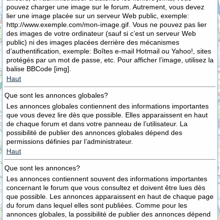
pouvez charger une image sur le forum. Autrement, vous devez
lier une image placée sur un serveur Web public, exemple:
http://www.exemple.com/mon-image.gif. Vous ne pouvez pas lier
des images de votre ordinateur (sauf si c’est un serveur Web
public) ni des images placées derrière des mécanismes
d’authentification, exemple: Boîtes e-mail Hotmail ou Yahoo!, sites
protégés par un mot de passe, etc. Pour afficher l’image, utilisez la
balise BBCode [img].
Haut
Que sont les annonces globales?
Les annonces globales contiennent des informations importantes
que vous devez lire dès que possible. Elles apparaissent en haut
de chaque forum et dans votre panneau de l’utilisateur. La
possibilité de publier des annonces globales dépend des
permissions définies par l’administrateur.
Haut
Que sont les annonces?
Les annonces contiennent souvent des informations importantes
concernant le forum que vous consultez et doivent être lues dès
que possible. Les annonces apparaissent en haut de chaque page
du forum dans lequel elles sont publiées. Comme pour les
annonces globales, la possibilité de publier des annonces dépend