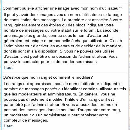
Comment puis-je afficher une image avec mon nom d’utilisateur?
Il peut y avoir deux images avec un nom d’utilisateur sur la page
de consultation des messages. La première est associée à votre
rang, généralement des étoiles ou des blocs indiquant votre
nombre de messages ou votre statut sur le forum. La seconde,
une image plus grande, connue sous le nom d’avatar est
généralement unique et personnelle à chaque utilisateur. C’est à
l’administrateur d’activer les avatars et de décider de la manière
dont ils sont mis à disposition. Si vous ne pouvez pas utiliser
d’avatar, c’est peut-être une décision de l’administrateur. Vous
pouvez le contacter pour lui demander ses raisons.
Haut
Qu’est-ce que mon rang et comment le modifier?
Les rangs qui apparaissent sous le nom d’utilisateur indiquent le
nombre de messages postés ou identifient certains utilisateurs tels
que les modérateurs et administrateurs. En général, vous ne
pouvez pas directement modifier l’intitulé d’un rang car il est
paramétré par l’administrateur. Si vous abusez des forums en
postant des messages dans le seul but d’augmenter votre rang,
un modérateur ou un administrateur peut rabaisser votre
compteur de messages.
Haut