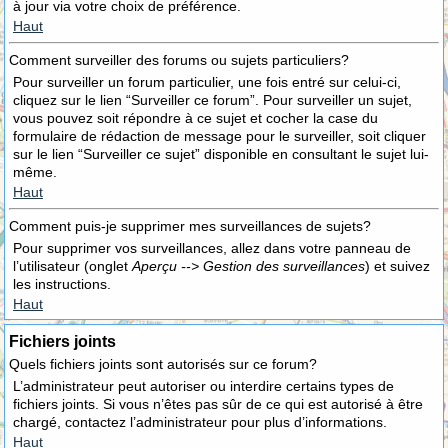
à jour via votre choix de préférence.
Haut
Comment surveiller des forums ou sujets particuliers?
Pour surveiller un forum particulier, une fois entré sur celui-ci,
cliquez sur le lien “Surveiller ce forum”. Pour surveiller un sujet,
vous pouvez soit répondre à ce sujet et cocher la case du
formulaire de rédaction de message pour le surveiller, soit cliquer
sur le lien “Surveiller ce sujet” disponible en consultant le sujet lui-
même.
Haut
Comment puis-je supprimer mes surveillances de sujets?
Pour supprimer vos surveillances, allez dans votre panneau de
l’utilisateur (onglet
Aperçu --> Gestion des surveillances
) et suivez
les instructions.
Haut
Fichiers joints
Quels fichiers joints sont autorisés sur ce forum?
L’administrateur peut autoriser ou interdire certains types de
fichiers joints. Si vous n’êtes pas sûr de ce qui est autorisé à être
chargé, contactez l’administrateur pour plus d’informations.
Haut