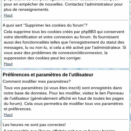
pour en empêcher de nouvelles. Contactez l’administrateur pour
plus de renseignements.
Haut
A quoi sert “Supprimer les cookies du forum”?
Cela supprime tous les cookies créés par phpBB3 qui conservent
votre identification et votre connexion au forum. Ils fournissent
aussi des fonctionnalités telles que l’enregistrement du statut des
messages, lu ou non-lu, si cela a été activé par l’administrateur. Si
vous avez des problèmes de connexion/déconnexion, la
suppression des cookies peut les corriger.
Haut
Préférences et paramètres de l’utilisateur
Comment modifier mes paramètres?
Tous vos paramètres (si vous êtes inscrit) sont enregistrés dans
notre base de données. Pour les modifier, visitez le lien
Panneau
de l’utilisateur
(généralement affiché en haut de toutes les pages
du forum). Cela vous permettra de modifier tous vos paramètres
et préférences.
Haut
Les heures ne sont pas correctes!