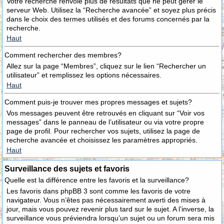
Votre recherche renvoie plus de résultats que ne peut gérer le
serveur Web. Utilisez la “Recherche avancée” et soyez plus précis
dans le choix des termes utilisés et des forums concernés par la
recherche.
Haut
Comment rechercher des membres?
Allez sur la page “Membres”, cliquez sur le lien “Rechercher un
utilisateur” et remplissez les options nécessaires.
Haut
Comment puis-je trouver mes propres messages et sujets?
Vos messages peuvent être retrouvés en cliquant sur “Voir vos
messages” dans le panneau de l’utilisateur ou via votre propre
page de profil. Pour rechercher vos sujets, utilisez la page de
recherche avancée et choisissez les paramètres appropriés.
Haut
Surveillance des sujets et favoris
Quelle est la différence entre les favoris et la surveillance?
Les favoris dans phpBB 3 sont comme les favoris de votre
navigateur. Vous n’êtes pas nécessairement averti des mises à
jour, mais vous pouvez revenir plus tard sur le sujet. A l’inverse, la
surveillance vous préviendra lorsqu’un sujet ou un forum sera mis