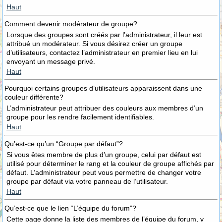
Haut
Comment devenir modérateur de groupe?
Lorsque des groupes sont créés par l’administrateur, il leur est
attribué un modérateur. Si vous désirez créer un groupe
d’utilisateurs, contactez l’administrateur en premier lieu en lui
envoyant un message privé.
Haut
Pourquoi certains groupes d’utilisateurs apparaissent dans une
couleur différente?
L’administrateur peut attribuer des couleurs aux membres d’un
groupe pour les rendre facilement identifiables.
Haut
Qu’est-ce qu’un “Groupe par défaut”?
Si vous êtes membre de plus d’un groupe, celui par défaut est
utilisé pour déterminer le rang et la couleur de groupe affichés par
défaut. L’administrateur peut vous permettre de changer votre
groupe par défaut via votre panneau de l’utilisateur.
Haut
Qu’est-ce que le lien “L’équipe du forum”?
Cette page donne la liste des membres de l’équipe du forum, y