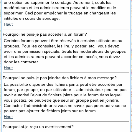
une option ou supprimer le sondage. Autrement, seuls les
modérateurs et les administrateurs peuvent le modifier ou le
supprimer. Ceci pour empêcher le trucage en changeant les
intitulés en cours de sondage.
Haut
Pourquoi ne puis-je pas accéder à un forum?
Certains forums peuvent être réservés à certains utilisateurs ou
groupes. Pour les consulter, les lire, y poster, etc., vous devez
avoir une permission spéciale. Seuls les modérateurs de groupes
et les administrateurs peuvent accorder cet accès, vous devez
donc les contacter.
Haut
Pourquoi ne puis-je pas joindre des fichiers à mon message?
La possibilité d’ajouter des fichiers joints peut être accordée par
forum, par groupe, ou par utilisateur. L’administrateur peut ne pas
avoir autorisé l’ajout de fichiers joints pour le forum dans lequel
vous postez, ou peut-être que seul un groupe peut en joindre.
Contactez l’administrateur si vous ne savez pas pourquoi vous ne
pouvez pas ajouter de fichiers joints sur un forum.
Haut
Pourquoi ai-je reçu un avertissement?