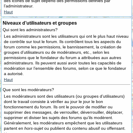
des icônes de sujet dépend des permissions définies par
l’administrateur.
Haut
Niveaux d’utilisateurs et groupes
Qui sont les administrateurs?
Les administrateurs sont les utilisateurs qui ont le plus haut niveau
de contrôle sur tout le forum. Ils contrôlent tous les aspects du
forum comme les permissions, le bannissement, la création de
groupes d’utilisateurs ou de modérateurs, etc., selon les
permissions que le fondateur du forum a attribuées aux autres
administrateurs. Ils peuvent aussi avoir toutes les capacités de
modération sur l’ensemble des forums, selon ce que le fondateur
a autorisé.
Haut
Que sont les modérateurs?
Les modérateurs sont des utilisateurs (ou groupes d’utilisateurs)
dont le travail consiste à vérifier au jour le jour le bon
fonctionnement du forum. Ils ont le pouvoir de modifier ou
supprimer des messages, de verrouiller, déverrouiller, déplacer,
supprimer et diviser les sujets des forums qu’ils modèrent.
Généralement, les modérateurs empêchent que les utilisateurs
partent en
hors-sujet
ou publient du contenu abusif ou offensant.