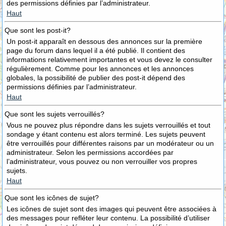
des permissions définies par l’administrateur.
Haut
Que sont les post-it?
Un post-it apparaît en dessous des annonces sur la première
page du forum dans lequel il a été publié. Il contient des
informations relativement importantes et vous devez le consulter
régulièrement. Comme pour les annonces et les annonces
globales, la possibilité de publier des post-it dépend des
permissions définies par l’administrateur.
Haut
Que sont les sujets verrouillés?
Vous ne pouvez plus répondre dans les sujets verrouillés et tout
sondage y étant contenu est alors terminé. Les sujets peuvent
être verrouillés pour différentes raisons par un modérateur ou un
administrateur. Selon les permissions accordées par
l’administrateur, vous pouvez ou non verrouiller vos propres
sujets.
Haut
Que sont les icônes de sujet?
Les icônes de sujet sont des images qui peuvent être associées à
des messages pour refléter leur contenu. La possibilité d’utiliser