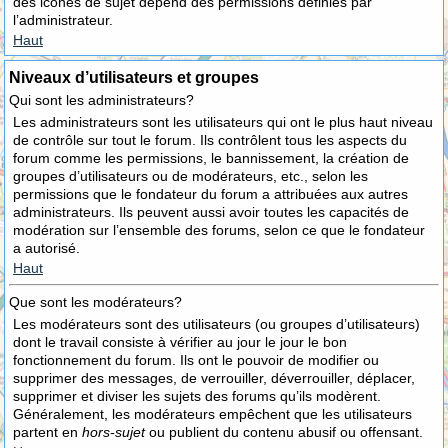
des icônes de sujet dépend des permissions définies par
l’administrateur.
Haut
Niveaux d’utilisateurs et groupes
Qui sont les administrateurs?
Les administrateurs sont les utilisateurs qui ont le plus haut niveau
de contrôle sur tout le forum. Ils contrôlent tous les aspects du
forum comme les permissions, le bannissement, la création de
groupes d’utilisateurs ou de modérateurs, etc., selon les
permissions que le fondateur du forum a attribuées aux autres
administrateurs. Ils peuvent aussi avoir toutes les capacités de
modération sur l’ensemble des forums, selon ce que le fondateur
a autorisé.
Haut
Que sont les modérateurs?
Les modérateurs sont des utilisateurs (ou groupes d’utilisateurs)
dont le travail consiste à vérifier au jour le jour le bon
fonctionnement du forum. Ils ont le pouvoir de modifier ou
supprimer des messages, de verrouiller, déverrouiller, déplacer,
supprimer et diviser les sujets des forums qu’ils modèrent.
Généralement, les modérateurs empêchent que les utilisateurs
partent en
hors-sujet
ou publient du contenu abusif ou offensant.