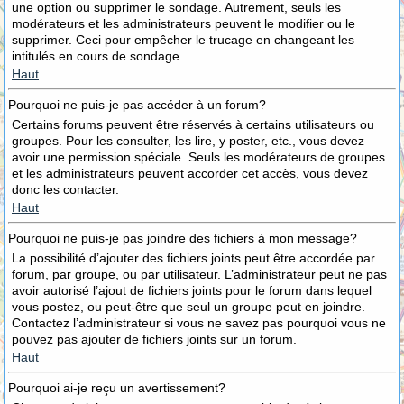
une option ou supprimer le sondage. Autrement, seuls les
modérateurs et les administrateurs peuvent le modifier ou le
supprimer. Ceci pour empêcher le trucage en changeant les
intitulés en cours de sondage.
Haut
Pourquoi ne puis-je pas accéder à un forum?
Certains forums peuvent être réservés à certains utilisateurs ou
groupes. Pour les consulter, les lire, y poster, etc., vous devez
avoir une permission spéciale. Seuls les modérateurs de groupes
et les administrateurs peuvent accorder cet accès, vous devez
donc les contacter.
Haut
Pourquoi ne puis-je pas joindre des fichiers à mon message?
La possibilité d’ajouter des fichiers joints peut être accordée par
forum, par groupe, ou par utilisateur. L’administrateur peut ne pas
avoir autorisé l’ajout de fichiers joints pour le forum dans lequel
vous postez, ou peut-être que seul un groupe peut en joindre.
Contactez l’administrateur si vous ne savez pas pourquoi vous ne
pouvez pas ajouter de fichiers joints sur un forum.
Haut
Pourquoi ai-je reçu un avertissement?