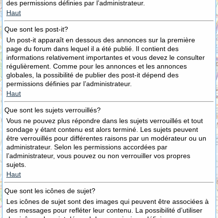
des permissions définies par l’administrateur.
Haut
Que sont les post-it?
Un post-it apparaît en dessous des annonces sur la première
page du forum dans lequel il a été publié. Il contient des
informations relativement importantes et vous devez le consulter
régulièrement. Comme pour les annonces et les annonces
globales, la possibilité de publier des post-it dépend des
permissions définies par l’administrateur.
Haut
Que sont les sujets verrouillés?
Vous ne pouvez plus répondre dans les sujets verrouillés et tout
sondage y étant contenu est alors terminé. Les sujets peuvent
être verrouillés pour différentes raisons par un modérateur ou un
administrateur. Selon les permissions accordées par
l’administrateur, vous pouvez ou non verrouiller vos propres
sujets.
Haut
Que sont les icônes de sujet?
Les icônes de sujet sont des images qui peuvent être associées à
des messages pour refléter leur contenu. La possibilité d’utiliser