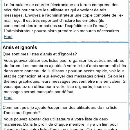
Le formulaire de courrier électronique du forum comprend des
sécurités pour suivre les utilisateurs qui envoient de tels
messages. Envoyez à l’administrateur une copie complète de l’e-
mail reçu. Il est très important d’inclure les en-têtes (ils
contiennent des informations sur l’expéditeur de l’e-mail).
L’administrateur pourra alors prendre les mesures nécessaires.
Haut
Amis et ignorés
Que sont mes listes d’amis et d’ignorés?
Vous pouvez utiliser ces listes pour organiser les autres membres
du forum. Les membres ajoutés à votre liste d’amis seront affichés
dans votre panneau de l’utilisateur pour un accès rapide, voir leur
état de connexion et leur envoyer des messages privés. Selon les
thèmes graphiques, leurs messages peuvent être mis en valeur. Si
vous ajoutez un utilisateur à votre liste d’ignorés, tous ses
messages seront masqués par défaut.
Haut
Comment puis-je ajouter/supprimer des utilisateurs de ma liste
d’amis ou d’ignorés?
Vous pouvez ajouter des utilisateurs à votre liste de deux
manières. Dans le profil de chaque membre, il y a un lien pour
l’ajouter dans votre liste d’amis ou d’ignorés. Ou, depuis votre