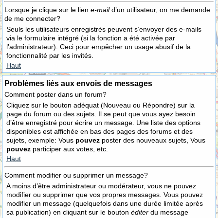
Lorsque je clique sur le lien
e-mail
d’un utilisateur, on me demande
de me connecter?
Seuls les utilisateurs enregistrés peuvent s’envoyer des e-mails
via le formulaire intégré (si la fonction a été activée par
l’administrateur). Ceci pour empêcher un usage abusif de la
fonctionnalité par les invités.
Haut
Problèmes liés aux envois de messages
Comment poster dans un forum?
Cliquez sur le bouton adéquat (Nouveau ou Répondre) sur la
page du forum ou des sujets. Il se peut que vous ayez besoin
d’être enregistré pour écrire un message. Une liste des options
disponibles est affichée en bas des pages des forums et des
sujets, exemple: Vous
pouvez
poster des nouveaux sujets, Vous
pouvez
participer aux votes, etc.
Haut
Comment modifier ou supprimer un message?
A moins d’être administrateur ou modérateur, vous ne pouvez
modifier ou supprimer que vos propres messages. Vous pouvez
modifier un message (quelquefois dans une durée limitée après
sa publication) en cliquant sur le bouton
éditer
du message