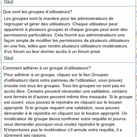
Haut
Que sont les groupes d’utilisateurs?
Les groupes sont la manière pour les administrateurs de
regrouper et gérer des utilisateurs. Chaque utilisateur peut
appartenir à plusieurs groupes et chaque groupe peut avoir des
permissions particulières. Cela fournit aux administrateurs une
façon simple de modifier les permissions de plusieurs utilisateurs
en une fois, telles que rendre plusieurs utilisateurs modérateurs
d’un forum ou leur donner accès à un forum privé.
Haut
Comment adhérer à un groupe d’utilisateurs?
Pour adhérer à un groupe, cliquez sur le lien
Groupes
d’utilisateurs
dans votre panneau de l’utilisateur, vous pouvez
ensuite voir tous les groupes. Tous les groupes ne sont pas en
accès libre
. Certains peuvent nécessiter une validation, certains
sont fermés et d’autres peuvent même être masqués. Si le groupe
est ouvert, vous pouvez le rejoindre en cliquant sur le bouton
approprié. Si le groupe requiert une validation, vous pouvez
demander à le rejoindre en cliquant sur le bouton approprié. Un
modérateur de groupe devra confirmer votre requête et pourra
vous demander pourquoi vous voulez rejoindre le groupe.
N’importunez pas le modérateur s’il annule votre requête, il a
sûrement ses raisons.