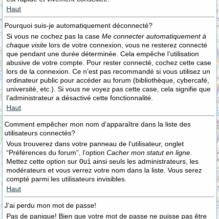
Haut
Pourquoi suis-je automatiquement déconnecté?
Si vous ne cochez pas la case
Me connecter automatiquement à
chaque visite
lors de votre connexion, vous ne resterez connecté
que pendant une durée déterminée. Cela empêche l’utilisation
abusive de votre compte. Pour rester connecté, cochez cette case
lors de la connexion. Ce n’est pas recommandé si vous utilisez un
ordinateur public pour accéder au forum (bibliothèque, cybercafé,
université, etc.). Si vous ne voyez pas cette case, cela signifie que
l’administrateur a désactivé cette fonctionnalité.
Haut
Comment empêcher mon nom d’apparaître dans la liste des
utilisateurs connectés?
Vous trouverez dans votre panneau de l’utilisateur, onglet
“Préférences du forum”, l’option
Cacher mon statut en ligne
.
Mettez cette option sur
Oui
ainsi seuls les administrateurs, les
modérateurs et vous verrez votre nom dans la liste. Vous serez
compté parmi les utilisateurs invisibles.
Haut
J’ai perdu mon mot de passe!
Pas de panique! Bien que votre mot de passe ne puisse pas être