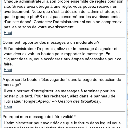
Chaque administrateur a son propre ensemble de règles pour son
site. Si vous avez dérogé à une règle, vous pouvez recevoir un
avertissement. Notez que c’est la décision de l’administrateur, et
que le groupe phpBB n’est pas concerné par les avertissements
d’un site donné. Contactez l’administrateur si vous ne comprenez
pas les raisons de votre avertissement.
Haut
Comment rapporter des messages à un modérateur?
Si l’administrateur l’a permis, allez sur le message à signaler et
vous devriez voir un bouton pour rapporter le message. En
cliquant dessus, vous accéderez aux étapes nécessaires pour ce
faire.
Haut
A quoi sert le bouton “Sauvegarder” dans la page de rédaction de
message?
Il vous permet d’enregistrer les messages à terminer pour les
poster plus tard. Pour les recharger, allez dans le panneau de
l’utilisateur (onglet
Aperçu --> Gestion des brouillons
).
Haut
Pourquoi mon message doit être validé?
L’administrateur peut avoir décidé que le forum dans lequel vous