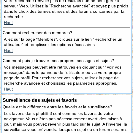
Votre recherche renvoie plus de résultats que ne peut gérer le
serveur Web. Utilisez la “Recherche avancée” et soyez plus précis
dans le choix des termes utilisés et des forums concernés par la
recherche.
Haut
Comment rechercher des membres?
Allez sur la page “Membres”, cliquez sur le lien “Rechercher un
utilisateur” et remplissez les options nécessaires.
Haut
Comment puis-je trouver mes propres messages et sujets?
Vos messages peuvent être retrouvés en cliquant sur “Voir vos
messages” dans le panneau de l’utilisateur ou via votre propre
page de profil. Pour rechercher vos sujets, utilisez la page de
recherche avancée et choisissez les paramètres appropriés.
Haut
Surveillance des sujets et favoris
Quelle est la différence entre les favoris et la surveillance?
Les favoris dans phpBB 3 sont comme les favoris de votre
navigateur. Vous n’êtes pas nécessairement averti des mises à
jour, mais vous pouvez revenir plus tard sur le sujet. A l’inverse, la
surveillance vous préviendra lorsqu’un sujet ou un forum sera mis