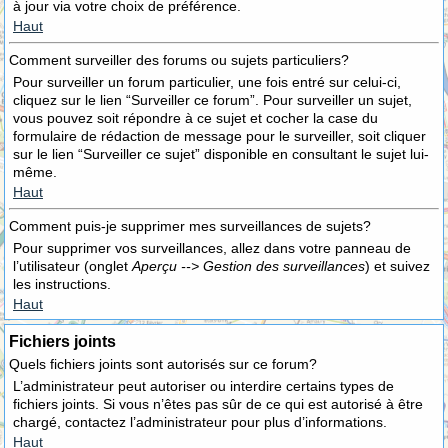
à jour via votre choix de préférence.
Haut
Comment surveiller des forums ou sujets particuliers?
Pour surveiller un forum particulier, une fois entré sur celui-ci,
cliquez sur le lien “Surveiller ce forum”. Pour surveiller un sujet,
vous pouvez soit répondre à ce sujet et cocher la case du
formulaire de rédaction de message pour le surveiller, soit cliquer
sur le lien “Surveiller ce sujet” disponible en consultant le sujet lui-
même.
Haut
Comment puis-je supprimer mes surveillances de sujets?
Pour supprimer vos surveillances, allez dans votre panneau de
l’utilisateur (onglet
Aperçu --> Gestion des surveillances
) et suivez
les instructions.
Haut
Fichiers joints
Quels fichiers joints sont autorisés sur ce forum?
L’administrateur peut autoriser ou interdire certains types de
fichiers joints. Si vous n’êtes pas sûr de ce qui est autorisé à être
chargé, contactez l’administrateur pour plus d’informations.
Haut