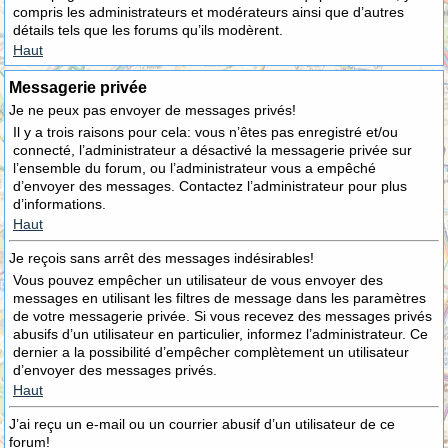
compris les administrateurs et modérateurs ainsi que d’autres
détails tels que les forums qu’ils modèrent.
Haut
Messagerie privée
Je ne peux pas envoyer de messages privés!
Il y a trois raisons pour cela: vous n’êtes pas enregistré et/ou
connecté, l’administrateur a désactivé la messagerie privée sur
l’ensemble du forum, ou l’administrateur vous a empêché
d’envoyer des messages. Contactez l’administrateur pour plus
d’informations.
Haut
Je reçois sans arrêt des messages indésirables!
Vous pouvez empêcher un utilisateur de vous envoyer des
messages en utilisant les filtres de message dans les paramètres
de votre messagerie privée. Si vous recevez des messages privés
abusifs d’un utilisateur en particulier, informez l’administrateur. Ce
dernier a la possibilité d’empêcher complètement un utilisateur
d’envoyer des messages privés.
Haut
J’ai reçu un e-mail ou un courrier abusif d’un utilisateur de ce
forum!