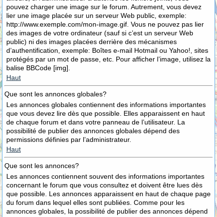
pouvez charger une image sur le forum. Autrement, vous devez
lier une image placée sur un serveur Web public, exemple:
http://www.exemple.com/mon-image.gif. Vous ne pouvez pas lier
des images de votre ordinateur (sauf si c’est un serveur Web
public) ni des images placées derrière des mécanismes
d’authentification, exemple: Boîtes e-mail Hotmail ou Yahoo!, sites
protégés par un mot de passe, etc. Pour afficher l’image, utilisez la
balise BBCode [img].
Haut
Que sont les annonces globales?
Les annonces globales contiennent des informations importantes
que vous devez lire dès que possible. Elles apparaissent en haut
de chaque forum et dans votre panneau de l’utilisateur. La
possibilité de publier des annonces globales dépend des
permissions définies par l’administrateur.
Haut
Que sont les annonces?
Les annonces contiennent souvent des informations importantes
concernant le forum que vous consultez et doivent être lues dès
que possible. Les annonces apparaissent en haut de chaque page
du forum dans lequel elles sont publiées. Comme pour les
annonces globales, la possibilité de publier des annonces dépend