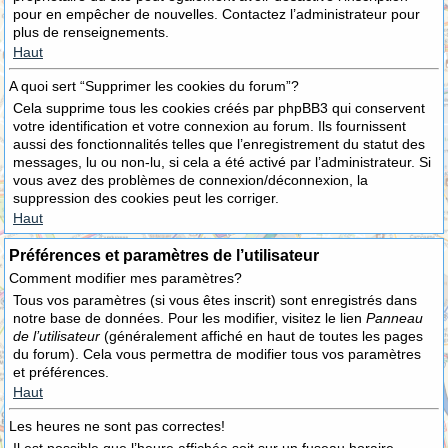
pour en empêcher de nouvelles. Contactez l’administrateur pour
plus de renseignements.
Haut
A quoi sert “Supprimer les cookies du forum”?
Cela supprime tous les cookies créés par phpBB3 qui conservent
votre identification et votre connexion au forum. Ils fournissent
aussi des fonctionnalités telles que l’enregistrement du statut des
messages, lu ou non-lu, si cela a été activé par l’administrateur. Si
vous avez des problèmes de connexion/déconnexion, la
suppression des cookies peut les corriger.
Haut
Préférences et paramètres de l’utilisateur
Comment modifier mes paramètres?
Tous vos paramètres (si vous êtes inscrit) sont enregistrés dans
notre base de données. Pour les modifier, visitez le lien
Panneau
de l’utilisateur
(généralement affiché en haut de toutes les pages
du forum). Cela vous permettra de modifier tous vos paramètres
et préférences.
Haut
Les heures ne sont pas correctes!