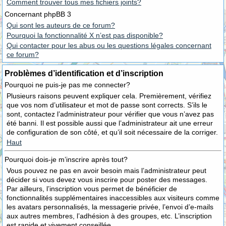
Comment trouver tous mes fichiers joints?
Concernant phpBB 3
Qui sont les auteurs de ce forum?
Pourquoi la fonctionnalité X n’est pas disponible?
Qui contacter pour les abus ou les questions légales concernant
ce forum?
Problèmes d’identification et d’inscription
Pourquoi ne puis-je pas me connecter?
Plusieurs raisons peuvent expliquer cela. Premièrement, vérifiez
que vos nom d’utilisateur et mot de passe sont corrects. S’ils le
sont, contactez l’administrateur pour vérifier que vous n’avez pas
été banni. Il est possible aussi que l’administrateur ait une erreur
de configuration de son côté, et qu’il soit nécessaire de la corriger.
Haut
Pourquoi dois-je m’inscrire après tout?
Vous pouvez ne pas en avoir besoin mais l’administrateur peut
décider si vous devez vous inscrire pour poster des messages.
Par ailleurs, l’inscription vous permet de bénéficier de
fonctionnalités supplémentaires inaccessibles aux visiteurs comme
les avatars personnalisés, la messagerie privée, l’envoi d’e-mails
aux autres membres, l’adhésion à des groupes, etc. L’inscription
est rapide et vivement conseillée.