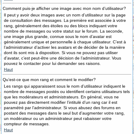
Comment puis-je afficher une image avec mon nom d’utilisateur?
Il peut y avoir deux images avec un nom d’utilisateur sur la page
de consultation des messages. La première est associée à votre
rang, généralement des étoiles ou des blocs indiquant votre
nombre de messages ou votre statut sur le forum. La seconde,
une image plus grande, connue sous le nom d’avatar est
généralement unique et personnelle à chaque utilisateur. C’est à
l’administrateur d’activer les avatars et de décider de la manière
dont ils sont mis à disposition. Si vous ne pouvez pas utiliser
d’avatar, c’est peut-être une décision de l’administrateur. Vous
pouvez le contacter pour lui demander ses raisons.
Haut
Qu’est-ce que mon rang et comment le modifier?
Les rangs qui apparaissent sous le nom d’utilisateur indiquent le
nombre de messages postés ou identifient certains utilisateurs tels
que les modérateurs et administrateurs. En général, vous ne
pouvez pas directement modifier l’intitulé d’un rang car il est
paramétré par l’administrateur. Si vous abusez des forums en
postant des messages dans le seul but d’augmenter votre rang,
un modérateur ou un administrateur peut rabaisser votre
compteur de messages.
Haut