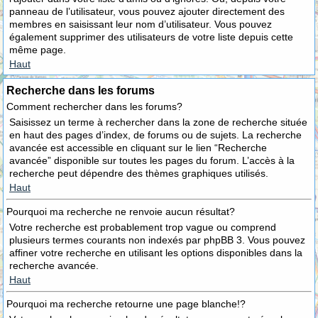
panneau de l’utilisateur, vous pouvez ajouter directement des
membres en saisissant leur nom d’utilisateur. Vous pouvez
également supprimer des utilisateurs de votre liste depuis cette
même page.
Haut
Recherche dans les forums
Comment rechercher dans les forums?
Saisissez un terme à rechercher dans la zone de recherche située
en haut des pages d’index, de forums ou de sujets. La recherche
avancée est accessible en cliquant sur le lien “Recherche
avancée” disponible sur toutes les pages du forum. L’accès à la
recherche peut dépendre des thèmes graphiques utilisés.
Haut
Pourquoi ma recherche ne renvoie aucun résultat?
Votre recherche est probablement trop vague ou comprend
plusieurs termes courants non indexés par phpBB 3. Vous pouvez
affiner votre recherche en utilisant les options disponibles dans la
recherche avancée.
Haut
Pourquoi ma recherche retourne une page blanche!?