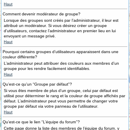
Haut
Comment devenir modérateur de groupe?
Lorsque des groupes sont créés par l’administrateur, il leur est
attribué un modérateur. Si vous désirez créer un groupe
d’utilisateurs, contactez l’administrateur en premier lieu en lui
envoyant un message privé.
Haut
Pourquoi certains groupes d’utilisateurs apparaissent dans une
couleur différente?
L’administrateur peut attribuer des couleurs aux membres d’un
groupe pour les rendre facilement identifiables.
Haut
Qu’est-ce qu’un “Groupe par défaut”?
Si vous êtes membre de plus d’un groupe, celui par défaut est
utilisé pour déterminer le rang et la couleur de groupe affichés par
défaut. L’administrateur peut vous permettre de changer votre
groupe par défaut via votre panneau de l’utilisateur.
Haut
Qu’est-ce que le lien “L’équipe du forum”?
Cette page donne la liste des membres de l’équipe du forum, y