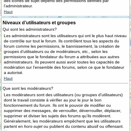
des icônes de sujet dépend des permissions définies par
l’administrateur.
Haut
Niveaux d’utilisateurs et groupes
Qui sont les administrateurs?
Les administrateurs sont les utilisateurs qui ont le plus haut niveau
de contrôle sur tout le forum. Ils contrôlent tous les aspects du
forum comme les permissions, le bannissement, la création de
groupes d’utilisateurs ou de modérateurs, etc., selon les
permissions que le fondateur du forum a attribuées aux autres
administrateurs. Ils peuvent aussi avoir toutes les capacités de
modération sur l’ensemble des forums, selon ce que le fondateur
a autorisé.
Haut
Que sont les modérateurs?
Les modérateurs sont des utilisateurs (ou groupes d’utilisateurs)
dont le travail consiste à vérifier au jour le jour le bon
fonctionnement du forum. Ils ont le pouvoir de modifier ou
supprimer des messages, de verrouiller, déverrouiller, déplacer,
supprimer et diviser les sujets des forums qu’ils modèrent.
Généralement, les modérateurs empêchent que les utilisateurs
partent en
hors-sujet
ou publient du contenu abusif ou offensant.