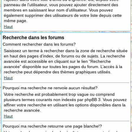
panneau de l’utilisateur, vous pouvez ajouter directement des
membres en saisissant leur nom d’utilisateur. Vous pouvez
également supprimer des utilisateurs de votre liste depuis cette
même page.
Haut
Recherche dans les forums
Comment rechercher dans les forums?
Saisissez un terme à rechercher dans la zone de recherche située
en haut des pages d’index, de forums ou de sujets. La recherche
avancée est accessible en cliquant sur le lien “Recherche
avancée” disponible sur toutes les pages du forum. L’accès à la
recherche peut dépendre des thèmes graphiques utilisés.
Haut
Pourquoi ma recherche ne renvoie aucun résultat?
Votre recherche est probablement trop vague ou comprend
plusieurs termes courants non indexés par phpBB 3. Vous pouvez
affiner votre recherche en utilisant les options disponibles dans la
recherche avancée.
Haut
Pourquoi ma recherche retourne une page blanche!?