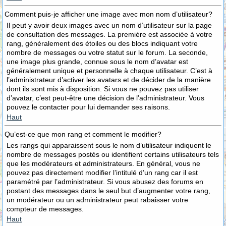
Comment puis-je afficher une image avec mon nom d’utilisateur?
Il peut y avoir deux images avec un nom d’utilisateur sur la page
de consultation des messages. La première est associée à votre
rang, généralement des étoiles ou des blocs indiquant votre
nombre de messages ou votre statut sur le forum. La seconde,
une image plus grande, connue sous le nom d’avatar est
généralement unique et personnelle à chaque utilisateur. C’est à
l’administrateur d’activer les avatars et de décider de la manière
dont ils sont mis à disposition. Si vous ne pouvez pas utiliser
d’avatar, c’est peut-être une décision de l’administrateur. Vous
pouvez le contacter pour lui demander ses raisons.
Haut
Qu’est-ce que mon rang et comment le modifier?
Les rangs qui apparaissent sous le nom d’utilisateur indiquent le
nombre de messages postés ou identifient certains utilisateurs tels
que les modérateurs et administrateurs. En général, vous ne
pouvez pas directement modifier l’intitulé d’un rang car il est
paramétré par l’administrateur. Si vous abusez des forums en
postant des messages dans le seul but d’augmenter votre rang,
un modérateur ou un administrateur peut rabaisser votre
compteur de messages.
Haut