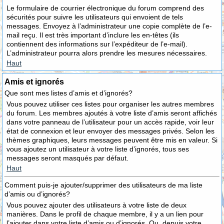
Le formulaire de courrier électronique du forum comprend des
sécurités pour suivre les utilisateurs qui envoient de tels
messages. Envoyez à l’administrateur une copie complète de l’e-
mail reçu. Il est très important d’inclure les en-têtes (ils
contiennent des informations sur l’expéditeur de l’e-mail).
L’administrateur pourra alors prendre les mesures nécessaires.
Haut
Amis et ignorés
Que sont mes listes d’amis et d’ignorés?
Vous pouvez utiliser ces listes pour organiser les autres membres
du forum. Les membres ajoutés à votre liste d’amis seront affichés
dans votre panneau de l’utilisateur pour un accès rapide, voir leur
état de connexion et leur envoyer des messages privés. Selon les
thèmes graphiques, leurs messages peuvent être mis en valeur. Si
vous ajoutez un utilisateur à votre liste d’ignorés, tous ses
messages seront masqués par défaut.
Haut
Comment puis-je ajouter/supprimer des utilisateurs de ma liste
d’amis ou d’ignorés?
Vous pouvez ajouter des utilisateurs à votre liste de deux
manières. Dans le profil de chaque membre, il y a un lien pour
l’ajouter dans votre liste d’amis ou d’ignorés. Ou, depuis votre