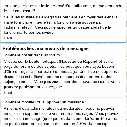
Lorsque je clique sur le lien
e-mail
d’un utilisateur, on me demande
de me connecter?
Seuls les utilisateurs enregistrés peuvent s’envoyer des e-mails
via le formulaire intégré (si la fonction a été activée par
l’administrateur). Ceci pour empêcher un usage abusif de la
fonctionnalité par les invités.
Haut
Problèmes liés aux envois de messages
Comment poster dans un forum?
Cliquez sur le bouton adéquat (Nouveau ou Répondre) sur la
page du forum ou des sujets. Il se peut que vous ayez besoin
d’être enregistré pour écrire un message. Une liste des options
disponibles est affichée en bas des pages des forums et des
sujets, exemple: Vous
pouvez
poster des nouveaux sujets, Vous
pouvez
participer aux votes, etc.
Haut
Comment modifier ou supprimer un message?
A moins d’être administrateur ou modérateur, vous ne pouvez
modifier ou supprimer que vos propres messages. Vous pouvez
modifier un message (quelquefois dans une durée limitée après
sa publication) en cliquant sur le bouton
éditer
du message