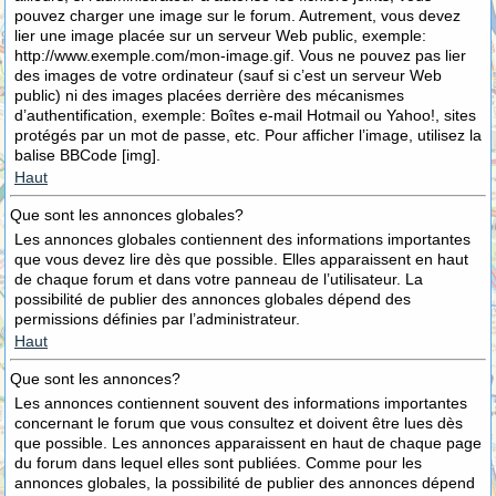
pouvez charger une image sur le forum. Autrement, vous devez
lier une image placée sur un serveur Web public, exemple:
http://www.exemple.com/mon-image.gif. Vous ne pouvez pas lier
des images de votre ordinateur (sauf si c’est un serveur Web
public) ni des images placées derrière des mécanismes
d’authentification, exemple: Boîtes e-mail Hotmail ou Yahoo!, sites
protégés par un mot de passe, etc. Pour afficher l’image, utilisez la
balise BBCode [img].
Haut
Que sont les annonces globales?
Les annonces globales contiennent des informations importantes
que vous devez lire dès que possible. Elles apparaissent en haut
de chaque forum et dans votre panneau de l’utilisateur. La
possibilité de publier des annonces globales dépend des
permissions définies par l’administrateur.
Haut
Que sont les annonces?
Les annonces contiennent souvent des informations importantes
concernant le forum que vous consultez et doivent être lues dès
que possible. Les annonces apparaissent en haut de chaque page
du forum dans lequel elles sont publiées. Comme pour les
annonces globales, la possibilité de publier des annonces dépend