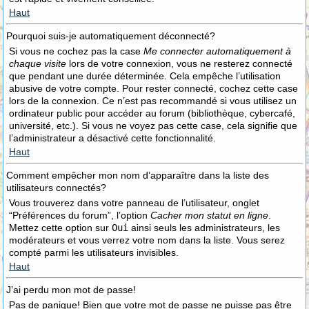
Haut
Pourquoi suis-je automatiquement déconnecté?
Si vous ne cochez pas la case
Me connecter automatiquement à
chaque visite
lors de votre connexion, vous ne resterez connecté
que pendant une durée déterminée. Cela empêche l’utilisation
abusive de votre compte. Pour rester connecté, cochez cette case
lors de la connexion. Ce n’est pas recommandé si vous utilisez un
ordinateur public pour accéder au forum (bibliothèque, cybercafé,
université, etc.). Si vous ne voyez pas cette case, cela signifie que
l’administrateur a désactivé cette fonctionnalité.
Haut
Comment empêcher mon nom d’apparaître dans la liste des
utilisateurs connectés?
Vous trouverez dans votre panneau de l’utilisateur, onglet
“Préférences du forum”, l’option
Cacher mon statut en ligne
.
Mettez cette option sur
Oui
ainsi seuls les administrateurs, les
modérateurs et vous verrez votre nom dans la liste. Vous serez
compté parmi les utilisateurs invisibles.
Haut
J’ai perdu mon mot de passe!
Pas de panique! Bien que votre mot de passe ne puisse pas être