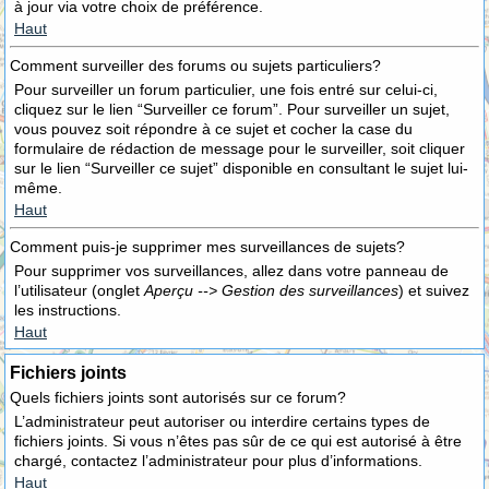
à jour via votre choix de préférence.
Haut
Comment surveiller des forums ou sujets particuliers?
Pour surveiller un forum particulier, une fois entré sur celui-ci,
cliquez sur le lien “Surveiller ce forum”. Pour surveiller un sujet,
vous pouvez soit répondre à ce sujet et cocher la case du
formulaire de rédaction de message pour le surveiller, soit cliquer
sur le lien “Surveiller ce sujet” disponible en consultant le sujet lui-
même.
Haut
Comment puis-je supprimer mes surveillances de sujets?
Pour supprimer vos surveillances, allez dans votre panneau de
l’utilisateur (onglet
Aperçu --> Gestion des surveillances
) et suivez
les instructions.
Haut
Fichiers joints
Quels fichiers joints sont autorisés sur ce forum?
L’administrateur peut autoriser ou interdire certains types de
fichiers joints. Si vous n’êtes pas sûr de ce qui est autorisé à être
chargé, contactez l’administrateur pour plus d’informations.
Haut