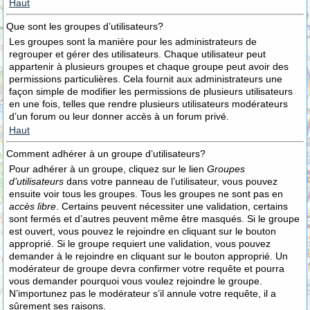
Haut
Que sont les groupes d’utilisateurs?
Les groupes sont la manière pour les administrateurs de
regrouper et gérer des utilisateurs. Chaque utilisateur peut
appartenir à plusieurs groupes et chaque groupe peut avoir des
permissions particulières. Cela fournit aux administrateurs une
façon simple de modifier les permissions de plusieurs utilisateurs
en une fois, telles que rendre plusieurs utilisateurs modérateurs
d’un forum ou leur donner accès à un forum privé.
Haut
Comment adhérer à un groupe d’utilisateurs?
Pour adhérer à un groupe, cliquez sur le lien
Groupes
d’utilisateurs
dans votre panneau de l’utilisateur, vous pouvez
ensuite voir tous les groupes. Tous les groupes ne sont pas en
accès libre
. Certains peuvent nécessiter une validation, certains
sont fermés et d’autres peuvent même être masqués. Si le groupe
est ouvert, vous pouvez le rejoindre en cliquant sur le bouton
approprié. Si le groupe requiert une validation, vous pouvez
demander à le rejoindre en cliquant sur le bouton approprié. Un
modérateur de groupe devra confirmer votre requête et pourra
vous demander pourquoi vous voulez rejoindre le groupe.
N’importunez pas le modérateur s’il annule votre requête, il a
sûrement ses raisons.