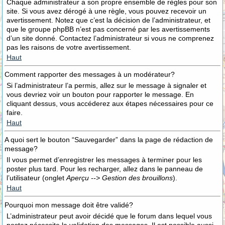
Chaque administrateur a son propre ensemble de règles pour son
site. Si vous avez dérogé à une règle, vous pouvez recevoir un
avertissement. Notez que c’est la décision de l’administrateur, et
que le groupe phpBB n’est pas concerné par les avertissements
d’un site donné. Contactez l’administrateur si vous ne comprenez
pas les raisons de votre avertissement.
Haut
Comment rapporter des messages à un modérateur?
Si l’administrateur l’a permis, allez sur le message à signaler et
vous devriez voir un bouton pour rapporter le message. En
cliquant dessus, vous accéderez aux étapes nécessaires pour ce
faire.
Haut
A quoi sert le bouton “Sauvegarder” dans la page de rédaction de
message?
Il vous permet d’enregistrer les messages à terminer pour les
poster plus tard. Pour les recharger, allez dans le panneau de
l’utilisateur (onglet
Aperçu --> Gestion des brouillons
).
Haut
Pourquoi mon message doit être validé?
L’administrateur peut avoir décidé que le forum dans lequel vous