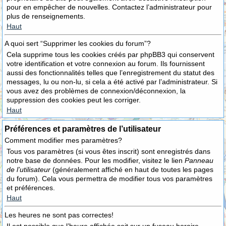
pour en empêcher de nouvelles. Contactez l’administrateur pour
plus de renseignements.
Haut
A quoi sert “Supprimer les cookies du forum”?
Cela supprime tous les cookies créés par phpBB3 qui conservent
votre identification et votre connexion au forum. Ils fournissent
aussi des fonctionnalités telles que l’enregistrement du statut des
messages, lu ou non-lu, si cela a été activé par l’administrateur. Si
vous avez des problèmes de connexion/déconnexion, la
suppression des cookies peut les corriger.
Haut
Préférences et paramètres de l’utilisateur
Comment modifier mes paramètres?
Tous vos paramètres (si vous êtes inscrit) sont enregistrés dans
notre base de données. Pour les modifier, visitez le lien
Panneau
de l’utilisateur
(généralement affiché en haut de toutes les pages
du forum). Cela vous permettra de modifier tous vos paramètres
et préférences.
Haut
Les heures ne sont pas correctes!