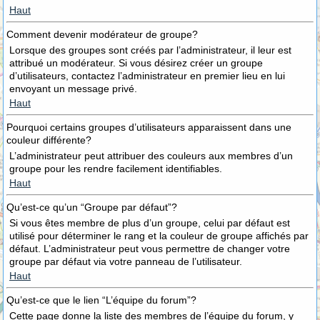
Haut
Comment devenir modérateur de groupe?
Lorsque des groupes sont créés par l’administrateur, il leur est
attribué un modérateur. Si vous désirez créer un groupe
d’utilisateurs, contactez l’administrateur en premier lieu en lui
envoyant un message privé.
Haut
Pourquoi certains groupes d’utilisateurs apparaissent dans une
couleur différente?
L’administrateur peut attribuer des couleurs aux membres d’un
groupe pour les rendre facilement identifiables.
Haut
Qu’est-ce qu’un “Groupe par défaut”?
Si vous êtes membre de plus d’un groupe, celui par défaut est
utilisé pour déterminer le rang et la couleur de groupe affichés par
défaut. L’administrateur peut vous permettre de changer votre
groupe par défaut via votre panneau de l’utilisateur.
Haut
Qu’est-ce que le lien “L’équipe du forum”?
Cette page donne la liste des membres de l’équipe du forum, y