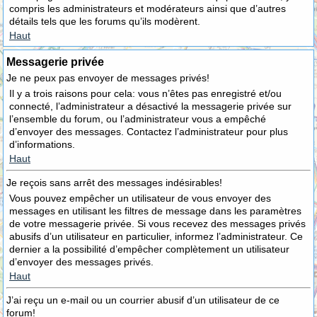
compris les administrateurs et modérateurs ainsi que d’autres
détails tels que les forums qu’ils modèrent.
Haut
Messagerie privée
Je ne peux pas envoyer de messages privés!
Il y a trois raisons pour cela: vous n’êtes pas enregistré et/ou
connecté, l’administrateur a désactivé la messagerie privée sur
l’ensemble du forum, ou l’administrateur vous a empêché
d’envoyer des messages. Contactez l’administrateur pour plus
d’informations.
Haut
Je reçois sans arrêt des messages indésirables!
Vous pouvez empêcher un utilisateur de vous envoyer des
messages en utilisant les filtres de message dans les paramètres
de votre messagerie privée. Si vous recevez des messages privés
abusifs d’un utilisateur en particulier, informez l’administrateur. Ce
dernier a la possibilité d’empêcher complètement un utilisateur
d’envoyer des messages privés.
Haut
J’ai reçu un e-mail ou un courrier abusif d’un utilisateur de ce
forum!