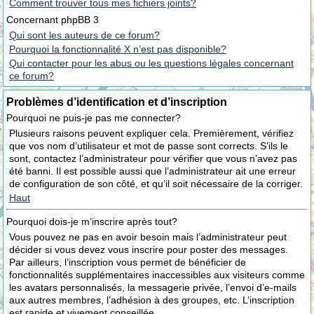
Comment trouver tous mes fichiers joints?
Concernant phpBB 3
Qui sont les auteurs de ce forum?
Pourquoi la fonctionnalité X n’est pas disponible?
Qui contacter pour les abus ou les questions légales concernant
ce forum?
Problèmes d’identification et d’inscription
Pourquoi ne puis-je pas me connecter?
Plusieurs raisons peuvent expliquer cela. Premièrement, vérifiez
que vos nom d’utilisateur et mot de passe sont corrects. S’ils le
sont, contactez l’administrateur pour vérifier que vous n’avez pas
été banni. Il est possible aussi que l’administrateur ait une erreur
de configuration de son côté, et qu’il soit nécessaire de la corriger.
Haut
Pourquoi dois-je m’inscrire après tout?
Vous pouvez ne pas en avoir besoin mais l’administrateur peut
décider si vous devez vous inscrire pour poster des messages.
Par ailleurs, l’inscription vous permet de bénéficier de
fonctionnalités supplémentaires inaccessibles aux visiteurs comme
les avatars personnalisés, la messagerie privée, l’envoi d’e-mails
aux autres membres, l’adhésion à des groupes, etc. L’inscription
est rapide et vivement conseillée.