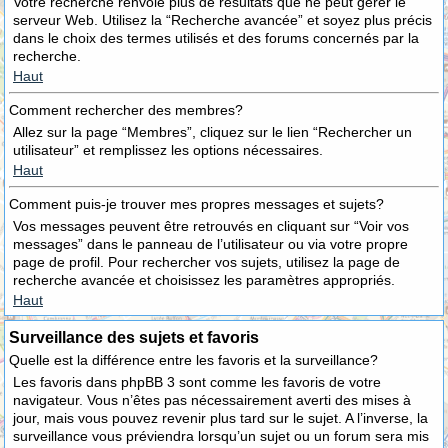
Votre recherche renvoie plus de résultats que ne peut gérer le
serveur Web. Utilisez la “Recherche avancée” et soyez plus précis
dans le choix des termes utilisés et des forums concernés par la
recherche.
Haut
Comment rechercher des membres?
Allez sur la page “Membres”, cliquez sur le lien “Rechercher un
utilisateur” et remplissez les options nécessaires.
Haut
Comment puis-je trouver mes propres messages et sujets?
Vos messages peuvent être retrouvés en cliquant sur “Voir vos
messages” dans le panneau de l’utilisateur ou via votre propre
page de profil. Pour rechercher vos sujets, utilisez la page de
recherche avancée et choisissez les paramètres appropriés.
Haut
Surveillance des sujets et favoris
Quelle est la différence entre les favoris et la surveillance?
Les favoris dans phpBB 3 sont comme les favoris de votre
navigateur. Vous n’êtes pas nécessairement averti des mises à
jour, mais vous pouvez revenir plus tard sur le sujet. A l’inverse, la
surveillance vous préviendra lorsqu’un sujet ou un forum sera mis