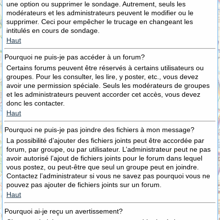
une option ou supprimer le sondage. Autrement, seuls les
modérateurs et les administrateurs peuvent le modifier ou le
supprimer. Ceci pour empêcher le trucage en changeant les
intitulés en cours de sondage.
Haut
Pourquoi ne puis-je pas accéder à un forum?
Certains forums peuvent être réservés à certains utilisateurs ou
groupes. Pour les consulter, les lire, y poster, etc., vous devez
avoir une permission spéciale. Seuls les modérateurs de groupes
et les administrateurs peuvent accorder cet accès, vous devez
donc les contacter.
Haut
Pourquoi ne puis-je pas joindre des fichiers à mon message?
La possibilité d’ajouter des fichiers joints peut être accordée par
forum, par groupe, ou par utilisateur. L’administrateur peut ne pas
avoir autorisé l’ajout de fichiers joints pour le forum dans lequel
vous postez, ou peut-être que seul un groupe peut en joindre.
Contactez l’administrateur si vous ne savez pas pourquoi vous ne
pouvez pas ajouter de fichiers joints sur un forum.
Haut
Pourquoi ai-je reçu un avertissement?