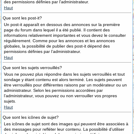
des permissions définies par l’administrateur.
Haut
Que sont les post-it?
Un post-it apparaît en dessous des annonces sur la première
page du forum dans lequel il a été publié. Il contient des
informations relativement importantes et vous devez le consulter
régulièrement. Comme pour les annonces et les annonces
globales, la possibilité de publier des post-it dépend des
permissions définies par l’administrateur.
Haut
Que sont les sujets verrouillés?
Vous ne pouvez plus répondre dans les sujets verrouillés et tout
sondage y étant contenu est alors terminé. Les sujets peuvent
être verrouillés pour différentes raisons par un modérateur ou un
administrateur. Selon les permissions accordées par
l’administrateur, vous pouvez ou non verrouiller vos propres
sujets.
Haut
Que sont les icônes de sujet?
Les icônes de sujet sont des images qui peuvent être associées à
des messages pour refléter leur contenu. La possibilité d’utiliser