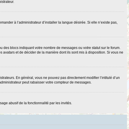
istrateur.
nder à l’administrateur d’installer la langue désirée. Si elle n’existe pas,
ou des blocs indiquant votre nombre de messages ou votre statut sur le forum.
 avatars et de décider de la manière dont ils sont mis à disposition. Si vous ne
strateurs. En général, vous ne pouvez pas directement modifier l’intitulé d’un
 administrateur peut rabaisser votre compteur de messages.
age abusif de la fonctionnalité par les invités.