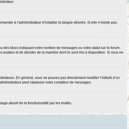
istrateur.
nder à l’administrateur d’installer la langue désirée. Si elle n’existe pas,
ou des blocs indiquant votre nombre de messages ou votre statut sur le forum.
 avatars et de décider de la manière dont ils sont mis à disposition. Si vous ne
strateurs. En général, vous ne pouvez pas directement modifier l’intitulé d’un
 administrateur peut rabaisser votre compteur de messages.
age abusif de la fonctionnalité par les invités.