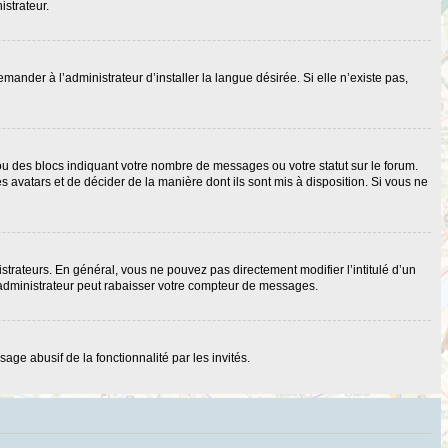
istrateur.
nder à l’administrateur d’installer la langue désirée. Si elle n’existe pas,
ou des blocs indiquant votre nombre de messages ou votre statut sur le forum.
 avatars et de décider de la manière dont ils sont mis à disposition. Si vous ne
strateurs. En général, vous ne pouvez pas directement modifier l’intitulé d’un
 administrateur peut rabaisser votre compteur de messages.
age abusif de la fonctionnalité par les invités.