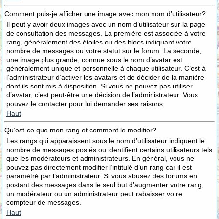
Comment puis-je afficher une image avec mon nom d’utilisateur?
Il peut y avoir deux images avec un nom d’utilisateur sur la page
de consultation des messages. La première est associée à votre
rang, généralement des étoiles ou des blocs indiquant votre
nombre de messages ou votre statut sur le forum. La seconde,
une image plus grande, connue sous le nom d’avatar est
généralement unique et personnelle à chaque utilisateur. C’est à
l’administrateur d’activer les avatars et de décider de la manière
dont ils sont mis à disposition. Si vous ne pouvez pas utiliser
d’avatar, c’est peut-être une décision de l’administrateur. Vous
pouvez le contacter pour lui demander ses raisons.
Haut
Qu’est-ce que mon rang et comment le modifier?
Les rangs qui apparaissent sous le nom d’utilisateur indiquent le
nombre de messages postés ou identifient certains utilisateurs tels
que les modérateurs et administrateurs. En général, vous ne
pouvez pas directement modifier l’intitulé d’un rang car il est
paramétré par l’administrateur. Si vous abusez des forums en
postant des messages dans le seul but d’augmenter votre rang,
un modérateur ou un administrateur peut rabaisser votre
compteur de messages.
Haut