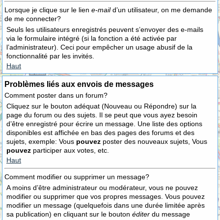
Lorsque je clique sur le lien
e-mail
d’un utilisateur, on me demande
de me connecter?
Seuls les utilisateurs enregistrés peuvent s’envoyer des e-mails
via le formulaire intégré (si la fonction a été activée par
l’administrateur). Ceci pour empêcher un usage abusif de la
fonctionnalité par les invités.
Haut
Problèmes liés aux envois de messages
Comment poster dans un forum?
Cliquez sur le bouton adéquat (Nouveau ou Répondre) sur la
page du forum ou des sujets. Il se peut que vous ayez besoin
d’être enregistré pour écrire un message. Une liste des options
disponibles est affichée en bas des pages des forums et des
sujets, exemple: Vous
pouvez
poster des nouveaux sujets, Vous
pouvez
participer aux votes, etc.
Haut
Comment modifier ou supprimer un message?
A moins d’être administrateur ou modérateur, vous ne pouvez
modifier ou supprimer que vos propres messages. Vous pouvez
modifier un message (quelquefois dans une durée limitée après
sa publication) en cliquant sur le bouton
éditer
du message