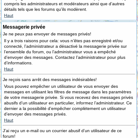
compris les administrateurs et modérateurs ainsi que d’autres
détails tels que les forums qu’ils modèrent.
Haut
Messagerie privée
Je ne peux pas envoyer de messages privés!
Il y a trois raisons pour cela: vous n’êtes pas enregistré et/ou
connecté, l’administrateur a désactivé la messagerie privée sur
l’ensemble du forum, ou l’administrateur vous a empêché
d’envoyer des messages. Contactez l’administrateur pour plus
d’informations.
Haut
Je reçois sans arrêt des messages indésirables!
Vous pouvez empêcher un utilisateur de vous envoyer des
messages en utilisant les filtres de message dans les paramètres
de votre messagerie privée. Si vous recevez des messages privés
abusifs d’un utilisateur en particulier, informez l’administrateur. Ce
dernier a la possibilité d’empêcher complètement un utilisateur
d’envoyer des messages privés.
Haut
J’ai reçu un e-mail ou un courrier abusif d’un utilisateur de ce
forum!