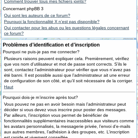
Comment trouver tous mes fichiers joints?
Concernant phpBB 3
Qui sont les auteurs de ce forum?
Pourquoi la fonctionnalité X n’est pas disponible?
Qui contacter pour les abus ou les questions légales concernant
ce forum?
Problèmes d’identification et d’inscription
Pourquoi ne puis-je pas me connecter?
Plusieurs raisons peuvent expliquer cela. Premièrement, vérifiez
que vos nom d’utilisateur et mot de passe sont corrects. S’ils le
sont, contactez l’administrateur pour vérifier que vous n’avez pas
été banni. Il est possible aussi que l’administrateur ait une erreur
de configuration de son côté, et qu’il soit nécessaire de la corriger.
Haut
Pourquoi dois-je m’inscrire après tout?
Vous pouvez ne pas en avoir besoin mais l’administrateur peut
décider si vous devez vous inscrire pour poster des messages.
Par ailleurs, l’inscription vous permet de bénéficier de
fonctionnalités supplémentaires inaccessibles aux visiteurs comme
les avatars personnalisés, la messagerie privée, l’envoi d’e-mails
aux autres membres, l’adhésion à des groupes, etc. L’inscription
est rapide et vivement conseillée.