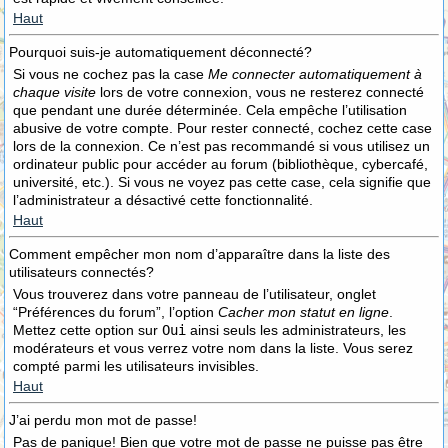
Haut
Pourquoi suis-je automatiquement déconnecté?
Si vous ne cochez pas la case
Me connecter automatiquement à
chaque visite
lors de votre connexion, vous ne resterez connecté
que pendant une durée déterminée. Cela empêche l’utilisation
abusive de votre compte. Pour rester connecté, cochez cette case
lors de la connexion. Ce n’est pas recommandé si vous utilisez un
ordinateur public pour accéder au forum (bibliothèque, cybercafé,
université, etc.). Si vous ne voyez pas cette case, cela signifie que
l’administrateur a désactivé cette fonctionnalité.
Haut
Comment empêcher mon nom d’apparaître dans la liste des
utilisateurs connectés?
Vous trouverez dans votre panneau de l’utilisateur, onglet
“Préférences du forum”, l’option
Cacher mon statut en ligne
.
Mettez cette option sur
Oui
ainsi seuls les administrateurs, les
modérateurs et vous verrez votre nom dans la liste. Vous serez
compté parmi les utilisateurs invisibles.
Haut
J’ai perdu mon mot de passe!
Pas de panique! Bien que votre mot de passe ne puisse pas être