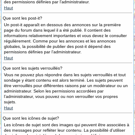
des permissions définies par l’administrateur.
Haut
Que sont les post-it?
Un post-it apparaît en dessous des annonces sur la première
page du forum dans lequel il a été publié. Il contient des
informations relativement importantes et vous devez le consulter
régulièrement. Comme pour les annonces et les annonces
globales, la possibilité de publier des post-it dépend des
permissions définies par l’administrateur.
Haut
Que sont les sujets verrouillés?
Vous ne pouvez plus répondre dans les sujets verrouillés et tout
sondage y étant contenu est alors terminé. Les sujets peuvent
être verrouillés pour différentes raisons par un modérateur ou un
administrateur. Selon les permissions accordées par
l’administrateur, vous pouvez ou non verrouiller vos propres
sujets.
Haut
Que sont les icônes de sujet?
Les icônes de sujet sont des images qui peuvent être associées à
des messages pour refléter leur contenu. La possibilité d’utiliser