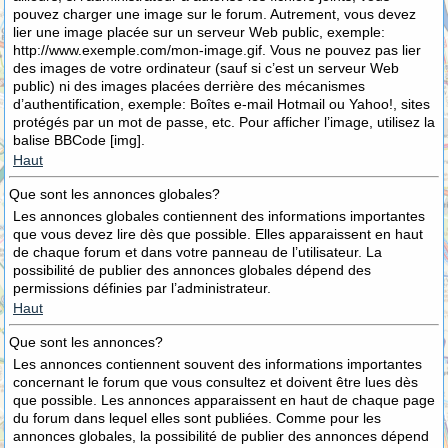
pouvez charger une image sur le forum. Autrement, vous devez
lier une image placée sur un serveur Web public, exemple:
http://www.exemple.com/mon-image.gif. Vous ne pouvez pas lier
des images de votre ordinateur (sauf si c’est un serveur Web
public) ni des images placées derrière des mécanismes
d’authentification, exemple: Boîtes e-mail Hotmail ou Yahoo!, sites
protégés par un mot de passe, etc. Pour afficher l’image, utilisez la
balise BBCode [img].
Haut
Que sont les annonces globales?
Les annonces globales contiennent des informations importantes
que vous devez lire dès que possible. Elles apparaissent en haut
de chaque forum et dans votre panneau de l’utilisateur. La
possibilité de publier des annonces globales dépend des
permissions définies par l’administrateur.
Haut
Que sont les annonces?
Les annonces contiennent souvent des informations importantes
concernant le forum que vous consultez et doivent être lues dès
que possible. Les annonces apparaissent en haut de chaque page
du forum dans lequel elles sont publiées. Comme pour les
annonces globales, la possibilité de publier des annonces dépend