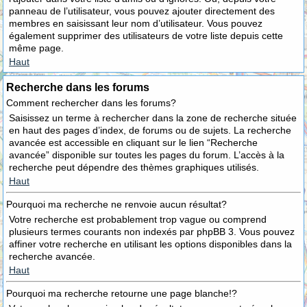
panneau de l’utilisateur, vous pouvez ajouter directement des
membres en saisissant leur nom d’utilisateur. Vous pouvez
également supprimer des utilisateurs de votre liste depuis cette
même page.
Haut
Recherche dans les forums
Comment rechercher dans les forums?
Saisissez un terme à rechercher dans la zone de recherche située
en haut des pages d’index, de forums ou de sujets. La recherche
avancée est accessible en cliquant sur le lien “Recherche
avancée” disponible sur toutes les pages du forum. L’accès à la
recherche peut dépendre des thèmes graphiques utilisés.
Haut
Pourquoi ma recherche ne renvoie aucun résultat?
Votre recherche est probablement trop vague ou comprend
plusieurs termes courants non indexés par phpBB 3. Vous pouvez
affiner votre recherche en utilisant les options disponibles dans la
recherche avancée.
Haut
Pourquoi ma recherche retourne une page blanche!?