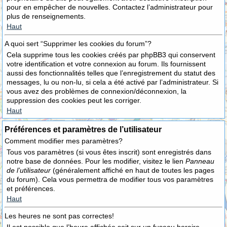
pour en empêcher de nouvelles. Contactez l’administrateur pour
plus de renseignements.
Haut
A quoi sert “Supprimer les cookies du forum”?
Cela supprime tous les cookies créés par phpBB3 qui conservent
votre identification et votre connexion au forum. Ils fournissent
aussi des fonctionnalités telles que l’enregistrement du statut des
messages, lu ou non-lu, si cela a été activé par l’administrateur. Si
vous avez des problèmes de connexion/déconnexion, la
suppression des cookies peut les corriger.
Haut
Préférences et paramètres de l’utilisateur
Comment modifier mes paramètres?
Tous vos paramètres (si vous êtes inscrit) sont enregistrés dans
notre base de données. Pour les modifier, visitez le lien
Panneau
de l’utilisateur
(généralement affiché en haut de toutes les pages
du forum). Cela vous permettra de modifier tous vos paramètres
et préférences.
Haut
Les heures ne sont pas correctes!