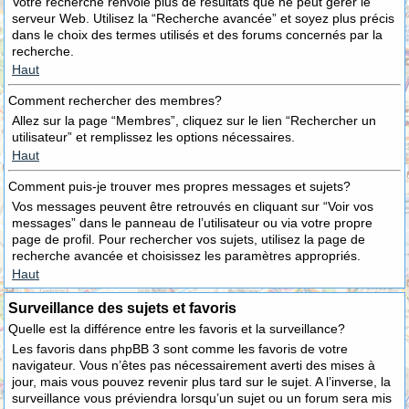
Votre recherche renvoie plus de résultats que ne peut gérer le
serveur Web. Utilisez la “Recherche avancée” et soyez plus précis
dans le choix des termes utilisés et des forums concernés par la
recherche.
Haut
Comment rechercher des membres?
Allez sur la page “Membres”, cliquez sur le lien “Rechercher un
utilisateur” et remplissez les options nécessaires.
Haut
Comment puis-je trouver mes propres messages et sujets?
Vos messages peuvent être retrouvés en cliquant sur “Voir vos
messages” dans le panneau de l’utilisateur ou via votre propre
page de profil. Pour rechercher vos sujets, utilisez la page de
recherche avancée et choisissez les paramètres appropriés.
Haut
Surveillance des sujets et favoris
Quelle est la différence entre les favoris et la surveillance?
Les favoris dans phpBB 3 sont comme les favoris de votre
navigateur. Vous n’êtes pas nécessairement averti des mises à
jour, mais vous pouvez revenir plus tard sur le sujet. A l’inverse, la
surveillance vous préviendra lorsqu’un sujet ou un forum sera mis