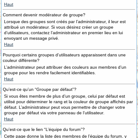
Haut
Comment devenir modérateur de groupe?
Lorsque des groupes sont créés par l’administrateur, il leur est
attribué un modérateur. Si vous désirez créer un groupe
d’utilisateurs, contactez l’administrateur en premier lieu en lui
envoyant un message privé.
Haut
Pourquoi certains groupes d’utilisateurs apparaissent dans une
couleur différente?
L’administrateur peut attribuer des couleurs aux membres d’un
groupe pour les rendre facilement identifiables.
Haut
Qu’est-ce qu’un “Groupe par défaut”?
Si vous êtes membre de plus d’un groupe, celui par défaut est
utilisé pour déterminer le rang et la couleur de groupe affichés par
défaut. L’administrateur peut vous permettre de changer votre
groupe par défaut via votre panneau de l’utilisateur.
Haut
Qu’est-ce que le lien “L’équipe du forum”?
Cette page donne la liste des membres de l’équipe du forum, y