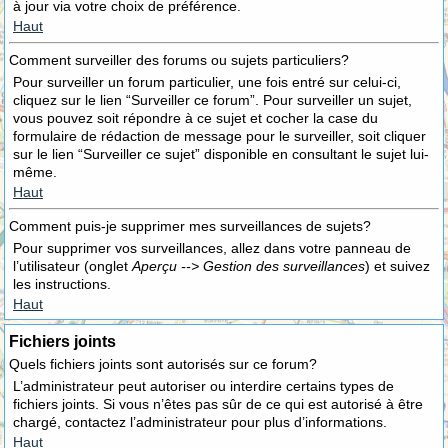
à jour via votre choix de préférence.
Haut
Comment surveiller des forums ou sujets particuliers?
Pour surveiller un forum particulier, une fois entré sur celui-ci,
cliquez sur le lien “Surveiller ce forum”. Pour surveiller un sujet,
vous pouvez soit répondre à ce sujet et cocher la case du
formulaire de rédaction de message pour le surveiller, soit cliquer
sur le lien “Surveiller ce sujet” disponible en consultant le sujet lui-
même.
Haut
Comment puis-je supprimer mes surveillances de sujets?
Pour supprimer vos surveillances, allez dans votre panneau de
l’utilisateur (onglet
Aperçu --> Gestion des surveillances
) et suivez
les instructions.
Haut
Fichiers joints
Quels fichiers joints sont autorisés sur ce forum?
L’administrateur peut autoriser ou interdire certains types de
fichiers joints. Si vous n’êtes pas sûr de ce qui est autorisé à être
chargé, contactez l’administrateur pour plus d’informations.
Haut