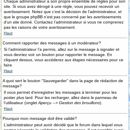
Chaque administrateur a son propre ensemble de règles pour son
site. Si vous avez dérogé à une règle, vous pouvez recevoir un
avertissement. Notez que c’est la décision de l’administrateur, et
que le groupe phpBB n’est pas concerné par les avertissements
d’un site donné. Contactez l’administrateur si vous ne comprenez
pas les raisons de votre avertissement.
Haut
Comment rapporter des messages à un modérateur?
Si l’administrateur l’a permis, allez sur le message à signaler et
vous devriez voir un bouton pour rapporter le message. En
cliquant dessus, vous accéderez aux étapes nécessaires pour ce
faire.
Haut
A quoi sert le bouton “Sauvegarder” dans la page de rédaction de
message?
Il vous permet d’enregistrer les messages à terminer pour les
poster plus tard. Pour les recharger, allez dans le panneau de
l’utilisateur (onglet
Aperçu --> Gestion des brouillons
).
Haut
Pourquoi mon message doit être validé?
L’administrateur peut avoir décidé que le forum dans lequel vous