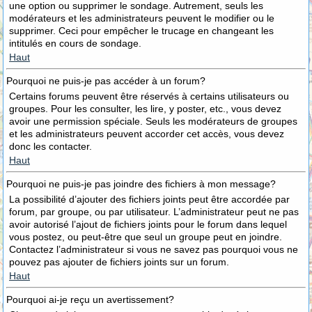
une option ou supprimer le sondage. Autrement, seuls les
modérateurs et les administrateurs peuvent le modifier ou le
supprimer. Ceci pour empêcher le trucage en changeant les
intitulés en cours de sondage.
Haut
Pourquoi ne puis-je pas accéder à un forum?
Certains forums peuvent être réservés à certains utilisateurs ou
groupes. Pour les consulter, les lire, y poster, etc., vous devez
avoir une permission spéciale. Seuls les modérateurs de groupes
et les administrateurs peuvent accorder cet accès, vous devez
donc les contacter.
Haut
Pourquoi ne puis-je pas joindre des fichiers à mon message?
La possibilité d’ajouter des fichiers joints peut être accordée par
forum, par groupe, ou par utilisateur. L’administrateur peut ne pas
avoir autorisé l’ajout de fichiers joints pour le forum dans lequel
vous postez, ou peut-être que seul un groupe peut en joindre.
Contactez l’administrateur si vous ne savez pas pourquoi vous ne
pouvez pas ajouter de fichiers joints sur un forum.
Haut
Pourquoi ai-je reçu un avertissement?