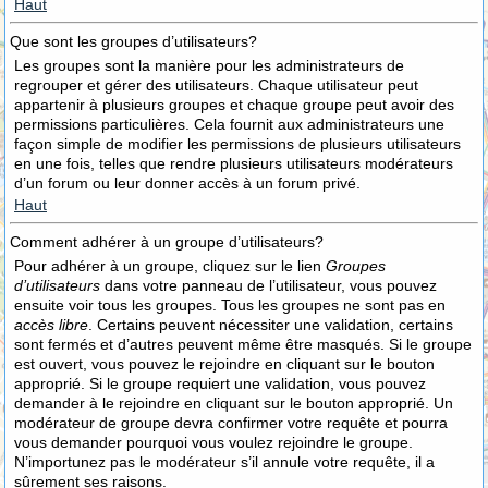
Haut
Que sont les groupes d’utilisateurs?
Les groupes sont la manière pour les administrateurs de
regrouper et gérer des utilisateurs. Chaque utilisateur peut
appartenir à plusieurs groupes et chaque groupe peut avoir des
permissions particulières. Cela fournit aux administrateurs une
façon simple de modifier les permissions de plusieurs utilisateurs
en une fois, telles que rendre plusieurs utilisateurs modérateurs
d’un forum ou leur donner accès à un forum privé.
Haut
Comment adhérer à un groupe d’utilisateurs?
Pour adhérer à un groupe, cliquez sur le lien
Groupes
d’utilisateurs
dans votre panneau de l’utilisateur, vous pouvez
ensuite voir tous les groupes. Tous les groupes ne sont pas en
accès libre
. Certains peuvent nécessiter une validation, certains
sont fermés et d’autres peuvent même être masqués. Si le groupe
est ouvert, vous pouvez le rejoindre en cliquant sur le bouton
approprié. Si le groupe requiert une validation, vous pouvez
demander à le rejoindre en cliquant sur le bouton approprié. Un
modérateur de groupe devra confirmer votre requête et pourra
vous demander pourquoi vous voulez rejoindre le groupe.
N’importunez pas le modérateur s’il annule votre requête, il a
sûrement ses raisons.