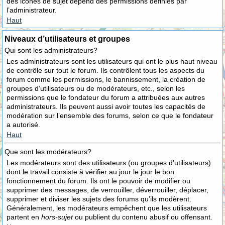
des icônes de sujet dépend des permissions définies par
l’administrateur.
Haut
Niveaux d’utilisateurs et groupes
Qui sont les administrateurs?
Les administrateurs sont les utilisateurs qui ont le plus haut niveau
de contrôle sur tout le forum. Ils contrôlent tous les aspects du
forum comme les permissions, le bannissement, la création de
groupes d’utilisateurs ou de modérateurs, etc., selon les
permissions que le fondateur du forum a attribuées aux autres
administrateurs. Ils peuvent aussi avoir toutes les capacités de
modération sur l’ensemble des forums, selon ce que le fondateur
a autorisé.
Haut
Que sont les modérateurs?
Les modérateurs sont des utilisateurs (ou groupes d’utilisateurs)
dont le travail consiste à vérifier au jour le jour le bon
fonctionnement du forum. Ils ont le pouvoir de modifier ou
supprimer des messages, de verrouiller, déverrouiller, déplacer,
supprimer et diviser les sujets des forums qu’ils modèrent.
Généralement, les modérateurs empêchent que les utilisateurs
partent en
hors-sujet
ou publient du contenu abusif ou offensant.