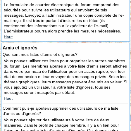
Le formulaire de courrier électronique du forum comprend des
sécurités pour suivre les utilisateurs qui envoient de tels
messages. Envoyez à l’administrateur une copie complète de l’e-
mail reçu. Il est très important d’inclure les en-têtes (ils
contiennent des informations sur l’expéditeur de l’e-mail).
L’administrateur pourra alors prendre les mesures nécessaires.
Haut
Amis et ignorés
Que sont mes listes d’amis et d’ignorés?
Vous pouvez utiliser ces listes pour organiser les autres membres
du forum. Les membres ajoutés à votre liste d’amis seront affichés
dans votre panneau de l’utilisateur pour un accès rapide, voir leur
état de connexion et leur envoyer des messages privés. Selon les
thèmes graphiques, leurs messages peuvent être mis en valeur. Si
vous ajoutez un utilisateur à votre liste d’ignorés, tous ses
messages seront masqués par défaut.
Haut
Comment puis-je ajouter/supprimer des utilisateurs de ma liste
d’amis ou d’ignorés?
Vous pouvez ajouter des utilisateurs à votre liste de deux
manières. Dans le profil de chaque membre, il y a un lien pour
l’ajouter dans votre liste d’amis ou d’ignorés. Ou, depuis votre