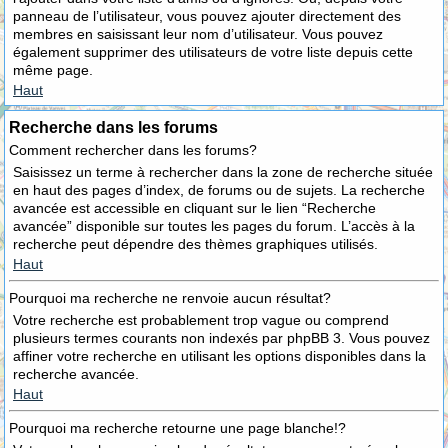
panneau de l’utilisateur, vous pouvez ajouter directement des
membres en saisissant leur nom d’utilisateur. Vous pouvez
également supprimer des utilisateurs de votre liste depuis cette
même page.
Haut
Recherche dans les forums
Comment rechercher dans les forums?
Saisissez un terme à rechercher dans la zone de recherche située
en haut des pages d’index, de forums ou de sujets. La recherche
avancée est accessible en cliquant sur le lien “Recherche
avancée” disponible sur toutes les pages du forum. L’accès à la
recherche peut dépendre des thèmes graphiques utilisés.
Haut
Pourquoi ma recherche ne renvoie aucun résultat?
Votre recherche est probablement trop vague ou comprend
plusieurs termes courants non indexés par phpBB 3. Vous pouvez
affiner votre recherche en utilisant les options disponibles dans la
recherche avancée.
Haut
Pourquoi ma recherche retourne une page blanche!?