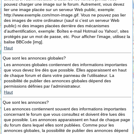
pouvez charger une image sur le forum. Autrement, vous devez
lier une image placée sur un serveur Web public, exemple:
http://www.exemple.com/mon-image.gif. Vous ne pouvez pas lier
des images de votre ordinateur (sauf si c’est un serveur Web
public) ni des images placées derrière des mécanismes
d’authentification, exemple: Boîtes e-mail Hotmail ou Yahoo!, sites
protégés par un mot de passe, etc. Pour afficher l’image, utilisez la
balise BBCode [img].
Haut
Que sont les annonces globales?
Les annonces globales contiennent des informations importantes
que vous devez lire dès que possible. Elles apparaissent en haut
de chaque forum et dans votre panneau de l’utilisateur. La
possibilité de publier des annonces globales dépend des
permissions définies par l’administrateur.
Haut
Que sont les annonces?
Les annonces contiennent souvent des informations importantes
concernant le forum que vous consultez et doivent être lues dès
que possible. Les annonces apparaissent en haut de chaque page
du forum dans lequel elles sont publiées. Comme pour les
annonces globales, la possibilité de publier des annonces dépend