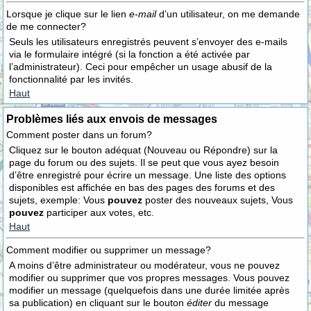
Lorsque je clique sur le lien
e-mail
d’un utilisateur, on me demande
de me connecter?
Seuls les utilisateurs enregistrés peuvent s’envoyer des e-mails
via le formulaire intégré (si la fonction a été activée par
l’administrateur). Ceci pour empêcher un usage abusif de la
fonctionnalité par les invités.
Haut
Problèmes liés aux envois de messages
Comment poster dans un forum?
Cliquez sur le bouton adéquat (Nouveau ou Répondre) sur la
page du forum ou des sujets. Il se peut que vous ayez besoin
d’être enregistré pour écrire un message. Une liste des options
disponibles est affichée en bas des pages des forums et des
sujets, exemple: Vous
pouvez
poster des nouveaux sujets, Vous
pouvez
participer aux votes, etc.
Haut
Comment modifier ou supprimer un message?
A moins d’être administrateur ou modérateur, vous ne pouvez
modifier ou supprimer que vos propres messages. Vous pouvez
modifier un message (quelquefois dans une durée limitée après
sa publication) en cliquant sur le bouton
éditer
du message