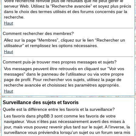
Votre recherche renvoie plus de résultats que ne peut gérer le
serveur Web. Utilisez la “Recherche avancée” et soyez plus précis
dans le choix des termes utilisés et des forums concernés par la
recherche.
Haut
Comment rechercher des membres?
Allez sur la page “Membres”, cliquez sur le lien “Rechercher un
utilisateur” et remplissez les options nécessaires.
Haut
Comment puis-je trouver mes propres messages et sujets?
Vos messages peuvent être retrouvés en cliquant sur “Voir vos
messages” dans le panneau de l’utilisateur ou via votre propre
page de profil. Pour rechercher vos sujets, utilisez la page de
recherche avancée et choisissez les paramètres appropriés.
Haut
Surveillance des sujets et favoris
Quelle est la différence entre les favoris et la surveillance?
Les favoris dans phpBB 3 sont comme les favoris de votre
navigateur. Vous n’êtes pas nécessairement averti des mises à
jour, mais vous pouvez revenir plus tard sur le sujet. A l’inverse, la
surveillance vous préviendra lorsqu’un sujet ou un forum sera mis