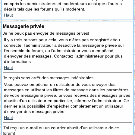
compris les administrateurs et modérateurs ainsi que d’autres
détails tels que les forums qu’ils modèrent.
Haut
Messagerie privée
Je ne peux pas envoyer de messages privés!
Il y a trois raisons pour cela: vous n’êtes pas enregistré et/ou
connecté, l’administrateur a désactivé la messagerie privée sur
l’ensemble du forum, ou l’administrateur vous a empêché
d’envoyer des messages. Contactez l’administrateur pour plus
d’informations.
Haut
Je reçois sans arrêt des messages indésirables!
Vous pouvez empêcher un utilisateur de vous envoyer des
messages en utilisant les filtres de message dans les paramètres
de votre messagerie privée. Si vous recevez des messages privés
abusifs d’un utilisateur en particulier, informez l’administrateur. Ce
dernier a la possibilité d’empêcher complètement un utilisateur
d’envoyer des messages privés.
Haut
J’ai reçu un e-mail ou un courrier abusif d’un utilisateur de ce
forum!