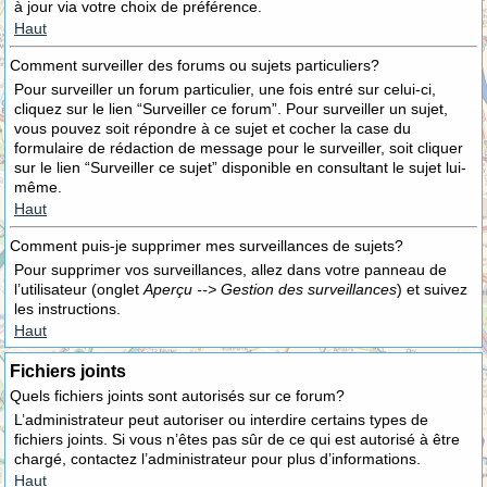
à jour via votre choix de préférence.
Haut
Comment surveiller des forums ou sujets particuliers?
Pour surveiller un forum particulier, une fois entré sur celui-ci,
cliquez sur le lien “Surveiller ce forum”. Pour surveiller un sujet,
vous pouvez soit répondre à ce sujet et cocher la case du
formulaire de rédaction de message pour le surveiller, soit cliquer
sur le lien “Surveiller ce sujet” disponible en consultant le sujet lui-
même.
Haut
Comment puis-je supprimer mes surveillances de sujets?
Pour supprimer vos surveillances, allez dans votre panneau de
l’utilisateur (onglet
Aperçu --> Gestion des surveillances
) et suivez
les instructions.
Haut
Fichiers joints
Quels fichiers joints sont autorisés sur ce forum?
L’administrateur peut autoriser ou interdire certains types de
fichiers joints. Si vous n’êtes pas sûr de ce qui est autorisé à être
chargé, contactez l’administrateur pour plus d’informations.
Haut