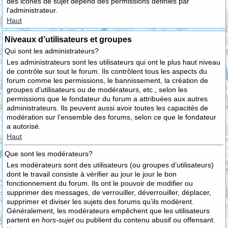
des icônes de sujet dépend des permissions définies par
l’administrateur.
Haut
Niveaux d’utilisateurs et groupes
Qui sont les administrateurs?
Les administrateurs sont les utilisateurs qui ont le plus haut niveau
de contrôle sur tout le forum. Ils contrôlent tous les aspects du
forum comme les permissions, le bannissement, la création de
groupes d’utilisateurs ou de modérateurs, etc., selon les
permissions que le fondateur du forum a attribuées aux autres
administrateurs. Ils peuvent aussi avoir toutes les capacités de
modération sur l’ensemble des forums, selon ce que le fondateur
a autorisé.
Haut
Que sont les modérateurs?
Les modérateurs sont des utilisateurs (ou groupes d’utilisateurs)
dont le travail consiste à vérifier au jour le jour le bon
fonctionnement du forum. Ils ont le pouvoir de modifier ou
supprimer des messages, de verrouiller, déverrouiller, déplacer,
supprimer et diviser les sujets des forums qu’ils modèrent.
Généralement, les modérateurs empêchent que les utilisateurs
partent en
hors-sujet
ou publient du contenu abusif ou offensant.