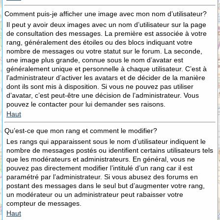
Comment puis-je afficher une image avec mon nom d’utilisateur?
Il peut y avoir deux images avec un nom d’utilisateur sur la page
de consultation des messages. La première est associée à votre
rang, généralement des étoiles ou des blocs indiquant votre
nombre de messages ou votre statut sur le forum. La seconde,
une image plus grande, connue sous le nom d’avatar est
généralement unique et personnelle à chaque utilisateur. C’est à
l’administrateur d’activer les avatars et de décider de la manière
dont ils sont mis à disposition. Si vous ne pouvez pas utiliser
d’avatar, c’est peut-être une décision de l’administrateur. Vous
pouvez le contacter pour lui demander ses raisons.
Haut
Qu’est-ce que mon rang et comment le modifier?
Les rangs qui apparaissent sous le nom d’utilisateur indiquent le
nombre de messages postés ou identifient certains utilisateurs tels
que les modérateurs et administrateurs. En général, vous ne
pouvez pas directement modifier l’intitulé d’un rang car il est
paramétré par l’administrateur. Si vous abusez des forums en
postant des messages dans le seul but d’augmenter votre rang,
un modérateur ou un administrateur peut rabaisser votre
compteur de messages.
Haut