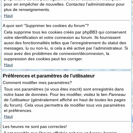
pour en empêcher de nouvelles. Contactez l’administrateur pour
plus de renseignements.
Haut
A quoi sert “Supprimer les cookies du forum”?
Cela supprime tous les cookies créés par phpBB3 qui conservent
votre identification et votre connexion au forum. Ils fournissent
aussi des fonctionnalités telles que l’enregistrement du statut des
messages, lu ou non-lu, si cela a été activé par l’administrateur. Si
vous avez des problèmes de connexion/déconnexion, la
suppression des cookies peut les corriger.
Haut
Préférences et paramètres de l’utilisateur
Comment modifier mes paramètres?
Tous vos paramètres (si vous êtes inscrit) sont enregistrés dans
notre base de données. Pour les modifier, visitez le lien
Panneau
de l’utilisateur
(généralement affiché en haut de toutes les pages
du forum). Cela vous permettra de modifier tous vos paramètres
et préférences.
Haut
Les heures ne sont pas correctes!