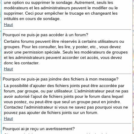
une option ou supprimer le sondage. Autrement, seuls les
modérateurs et les administrateurs peuvent le modifier ou le
supprimer. Ceci pour empêcher le trucage en changeant les
intitulés en cours de sondage.
Haut
Pourquoi ne puis-je pas accéder à un forum?
Certains forums peuvent être réservés à certains utilisateurs ou
groupes. Pour les consulter, les lire, y poster, etc., vous devez
avoir une permission spéciale. Seuls les modérateurs de groupes
et les administrateurs peuvent accorder cet accès, vous devez
donc les contacter.
Haut
Pourquoi ne puis-je pas joindre des fichiers à mon message?
La possibilité d’ajouter des fichiers joints peut être accordée par
forum, par groupe, ou par utilisateur. L’administrateur peut ne pas
avoir autorisé l’ajout de fichiers joints pour le forum dans lequel
vous postez, ou peut-être que seul un groupe peut en joindre.
Contactez l’administrateur si vous ne savez pas pourquoi vous ne
pouvez pas ajouter de fichiers joints sur un forum.
Haut
Pourquoi ai-je reçu un avertissement?