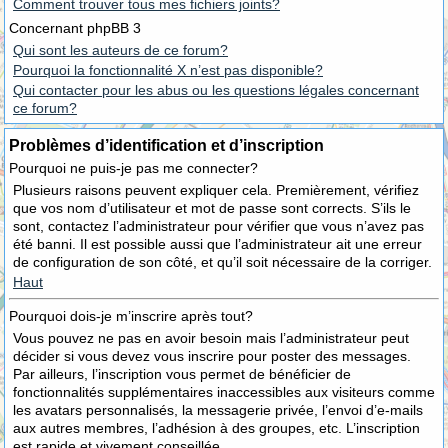
Comment trouver tous mes fichiers joints?
Concernant phpBB 3
Qui sont les auteurs de ce forum?
Pourquoi la fonctionnalité X n’est pas disponible?
Qui contacter pour les abus ou les questions légales concernant
ce forum?
Problèmes d’identification et d’inscription
Pourquoi ne puis-je pas me connecter?
Plusieurs raisons peuvent expliquer cela. Premièrement, vérifiez
que vos nom d’utilisateur et mot de passe sont corrects. S’ils le
sont, contactez l’administrateur pour vérifier que vous n’avez pas
été banni. Il est possible aussi que l’administrateur ait une erreur
de configuration de son côté, et qu’il soit nécessaire de la corriger.
Haut
Pourquoi dois-je m’inscrire après tout?
Vous pouvez ne pas en avoir besoin mais l’administrateur peut
décider si vous devez vous inscrire pour poster des messages.
Par ailleurs, l’inscription vous permet de bénéficier de
fonctionnalités supplémentaires inaccessibles aux visiteurs comme
les avatars personnalisés, la messagerie privée, l’envoi d’e-mails
aux autres membres, l’adhésion à des groupes, etc. L’inscription
est rapide et vivement conseillée.