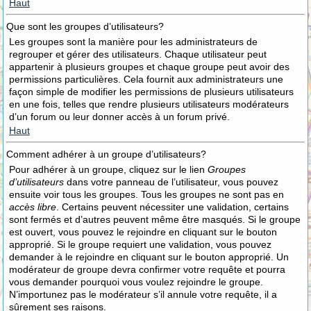
Haut
Que sont les groupes d’utilisateurs?
Les groupes sont la manière pour les administrateurs de
regrouper et gérer des utilisateurs. Chaque utilisateur peut
appartenir à plusieurs groupes et chaque groupe peut avoir des
permissions particulières. Cela fournit aux administrateurs une
façon simple de modifier les permissions de plusieurs utilisateurs
en une fois, telles que rendre plusieurs utilisateurs modérateurs
d’un forum ou leur donner accès à un forum privé.
Haut
Comment adhérer à un groupe d’utilisateurs?
Pour adhérer à un groupe, cliquez sur le lien
Groupes
d’utilisateurs
dans votre panneau de l’utilisateur, vous pouvez
ensuite voir tous les groupes. Tous les groupes ne sont pas en
accès libre
. Certains peuvent nécessiter une validation, certains
sont fermés et d’autres peuvent même être masqués. Si le groupe
est ouvert, vous pouvez le rejoindre en cliquant sur le bouton
approprié. Si le groupe requiert une validation, vous pouvez
demander à le rejoindre en cliquant sur le bouton approprié. Un
modérateur de groupe devra confirmer votre requête et pourra
vous demander pourquoi vous voulez rejoindre le groupe.
N’importunez pas le modérateur s’il annule votre requête, il a
sûrement ses raisons.