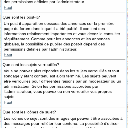
des permissions définies par l’administrateur.
Haut
Que sont les post-it?
Un post-it apparaît en dessous des annonces sur la première
page du forum dans lequel il a été publié. Il contient des
informations relativement importantes et vous devez le consulter
régulièrement. Comme pour les annonces et les annonces
globales, la possibilité de publier des post-it dépend des
permissions définies par l’administrateur.
Haut
Que sont les sujets verrouillés?
Vous ne pouvez plus répondre dans les sujets verrouillés et tout
sondage y étant contenu est alors terminé. Les sujets peuvent
être verrouillés pour différentes raisons par un modérateur ou un
administrateur. Selon les permissions accordées par
l’administrateur, vous pouvez ou non verrouiller vos propres
sujets.
Haut
Que sont les icônes de sujet?
Les icônes de sujet sont des images qui peuvent être associées à
des messages pour refléter leur contenu. La possibilité d’utiliser