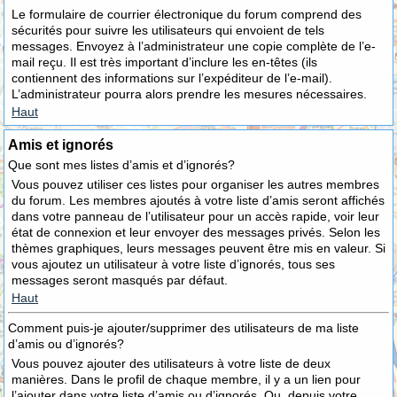
Le formulaire de courrier électronique du forum comprend des
sécurités pour suivre les utilisateurs qui envoient de tels
messages. Envoyez à l’administrateur une copie complète de l’e-
mail reçu. Il est très important d’inclure les en-têtes (ils
contiennent des informations sur l’expéditeur de l’e-mail).
L’administrateur pourra alors prendre les mesures nécessaires.
Haut
Amis et ignorés
Que sont mes listes d’amis et d’ignorés?
Vous pouvez utiliser ces listes pour organiser les autres membres
du forum. Les membres ajoutés à votre liste d’amis seront affichés
dans votre panneau de l’utilisateur pour un accès rapide, voir leur
état de connexion et leur envoyer des messages privés. Selon les
thèmes graphiques, leurs messages peuvent être mis en valeur. Si
vous ajoutez un utilisateur à votre liste d’ignorés, tous ses
messages seront masqués par défaut.
Haut
Comment puis-je ajouter/supprimer des utilisateurs de ma liste
d’amis ou d’ignorés?
Vous pouvez ajouter des utilisateurs à votre liste de deux
manières. Dans le profil de chaque membre, il y a un lien pour
l’ajouter dans votre liste d’amis ou d’ignorés. Ou, depuis votre