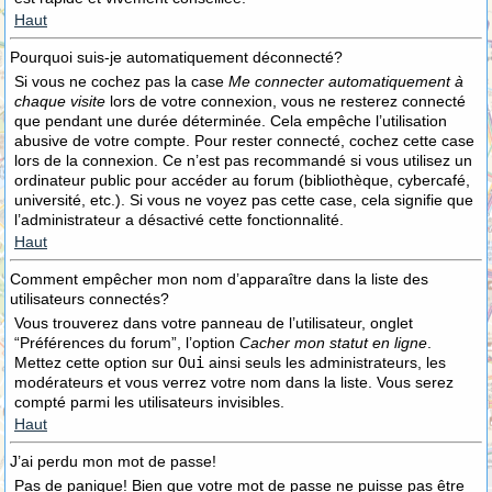
Haut
Pourquoi suis-je automatiquement déconnecté?
Si vous ne cochez pas la case
Me connecter automatiquement à
chaque visite
lors de votre connexion, vous ne resterez connecté
que pendant une durée déterminée. Cela empêche l’utilisation
abusive de votre compte. Pour rester connecté, cochez cette case
lors de la connexion. Ce n’est pas recommandé si vous utilisez un
ordinateur public pour accéder au forum (bibliothèque, cybercafé,
université, etc.). Si vous ne voyez pas cette case, cela signifie que
l’administrateur a désactivé cette fonctionnalité.
Haut
Comment empêcher mon nom d’apparaître dans la liste des
utilisateurs connectés?
Vous trouverez dans votre panneau de l’utilisateur, onglet
“Préférences du forum”, l’option
Cacher mon statut en ligne
.
Mettez cette option sur
Oui
ainsi seuls les administrateurs, les
modérateurs et vous verrez votre nom dans la liste. Vous serez
compté parmi les utilisateurs invisibles.
Haut
J’ai perdu mon mot de passe!
Pas de panique! Bien que votre mot de passe ne puisse pas être