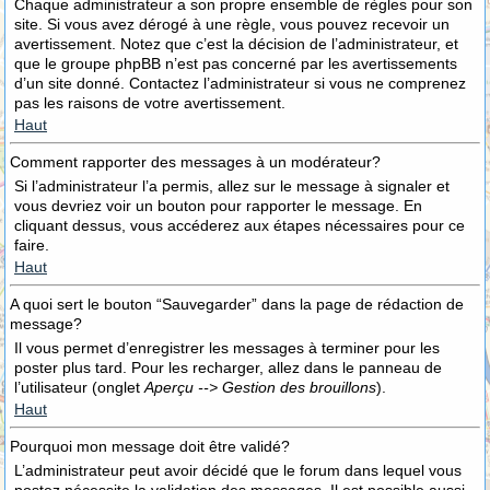
Chaque administrateur a son propre ensemble de règles pour son
site. Si vous avez dérogé à une règle, vous pouvez recevoir un
avertissement. Notez que c’est la décision de l’administrateur, et
que le groupe phpBB n’est pas concerné par les avertissements
d’un site donné. Contactez l’administrateur si vous ne comprenez
pas les raisons de votre avertissement.
Haut
Comment rapporter des messages à un modérateur?
Si l’administrateur l’a permis, allez sur le message à signaler et
vous devriez voir un bouton pour rapporter le message. En
cliquant dessus, vous accéderez aux étapes nécessaires pour ce
faire.
Haut
A quoi sert le bouton “Sauvegarder” dans la page de rédaction de
message?
Il vous permet d’enregistrer les messages à terminer pour les
poster plus tard. Pour les recharger, allez dans le panneau de
l’utilisateur (onglet
Aperçu --> Gestion des brouillons
).
Haut
Pourquoi mon message doit être validé?
L’administrateur peut avoir décidé que le forum dans lequel vous