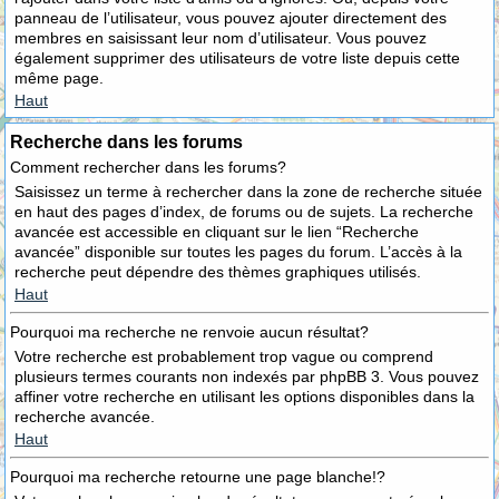
panneau de l’utilisateur, vous pouvez ajouter directement des
membres en saisissant leur nom d’utilisateur. Vous pouvez
également supprimer des utilisateurs de votre liste depuis cette
même page.
Haut
Recherche dans les forums
Comment rechercher dans les forums?
Saisissez un terme à rechercher dans la zone de recherche située
en haut des pages d’index, de forums ou de sujets. La recherche
avancée est accessible en cliquant sur le lien “Recherche
avancée” disponible sur toutes les pages du forum. L’accès à la
recherche peut dépendre des thèmes graphiques utilisés.
Haut
Pourquoi ma recherche ne renvoie aucun résultat?
Votre recherche est probablement trop vague ou comprend
plusieurs termes courants non indexés par phpBB 3. Vous pouvez
affiner votre recherche en utilisant les options disponibles dans la
recherche avancée.
Haut
Pourquoi ma recherche retourne une page blanche!?