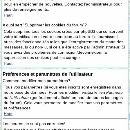
pour en empêcher de nouvelles. Contactez l’administrateur pour
plus de renseignements.
Haut
A quoi sert “Supprimer les cookies du forum”?
Cela supprime tous les cookies créés par phpBB3 qui conservent
votre identification et votre connexion au forum. Ils fournissent
aussi des fonctionnalités telles que l’enregistrement du statut des
messages, lu ou non-lu, si cela a été activé par l’administrateur. Si
vous avez des problèmes de connexion/déconnexion, la
suppression des cookies peut les corriger.
Haut
Préférences et paramètres de l’utilisateur
Comment modifier mes paramètres?
Tous vos paramètres (si vous êtes inscrit) sont enregistrés dans
notre base de données. Pour les modifier, visitez le lien
Panneau
de l’utilisateur
(généralement affiché en haut de toutes les pages
du forum). Cela vous permettra de modifier tous vos paramètres
et préférences.
Haut
Les heures ne sont pas correctes!