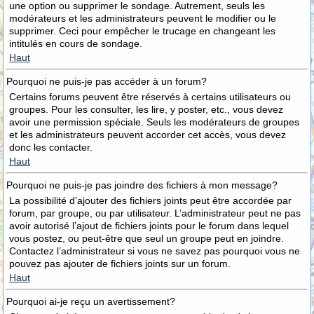
une option ou supprimer le sondage. Autrement, seuls les
modérateurs et les administrateurs peuvent le modifier ou le
supprimer. Ceci pour empêcher le trucage en changeant les
intitulés en cours de sondage.
Haut
Pourquoi ne puis-je pas accéder à un forum?
Certains forums peuvent être réservés à certains utilisateurs ou
groupes. Pour les consulter, les lire, y poster, etc., vous devez
avoir une permission spéciale. Seuls les modérateurs de groupes
et les administrateurs peuvent accorder cet accès, vous devez
donc les contacter.
Haut
Pourquoi ne puis-je pas joindre des fichiers à mon message?
La possibilité d’ajouter des fichiers joints peut être accordée par
forum, par groupe, ou par utilisateur. L’administrateur peut ne pas
avoir autorisé l’ajout de fichiers joints pour le forum dans lequel
vous postez, ou peut-être que seul un groupe peut en joindre.
Contactez l’administrateur si vous ne savez pas pourquoi vous ne
pouvez pas ajouter de fichiers joints sur un forum.
Haut
Pourquoi ai-je reçu un avertissement?