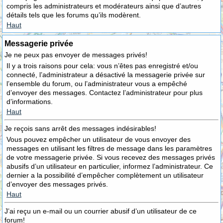
compris les administrateurs et modérateurs ainsi que d’autres
détails tels que les forums qu’ils modèrent.
Haut
Messagerie privée
Je ne peux pas envoyer de messages privés!
Il y a trois raisons pour cela: vous n’êtes pas enregistré et/ou
connecté, l’administrateur a désactivé la messagerie privée sur
l’ensemble du forum, ou l’administrateur vous a empêché
d’envoyer des messages. Contactez l’administrateur pour plus
d’informations.
Haut
Je reçois sans arrêt des messages indésirables!
Vous pouvez empêcher un utilisateur de vous envoyer des
messages en utilisant les filtres de message dans les paramètres
de votre messagerie privée. Si vous recevez des messages privés
abusifs d’un utilisateur en particulier, informez l’administrateur. Ce
dernier a la possibilité d’empêcher complètement un utilisateur
d’envoyer des messages privés.
Haut
J’ai reçu un e-mail ou un courrier abusif d’un utilisateur de ce
forum!