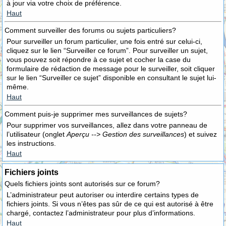
à jour via votre choix de préférence.
Haut
Comment surveiller des forums ou sujets particuliers?
Pour surveiller un forum particulier, une fois entré sur celui-ci,
cliquez sur le lien “Surveiller ce forum”. Pour surveiller un sujet,
vous pouvez soit répondre à ce sujet et cocher la case du
formulaire de rédaction de message pour le surveiller, soit cliquer
sur le lien “Surveiller ce sujet” disponible en consultant le sujet lui-
même.
Haut
Comment puis-je supprimer mes surveillances de sujets?
Pour supprimer vos surveillances, allez dans votre panneau de
l’utilisateur (onglet
Aperçu --> Gestion des surveillances
) et suivez
les instructions.
Haut
Fichiers joints
Quels fichiers joints sont autorisés sur ce forum?
L’administrateur peut autoriser ou interdire certains types de
fichiers joints. Si vous n’êtes pas sûr de ce qui est autorisé à être
chargé, contactez l’administrateur pour plus d’informations.
Haut