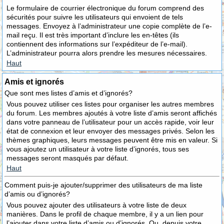
Le formulaire de courrier électronique du forum comprend des
sécurités pour suivre les utilisateurs qui envoient de tels
messages. Envoyez à l’administrateur une copie complète de l’e-
mail reçu. Il est très important d’inclure les en-têtes (ils
contiennent des informations sur l’expéditeur de l’e-mail).
L’administrateur pourra alors prendre les mesures nécessaires.
Haut
Amis et ignorés
Que sont mes listes d’amis et d’ignorés?
Vous pouvez utiliser ces listes pour organiser les autres membres
du forum. Les membres ajoutés à votre liste d’amis seront affichés
dans votre panneau de l’utilisateur pour un accès rapide, voir leur
état de connexion et leur envoyer des messages privés. Selon les
thèmes graphiques, leurs messages peuvent être mis en valeur. Si
vous ajoutez un utilisateur à votre liste d’ignorés, tous ses
messages seront masqués par défaut.
Haut
Comment puis-je ajouter/supprimer des utilisateurs de ma liste
d’amis ou d’ignorés?
Vous pouvez ajouter des utilisateurs à votre liste de deux
manières. Dans le profil de chaque membre, il y a un lien pour
l’ajouter dans votre liste d’amis ou d’ignorés. Ou, depuis votre