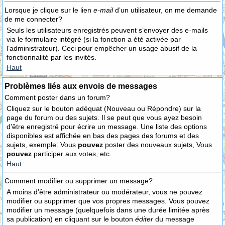
Lorsque je clique sur le lien
e-mail
d’un utilisateur, on me demande
de me connecter?
Seuls les utilisateurs enregistrés peuvent s’envoyer des e-mails
via le formulaire intégré (si la fonction a été activée par
l’administrateur). Ceci pour empêcher un usage abusif de la
fonctionnalité par les invités.
Haut
Problèmes liés aux envois de messages
Comment poster dans un forum?
Cliquez sur le bouton adéquat (Nouveau ou Répondre) sur la
page du forum ou des sujets. Il se peut que vous ayez besoin
d’être enregistré pour écrire un message. Une liste des options
disponibles est affichée en bas des pages des forums et des
sujets, exemple: Vous
pouvez
poster des nouveaux sujets, Vous
pouvez
participer aux votes, etc.
Haut
Comment modifier ou supprimer un message?
A moins d’être administrateur ou modérateur, vous ne pouvez
modifier ou supprimer que vos propres messages. Vous pouvez
modifier un message (quelquefois dans une durée limitée après
sa publication) en cliquant sur le bouton
éditer
du message