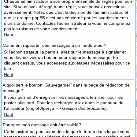
Chaque administrateur a son propre ensemble de règles pour son
site. Si vous avez dérogé à une règle, vous pouvez recevoir un
avertissement. Notez que c’est la décision de l’administrateur, et
que le groupe phpBB n’est pas concerné par les avertissements
d’un site donné. Contactez l’administrateur si vous ne comprenez
pas les raisons de votre avertissement.
Haut
Comment rapporter des messages à un modérateur?
Si l’administrateur l’a permis, allez sur le message à signaler et
vous devriez voir un bouton pour rapporter le message. En
cliquant dessus, vous accéderez aux étapes nécessaires pour ce
faire.
Haut
A quoi sert le bouton “Sauvegarder” dans la page de rédaction de
message?
Il vous permet d’enregistrer les messages à terminer pour les
poster plus tard. Pour les recharger, allez dans le panneau de
l’utilisateur (onglet
Aperçu --> Gestion des brouillons
).
Haut
Pourquoi mon message doit être validé?
L’administrateur peut avoir décidé que le forum dans lequel vous