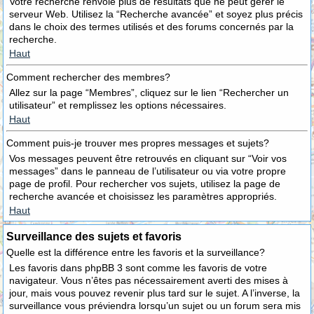
Votre recherche renvoie plus de résultats que ne peut gérer le
serveur Web. Utilisez la “Recherche avancée” et soyez plus précis
dans le choix des termes utilisés et des forums concernés par la
recherche.
Haut
Comment rechercher des membres?
Allez sur la page “Membres”, cliquez sur le lien “Rechercher un
utilisateur” et remplissez les options nécessaires.
Haut
Comment puis-je trouver mes propres messages et sujets?
Vos messages peuvent être retrouvés en cliquant sur “Voir vos
messages” dans le panneau de l’utilisateur ou via votre propre
page de profil. Pour rechercher vos sujets, utilisez la page de
recherche avancée et choisissez les paramètres appropriés.
Haut
Surveillance des sujets et favoris
Quelle est la différence entre les favoris et la surveillance?
Les favoris dans phpBB 3 sont comme les favoris de votre
navigateur. Vous n’êtes pas nécessairement averti des mises à
jour, mais vous pouvez revenir plus tard sur le sujet. A l’inverse, la
surveillance vous préviendra lorsqu’un sujet ou un forum sera mis