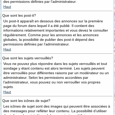
des permissions définies par l’administrateur.
Haut
Que sont les post-it?
Un post-it apparaît en dessous des annonces sur la première
page du forum dans lequel il a été publié. Il contient des
informations relativement importantes et vous devez le consulter
régulièrement. Comme pour les annonces et les annonces
globales, la possibilité de publier des post-it dépend des
permissions définies par l’administrateur.
Haut
Que sont les sujets verrouillés?
Vous ne pouvez plus répondre dans les sujets verrouillés et tout
sondage y étant contenu est alors terminé. Les sujets peuvent
être verrouillés pour différentes raisons par un modérateur ou un
administrateur. Selon les permissions accordées par
l’administrateur, vous pouvez ou non verrouiller vos propres
sujets.
Haut
Que sont les icônes de sujet?
Les icônes de sujet sont des images qui peuvent être associées à
des messages pour refléter leur contenu. La possibilité d’utiliser