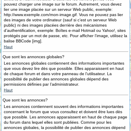
pouvez charger une image sur le forum. Autrement, vous devez
lier une image placée sur un serveur Web public, exemple:
http://www.exemple.com/mon-image.gif. Vous ne pouvez pas lier
des images de votre ordinateur (sauf si c’est un serveur Web
public) ni des images placées derrière des mécanismes
d’authentification, exemple: Boîtes e-mail Hotmail ou Yahoo!, sites
protégés par un mot de passe, etc. Pour afficher l’image, utilisez la
balise BBCode [img].
Haut
Que sont les annonces globales?
Les annonces globales contiennent des informations importantes
que vous devez lire dès que possible. Elles apparaissent en haut
de chaque forum et dans votre panneau de l’utilisateur. La
possibilité de publier des annonces globales dépend des
permissions définies par l’administrateur.
Haut
Que sont les annonces?
Les annonces contiennent souvent des informations importantes
concernant le forum que vous consultez et doivent être lues dès
que possible. Les annonces apparaissent en haut de chaque page
du forum dans lequel elles sont publiées. Comme pour les
annonces globales, la possibilité de publier des annonces dépend