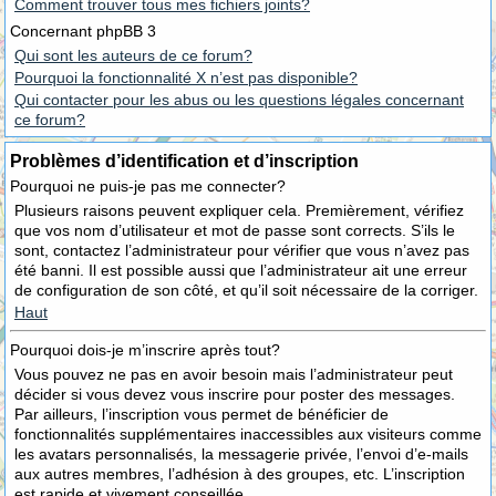
Comment trouver tous mes fichiers joints?
Concernant phpBB 3
Qui sont les auteurs de ce forum?
Pourquoi la fonctionnalité X n’est pas disponible?
Qui contacter pour les abus ou les questions légales concernant
ce forum?
Problèmes d’identification et d’inscription
Pourquoi ne puis-je pas me connecter?
Plusieurs raisons peuvent expliquer cela. Premièrement, vérifiez
que vos nom d’utilisateur et mot de passe sont corrects. S’ils le
sont, contactez l’administrateur pour vérifier que vous n’avez pas
été banni. Il est possible aussi que l’administrateur ait une erreur
de configuration de son côté, et qu’il soit nécessaire de la corriger.
Haut
Pourquoi dois-je m’inscrire après tout?
Vous pouvez ne pas en avoir besoin mais l’administrateur peut
décider si vous devez vous inscrire pour poster des messages.
Par ailleurs, l’inscription vous permet de bénéficier de
fonctionnalités supplémentaires inaccessibles aux visiteurs comme
les avatars personnalisés, la messagerie privée, l’envoi d’e-mails
aux autres membres, l’adhésion à des groupes, etc. L’inscription
est rapide et vivement conseillée.