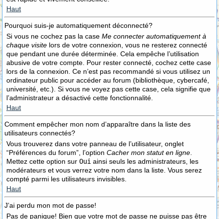
Haut
Pourquoi suis-je automatiquement déconnecté?
Si vous ne cochez pas la case
Me connecter automatiquement à
chaque visite
lors de votre connexion, vous ne resterez connecté
que pendant une durée déterminée. Cela empêche l’utilisation
abusive de votre compte. Pour rester connecté, cochez cette case
lors de la connexion. Ce n’est pas recommandé si vous utilisez un
ordinateur public pour accéder au forum (bibliothèque, cybercafé,
université, etc.). Si vous ne voyez pas cette case, cela signifie que
l’administrateur a désactivé cette fonctionnalité.
Haut
Comment empêcher mon nom d’apparaître dans la liste des
utilisateurs connectés?
Vous trouverez dans votre panneau de l’utilisateur, onglet
“Préférences du forum”, l’option
Cacher mon statut en ligne
.
Mettez cette option sur
Oui
ainsi seuls les administrateurs, les
modérateurs et vous verrez votre nom dans la liste. Vous serez
compté parmi les utilisateurs invisibles.
Haut
J’ai perdu mon mot de passe!
Pas de panique! Bien que votre mot de passe ne puisse pas être