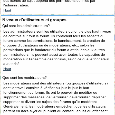
des icônes de sujet dépend des permissions définies par
l’administrateur.
Haut
Niveaux d’utilisateurs et groupes
Qui sont les administrateurs?
Les administrateurs sont les utilisateurs qui ont le plus haut niveau
de contrôle sur tout le forum. Ils contrôlent tous les aspects du
forum comme les permissions, le bannissement, la création de
groupes d’utilisateurs ou de modérateurs, etc., selon les
permissions que le fondateur du forum a attribuées aux autres
administrateurs. Ils peuvent aussi avoir toutes les capacités de
modération sur l’ensemble des forums, selon ce que le fondateur
a autorisé.
Haut
Que sont les modérateurs?
Les modérateurs sont des utilisateurs (ou groupes d’utilisateurs)
dont le travail consiste à vérifier au jour le jour le bon
fonctionnement du forum. Ils ont le pouvoir de modifier ou
supprimer des messages, de verrouiller, déverrouiller, déplacer,
supprimer et diviser les sujets des forums qu’ils modèrent.
Généralement, les modérateurs empêchent que les utilisateurs
partent en
hors-sujet
ou publient du contenu abusif ou offensant.