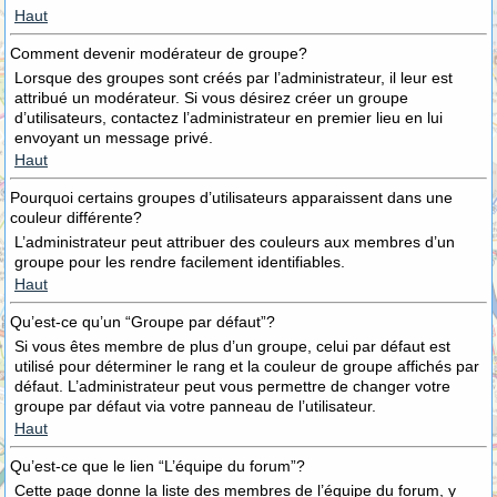
Haut
Comment devenir modérateur de groupe?
Lorsque des groupes sont créés par l’administrateur, il leur est
attribué un modérateur. Si vous désirez créer un groupe
d’utilisateurs, contactez l’administrateur en premier lieu en lui
envoyant un message privé.
Haut
Pourquoi certains groupes d’utilisateurs apparaissent dans une
couleur différente?
L’administrateur peut attribuer des couleurs aux membres d’un
groupe pour les rendre facilement identifiables.
Haut
Qu’est-ce qu’un “Groupe par défaut”?
Si vous êtes membre de plus d’un groupe, celui par défaut est
utilisé pour déterminer le rang et la couleur de groupe affichés par
défaut. L’administrateur peut vous permettre de changer votre
groupe par défaut via votre panneau de l’utilisateur.
Haut
Qu’est-ce que le lien “L’équipe du forum”?
Cette page donne la liste des membres de l’équipe du forum, y