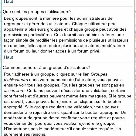
Haut
Que sont les groupes d’utilisateurs?
Les groupes sont la manière pour les administrateurs de
regrouper et gérer des utilisateurs. Chaque utilisateur peut
appartenir à plusieurs groupes et chaque groupe peut avoir des
permissions particulières. Cela fournit aux administrateurs une
façon simple de modifier les permissions de plusieurs utilisateurs
en une fois, telles que rendre plusieurs utilisateurs modérateurs
d’un forum ou leur donner accès à un forum privé.
Haut
Comment adhérer à un groupe d’utilisateurs?
Pour adhérer à un groupe, cliquez sur le lien
Groupes
d’utilisateurs
dans votre panneau de l’utilisateur, vous pouvez
ensuite voir tous les groupes. Tous les groupes ne sont pas en
accès libre
. Certains peuvent nécessiter une validation, certains
sont fermés et d’autres peuvent même être masqués. Si le groupe
est ouvert, vous pouvez le rejoindre en cliquant sur le bouton
approprié. Si le groupe requiert une validation, vous pouvez
demander à le rejoindre en cliquant sur le bouton approprié. Un
modérateur de groupe devra confirmer votre requête et pourra
vous demander pourquoi vous voulez rejoindre le groupe.
N’importunez pas le modérateur s’il annule votre requête, il a
sûrement ses raisons.