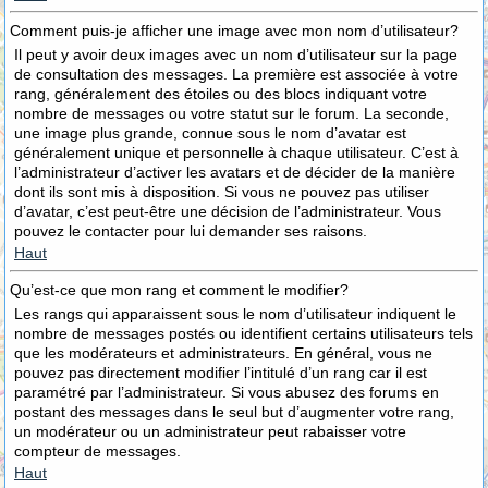
Comment puis-je afficher une image avec mon nom d’utilisateur?
Il peut y avoir deux images avec un nom d’utilisateur sur la page
de consultation des messages. La première est associée à votre
rang, généralement des étoiles ou des blocs indiquant votre
nombre de messages ou votre statut sur le forum. La seconde,
une image plus grande, connue sous le nom d’avatar est
généralement unique et personnelle à chaque utilisateur. C’est à
l’administrateur d’activer les avatars et de décider de la manière
dont ils sont mis à disposition. Si vous ne pouvez pas utiliser
d’avatar, c’est peut-être une décision de l’administrateur. Vous
pouvez le contacter pour lui demander ses raisons.
Haut
Qu’est-ce que mon rang et comment le modifier?
Les rangs qui apparaissent sous le nom d’utilisateur indiquent le
nombre de messages postés ou identifient certains utilisateurs tels
que les modérateurs et administrateurs. En général, vous ne
pouvez pas directement modifier l’intitulé d’un rang car il est
paramétré par l’administrateur. Si vous abusez des forums en
postant des messages dans le seul but d’augmenter votre rang,
un modérateur ou un administrateur peut rabaisser votre
compteur de messages.
Haut