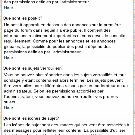
des permissions définies par l’administrateur.
Haut
Que sont les post-it?
Un post-it apparaît en dessous des annonces sur la première
page du forum dans lequel il a été publié. Il contient des
informations relativement importantes et vous devez le consulter
régulièrement. Comme pour les annonces et les annonces
globales, la possibilité de publier des post-it dépend des
permissions définies par l’administrateur.
Haut
Que sont les sujets verrouillés?
Vous ne pouvez plus répondre dans les sujets verrouillés et tout
sondage y étant contenu est alors terminé. Les sujets peuvent
être verrouillés pour différentes raisons par un modérateur ou un
administrateur. Selon les permissions accordées par
l’administrateur, vous pouvez ou non verrouiller vos propres
sujets.
Haut
Que sont les icônes de sujet?
Les icônes de sujet sont des images qui peuvent être associées à
des messages pour refléter leur contenu. La possibilité d’utiliser