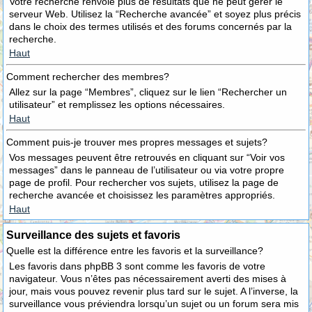
Votre recherche renvoie plus de résultats que ne peut gérer le
serveur Web. Utilisez la “Recherche avancée” et soyez plus précis
dans le choix des termes utilisés et des forums concernés par la
recherche.
Haut
Comment rechercher des membres?
Allez sur la page “Membres”, cliquez sur le lien “Rechercher un
utilisateur” et remplissez les options nécessaires.
Haut
Comment puis-je trouver mes propres messages et sujets?
Vos messages peuvent être retrouvés en cliquant sur “Voir vos
messages” dans le panneau de l’utilisateur ou via votre propre
page de profil. Pour rechercher vos sujets, utilisez la page de
recherche avancée et choisissez les paramètres appropriés.
Haut
Surveillance des sujets et favoris
Quelle est la différence entre les favoris et la surveillance?
Les favoris dans phpBB 3 sont comme les favoris de votre
navigateur. Vous n’êtes pas nécessairement averti des mises à
jour, mais vous pouvez revenir plus tard sur le sujet. A l’inverse, la
surveillance vous préviendra lorsqu’un sujet ou un forum sera mis