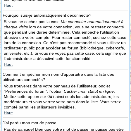
Haut
Pourquoi suis-je automatiquement déconnecté?
Si vous ne cochez pas la case
Me connecter automatiquement à
chaque visite
lors de votre connexion, vous ne resterez connecté
que pendant une durée déterminée. Cela empêche l’utilisation
abusive de votre compte. Pour rester connecté, cochez cette case
lors de la connexion. Ce n’est pas recommandé si vous utilisez un
ordinateur public pour accéder au forum (bibliothèque, cybercafé,
université, etc.). Si vous ne voyez pas cette case, cela signifie que
l’administrateur a désactivé cette fonctionnalité.
Haut
Comment empêcher mon nom d’apparaître dans la liste des
utilisateurs connectés?
Vous trouverez dans votre panneau de l’utilisateur, onglet
“Préférences du forum”, l’option
Cacher mon statut en ligne
.
Mettez cette option sur
Oui
ainsi seuls les administrateurs, les
modérateurs et vous verrez votre nom dans la liste. Vous serez
compté parmi les utilisateurs invisibles.
Haut
J’ai perdu mon mot de passe!
Pas de panique! Bien que votre mot de passe ne puisse pas être