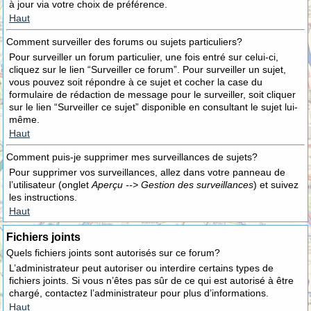
à jour via votre choix de préférence.
Haut
Comment surveiller des forums ou sujets particuliers?
Pour surveiller un forum particulier, une fois entré sur celui-ci,
cliquez sur le lien “Surveiller ce forum”. Pour surveiller un sujet,
vous pouvez soit répondre à ce sujet et cocher la case du
formulaire de rédaction de message pour le surveiller, soit cliquer
sur le lien “Surveiller ce sujet” disponible en consultant le sujet lui-
même.
Haut
Comment puis-je supprimer mes surveillances de sujets?
Pour supprimer vos surveillances, allez dans votre panneau de
l’utilisateur (onglet
Aperçu --> Gestion des surveillances
) et suivez
les instructions.
Haut
Fichiers joints
Quels fichiers joints sont autorisés sur ce forum?
L’administrateur peut autoriser ou interdire certains types de
fichiers joints. Si vous n’êtes pas sûr de ce qui est autorisé à être
chargé, contactez l’administrateur pour plus d’informations.
Haut