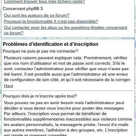
Comment trouver tous mes fichiers joints?
Concernant phpBB 3
Qui sont les auteurs de ce forum?
Pourquoi la fonctionnalité X n’est pas disponible?
Qui contacter pour les abus ou les questions légales concernant
ce forum?
Problèmes d’identification et d’inscription
Pourquoi ne puis-je pas me connecter?
Plusieurs raisons peuvent expliquer cela. Premièrement, vérifiez
que vos nom d’utilisateur et mot de passe sont corrects. S’ils le
sont, contactez l’administrateur pour vérifier que vous n’avez pas
été banni. Il est possible aussi que l’administrateur ait une erreur
de configuration de son côté, et qu’il soit nécessaire de la corriger.
Haut
Pourquoi dois-je m’inscrire après tout?
Vous pouvez ne pas en avoir besoin mais l’administrateur peut
décider si vous devez vous inscrire pour poster des messages.
Par ailleurs, l’inscription vous permet de bénéficier de
fonctionnalités supplémentaires inaccessibles aux visiteurs comme
les avatars personnalisés, la messagerie privée, l’envoi d’e-mails
aux autres membres, l’adhésion à des groupes, etc. L’inscription
est rapide et vivement conseillée.