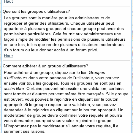
Haut
Que sont les groupes d’utilisateurs?
Les groupes sont la manière pour les administrateurs de
regrouper et gérer des utilisateurs. Chaque utilisateur peut
appartenir à plusieurs groupes et chaque groupe peut avoir des
permissions particulières. Cela fournit aux administrateurs une
façon simple de modifier les permissions de plusieurs utilisateurs
en une fois, telles que rendre plusieurs utilisateurs modérateurs
d’un forum ou leur donner accès à un forum privé.
Haut
Comment adhérer à un groupe d’utilisateurs?
Pour adhérer à un groupe, cliquez sur le lien
Groupes
d’utilisateurs
dans votre panneau de l’utilisateur, vous pouvez
ensuite voir tous les groupes. Tous les groupes ne sont pas en
accès libre
. Certains peuvent nécessiter une validation, certains
sont fermés et d’autres peuvent même être masqués. Si le groupe
est ouvert, vous pouvez le rejoindre en cliquant sur le bouton
approprié. Si le groupe requiert une validation, vous pouvez
demander à le rejoindre en cliquant sur le bouton approprié. Un
modérateur de groupe devra confirmer votre requête et pourra
vous demander pourquoi vous voulez rejoindre le groupe.
N’importunez pas le modérateur s’il annule votre requête, il a
sûrement ses raisons.