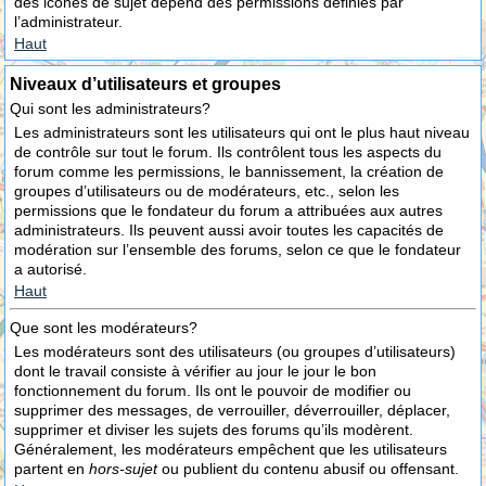
des icônes de sujet dépend des permissions définies par
l’administrateur.
Haut
Niveaux d’utilisateurs et groupes
Qui sont les administrateurs?
Les administrateurs sont les utilisateurs qui ont le plus haut niveau
de contrôle sur tout le forum. Ils contrôlent tous les aspects du
forum comme les permissions, le bannissement, la création de
groupes d’utilisateurs ou de modérateurs, etc., selon les
permissions que le fondateur du forum a attribuées aux autres
administrateurs. Ils peuvent aussi avoir toutes les capacités de
modération sur l’ensemble des forums, selon ce que le fondateur
a autorisé.
Haut
Que sont les modérateurs?
Les modérateurs sont des utilisateurs (ou groupes d’utilisateurs)
dont le travail consiste à vérifier au jour le jour le bon
fonctionnement du forum. Ils ont le pouvoir de modifier ou
supprimer des messages, de verrouiller, déverrouiller, déplacer,
supprimer et diviser les sujets des forums qu’ils modèrent.
Généralement, les modérateurs empêchent que les utilisateurs
partent en
hors-sujet
ou publient du contenu abusif ou offensant.