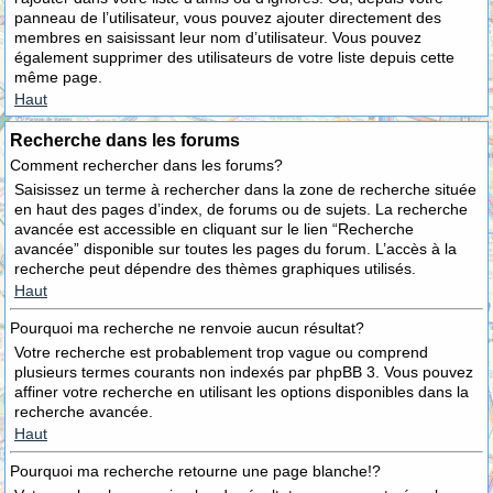
panneau de l’utilisateur, vous pouvez ajouter directement des
membres en saisissant leur nom d’utilisateur. Vous pouvez
également supprimer des utilisateurs de votre liste depuis cette
même page.
Haut
Recherche dans les forums
Comment rechercher dans les forums?
Saisissez un terme à rechercher dans la zone de recherche située
en haut des pages d’index, de forums ou de sujets. La recherche
avancée est accessible en cliquant sur le lien “Recherche
avancée” disponible sur toutes les pages du forum. L’accès à la
recherche peut dépendre des thèmes graphiques utilisés.
Haut
Pourquoi ma recherche ne renvoie aucun résultat?
Votre recherche est probablement trop vague ou comprend
plusieurs termes courants non indexés par phpBB 3. Vous pouvez
affiner votre recherche en utilisant les options disponibles dans la
recherche avancée.
Haut
Pourquoi ma recherche retourne une page blanche!?