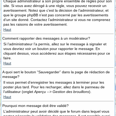
Chaque administrateur a son propre ensemble de règles pour son
site. Si vous avez dérogé à une règle, vous pouvez recevoir un
avertissement. Notez que c’est la décision de l’administrateur, et
que le groupe phpBB n’est pas concerné par les avertissements
d’un site donné. Contactez l’administrateur si vous ne comprenez
pas les raisons de votre avertissement.
Haut
Comment rapporter des messages à un modérateur?
Si l’administrateur l’a permis, allez sur le message à signaler et
vous devriez voir un bouton pour rapporter le message. En
cliquant dessus, vous accéderez aux étapes nécessaires pour ce
faire.
Haut
A quoi sert le bouton “Sauvegarder” dans la page de rédaction de
message?
Il vous permet d’enregistrer les messages à terminer pour les
poster plus tard. Pour les recharger, allez dans le panneau de
l’utilisateur (onglet
Aperçu --> Gestion des brouillons
).
Haut
Pourquoi mon message doit être validé?
L’administrateur peut avoir décidé que le forum dans lequel vous