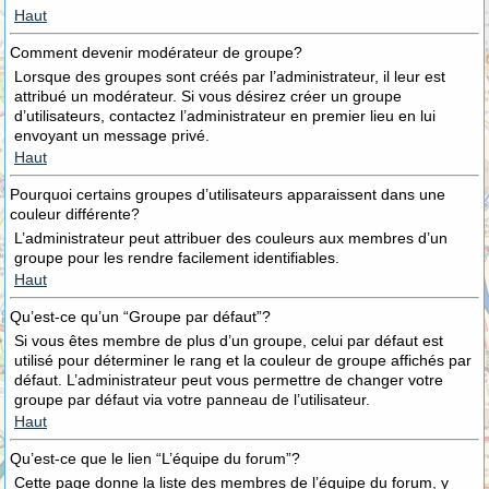
Haut
Comment devenir modérateur de groupe?
Lorsque des groupes sont créés par l’administrateur, il leur est
attribué un modérateur. Si vous désirez créer un groupe
d’utilisateurs, contactez l’administrateur en premier lieu en lui
envoyant un message privé.
Haut
Pourquoi certains groupes d’utilisateurs apparaissent dans une
couleur différente?
L’administrateur peut attribuer des couleurs aux membres d’un
groupe pour les rendre facilement identifiables.
Haut
Qu’est-ce qu’un “Groupe par défaut”?
Si vous êtes membre de plus d’un groupe, celui par défaut est
utilisé pour déterminer le rang et la couleur de groupe affichés par
défaut. L’administrateur peut vous permettre de changer votre
groupe par défaut via votre panneau de l’utilisateur.
Haut
Qu’est-ce que le lien “L’équipe du forum”?
Cette page donne la liste des membres de l’équipe du forum, y