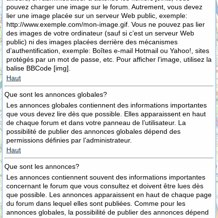
pouvez charger une image sur le forum. Autrement, vous devez
lier une image placée sur un serveur Web public, exemple:
http://www.exemple.com/mon-image.gif. Vous ne pouvez pas lier
des images de votre ordinateur (sauf si c’est un serveur Web
public) ni des images placées derrière des mécanismes
d’authentification, exemple: Boîtes e-mail Hotmail ou Yahoo!, sites
protégés par un mot de passe, etc. Pour afficher l’image, utilisez la
balise BBCode [img].
Haut
Que sont les annonces globales?
Les annonces globales contiennent des informations importantes
que vous devez lire dès que possible. Elles apparaissent en haut
de chaque forum et dans votre panneau de l’utilisateur. La
possibilité de publier des annonces globales dépend des
permissions définies par l’administrateur.
Haut
Que sont les annonces?
Les annonces contiennent souvent des informations importantes
concernant le forum que vous consultez et doivent être lues dès
que possible. Les annonces apparaissent en haut de chaque page
du forum dans lequel elles sont publiées. Comme pour les
annonces globales, la possibilité de publier des annonces dépend