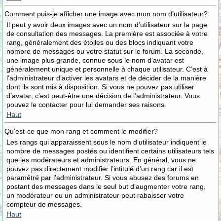
Comment puis-je afficher une image avec mon nom d’utilisateur?
Il peut y avoir deux images avec un nom d’utilisateur sur la page
de consultation des messages. La première est associée à votre
rang, généralement des étoiles ou des blocs indiquant votre
nombre de messages ou votre statut sur le forum. La seconde,
une image plus grande, connue sous le nom d’avatar est
généralement unique et personnelle à chaque utilisateur. C’est à
l’administrateur d’activer les avatars et de décider de la manière
dont ils sont mis à disposition. Si vous ne pouvez pas utiliser
d’avatar, c’est peut-être une décision de l’administrateur. Vous
pouvez le contacter pour lui demander ses raisons.
Haut
Qu’est-ce que mon rang et comment le modifier?
Les rangs qui apparaissent sous le nom d’utilisateur indiquent le
nombre de messages postés ou identifient certains utilisateurs tels
que les modérateurs et administrateurs. En général, vous ne
pouvez pas directement modifier l’intitulé d’un rang car il est
paramétré par l’administrateur. Si vous abusez des forums en
postant des messages dans le seul but d’augmenter votre rang,
un modérateur ou un administrateur peut rabaisser votre
compteur de messages.
Haut