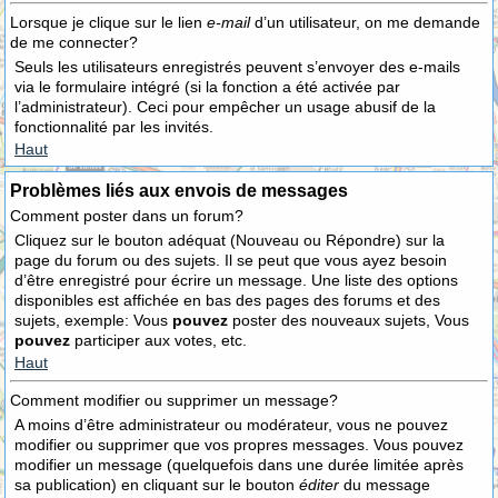
Lorsque je clique sur le lien
e-mail
d’un utilisateur, on me demande
de me connecter?
Seuls les utilisateurs enregistrés peuvent s’envoyer des e-mails
via le formulaire intégré (si la fonction a été activée par
l’administrateur). Ceci pour empêcher un usage abusif de la
fonctionnalité par les invités.
Haut
Problèmes liés aux envois de messages
Comment poster dans un forum?
Cliquez sur le bouton adéquat (Nouveau ou Répondre) sur la
page du forum ou des sujets. Il se peut que vous ayez besoin
d’être enregistré pour écrire un message. Une liste des options
disponibles est affichée en bas des pages des forums et des
sujets, exemple: Vous
pouvez
poster des nouveaux sujets, Vous
pouvez
participer aux votes, etc.
Haut
Comment modifier ou supprimer un message?
A moins d’être administrateur ou modérateur, vous ne pouvez
modifier ou supprimer que vos propres messages. Vous pouvez
modifier un message (quelquefois dans une durée limitée après
sa publication) en cliquant sur le bouton
éditer
du message