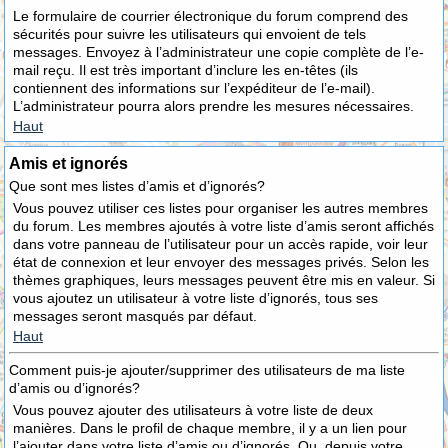
Le formulaire de courrier électronique du forum comprend des
sécurités pour suivre les utilisateurs qui envoient de tels
messages. Envoyez à l’administrateur une copie complète de l’e-
mail reçu. Il est très important d’inclure les en-têtes (ils
contiennent des informations sur l’expéditeur de l’e-mail).
L’administrateur pourra alors prendre les mesures nécessaires.
Haut
Amis et ignorés
Que sont mes listes d’amis et d’ignorés?
Vous pouvez utiliser ces listes pour organiser les autres membres
du forum. Les membres ajoutés à votre liste d’amis seront affichés
dans votre panneau de l’utilisateur pour un accès rapide, voir leur
état de connexion et leur envoyer des messages privés. Selon les
thèmes graphiques, leurs messages peuvent être mis en valeur. Si
vous ajoutez un utilisateur à votre liste d’ignorés, tous ses
messages seront masqués par défaut.
Haut
Comment puis-je ajouter/supprimer des utilisateurs de ma liste
d’amis ou d’ignorés?
Vous pouvez ajouter des utilisateurs à votre liste de deux
manières. Dans le profil de chaque membre, il y a un lien pour
l’ajouter dans votre liste d’amis ou d’ignorés. Ou, depuis votre