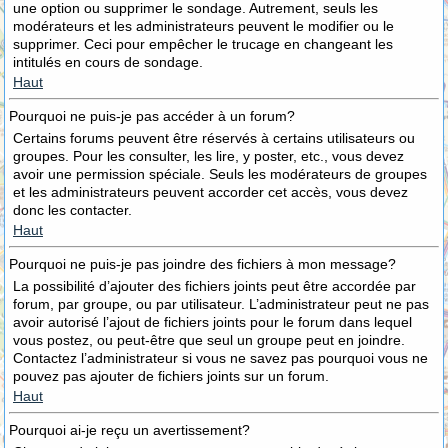
une option ou supprimer le sondage. Autrement, seuls les
modérateurs et les administrateurs peuvent le modifier ou le
supprimer. Ceci pour empêcher le trucage en changeant les
intitulés en cours de sondage.
Haut
Pourquoi ne puis-je pas accéder à un forum?
Certains forums peuvent être réservés à certains utilisateurs ou
groupes. Pour les consulter, les lire, y poster, etc., vous devez
avoir une permission spéciale. Seuls les modérateurs de groupes
et les administrateurs peuvent accorder cet accès, vous devez
donc les contacter.
Haut
Pourquoi ne puis-je pas joindre des fichiers à mon message?
La possibilité d’ajouter des fichiers joints peut être accordée par
forum, par groupe, ou par utilisateur. L’administrateur peut ne pas
avoir autorisé l’ajout de fichiers joints pour le forum dans lequel
vous postez, ou peut-être que seul un groupe peut en joindre.
Contactez l’administrateur si vous ne savez pas pourquoi vous ne
pouvez pas ajouter de fichiers joints sur un forum.
Haut
Pourquoi ai-je reçu un avertissement?