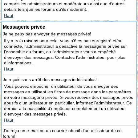
compris les administrateurs et modérateurs ainsi que d’autres
détails tels que les forums qu’ils modèrent.
Haut
Messagerie privée
Je ne peux pas envoyer de messages privés!
Il y a trois raisons pour cela: vous n’êtes pas enregistré et/ou
connecté, l’administrateur a désactivé la messagerie privée sur
l’ensemble du forum, ou l’administrateur vous a empêché
d’envoyer des messages. Contactez l’administrateur pour plus
d’informations.
Haut
Je reçois sans arrêt des messages indésirables!
Vous pouvez empêcher un utilisateur de vous envoyer des
messages en utilisant les filtres de message dans les paramètres
de votre messagerie privée. Si vous recevez des messages privés
abusifs d’un utilisateur en particulier, informez l’administrateur. Ce
dernier a la possibilité d’empêcher complètement un utilisateur
d’envoyer des messages privés.
Haut
J’ai reçu un e-mail ou un courrier abusif d’un utilisateur de ce
forum!