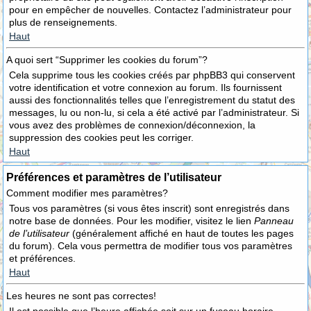
pour en empêcher de nouvelles. Contactez l’administrateur pour
plus de renseignements.
Haut
A quoi sert “Supprimer les cookies du forum”?
Cela supprime tous les cookies créés par phpBB3 qui conservent
votre identification et votre connexion au forum. Ils fournissent
aussi des fonctionnalités telles que l’enregistrement du statut des
messages, lu ou non-lu, si cela a été activé par l’administrateur. Si
vous avez des problèmes de connexion/déconnexion, la
suppression des cookies peut les corriger.
Haut
Préférences et paramètres de l’utilisateur
Comment modifier mes paramètres?
Tous vos paramètres (si vous êtes inscrit) sont enregistrés dans
notre base de données. Pour les modifier, visitez le lien
Panneau
de l’utilisateur
(généralement affiché en haut de toutes les pages
du forum). Cela vous permettra de modifier tous vos paramètres
et préférences.
Haut
Les heures ne sont pas correctes!