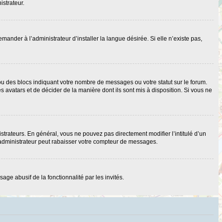
istrateur.
nder à l’administrateur d’installer la langue désirée. Si elle n’existe pas,
ou des blocs indiquant votre nombre de messages ou votre statut sur le forum.
 avatars et de décider de la manière dont ils sont mis à disposition. Si vous ne
strateurs. En général, vous ne pouvez pas directement modifier l’intitulé d’un
 administrateur peut rabaisser votre compteur de messages.
age abusif de la fonctionnalité par les invités.