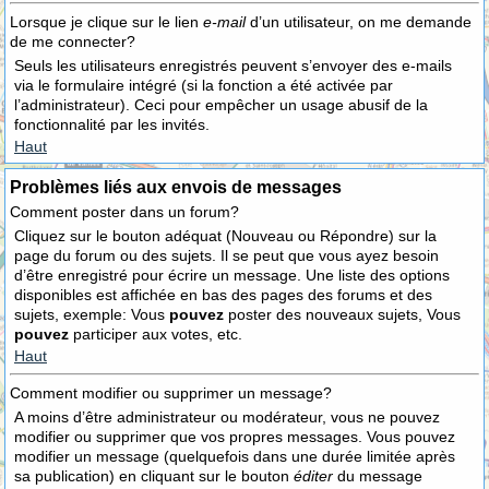
Lorsque je clique sur le lien
e-mail
d’un utilisateur, on me demande
de me connecter?
Seuls les utilisateurs enregistrés peuvent s’envoyer des e-mails
via le formulaire intégré (si la fonction a été activée par
l’administrateur). Ceci pour empêcher un usage abusif de la
fonctionnalité par les invités.
Haut
Problèmes liés aux envois de messages
Comment poster dans un forum?
Cliquez sur le bouton adéquat (Nouveau ou Répondre) sur la
page du forum ou des sujets. Il se peut que vous ayez besoin
d’être enregistré pour écrire un message. Une liste des options
disponibles est affichée en bas des pages des forums et des
sujets, exemple: Vous
pouvez
poster des nouveaux sujets, Vous
pouvez
participer aux votes, etc.
Haut
Comment modifier ou supprimer un message?
A moins d’être administrateur ou modérateur, vous ne pouvez
modifier ou supprimer que vos propres messages. Vous pouvez
modifier un message (quelquefois dans une durée limitée après
sa publication) en cliquant sur le bouton
éditer
du message