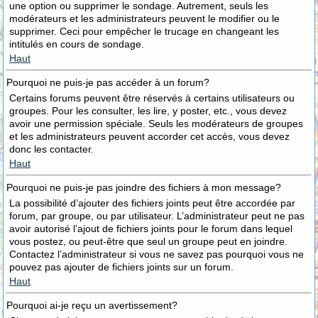
une option ou supprimer le sondage. Autrement, seuls les
modérateurs et les administrateurs peuvent le modifier ou le
supprimer. Ceci pour empêcher le trucage en changeant les
intitulés en cours de sondage.
Haut
Pourquoi ne puis-je pas accéder à un forum?
Certains forums peuvent être réservés à certains utilisateurs ou
groupes. Pour les consulter, les lire, y poster, etc., vous devez
avoir une permission spéciale. Seuls les modérateurs de groupes
et les administrateurs peuvent accorder cet accès, vous devez
donc les contacter.
Haut
Pourquoi ne puis-je pas joindre des fichiers à mon message?
La possibilité d’ajouter des fichiers joints peut être accordée par
forum, par groupe, ou par utilisateur. L’administrateur peut ne pas
avoir autorisé l’ajout de fichiers joints pour le forum dans lequel
vous postez, ou peut-être que seul un groupe peut en joindre.
Contactez l’administrateur si vous ne savez pas pourquoi vous ne
pouvez pas ajouter de fichiers joints sur un forum.
Haut
Pourquoi ai-je reçu un avertissement?