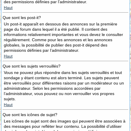
des permissions définies par l’administrateur.
Haut
Que sont les post-it?
Un post-it apparaît en dessous des annonces sur la première
page du forum dans lequel il a été publié. Il contient des
informations relativement importantes et vous devez le consulter
régulièrement. Comme pour les annonces et les annonces
globales, la possibilité de publier des post-it dépend des
permissions définies par l’administrateur.
Haut
Que sont les sujets verrouillés?
Vous ne pouvez plus répondre dans les sujets verrouillés et tout
sondage y étant contenu est alors terminé. Les sujets peuvent
être verrouillés pour différentes raisons par un modérateur ou un
administrateur. Selon les permissions accordées par
l’administrateur, vous pouvez ou non verrouiller vos propres
sujets.
Haut
Que sont les icônes de sujet?
Les icônes de sujet sont des images qui peuvent être associées à
des messages pour refléter leur contenu. La possibilité d’utiliser