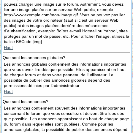
pouvez charger une image sur le forum. Autrement, vous devez
lier une image placée sur un serveur Web public, exemple:
http://www.exemple.com/mon-image.gif. Vous ne pouvez pas lier
des images de votre ordinateur (sauf si c’est un serveur Web
public) ni des images placées derrière des mécanismes
d’authentification, exemple: Boîtes e-mail Hotmail ou Yahoo!, sites
protégés par un mot de passe, etc. Pour afficher l’image, utilisez la
balise BBCode [img].
Haut
Que sont les annonces globales?
Les annonces globales contiennent des informations importantes
que vous devez lire dès que possible. Elles apparaissent en haut
de chaque forum et dans votre panneau de l’utilisateur. La
possibilité de publier des annonces globales dépend des
permissions définies par l’administrateur.
Haut
Que sont les annonces?
Les annonces contiennent souvent des informations importantes
concernant le forum que vous consultez et doivent être lues dès
que possible. Les annonces apparaissent en haut de chaque page
du forum dans lequel elles sont publiées. Comme pour les
annonces globales, la possibilité de publier des annonces dépend