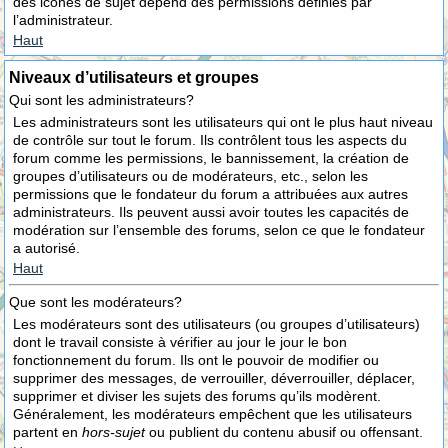
des icônes de sujet dépend des permissions définies par
l’administrateur.
Haut
Niveaux d’utilisateurs et groupes
Qui sont les administrateurs?
Les administrateurs sont les utilisateurs qui ont le plus haut niveau
de contrôle sur tout le forum. Ils contrôlent tous les aspects du
forum comme les permissions, le bannissement, la création de
groupes d’utilisateurs ou de modérateurs, etc., selon les
permissions que le fondateur du forum a attribuées aux autres
administrateurs. Ils peuvent aussi avoir toutes les capacités de
modération sur l’ensemble des forums, selon ce que le fondateur
a autorisé.
Haut
Que sont les modérateurs?
Les modérateurs sont des utilisateurs (ou groupes d’utilisateurs)
dont le travail consiste à vérifier au jour le jour le bon
fonctionnement du forum. Ils ont le pouvoir de modifier ou
supprimer des messages, de verrouiller, déverrouiller, déplacer,
supprimer et diviser les sujets des forums qu’ils modèrent.
Généralement, les modérateurs empêchent que les utilisateurs
partent en
hors-sujet
ou publient du contenu abusif ou offensant.