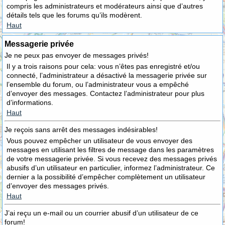
compris les administrateurs et modérateurs ainsi que d’autres
détails tels que les forums qu’ils modèrent.
Haut
Messagerie privée
Je ne peux pas envoyer de messages privés!
Il y a trois raisons pour cela: vous n’êtes pas enregistré et/ou
connecté, l’administrateur a désactivé la messagerie privée sur
l’ensemble du forum, ou l’administrateur vous a empêché
d’envoyer des messages. Contactez l’administrateur pour plus
d’informations.
Haut
Je reçois sans arrêt des messages indésirables!
Vous pouvez empêcher un utilisateur de vous envoyer des
messages en utilisant les filtres de message dans les paramètres
de votre messagerie privée. Si vous recevez des messages privés
abusifs d’un utilisateur en particulier, informez l’administrateur. Ce
dernier a la possibilité d’empêcher complètement un utilisateur
d’envoyer des messages privés.
Haut
J’ai reçu un e-mail ou un courrier abusif d’un utilisateur de ce
forum!