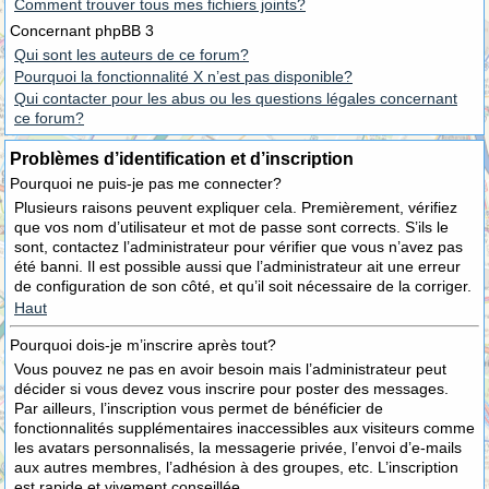
Comment trouver tous mes fichiers joints?
Concernant phpBB 3
Qui sont les auteurs de ce forum?
Pourquoi la fonctionnalité X n’est pas disponible?
Qui contacter pour les abus ou les questions légales concernant
ce forum?
Problèmes d’identification et d’inscription
Pourquoi ne puis-je pas me connecter?
Plusieurs raisons peuvent expliquer cela. Premièrement, vérifiez
que vos nom d’utilisateur et mot de passe sont corrects. S’ils le
sont, contactez l’administrateur pour vérifier que vous n’avez pas
été banni. Il est possible aussi que l’administrateur ait une erreur
de configuration de son côté, et qu’il soit nécessaire de la corriger.
Haut
Pourquoi dois-je m’inscrire après tout?
Vous pouvez ne pas en avoir besoin mais l’administrateur peut
décider si vous devez vous inscrire pour poster des messages.
Par ailleurs, l’inscription vous permet de bénéficier de
fonctionnalités supplémentaires inaccessibles aux visiteurs comme
les avatars personnalisés, la messagerie privée, l’envoi d’e-mails
aux autres membres, l’adhésion à des groupes, etc. L’inscription
est rapide et vivement conseillée.