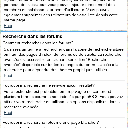
panneau de l’utilisateur, vous pouvez ajouter directement des
membres en saisissant leur nom d’utilisateur. Vous pouvez
également supprimer des utilisateurs de votre liste depuis cette
même page.
Haut
Recherche dans les forums
Comment rechercher dans les forums?
Saisissez un terme à rechercher dans la zone de recherche située
en haut des pages d’index, de forums ou de sujets. La recherche
avancée est accessible en cliquant sur le lien “Recherche
avancée” disponible sur toutes les pages du forum. L’accès à la
recherche peut dépendre des thèmes graphiques utilisés.
Haut
Pourquoi ma recherche ne renvoie aucun résultat?
Votre recherche est probablement trop vague ou comprend
plusieurs termes courants non indexés par phpBB 3. Vous pouvez
affiner votre recherche en utilisant les options disponibles dans la
recherche avancée.
Haut
Pourquoi ma recherche retourne une page blanche!?