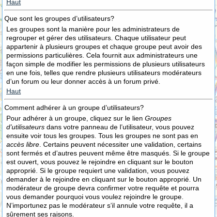
Haut
Que sont les groupes d’utilisateurs?
Les groupes sont la manière pour les administrateurs de
regrouper et gérer des utilisateurs. Chaque utilisateur peut
appartenir à plusieurs groupes et chaque groupe peut avoir des
permissions particulières. Cela fournit aux administrateurs une
façon simple de modifier les permissions de plusieurs utilisateurs
en une fois, telles que rendre plusieurs utilisateurs modérateurs
d’un forum ou leur donner accès à un forum privé.
Haut
Comment adhérer à un groupe d’utilisateurs?
Pour adhérer à un groupe, cliquez sur le lien
Groupes
d’utilisateurs
dans votre panneau de l’utilisateur, vous pouvez
ensuite voir tous les groupes. Tous les groupes ne sont pas en
accès libre
. Certains peuvent nécessiter une validation, certains
sont fermés et d’autres peuvent même être masqués. Si le groupe
est ouvert, vous pouvez le rejoindre en cliquant sur le bouton
approprié. Si le groupe requiert une validation, vous pouvez
demander à le rejoindre en cliquant sur le bouton approprié. Un
modérateur de groupe devra confirmer votre requête et pourra
vous demander pourquoi vous voulez rejoindre le groupe.
N’importunez pas le modérateur s’il annule votre requête, il a
sûrement ses raisons.