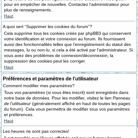
pour en empêcher de nouvelles. Contactez l’administrateur pour
plus de renseignements.
Haut
A quoi sert “Supprimer les cookies du forum”?
Cela supprime tous les cookies créés par phpBB3 qui conservent
votre identification et votre connexion au forum. Ils fournissent
aussi des fonctionnalités telles que l’enregistrement du statut des
messages, lu ou non-lu, si cela a été activé par l’administrateur. Si
vous avez des problèmes de connexion/déconnexion, la
suppression des cookies peut les corriger.
Haut
Préférences et paramètres de l’utilisateur
Comment modifier mes paramètres?
Tous vos paramètres (si vous êtes inscrit) sont enregistrés dans
notre base de données. Pour les modifier, visitez le lien
Panneau
de l’utilisateur
(généralement affiché en haut de toutes les pages
du forum). Cela vous permettra de modifier tous vos paramètres
et préférences.
Haut
Les heures ne sont pas correctes!