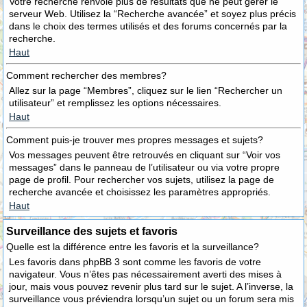
Votre recherche renvoie plus de résultats que ne peut gérer le
serveur Web. Utilisez la “Recherche avancée” et soyez plus précis
dans le choix des termes utilisés et des forums concernés par la
recherche.
Haut
Comment rechercher des membres?
Allez sur la page “Membres”, cliquez sur le lien “Rechercher un
utilisateur” et remplissez les options nécessaires.
Haut
Comment puis-je trouver mes propres messages et sujets?
Vos messages peuvent être retrouvés en cliquant sur “Voir vos
messages” dans le panneau de l’utilisateur ou via votre propre
page de profil. Pour rechercher vos sujets, utilisez la page de
recherche avancée et choisissez les paramètres appropriés.
Haut
Surveillance des sujets et favoris
Quelle est la différence entre les favoris et la surveillance?
Les favoris dans phpBB 3 sont comme les favoris de votre
navigateur. Vous n’êtes pas nécessairement averti des mises à
jour, mais vous pouvez revenir plus tard sur le sujet. A l’inverse, la
surveillance vous préviendra lorsqu’un sujet ou un forum sera mis