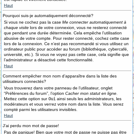
Haut
Pourquoi suis-je automatiquement déconnecté?
Si vous ne cochez pas la case
Me connecter automatiquement à
chaque visite
lors de votre connexion, vous ne resterez connecté
que pendant une durée déterminée. Cela empêche l’utilisation
abusive de votre compte. Pour rester connecté, cochez cette case
lors de la connexion. Ce n’est pas recommandé si vous utilisez un
ordinateur public pour accéder au forum (bibliothèque, cybercafé,
université, etc.). Si vous ne voyez pas cette case, cela signifie que
l’administrateur a désactivé cette fonctionnalité.
Haut
Comment empêcher mon nom d’apparaître dans la liste des
utilisateurs connectés?
Vous trouverez dans votre panneau de l’utilisateur, onglet
“Préférences du forum”, l’option
Cacher mon statut en ligne
.
Mettez cette option sur
Oui
ainsi seuls les administrateurs, les
modérateurs et vous verrez votre nom dans la liste. Vous serez
compté parmi les utilisateurs invisibles.
Haut
J’ai perdu mon mot de passe!
Pas de panique! Bien que votre mot de passe ne puisse pas être