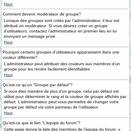
Haut
Comment devenir modérateur de groupe?
Lorsque des groupes sont créés par l’administrateur, il leur est
attribué un modérateur. Si vous désirez créer un groupe
d’utilisateurs, contactez l’administrateur en premier lieu en lui
envoyant un message privé.
Haut
Pourquoi certains groupes d’utilisateurs apparaissent dans une
couleur différente?
L’administrateur peut attribuer des couleurs aux membres d’un
groupe pour les rendre facilement identifiables.
Haut
Qu’est-ce qu’un “Groupe par défaut”?
Si vous êtes membre de plus d’un groupe, celui par défaut est
utilisé pour déterminer le rang et la couleur de groupe affichés par
défaut. L’administrateur peut vous permettre de changer votre
groupe par défaut via votre panneau de l’utilisateur.
Haut
Qu’est-ce que le lien “L’équipe du forum”?
Cette page donne la liste des membres de l’équipe du forum, y