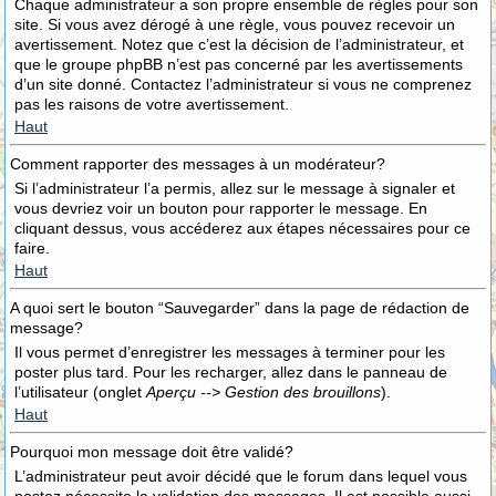
Chaque administrateur a son propre ensemble de règles pour son
site. Si vous avez dérogé à une règle, vous pouvez recevoir un
avertissement. Notez que c’est la décision de l’administrateur, et
que le groupe phpBB n’est pas concerné par les avertissements
d’un site donné. Contactez l’administrateur si vous ne comprenez
pas les raisons de votre avertissement.
Haut
Comment rapporter des messages à un modérateur?
Si l’administrateur l’a permis, allez sur le message à signaler et
vous devriez voir un bouton pour rapporter le message. En
cliquant dessus, vous accéderez aux étapes nécessaires pour ce
faire.
Haut
A quoi sert le bouton “Sauvegarder” dans la page de rédaction de
message?
Il vous permet d’enregistrer les messages à terminer pour les
poster plus tard. Pour les recharger, allez dans le panneau de
l’utilisateur (onglet
Aperçu --> Gestion des brouillons
).
Haut
Pourquoi mon message doit être validé?
L’administrateur peut avoir décidé que le forum dans lequel vous