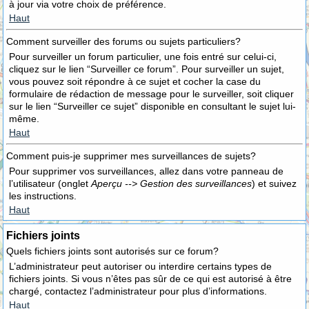
à jour via votre choix de préférence.
Haut
Comment surveiller des forums ou sujets particuliers?
Pour surveiller un forum particulier, une fois entré sur celui-ci,
cliquez sur le lien “Surveiller ce forum”. Pour surveiller un sujet,
vous pouvez soit répondre à ce sujet et cocher la case du
formulaire de rédaction de message pour le surveiller, soit cliquer
sur le lien “Surveiller ce sujet” disponible en consultant le sujet lui-
même.
Haut
Comment puis-je supprimer mes surveillances de sujets?
Pour supprimer vos surveillances, allez dans votre panneau de
l’utilisateur (onglet
Aperçu --> Gestion des surveillances
) et suivez
les instructions.
Haut
Fichiers joints
Quels fichiers joints sont autorisés sur ce forum?
L’administrateur peut autoriser ou interdire certains types de
fichiers joints. Si vous n’êtes pas sûr de ce qui est autorisé à être
chargé, contactez l’administrateur pour plus d’informations.
Haut