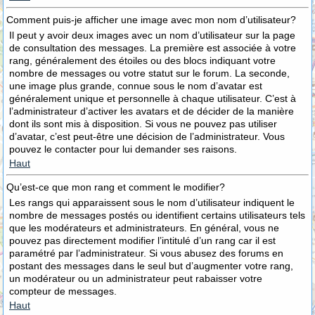
Comment puis-je afficher une image avec mon nom d’utilisateur?
Il peut y avoir deux images avec un nom d’utilisateur sur la page
de consultation des messages. La première est associée à votre
rang, généralement des étoiles ou des blocs indiquant votre
nombre de messages ou votre statut sur le forum. La seconde,
une image plus grande, connue sous le nom d’avatar est
généralement unique et personnelle à chaque utilisateur. C’est à
l’administrateur d’activer les avatars et de décider de la manière
dont ils sont mis à disposition. Si vous ne pouvez pas utiliser
d’avatar, c’est peut-être une décision de l’administrateur. Vous
pouvez le contacter pour lui demander ses raisons.
Haut
Qu’est-ce que mon rang et comment le modifier?
Les rangs qui apparaissent sous le nom d’utilisateur indiquent le
nombre de messages postés ou identifient certains utilisateurs tels
que les modérateurs et administrateurs. En général, vous ne
pouvez pas directement modifier l’intitulé d’un rang car il est
paramétré par l’administrateur. Si vous abusez des forums en
postant des messages dans le seul but d’augmenter votre rang,
un modérateur ou un administrateur peut rabaisser votre
compteur de messages.
Haut