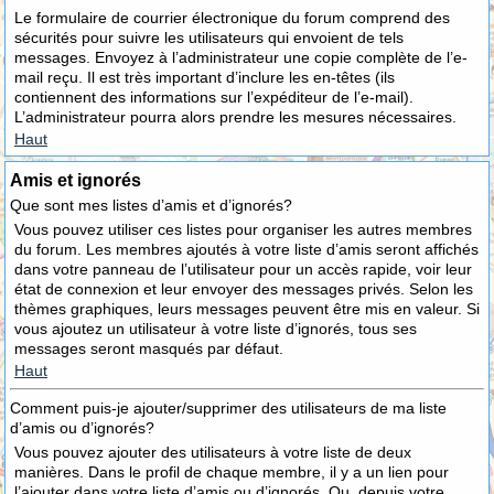
Le formulaire de courrier électronique du forum comprend des
sécurités pour suivre les utilisateurs qui envoient de tels
messages. Envoyez à l’administrateur une copie complète de l’e-
mail reçu. Il est très important d’inclure les en-têtes (ils
contiennent des informations sur l’expéditeur de l’e-mail).
L’administrateur pourra alors prendre les mesures nécessaires.
Haut
Amis et ignorés
Que sont mes listes d’amis et d’ignorés?
Vous pouvez utiliser ces listes pour organiser les autres membres
du forum. Les membres ajoutés à votre liste d’amis seront affichés
dans votre panneau de l’utilisateur pour un accès rapide, voir leur
état de connexion et leur envoyer des messages privés. Selon les
thèmes graphiques, leurs messages peuvent être mis en valeur. Si
vous ajoutez un utilisateur à votre liste d’ignorés, tous ses
messages seront masqués par défaut.
Haut
Comment puis-je ajouter/supprimer des utilisateurs de ma liste
d’amis ou d’ignorés?
Vous pouvez ajouter des utilisateurs à votre liste de deux
manières. Dans le profil de chaque membre, il y a un lien pour
l’ajouter dans votre liste d’amis ou d’ignorés. Ou, depuis votre