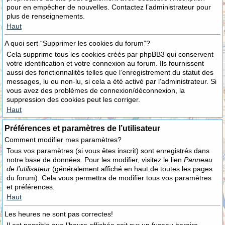
pour en empêcher de nouvelles. Contactez l’administrateur pour
plus de renseignements.
Haut
A quoi sert “Supprimer les cookies du forum”?
Cela supprime tous les cookies créés par phpBB3 qui conservent
votre identification et votre connexion au forum. Ils fournissent
aussi des fonctionnalités telles que l’enregistrement du statut des
messages, lu ou non-lu, si cela a été activé par l’administrateur. Si
vous avez des problèmes de connexion/déconnexion, la
suppression des cookies peut les corriger.
Haut
Préférences et paramètres de l’utilisateur
Comment modifier mes paramètres?
Tous vos paramètres (si vous êtes inscrit) sont enregistrés dans
notre base de données. Pour les modifier, visitez le lien
Panneau
de l’utilisateur
(généralement affiché en haut de toutes les pages
du forum). Cela vous permettra de modifier tous vos paramètres
et préférences.
Haut
Les heures ne sont pas correctes!