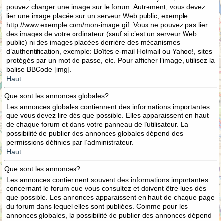
pouvez charger une image sur le forum. Autrement, vous devez
lier une image placée sur un serveur Web public, exemple:
http://www.exemple.com/mon-image.gif. Vous ne pouvez pas lier
des images de votre ordinateur (sauf si c’est un serveur Web
public) ni des images placées derrière des mécanismes
d’authentification, exemple: Boîtes e-mail Hotmail ou Yahoo!, sites
protégés par un mot de passe, etc. Pour afficher l’image, utilisez la
balise BBCode [img].
Haut
Que sont les annonces globales?
Les annonces globales contiennent des informations importantes
que vous devez lire dès que possible. Elles apparaissent en haut
de chaque forum et dans votre panneau de l’utilisateur. La
possibilité de publier des annonces globales dépend des
permissions définies par l’administrateur.
Haut
Que sont les annonces?
Les annonces contiennent souvent des informations importantes
concernant le forum que vous consultez et doivent être lues dès
que possible. Les annonces apparaissent en haut de chaque page
du forum dans lequel elles sont publiées. Comme pour les
annonces globales, la possibilité de publier des annonces dépend