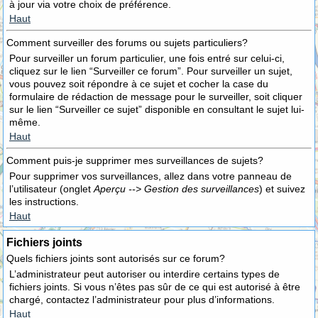
à jour via votre choix de préférence.
Haut
Comment surveiller des forums ou sujets particuliers?
Pour surveiller un forum particulier, une fois entré sur celui-ci,
cliquez sur le lien “Surveiller ce forum”. Pour surveiller un sujet,
vous pouvez soit répondre à ce sujet et cocher la case du
formulaire de rédaction de message pour le surveiller, soit cliquer
sur le lien “Surveiller ce sujet” disponible en consultant le sujet lui-
même.
Haut
Comment puis-je supprimer mes surveillances de sujets?
Pour supprimer vos surveillances, allez dans votre panneau de
l’utilisateur (onglet
Aperçu --> Gestion des surveillances
) et suivez
les instructions.
Haut
Fichiers joints
Quels fichiers joints sont autorisés sur ce forum?
L’administrateur peut autoriser ou interdire certains types de
fichiers joints. Si vous n’êtes pas sûr de ce qui est autorisé à être
chargé, contactez l’administrateur pour plus d’informations.
Haut