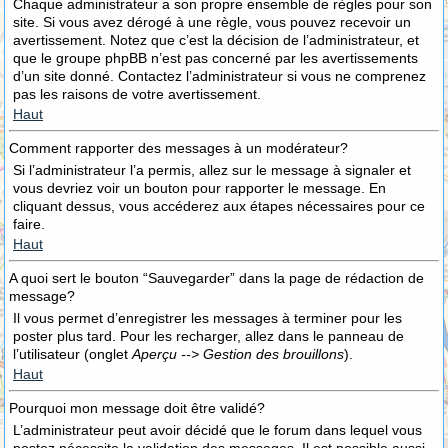
Chaque administrateur a son propre ensemble de règles pour son
site. Si vous avez dérogé à une règle, vous pouvez recevoir un
avertissement. Notez que c’est la décision de l’administrateur, et
que le groupe phpBB n’est pas concerné par les avertissements
d’un site donné. Contactez l’administrateur si vous ne comprenez
pas les raisons de votre avertissement.
Haut
Comment rapporter des messages à un modérateur?
Si l’administrateur l’a permis, allez sur le message à signaler et
vous devriez voir un bouton pour rapporter le message. En
cliquant dessus, vous accéderez aux étapes nécessaires pour ce
faire.
Haut
A quoi sert le bouton “Sauvegarder” dans la page de rédaction de
message?
Il vous permet d’enregistrer les messages à terminer pour les
poster plus tard. Pour les recharger, allez dans le panneau de
l’utilisateur (onglet
Aperçu --> Gestion des brouillons
).
Haut
Pourquoi mon message doit être validé?
L’administrateur peut avoir décidé que le forum dans lequel vous