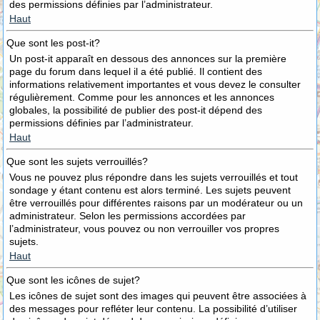
des permissions définies par l’administrateur.
Haut
Que sont les post-it?
Un post-it apparaît en dessous des annonces sur la première
page du forum dans lequel il a été publié. Il contient des
informations relativement importantes et vous devez le consulter
régulièrement. Comme pour les annonces et les annonces
globales, la possibilité de publier des post-it dépend des
permissions définies par l’administrateur.
Haut
Que sont les sujets verrouillés?
Vous ne pouvez plus répondre dans les sujets verrouillés et tout
sondage y étant contenu est alors terminé. Les sujets peuvent
être verrouillés pour différentes raisons par un modérateur ou un
administrateur. Selon les permissions accordées par
l’administrateur, vous pouvez ou non verrouiller vos propres
sujets.
Haut
Que sont les icônes de sujet?
Les icônes de sujet sont des images qui peuvent être associées à
des messages pour refléter leur contenu. La possibilité d’utiliser