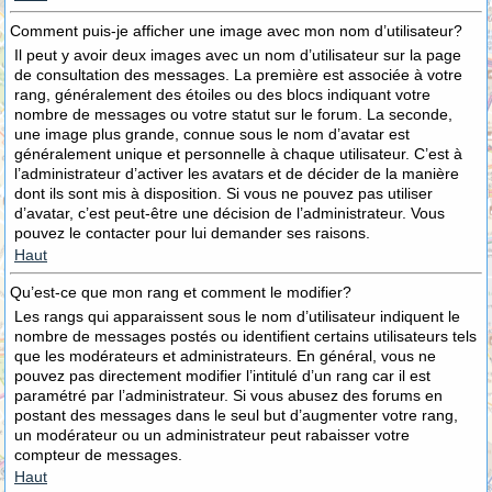
Comment puis-je afficher une image avec mon nom d’utilisateur?
Il peut y avoir deux images avec un nom d’utilisateur sur la page
de consultation des messages. La première est associée à votre
rang, généralement des étoiles ou des blocs indiquant votre
nombre de messages ou votre statut sur le forum. La seconde,
une image plus grande, connue sous le nom d’avatar est
généralement unique et personnelle à chaque utilisateur. C’est à
l’administrateur d’activer les avatars et de décider de la manière
dont ils sont mis à disposition. Si vous ne pouvez pas utiliser
d’avatar, c’est peut-être une décision de l’administrateur. Vous
pouvez le contacter pour lui demander ses raisons.
Haut
Qu’est-ce que mon rang et comment le modifier?
Les rangs qui apparaissent sous le nom d’utilisateur indiquent le
nombre de messages postés ou identifient certains utilisateurs tels
que les modérateurs et administrateurs. En général, vous ne
pouvez pas directement modifier l’intitulé d’un rang car il est
paramétré par l’administrateur. Si vous abusez des forums en
postant des messages dans le seul but d’augmenter votre rang,
un modérateur ou un administrateur peut rabaisser votre
compteur de messages.
Haut