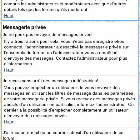
compris les administrateurs et modérateurs ainsi que d’autres
détails tels que les forums qu’ils modèrent.
Haut
Messagerie privée
Je ne peux pas envoyer de messages privés!
Il y a trois raisons pour cela: vous n’êtes pas enregistré et/ou
connecté, l’administrateur a désactivé la messagerie privée sur
l’ensemble du forum, ou l’administrateur vous a empêché
d’envoyer des messages. Contactez l’administrateur pour plus
d’informations.
Haut
Je reçois sans arrêt des messages indésirables!
Vous pouvez empêcher un utilisateur de vous envoyer des
messages en utilisant les filtres de message dans les paramètres
de votre messagerie privée. Si vous recevez des messages privés
abusifs d’un utilisateur en particulier, informez l’administrateur. Ce
dernier a la possibilité d’empêcher complètement un utilisateur
d’envoyer des messages privés.
Haut
J’ai reçu un e-mail ou un courrier abusif d’un utilisateur de ce
forum!