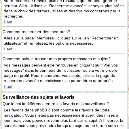
Votre recherche renvoie plus de résultats que ne peut gérer le
serveur Web. Utilisez la “Recherche avancée” et soyez plus précis
dans le choix des termes utilisés et des forums concernés par la
recherche.
Haut
Comment rechercher des membres?
Allez sur la page “Membres”, cliquez sur le lien “Rechercher un
utilisateur” et remplissez les options nécessaires.
Haut
Comment puis-je trouver mes propres messages et sujets?
Vos messages peuvent être retrouvés en cliquant sur “Voir vos
messages” dans le panneau de l’utilisateur ou via votre propre
page de profil. Pour rechercher vos sujets, utilisez la page de
recherche avancée et choisissez les paramètres appropriés.
Haut
Surveillance des sujets et favoris
Quelle est la différence entre les favoris et la surveillance?
Les favoris dans phpBB 3 sont comme les favoris de votre
navigateur. Vous n’êtes pas nécessairement averti des mises à
jour, mais vous pouvez revenir plus tard sur le sujet. A l’inverse, la
surveillance vous préviendra lorsqu’un sujet ou un forum sera mis