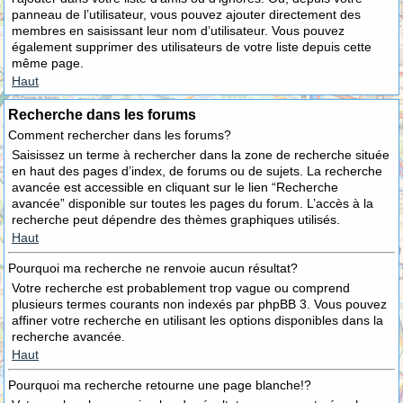
panneau de l’utilisateur, vous pouvez ajouter directement des
membres en saisissant leur nom d’utilisateur. Vous pouvez
également supprimer des utilisateurs de votre liste depuis cette
même page.
Haut
Recherche dans les forums
Comment rechercher dans les forums?
Saisissez un terme à rechercher dans la zone de recherche située
en haut des pages d’index, de forums ou de sujets. La recherche
avancée est accessible en cliquant sur le lien “Recherche
avancée” disponible sur toutes les pages du forum. L’accès à la
recherche peut dépendre des thèmes graphiques utilisés.
Haut
Pourquoi ma recherche ne renvoie aucun résultat?
Votre recherche est probablement trop vague ou comprend
plusieurs termes courants non indexés par phpBB 3. Vous pouvez
affiner votre recherche en utilisant les options disponibles dans la
recherche avancée.
Haut
Pourquoi ma recherche retourne une page blanche!?