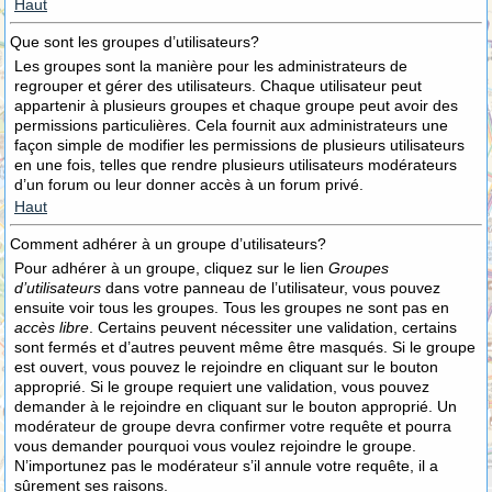
Haut
Que sont les groupes d’utilisateurs?
Les groupes sont la manière pour les administrateurs de
regrouper et gérer des utilisateurs. Chaque utilisateur peut
appartenir à plusieurs groupes et chaque groupe peut avoir des
permissions particulières. Cela fournit aux administrateurs une
façon simple de modifier les permissions de plusieurs utilisateurs
en une fois, telles que rendre plusieurs utilisateurs modérateurs
d’un forum ou leur donner accès à un forum privé.
Haut
Comment adhérer à un groupe d’utilisateurs?
Pour adhérer à un groupe, cliquez sur le lien
Groupes
d’utilisateurs
dans votre panneau de l’utilisateur, vous pouvez
ensuite voir tous les groupes. Tous les groupes ne sont pas en
accès libre
. Certains peuvent nécessiter une validation, certains
sont fermés et d’autres peuvent même être masqués. Si le groupe
est ouvert, vous pouvez le rejoindre en cliquant sur le bouton
approprié. Si le groupe requiert une validation, vous pouvez
demander à le rejoindre en cliquant sur le bouton approprié. Un
modérateur de groupe devra confirmer votre requête et pourra
vous demander pourquoi vous voulez rejoindre le groupe.
N’importunez pas le modérateur s’il annule votre requête, il a
sûrement ses raisons.