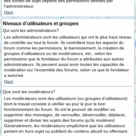
des icônes de sujet dépend des permissions définies par
l’administrateur.
Haut
Niveaux d’utilisateurs et groupes
Qui sont les administrateurs?
Les administrateurs sont les utilisateurs qui ont le plus haut niveau
de contrôle sur tout le forum. Ils contrôlent tous les aspects du
forum comme les permissions, le bannissement, la création de
groupes d’utilisateurs ou de modérateurs, etc., selon les
permissions que le fondateur du forum a attribuées aux autres
administrateurs. Ils peuvent aussi avoir toutes les capacités de
modération sur l’ensemble des forums, selon ce que le fondateur
a autorisé.
Haut
Que sont les modérateurs?
Les modérateurs sont des utilisateurs (ou groupes d’utilisateurs)
dont le travail consiste à vérifier au jour le jour le bon
fonctionnement du forum. Ils ont le pouvoir de modifier ou
supprimer des messages, de verrouiller, déverrouiller, déplacer,
supprimer et diviser les sujets des forums qu’ils modèrent.
Généralement, les modérateurs empêchent que les utilisateurs
partent en
hors-sujet
ou publient du contenu abusif ou offensant.