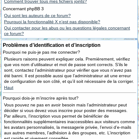
Comment trouver tous mes fichiers joints?
Concernant phpBB 3
Qui sont les auteurs de ce forum?
Pourquoi la fonctionnalité X n’est pas disponible?
Qui contacter pour les abus ou les questions légales concernant
ce forum?
Problèmes d’identification et d’inscription
Pourquoi ne puis-je pas me connecter?
Plusieurs raisons peuvent expliquer cela. Premièrement, vérifiez
que vos nom d’utilisateur et mot de passe sont corrects. S’ils le
sont, contactez l’administrateur pour vérifier que vous n’avez pas
été banni. Il est possible aussi que l’administrateur ait une erreur
de configuration de son côté, et qu’il soit nécessaire de la corriger.
Haut
Pourquoi dois-je m’inscrire après tout?
Vous pouvez ne pas en avoir besoin mais l’administrateur peut
décider si vous devez vous inscrire pour poster des messages.
Par ailleurs, l’inscription vous permet de bénéficier de
fonctionnalités supplémentaires inaccessibles aux visiteurs comme
les avatars personnalisés, la messagerie privée, l’envoi d’e-mails
aux autres membres, l’adhésion à des groupes, etc. L’inscription
est rapide et vivement conseillée.