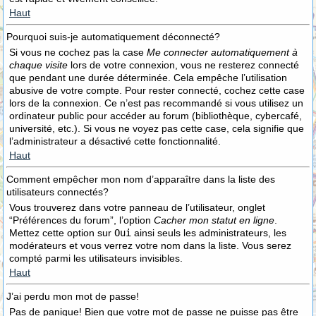
Haut
Pourquoi suis-je automatiquement déconnecté?
Si vous ne cochez pas la case
Me connecter automatiquement à
chaque visite
lors de votre connexion, vous ne resterez connecté
que pendant une durée déterminée. Cela empêche l’utilisation
abusive de votre compte. Pour rester connecté, cochez cette case
lors de la connexion. Ce n’est pas recommandé si vous utilisez un
ordinateur public pour accéder au forum (bibliothèque, cybercafé,
université, etc.). Si vous ne voyez pas cette case, cela signifie que
l’administrateur a désactivé cette fonctionnalité.
Haut
Comment empêcher mon nom d’apparaître dans la liste des
utilisateurs connectés?
Vous trouverez dans votre panneau de l’utilisateur, onglet
“Préférences du forum”, l’option
Cacher mon statut en ligne
.
Mettez cette option sur
Oui
ainsi seuls les administrateurs, les
modérateurs et vous verrez votre nom dans la liste. Vous serez
compté parmi les utilisateurs invisibles.
Haut
J’ai perdu mon mot de passe!
Pas de panique! Bien que votre mot de passe ne puisse pas être