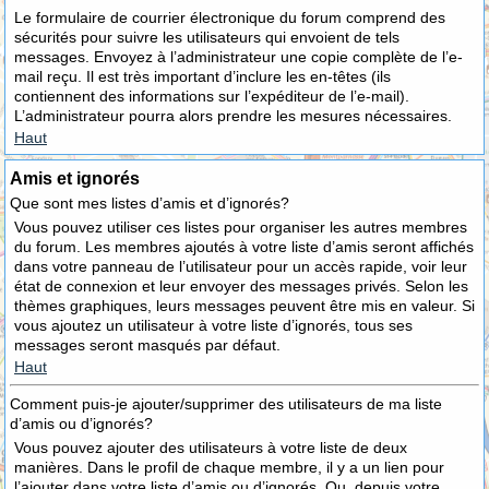
Le formulaire de courrier électronique du forum comprend des
sécurités pour suivre les utilisateurs qui envoient de tels
messages. Envoyez à l’administrateur une copie complète de l’e-
mail reçu. Il est très important d’inclure les en-têtes (ils
contiennent des informations sur l’expéditeur de l’e-mail).
L’administrateur pourra alors prendre les mesures nécessaires.
Haut
Amis et ignorés
Que sont mes listes d’amis et d’ignorés?
Vous pouvez utiliser ces listes pour organiser les autres membres
du forum. Les membres ajoutés à votre liste d’amis seront affichés
dans votre panneau de l’utilisateur pour un accès rapide, voir leur
état de connexion et leur envoyer des messages privés. Selon les
thèmes graphiques, leurs messages peuvent être mis en valeur. Si
vous ajoutez un utilisateur à votre liste d’ignorés, tous ses
messages seront masqués par défaut.
Haut
Comment puis-je ajouter/supprimer des utilisateurs de ma liste
d’amis ou d’ignorés?
Vous pouvez ajouter des utilisateurs à votre liste de deux
manières. Dans le profil de chaque membre, il y a un lien pour
l’ajouter dans votre liste d’amis ou d’ignorés. Ou, depuis votre