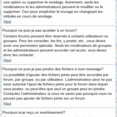
une option ou supprimer le sondage. Autrement, seuls les
modérateurs et les administrateurs peuvent le modifier ou le
supprimer. Ceci pour empêcher le trucage en changeant les
intitulés en cours de sondage.
Haut
Pourquoi ne puis-je pas accéder à un forum?
Certains forums peuvent être réservés à certains utilisateurs ou
groupes. Pour les consulter, les lire, y poster, etc., vous devez
avoir une permission spéciale. Seuls les modérateurs de groupes
et les administrateurs peuvent accorder cet accès, vous devez
donc les contacter.
Haut
Pourquoi ne puis-je pas joindre des fichiers à mon message?
La possibilité d’ajouter des fichiers joints peut être accordée par
forum, par groupe, ou par utilisateur. L’administrateur peut ne pas
avoir autorisé l’ajout de fichiers joints pour le forum dans lequel
vous postez, ou peut-être que seul un groupe peut en joindre.
Contactez l’administrateur si vous ne savez pas pourquoi vous ne
pouvez pas ajouter de fichiers joints sur un forum.
Haut
Pourquoi ai-je reçu un avertissement?