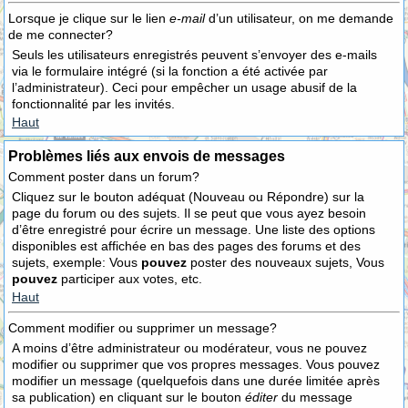
Lorsque je clique sur le lien
e-mail
d’un utilisateur, on me demande
de me connecter?
Seuls les utilisateurs enregistrés peuvent s’envoyer des e-mails
via le formulaire intégré (si la fonction a été activée par
l’administrateur). Ceci pour empêcher un usage abusif de la
fonctionnalité par les invités.
Haut
Problèmes liés aux envois de messages
Comment poster dans un forum?
Cliquez sur le bouton adéquat (Nouveau ou Répondre) sur la
page du forum ou des sujets. Il se peut que vous ayez besoin
d’être enregistré pour écrire un message. Une liste des options
disponibles est affichée en bas des pages des forums et des
sujets, exemple: Vous
pouvez
poster des nouveaux sujets, Vous
pouvez
participer aux votes, etc.
Haut
Comment modifier ou supprimer un message?
A moins d’être administrateur ou modérateur, vous ne pouvez
modifier ou supprimer que vos propres messages. Vous pouvez
modifier un message (quelquefois dans une durée limitée après
sa publication) en cliquant sur le bouton
éditer
du message