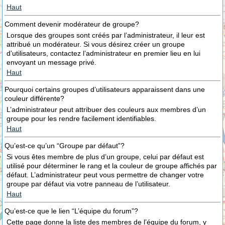
Haut
Comment devenir modérateur de groupe?
Lorsque des groupes sont créés par l’administrateur, il leur est
attribué un modérateur. Si vous désirez créer un groupe
d’utilisateurs, contactez l’administrateur en premier lieu en lui
envoyant un message privé.
Haut
Pourquoi certains groupes d’utilisateurs apparaissent dans une
couleur différente?
L’administrateur peut attribuer des couleurs aux membres d’un
groupe pour les rendre facilement identifiables.
Haut
Qu’est-ce qu’un “Groupe par défaut”?
Si vous êtes membre de plus d’un groupe, celui par défaut est
utilisé pour déterminer le rang et la couleur de groupe affichés par
défaut. L’administrateur peut vous permettre de changer votre
groupe par défaut via votre panneau de l’utilisateur.
Haut
Qu’est-ce que le lien “L’équipe du forum”?
Cette page donne la liste des membres de l’équipe du forum, y