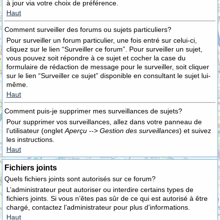
à jour via votre choix de préférence.
Haut
Comment surveiller des forums ou sujets particuliers?
Pour surveiller un forum particulier, une fois entré sur celui-ci,
cliquez sur le lien “Surveiller ce forum”. Pour surveiller un sujet,
vous pouvez soit répondre à ce sujet et cocher la case du
formulaire de rédaction de message pour le surveiller, soit cliquer
sur le lien “Surveiller ce sujet” disponible en consultant le sujet lui-
même.
Haut
Comment puis-je supprimer mes surveillances de sujets?
Pour supprimer vos surveillances, allez dans votre panneau de
l’utilisateur (onglet
Aperçu --> Gestion des surveillances
) et suivez
les instructions.
Haut
Fichiers joints
Quels fichiers joints sont autorisés sur ce forum?
L’administrateur peut autoriser ou interdire certains types de
fichiers joints. Si vous n’êtes pas sûr de ce qui est autorisé à être
chargé, contactez l’administrateur pour plus d’informations.
Haut