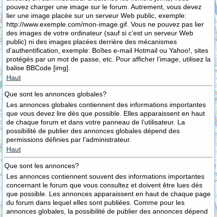
pouvez charger une image sur le forum. Autrement, vous devez
lier une image placée sur un serveur Web public, exemple:
http://www.exemple.com/mon-image.gif. Vous ne pouvez pas lier
des images de votre ordinateur (sauf si c’est un serveur Web
public) ni des images placées derrière des mécanismes
d’authentification, exemple: Boîtes e-mail Hotmail ou Yahoo!, sites
protégés par un mot de passe, etc. Pour afficher l’image, utilisez la
balise BBCode [img].
Haut
Que sont les annonces globales?
Les annonces globales contiennent des informations importantes
que vous devez lire dès que possible. Elles apparaissent en haut
de chaque forum et dans votre panneau de l’utilisateur. La
possibilité de publier des annonces globales dépend des
permissions définies par l’administrateur.
Haut
Que sont les annonces?
Les annonces contiennent souvent des informations importantes
concernant le forum que vous consultez et doivent être lues dès
que possible. Les annonces apparaissent en haut de chaque page
du forum dans lequel elles sont publiées. Comme pour les
annonces globales, la possibilité de publier des annonces dépend