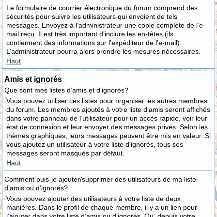
Le formulaire de courrier électronique du forum comprend des
sécurités pour suivre les utilisateurs qui envoient de tels
messages. Envoyez à l’administrateur une copie complète de l’e-
mail reçu. Il est très important d’inclure les en-têtes (ils
contiennent des informations sur l’expéditeur de l’e-mail).
L’administrateur pourra alors prendre les mesures nécessaires.
Haut
Amis et ignorés
Que sont mes listes d’amis et d’ignorés?
Vous pouvez utiliser ces listes pour organiser les autres membres
du forum. Les membres ajoutés à votre liste d’amis seront affichés
dans votre panneau de l’utilisateur pour un accès rapide, voir leur
état de connexion et leur envoyer des messages privés. Selon les
thèmes graphiques, leurs messages peuvent être mis en valeur. Si
vous ajoutez un utilisateur à votre liste d’ignorés, tous ses
messages seront masqués par défaut.
Haut
Comment puis-je ajouter/supprimer des utilisateurs de ma liste
d’amis ou d’ignorés?
Vous pouvez ajouter des utilisateurs à votre liste de deux
manières. Dans le profil de chaque membre, il y a un lien pour
l’ajouter dans votre liste d’amis ou d’ignorés. Ou, depuis votre