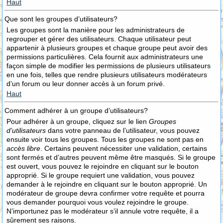
Haut
Que sont les groupes d’utilisateurs?
Les groupes sont la manière pour les administrateurs de
regrouper et gérer des utilisateurs. Chaque utilisateur peut
appartenir à plusieurs groupes et chaque groupe peut avoir des
permissions particulières. Cela fournit aux administrateurs une
façon simple de modifier les permissions de plusieurs utilisateurs
en une fois, telles que rendre plusieurs utilisateurs modérateurs
d’un forum ou leur donner accès à un forum privé.
Haut
Comment adhérer à un groupe d’utilisateurs?
Pour adhérer à un groupe, cliquez sur le lien
Groupes
d’utilisateurs
dans votre panneau de l’utilisateur, vous pouvez
ensuite voir tous les groupes. Tous les groupes ne sont pas en
accès libre
. Certains peuvent nécessiter une validation, certains
sont fermés et d’autres peuvent même être masqués. Si le groupe
est ouvert, vous pouvez le rejoindre en cliquant sur le bouton
approprié. Si le groupe requiert une validation, vous pouvez
demander à le rejoindre en cliquant sur le bouton approprié. Un
modérateur de groupe devra confirmer votre requête et pourra
vous demander pourquoi vous voulez rejoindre le groupe.
N’importunez pas le modérateur s’il annule votre requête, il a
sûrement ses raisons.