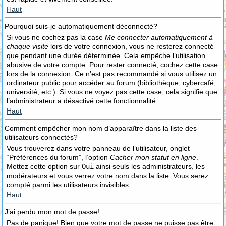
Haut
Pourquoi suis-je automatiquement déconnecté?
Si vous ne cochez pas la case
Me connecter automatiquement à
chaque visite
lors de votre connexion, vous ne resterez connecté
que pendant une durée déterminée. Cela empêche l’utilisation
abusive de votre compte. Pour rester connecté, cochez cette case
lors de la connexion. Ce n’est pas recommandé si vous utilisez un
ordinateur public pour accéder au forum (bibliothèque, cybercafé,
université, etc.). Si vous ne voyez pas cette case, cela signifie que
l’administrateur a désactivé cette fonctionnalité.
Haut
Comment empêcher mon nom d’apparaître dans la liste des
utilisateurs connectés?
Vous trouverez dans votre panneau de l’utilisateur, onglet
“Préférences du forum”, l’option
Cacher mon statut en ligne
.
Mettez cette option sur
Oui
ainsi seuls les administrateurs, les
modérateurs et vous verrez votre nom dans la liste. Vous serez
compté parmi les utilisateurs invisibles.
Haut
J’ai perdu mon mot de passe!
Pas de panique! Bien que votre mot de passe ne puisse pas être