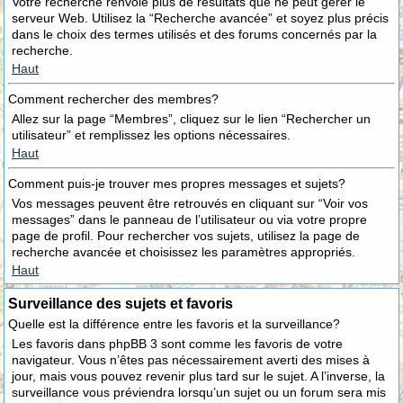
Votre recherche renvoie plus de résultats que ne peut gérer le
serveur Web. Utilisez la “Recherche avancée” et soyez plus précis
dans le choix des termes utilisés et des forums concernés par la
recherche.
Haut
Comment rechercher des membres?
Allez sur la page “Membres”, cliquez sur le lien “Rechercher un
utilisateur” et remplissez les options nécessaires.
Haut
Comment puis-je trouver mes propres messages et sujets?
Vos messages peuvent être retrouvés en cliquant sur “Voir vos
messages” dans le panneau de l’utilisateur ou via votre propre
page de profil. Pour rechercher vos sujets, utilisez la page de
recherche avancée et choisissez les paramètres appropriés.
Haut
Surveillance des sujets et favoris
Quelle est la différence entre les favoris et la surveillance?
Les favoris dans phpBB 3 sont comme les favoris de votre
navigateur. Vous n’êtes pas nécessairement averti des mises à
jour, mais vous pouvez revenir plus tard sur le sujet. A l’inverse, la
surveillance vous préviendra lorsqu’un sujet ou un forum sera mis