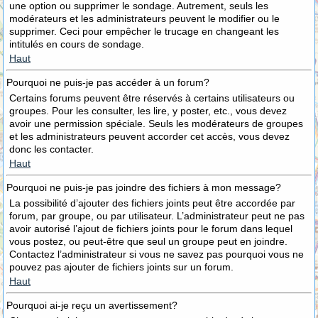
une option ou supprimer le sondage. Autrement, seuls les
modérateurs et les administrateurs peuvent le modifier ou le
supprimer. Ceci pour empêcher le trucage en changeant les
intitulés en cours de sondage.
Haut
Pourquoi ne puis-je pas accéder à un forum?
Certains forums peuvent être réservés à certains utilisateurs ou
groupes. Pour les consulter, les lire, y poster, etc., vous devez
avoir une permission spéciale. Seuls les modérateurs de groupes
et les administrateurs peuvent accorder cet accès, vous devez
donc les contacter.
Haut
Pourquoi ne puis-je pas joindre des fichiers à mon message?
La possibilité d’ajouter des fichiers joints peut être accordée par
forum, par groupe, ou par utilisateur. L’administrateur peut ne pas
avoir autorisé l’ajout de fichiers joints pour le forum dans lequel
vous postez, ou peut-être que seul un groupe peut en joindre.
Contactez l’administrateur si vous ne savez pas pourquoi vous ne
pouvez pas ajouter de fichiers joints sur un forum.
Haut
Pourquoi ai-je reçu un avertissement?