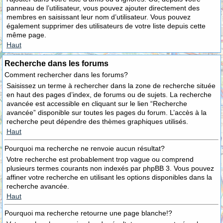
panneau de l’utilisateur, vous pouvez ajouter directement des
membres en saisissant leur nom d’utilisateur. Vous pouvez
également supprimer des utilisateurs de votre liste depuis cette
même page.
Haut
Recherche dans les forums
Comment rechercher dans les forums?
Saisissez un terme à rechercher dans la zone de recherche située
en haut des pages d’index, de forums ou de sujets. La recherche
avancée est accessible en cliquant sur le lien “Recherche
avancée” disponible sur toutes les pages du forum. L’accès à la
recherche peut dépendre des thèmes graphiques utilisés.
Haut
Pourquoi ma recherche ne renvoie aucun résultat?
Votre recherche est probablement trop vague ou comprend
plusieurs termes courants non indexés par phpBB 3. Vous pouvez
affiner votre recherche en utilisant les options disponibles dans la
recherche avancée.
Haut
Pourquoi ma recherche retourne une page blanche!?