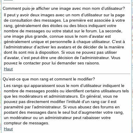
Comment puis-je afficher une image avec mon nom d’utilisateur?
Il peut y avoir deux images avec un nom d’utilisateur sur la page
de consultation des messages. La première est associée à votre
rang, généralement des étoiles ou des blocs indiquant votre
nombre de messages ou votre statut sur le forum. La seconde,
une image plus grande, connue sous le nom d’avatar est
généralement unique et personnelle à chaque utilisateur. C’est à
l’administrateur d’activer les avatars et de décider de la manière
dont ils sont mis à disposition. Si vous ne pouvez pas utiliser
d’avatar, c’est peut-être une décision de l’administrateur. Vous
pouvez le contacter pour lui demander ses raisons.
Haut
Qu’est-ce que mon rang et comment le modifier?
Les rangs qui apparaissent sous le nom d’utilisateur indiquent le
nombre de messages postés ou identifient certains utilisateurs tels
que les modérateurs et administrateurs. En général, vous ne
pouvez pas directement modifier l’intitulé d’un rang car il est
paramétré par l’administrateur. Si vous abusez des forums en
postant des messages dans le seul but d’augmenter votre rang,
un modérateur ou un administrateur peut rabaisser votre
compteur de messages.
Haut