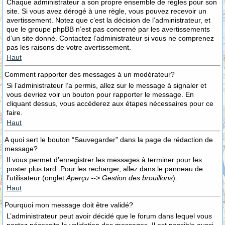
Chaque administrateur a son propre ensemble de règles pour son
site. Si vous avez dérogé à une règle, vous pouvez recevoir un
avertissement. Notez que c’est la décision de l’administrateur, et
que le groupe phpBB n’est pas concerné par les avertissements
d’un site donné. Contactez l’administrateur si vous ne comprenez
pas les raisons de votre avertissement.
Haut
Comment rapporter des messages à un modérateur?
Si l’administrateur l’a permis, allez sur le message à signaler et
vous devriez voir un bouton pour rapporter le message. En
cliquant dessus, vous accéderez aux étapes nécessaires pour ce
faire.
Haut
A quoi sert le bouton “Sauvegarder” dans la page de rédaction de
message?
Il vous permet d’enregistrer les messages à terminer pour les
poster plus tard. Pour les recharger, allez dans le panneau de
l’utilisateur (onglet
Aperçu --> Gestion des brouillons
).
Haut
Pourquoi mon message doit être validé?
L’administrateur peut avoir décidé que le forum dans lequel vous