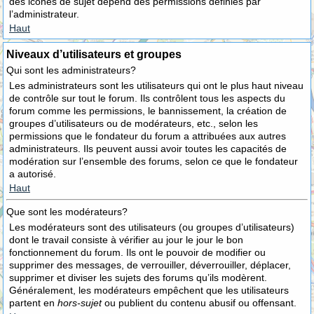
des icônes de sujet dépend des permissions définies par
l’administrateur.
Haut
Niveaux d’utilisateurs et groupes
Qui sont les administrateurs?
Les administrateurs sont les utilisateurs qui ont le plus haut niveau
de contrôle sur tout le forum. Ils contrôlent tous les aspects du
forum comme les permissions, le bannissement, la création de
groupes d’utilisateurs ou de modérateurs, etc., selon les
permissions que le fondateur du forum a attribuées aux autres
administrateurs. Ils peuvent aussi avoir toutes les capacités de
modération sur l’ensemble des forums, selon ce que le fondateur
a autorisé.
Haut
Que sont les modérateurs?
Les modérateurs sont des utilisateurs (ou groupes d’utilisateurs)
dont le travail consiste à vérifier au jour le jour le bon
fonctionnement du forum. Ils ont le pouvoir de modifier ou
supprimer des messages, de verrouiller, déverrouiller, déplacer,
supprimer et diviser les sujets des forums qu’ils modèrent.
Généralement, les modérateurs empêchent que les utilisateurs
partent en
hors-sujet
ou publient du contenu abusif ou offensant.