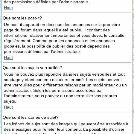
des permissions définies par l’administrateur.
Haut
Que sont les post-it?
Un post-it apparaît en dessous des annonces sur la première
page du forum dans lequel il a été publié. Il contient des
informations relativement importantes et vous devez le consulter
régulièrement. Comme pour les annonces et les annonces
globales, la possibilité de publier des post-it dépend des
permissions définies par l’administrateur.
Haut
Que sont les sujets verrouillés?
Vous ne pouvez plus répondre dans les sujets verrouillés et tout
sondage y étant contenu est alors terminé. Les sujets peuvent
être verrouillés pour différentes raisons par un modérateur ou un
administrateur. Selon les permissions accordées par
l’administrateur, vous pouvez ou non verrouiller vos propres
sujets.
Haut
Que sont les icônes de sujet?
Les icônes de sujet sont des images qui peuvent être associées à
des messages pour refléter leur contenu. La possibilité d’utiliser