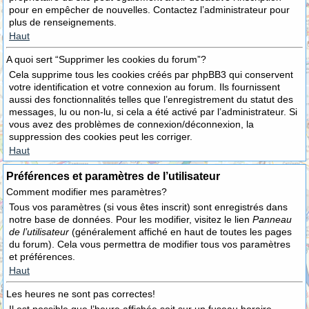
pour en empêcher de nouvelles. Contactez l’administrateur pour
plus de renseignements.
Haut
A quoi sert “Supprimer les cookies du forum”?
Cela supprime tous les cookies créés par phpBB3 qui conservent
votre identification et votre connexion au forum. Ils fournissent
aussi des fonctionnalités telles que l’enregistrement du statut des
messages, lu ou non-lu, si cela a été activé par l’administrateur. Si
vous avez des problèmes de connexion/déconnexion, la
suppression des cookies peut les corriger.
Haut
Préférences et paramètres de l’utilisateur
Comment modifier mes paramètres?
Tous vos paramètres (si vous êtes inscrit) sont enregistrés dans
notre base de données. Pour les modifier, visitez le lien
Panneau
de l’utilisateur
(généralement affiché en haut de toutes les pages
du forum). Cela vous permettra de modifier tous vos paramètres
et préférences.
Haut
Les heures ne sont pas correctes!