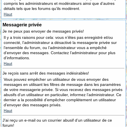
compris les administrateurs et modérateurs ainsi que d’autres
détails tels que les forums qu’ils modèrent.
Haut
Messagerie privée
Je ne peux pas envoyer de messages privés!
Il y a trois raisons pour cela: vous n’êtes pas enregistré et/ou
connecté, l’administrateur a désactivé la messagerie privée sur
l’ensemble du forum, ou l’administrateur vous a empêché
d’envoyer des messages. Contactez l’administrateur pour plus
d’informations.
Haut
Je reçois sans arrêt des messages indésirables!
Vous pouvez empêcher un utilisateur de vous envoyer des
messages en utilisant les filtres de message dans les paramètres
de votre messagerie privée. Si vous recevez des messages privés
abusifs d’un utilisateur en particulier, informez l’administrateur. Ce
dernier a la possibilité d’empêcher complètement un utilisateur
d’envoyer des messages privés.
Haut
J’ai reçu un e-mail ou un courrier abusif d’un utilisateur de ce
forum!