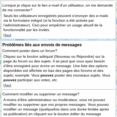
Lorsque je clique sur le lien
e-mail
d’un utilisateur, on me demande
de me connecter?
Seuls les utilisateurs enregistrés peuvent s’envoyer des e-mails
via le formulaire intégré (si la fonction a été activée par
l’administrateur). Ceci pour empêcher un usage abusif de la
fonctionnalité par les invités.
Haut
Problèmes liés aux envois de messages
Comment poster dans un forum?
Cliquez sur le bouton adéquat (Nouveau ou Répondre) sur la
page du forum ou des sujets. Il se peut que vous ayez besoin
d’être enregistré pour écrire un message. Une liste des options
disponibles est affichée en bas des pages des forums et des
sujets, exemple: Vous
pouvez
poster des nouveaux sujets, Vous
pouvez
participer aux votes, etc.
Haut
Comment modifier ou supprimer un message?
A moins d’être administrateur ou modérateur, vous ne pouvez
modifier ou supprimer que vos propres messages. Vous pouvez
modifier un message (quelquefois dans une durée limitée après
sa publication) en cliquant sur le bouton
éditer
du message