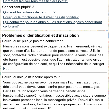
Comment trouver tous mes fichiers joints?
Concernant phpBB 3
Qui sont les auteurs de ce forum?
Pourquoi la fonctionnalité X n’est pas disponible?
Qui contacter pour les abus ou les questions légales concernant
ce forum?
Problèmes d’identification et d’inscription
Pourquoi ne puis-je pas me connecter?
Plusieurs raisons peuvent expliquer cela. Premièrement, vérifiez
que vos nom d’utilisateur et mot de passe sont corrects. S’ils le
sont, contactez l’administrateur pour vérifier que vous n’avez pas
été banni. Il est possible aussi que l’administrateur ait une erreur
de configuration de son côté, et qu’il soit nécessaire de la corriger.
Haut
Pourquoi dois-je m’inscrire après tout?
Vous pouvez ne pas en avoir besoin mais l’administrateur peut
décider si vous devez vous inscrire pour poster des messages.
Par ailleurs, l’inscription vous permet de bénéficier de
fonctionnalités supplémentaires inaccessibles aux visiteurs comme
les avatars personnalisés, la messagerie privée, l’envoi d’e-mails
aux autres membres, l’adhésion à des groupes, etc. L’inscription
est rapide et vivement conseillée.