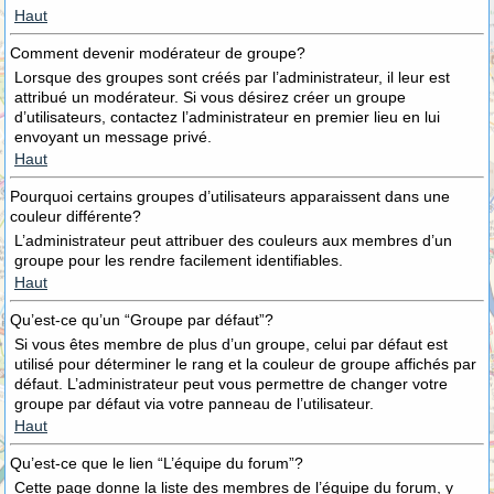
Haut
Comment devenir modérateur de groupe?
Lorsque des groupes sont créés par l’administrateur, il leur est
attribué un modérateur. Si vous désirez créer un groupe
d’utilisateurs, contactez l’administrateur en premier lieu en lui
envoyant un message privé.
Haut
Pourquoi certains groupes d’utilisateurs apparaissent dans une
couleur différente?
L’administrateur peut attribuer des couleurs aux membres d’un
groupe pour les rendre facilement identifiables.
Haut
Qu’est-ce qu’un “Groupe par défaut”?
Si vous êtes membre de plus d’un groupe, celui par défaut est
utilisé pour déterminer le rang et la couleur de groupe affichés par
défaut. L’administrateur peut vous permettre de changer votre
groupe par défaut via votre panneau de l’utilisateur.
Haut
Qu’est-ce que le lien “L’équipe du forum”?
Cette page donne la liste des membres de l’équipe du forum, y