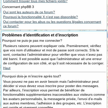
Comment trouver tous mes fichiers joints?
Concernant phpBB 3
Qui sont les auteurs de ce forum?
Pourquoi la fonctionnalité X n’est pas disponible?
Qui contacter pour les abus ou les questions légales concernant
ce forum?
Problèmes d’identification et d’inscription
Pourquoi ne puis-je pas me connecter?
Plusieurs raisons peuvent expliquer cela. Premièrement, vérifiez
que vos nom d’utilisateur et mot de passe sont corrects. S’ils le
sont, contactez l’administrateur pour vérifier que vous n’avez pas
été banni. Il est possible aussi que l’administrateur ait une erreur
de configuration de son côté, et qu’il soit nécessaire de la corriger.
Haut
Pourquoi dois-je m’inscrire après tout?
Vous pouvez ne pas en avoir besoin mais l’administrateur peut
décider si vous devez vous inscrire pour poster des messages.
Par ailleurs, l’inscription vous permet de bénéficier de
fonctionnalités supplémentaires inaccessibles aux visiteurs comme
les avatars personnalisés, la messagerie privée, l’envoi d’e-mails
aux autres membres, l’adhésion à des groupes, etc. L’inscription
est rapide et vivement conseillée.