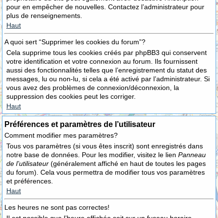
pour en empêcher de nouvelles. Contactez l’administrateur pour
plus de renseignements.
Haut
A quoi sert “Supprimer les cookies du forum”?
Cela supprime tous les cookies créés par phpBB3 qui conservent
votre identification et votre connexion au forum. Ils fournissent
aussi des fonctionnalités telles que l’enregistrement du statut des
messages, lu ou non-lu, si cela a été activé par l’administrateur. Si
vous avez des problèmes de connexion/déconnexion, la
suppression des cookies peut les corriger.
Haut
Préférences et paramètres de l’utilisateur
Comment modifier mes paramètres?
Tous vos paramètres (si vous êtes inscrit) sont enregistrés dans
notre base de données. Pour les modifier, visitez le lien
Panneau
de l’utilisateur
(généralement affiché en haut de toutes les pages
du forum). Cela vous permettra de modifier tous vos paramètres
et préférences.
Haut
Les heures ne sont pas correctes!