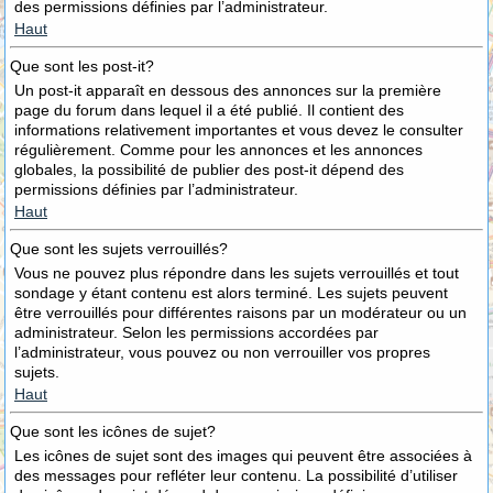
des permissions définies par l’administrateur.
Haut
Que sont les post-it?
Un post-it apparaît en dessous des annonces sur la première
page du forum dans lequel il a été publié. Il contient des
informations relativement importantes et vous devez le consulter
régulièrement. Comme pour les annonces et les annonces
globales, la possibilité de publier des post-it dépend des
permissions définies par l’administrateur.
Haut
Que sont les sujets verrouillés?
Vous ne pouvez plus répondre dans les sujets verrouillés et tout
sondage y étant contenu est alors terminé. Les sujets peuvent
être verrouillés pour différentes raisons par un modérateur ou un
administrateur. Selon les permissions accordées par
l’administrateur, vous pouvez ou non verrouiller vos propres
sujets.
Haut
Que sont les icônes de sujet?
Les icônes de sujet sont des images qui peuvent être associées à
des messages pour refléter leur contenu. La possibilité d’utiliser