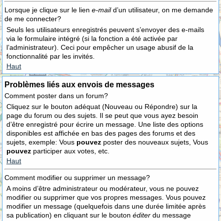
Lorsque je clique sur le lien
e-mail
d’un utilisateur, on me demande
de me connecter?
Seuls les utilisateurs enregistrés peuvent s’envoyer des e-mails
via le formulaire intégré (si la fonction a été activée par
l’administrateur). Ceci pour empêcher un usage abusif de la
fonctionnalité par les invités.
Haut
Problèmes liés aux envois de messages
Comment poster dans un forum?
Cliquez sur le bouton adéquat (Nouveau ou Répondre) sur la
page du forum ou des sujets. Il se peut que vous ayez besoin
d’être enregistré pour écrire un message. Une liste des options
disponibles est affichée en bas des pages des forums et des
sujets, exemple: Vous
pouvez
poster des nouveaux sujets, Vous
pouvez
participer aux votes, etc.
Haut
Comment modifier ou supprimer un message?
A moins d’être administrateur ou modérateur, vous ne pouvez
modifier ou supprimer que vos propres messages. Vous pouvez
modifier un message (quelquefois dans une durée limitée après
sa publication) en cliquant sur le bouton
éditer
du message