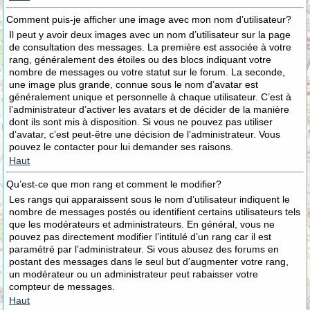
Comment puis-je afficher une image avec mon nom d’utilisateur?
Il peut y avoir deux images avec un nom d’utilisateur sur la page
de consultation des messages. La première est associée à votre
rang, généralement des étoiles ou des blocs indiquant votre
nombre de messages ou votre statut sur le forum. La seconde,
une image plus grande, connue sous le nom d’avatar est
généralement unique et personnelle à chaque utilisateur. C’est à
l’administrateur d’activer les avatars et de décider de la manière
dont ils sont mis à disposition. Si vous ne pouvez pas utiliser
d’avatar, c’est peut-être une décision de l’administrateur. Vous
pouvez le contacter pour lui demander ses raisons.
Haut
Qu’est-ce que mon rang et comment le modifier?
Les rangs qui apparaissent sous le nom d’utilisateur indiquent le
nombre de messages postés ou identifient certains utilisateurs tels
que les modérateurs et administrateurs. En général, vous ne
pouvez pas directement modifier l’intitulé d’un rang car il est
paramétré par l’administrateur. Si vous abusez des forums en
postant des messages dans le seul but d’augmenter votre rang,
un modérateur ou un administrateur peut rabaisser votre
compteur de messages.
Haut