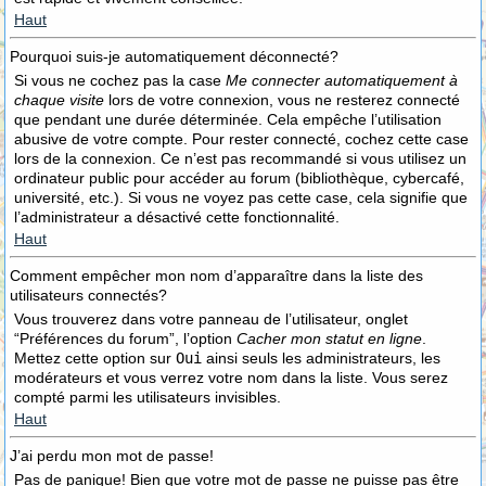
Haut
Pourquoi suis-je automatiquement déconnecté?
Si vous ne cochez pas la case
Me connecter automatiquement à
chaque visite
lors de votre connexion, vous ne resterez connecté
que pendant une durée déterminée. Cela empêche l’utilisation
abusive de votre compte. Pour rester connecté, cochez cette case
lors de la connexion. Ce n’est pas recommandé si vous utilisez un
ordinateur public pour accéder au forum (bibliothèque, cybercafé,
université, etc.). Si vous ne voyez pas cette case, cela signifie que
l’administrateur a désactivé cette fonctionnalité.
Haut
Comment empêcher mon nom d’apparaître dans la liste des
utilisateurs connectés?
Vous trouverez dans votre panneau de l’utilisateur, onglet
“Préférences du forum”, l’option
Cacher mon statut en ligne
.
Mettez cette option sur
Oui
ainsi seuls les administrateurs, les
modérateurs et vous verrez votre nom dans la liste. Vous serez
compté parmi les utilisateurs invisibles.
Haut
J’ai perdu mon mot de passe!
Pas de panique! Bien que votre mot de passe ne puisse pas être