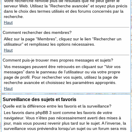
Votre recherche renvoie plus de résultats que ne peut gérer le
serveur Web. Utilisez la “Recherche avancée” et soyez plus précis
dans le choix des termes utilisés et des forums concernés par la
recherche.
Haut
Comment rechercher des membres?
Allez sur la page “Membres”, cliquez sur le lien “Rechercher un
utilisateur” et remplissez les options nécessaires.
Haut
Comment puis-je trouver mes propres messages et sujets?
Vos messages peuvent être retrouvés en cliquant sur “Voir vos
messages” dans le panneau de l’utilisateur ou via votre propre
page de profil. Pour rechercher vos sujets, utilisez la page de
recherche avancée et choisissez les paramètres appropriés.
Haut
Surveillance des sujets et favoris
Quelle est la différence entre les favoris et la surveillance?
Les favoris dans phpBB 3 sont comme les favoris de votre
navigateur. Vous n’êtes pas nécessairement averti des mises à
jour, mais vous pouvez revenir plus tard sur le sujet. A l’inverse, la
surveillance vous préviendra lorsqu’un sujet ou un forum sera mis