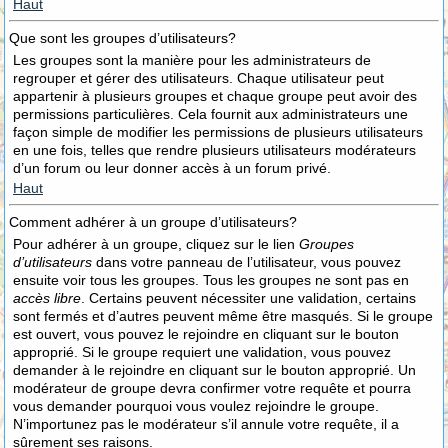
Haut
Que sont les groupes d’utilisateurs?
Les groupes sont la manière pour les administrateurs de
regrouper et gérer des utilisateurs. Chaque utilisateur peut
appartenir à plusieurs groupes et chaque groupe peut avoir des
permissions particulières. Cela fournit aux administrateurs une
façon simple de modifier les permissions de plusieurs utilisateurs
en une fois, telles que rendre plusieurs utilisateurs modérateurs
d’un forum ou leur donner accès à un forum privé.
Haut
Comment adhérer à un groupe d’utilisateurs?
Pour adhérer à un groupe, cliquez sur le lien
Groupes
d’utilisateurs
dans votre panneau de l’utilisateur, vous pouvez
ensuite voir tous les groupes. Tous les groupes ne sont pas en
accès libre
. Certains peuvent nécessiter une validation, certains
sont fermés et d’autres peuvent même être masqués. Si le groupe
est ouvert, vous pouvez le rejoindre en cliquant sur le bouton
approprié. Si le groupe requiert une validation, vous pouvez
demander à le rejoindre en cliquant sur le bouton approprié. Un
modérateur de groupe devra confirmer votre requête et pourra
vous demander pourquoi vous voulez rejoindre le groupe.
N’importunez pas le modérateur s’il annule votre requête, il a
sûrement ses raisons.