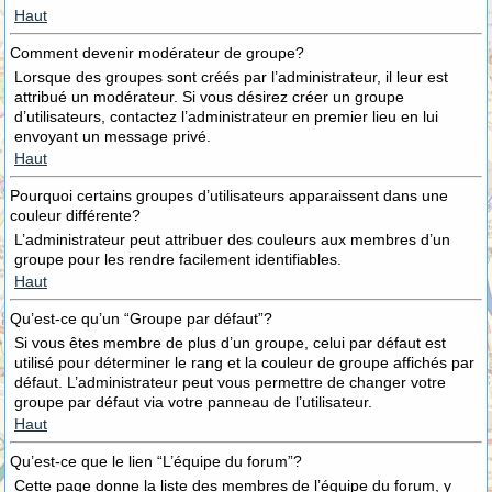
Haut
Comment devenir modérateur de groupe?
Lorsque des groupes sont créés par l’administrateur, il leur est
attribué un modérateur. Si vous désirez créer un groupe
d’utilisateurs, contactez l’administrateur en premier lieu en lui
envoyant un message privé.
Haut
Pourquoi certains groupes d’utilisateurs apparaissent dans une
couleur différente?
L’administrateur peut attribuer des couleurs aux membres d’un
groupe pour les rendre facilement identifiables.
Haut
Qu’est-ce qu’un “Groupe par défaut”?
Si vous êtes membre de plus d’un groupe, celui par défaut est
utilisé pour déterminer le rang et la couleur de groupe affichés par
défaut. L’administrateur peut vous permettre de changer votre
groupe par défaut via votre panneau de l’utilisateur.
Haut
Qu’est-ce que le lien “L’équipe du forum”?
Cette page donne la liste des membres de l’équipe du forum, y