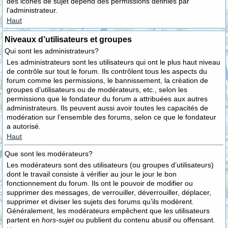
des icônes de sujet dépend des permissions définies par
l’administrateur.
Haut
Niveaux d’utilisateurs et groupes
Qui sont les administrateurs?
Les administrateurs sont les utilisateurs qui ont le plus haut niveau
de contrôle sur tout le forum. Ils contrôlent tous les aspects du
forum comme les permissions, le bannissement, la création de
groupes d’utilisateurs ou de modérateurs, etc., selon les
permissions que le fondateur du forum a attribuées aux autres
administrateurs. Ils peuvent aussi avoir toutes les capacités de
modération sur l’ensemble des forums, selon ce que le fondateur
a autorisé.
Haut
Que sont les modérateurs?
Les modérateurs sont des utilisateurs (ou groupes d’utilisateurs)
dont le travail consiste à vérifier au jour le jour le bon
fonctionnement du forum. Ils ont le pouvoir de modifier ou
supprimer des messages, de verrouiller, déverrouiller, déplacer,
supprimer et diviser les sujets des forums qu’ils modèrent.
Généralement, les modérateurs empêchent que les utilisateurs
partent en
hors-sujet
ou publient du contenu abusif ou offensant.