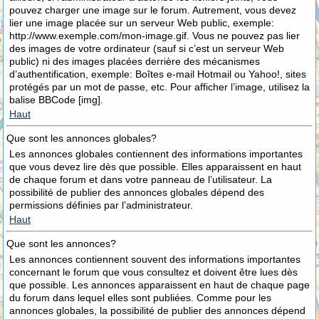
pouvez charger une image sur le forum. Autrement, vous devez
lier une image placée sur un serveur Web public, exemple:
http://www.exemple.com/mon-image.gif. Vous ne pouvez pas lier
des images de votre ordinateur (sauf si c’est un serveur Web
public) ni des images placées derrière des mécanismes
d’authentification, exemple: Boîtes e-mail Hotmail ou Yahoo!, sites
protégés par un mot de passe, etc. Pour afficher l’image, utilisez la
balise BBCode [img].
Haut
Que sont les annonces globales?
Les annonces globales contiennent des informations importantes
que vous devez lire dès que possible. Elles apparaissent en haut
de chaque forum et dans votre panneau de l’utilisateur. La
possibilité de publier des annonces globales dépend des
permissions définies par l’administrateur.
Haut
Que sont les annonces?
Les annonces contiennent souvent des informations importantes
concernant le forum que vous consultez et doivent être lues dès
que possible. Les annonces apparaissent en haut de chaque page
du forum dans lequel elles sont publiées. Comme pour les
annonces globales, la possibilité de publier des annonces dépend