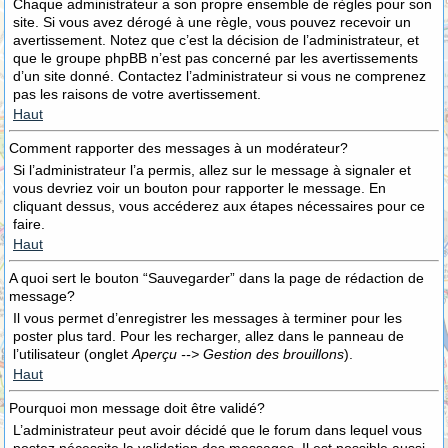
Chaque administrateur a son propre ensemble de règles pour son
site. Si vous avez dérogé à une règle, vous pouvez recevoir un
avertissement. Notez que c’est la décision de l’administrateur, et
que le groupe phpBB n’est pas concerné par les avertissements
d’un site donné. Contactez l’administrateur si vous ne comprenez
pas les raisons de votre avertissement.
Haut
Comment rapporter des messages à un modérateur?
Si l’administrateur l’a permis, allez sur le message à signaler et
vous devriez voir un bouton pour rapporter le message. En
cliquant dessus, vous accéderez aux étapes nécessaires pour ce
faire.
Haut
A quoi sert le bouton “Sauvegarder” dans la page de rédaction de
message?
Il vous permet d’enregistrer les messages à terminer pour les
poster plus tard. Pour les recharger, allez dans le panneau de
l’utilisateur (onglet
Aperçu --> Gestion des brouillons
).
Haut
Pourquoi mon message doit être validé?
L’administrateur peut avoir décidé que le forum dans lequel vous