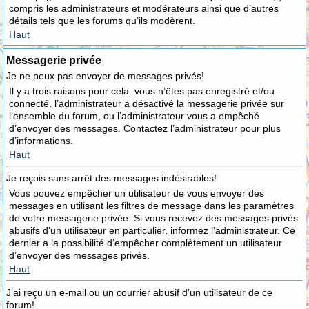
compris les administrateurs et modérateurs ainsi que d’autres
détails tels que les forums qu’ils modèrent.
Haut
Messagerie privée
Je ne peux pas envoyer de messages privés!
Il y a trois raisons pour cela: vous n’êtes pas enregistré et/ou
connecté, l’administrateur a désactivé la messagerie privée sur
l’ensemble du forum, ou l’administrateur vous a empêché
d’envoyer des messages. Contactez l’administrateur pour plus
d’informations.
Haut
Je reçois sans arrêt des messages indésirables!
Vous pouvez empêcher un utilisateur de vous envoyer des
messages en utilisant les filtres de message dans les paramètres
de votre messagerie privée. Si vous recevez des messages privés
abusifs d’un utilisateur en particulier, informez l’administrateur. Ce
dernier a la possibilité d’empêcher complètement un utilisateur
d’envoyer des messages privés.
Haut
J’ai reçu un e-mail ou un courrier abusif d’un utilisateur de ce
forum!