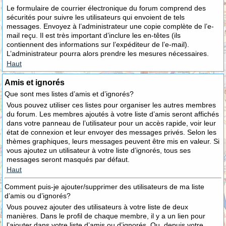
Le formulaire de courrier électronique du forum comprend des
sécurités pour suivre les utilisateurs qui envoient de tels
messages. Envoyez à l’administrateur une copie complète de l’e-
mail reçu. Il est très important d’inclure les en-têtes (ils
contiennent des informations sur l’expéditeur de l’e-mail).
L’administrateur pourra alors prendre les mesures nécessaires.
Haut
Amis et ignorés
Que sont mes listes d’amis et d’ignorés?
Vous pouvez utiliser ces listes pour organiser les autres membres
du forum. Les membres ajoutés à votre liste d’amis seront affichés
dans votre panneau de l’utilisateur pour un accès rapide, voir leur
état de connexion et leur envoyer des messages privés. Selon les
thèmes graphiques, leurs messages peuvent être mis en valeur. Si
vous ajoutez un utilisateur à votre liste d’ignorés, tous ses
messages seront masqués par défaut.
Haut
Comment puis-je ajouter/supprimer des utilisateurs de ma liste
d’amis ou d’ignorés?
Vous pouvez ajouter des utilisateurs à votre liste de deux
manières. Dans le profil de chaque membre, il y a un lien pour
l’ajouter dans votre liste d’amis ou d’ignorés. Ou, depuis votre