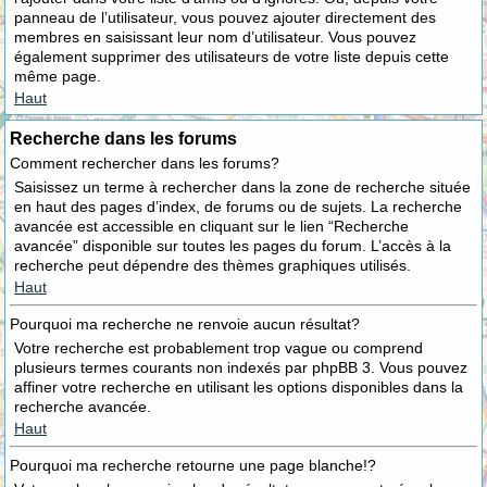
panneau de l’utilisateur, vous pouvez ajouter directement des
membres en saisissant leur nom d’utilisateur. Vous pouvez
également supprimer des utilisateurs de votre liste depuis cette
même page.
Haut
Recherche dans les forums
Comment rechercher dans les forums?
Saisissez un terme à rechercher dans la zone de recherche située
en haut des pages d’index, de forums ou de sujets. La recherche
avancée est accessible en cliquant sur le lien “Recherche
avancée” disponible sur toutes les pages du forum. L’accès à la
recherche peut dépendre des thèmes graphiques utilisés.
Haut
Pourquoi ma recherche ne renvoie aucun résultat?
Votre recherche est probablement trop vague ou comprend
plusieurs termes courants non indexés par phpBB 3. Vous pouvez
affiner votre recherche en utilisant les options disponibles dans la
recherche avancée.
Haut
Pourquoi ma recherche retourne une page blanche!?