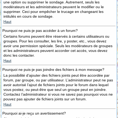
une option ou supprimer le sondage. Autrement, seuls les
modérateurs et les administrateurs peuvent le modifier ou le
supprimer. Ceci pour empêcher le trucage en changeant les
intitulés en cours de sondage.
Haut
Pourquoi ne puis-je pas accéder à un forum?
Certains forums peuvent être réservés à certains utilisateurs ou
groupes. Pour les consulter, les lire, y poster, etc., vous devez
avoir une permission spéciale. Seuls les modérateurs de groupes
et les administrateurs peuvent accorder cet accès, vous devez
donc les contacter.
Haut
Pourquoi ne puis-je pas joindre des fichiers à mon message?
La possibilité d’ajouter des fichiers joints peut être accordée par
forum, par groupe, ou par utilisateur. L’administrateur peut ne pas
avoir autorisé l’ajout de fichiers joints pour le forum dans lequel
vous postez, ou peut-être que seul un groupe peut en joindre.
Contactez l’administrateur si vous ne savez pas pourquoi vous ne
pouvez pas ajouter de fichiers joints sur un forum.
Haut
Pourquoi ai-je reçu un avertissement?