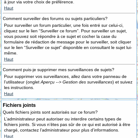
à jour via votre choix de préférence.
Haut
Comment surveiller des forums ou sujets particuliers?
Pour surveiller un forum particulier, une fois entré sur celui-ci,
cliquez sur le lien “Surveiller ce forum”. Pour surveiller un sujet,
vous pouvez soit répondre à ce sujet et cocher la case du
formulaire de rédaction de message pour le surveiller, soit cliquer
sur le lien “Surveiller ce sujet” disponible en consultant le sujet lui-
même.
Haut
Comment puis-je supprimer mes surveillances de sujets?
Pour supprimer vos surveillances, allez dans votre panneau de
l’utilisateur (onglet
Aperçu --> Gestion des surveillances
) et suivez
les instructions.
Haut
Fichiers joints
Quels fichiers joints sont autorisés sur ce forum?
L’administrateur peut autoriser ou interdire certains types de
fichiers joints. Si vous n’êtes pas sûr de ce qui est autorisé à être
chargé, contactez l’administrateur pour plus d’informations.
Haut