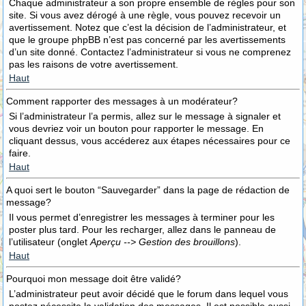
Chaque administrateur a son propre ensemble de règles pour son
site. Si vous avez dérogé à une règle, vous pouvez recevoir un
avertissement. Notez que c’est la décision de l’administrateur, et
que le groupe phpBB n’est pas concerné par les avertissements
d’un site donné. Contactez l’administrateur si vous ne comprenez
pas les raisons de votre avertissement.
Haut
Comment rapporter des messages à un modérateur?
Si l’administrateur l’a permis, allez sur le message à signaler et
vous devriez voir un bouton pour rapporter le message. En
cliquant dessus, vous accéderez aux étapes nécessaires pour ce
faire.
Haut
A quoi sert le bouton “Sauvegarder” dans la page de rédaction de
message?
Il vous permet d’enregistrer les messages à terminer pour les
poster plus tard. Pour les recharger, allez dans le panneau de
l’utilisateur (onglet
Aperçu --> Gestion des brouillons
).
Haut
Pourquoi mon message doit être validé?
L’administrateur peut avoir décidé que le forum dans lequel vous