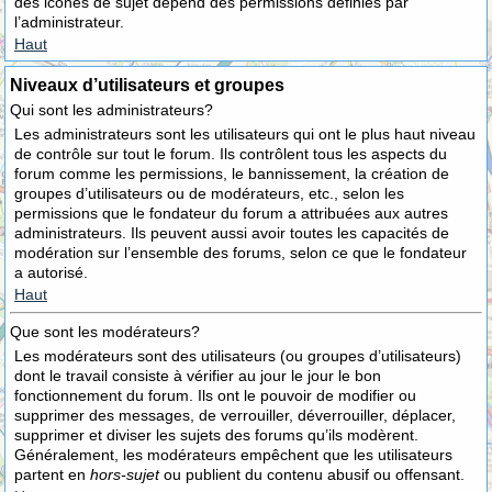
des icônes de sujet dépend des permissions définies par
l’administrateur.
Haut
Niveaux d’utilisateurs et groupes
Qui sont les administrateurs?
Les administrateurs sont les utilisateurs qui ont le plus haut niveau
de contrôle sur tout le forum. Ils contrôlent tous les aspects du
forum comme les permissions, le bannissement, la création de
groupes d’utilisateurs ou de modérateurs, etc., selon les
permissions que le fondateur du forum a attribuées aux autres
administrateurs. Ils peuvent aussi avoir toutes les capacités de
modération sur l’ensemble des forums, selon ce que le fondateur
a autorisé.
Haut
Que sont les modérateurs?
Les modérateurs sont des utilisateurs (ou groupes d’utilisateurs)
dont le travail consiste à vérifier au jour le jour le bon
fonctionnement du forum. Ils ont le pouvoir de modifier ou
supprimer des messages, de verrouiller, déverrouiller, déplacer,
supprimer et diviser les sujets des forums qu’ils modèrent.
Généralement, les modérateurs empêchent que les utilisateurs
partent en
hors-sujet
ou publient du contenu abusif ou offensant.