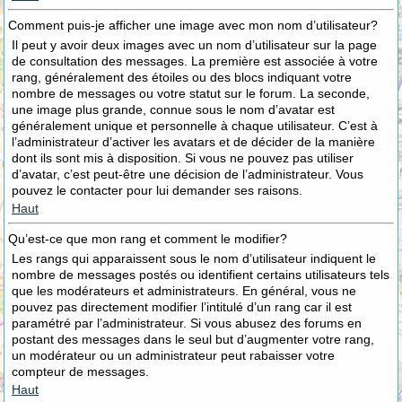
Comment puis-je afficher une image avec mon nom d’utilisateur?
Il peut y avoir deux images avec un nom d’utilisateur sur la page
de consultation des messages. La première est associée à votre
rang, généralement des étoiles ou des blocs indiquant votre
nombre de messages ou votre statut sur le forum. La seconde,
une image plus grande, connue sous le nom d’avatar est
généralement unique et personnelle à chaque utilisateur. C’est à
l’administrateur d’activer les avatars et de décider de la manière
dont ils sont mis à disposition. Si vous ne pouvez pas utiliser
d’avatar, c’est peut-être une décision de l’administrateur. Vous
pouvez le contacter pour lui demander ses raisons.
Haut
Qu’est-ce que mon rang et comment le modifier?
Les rangs qui apparaissent sous le nom d’utilisateur indiquent le
nombre de messages postés ou identifient certains utilisateurs tels
que les modérateurs et administrateurs. En général, vous ne
pouvez pas directement modifier l’intitulé d’un rang car il est
paramétré par l’administrateur. Si vous abusez des forums en
postant des messages dans le seul but d’augmenter votre rang,
un modérateur ou un administrateur peut rabaisser votre
compteur de messages.
Haut