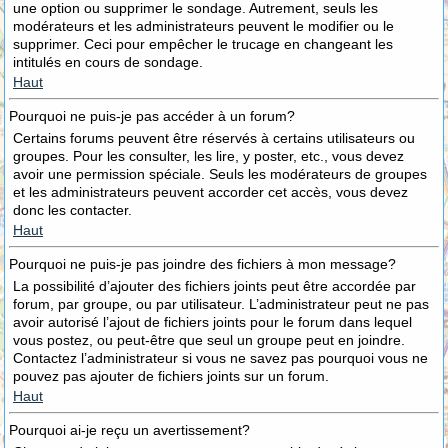
une option ou supprimer le sondage. Autrement, seuls les
modérateurs et les administrateurs peuvent le modifier ou le
supprimer. Ceci pour empêcher le trucage en changeant les
intitulés en cours de sondage.
Haut
Pourquoi ne puis-je pas accéder à un forum?
Certains forums peuvent être réservés à certains utilisateurs ou
groupes. Pour les consulter, les lire, y poster, etc., vous devez
avoir une permission spéciale. Seuls les modérateurs de groupes
et les administrateurs peuvent accorder cet accès, vous devez
donc les contacter.
Haut
Pourquoi ne puis-je pas joindre des fichiers à mon message?
La possibilité d’ajouter des fichiers joints peut être accordée par
forum, par groupe, ou par utilisateur. L’administrateur peut ne pas
avoir autorisé l’ajout de fichiers joints pour le forum dans lequel
vous postez, ou peut-être que seul un groupe peut en joindre.
Contactez l’administrateur si vous ne savez pas pourquoi vous ne
pouvez pas ajouter de fichiers joints sur un forum.
Haut
Pourquoi ai-je reçu un avertissement?