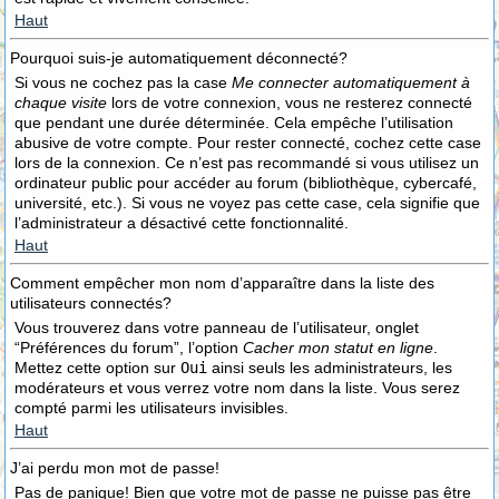
Haut
Pourquoi suis-je automatiquement déconnecté?
Si vous ne cochez pas la case
Me connecter automatiquement à
chaque visite
lors de votre connexion, vous ne resterez connecté
que pendant une durée déterminée. Cela empêche l’utilisation
abusive de votre compte. Pour rester connecté, cochez cette case
lors de la connexion. Ce n’est pas recommandé si vous utilisez un
ordinateur public pour accéder au forum (bibliothèque, cybercafé,
université, etc.). Si vous ne voyez pas cette case, cela signifie que
l’administrateur a désactivé cette fonctionnalité.
Haut
Comment empêcher mon nom d’apparaître dans la liste des
utilisateurs connectés?
Vous trouverez dans votre panneau de l’utilisateur, onglet
“Préférences du forum”, l’option
Cacher mon statut en ligne
.
Mettez cette option sur
Oui
ainsi seuls les administrateurs, les
modérateurs et vous verrez votre nom dans la liste. Vous serez
compté parmi les utilisateurs invisibles.
Haut
J’ai perdu mon mot de passe!
Pas de panique! Bien que votre mot de passe ne puisse pas être