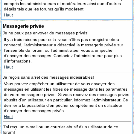
compris les administrateurs et modérateurs ainsi que d’autres
détails tels que les forums qu’ils modèrent.
Haut
Messagerie privée
Je ne peux pas envoyer de messages privés!
Il y a trois raisons pour cela: vous n’êtes pas enregistré et/ou
connecté, l’administrateur a désactivé la messagerie privée sur
l’ensemble du forum, ou l’administrateur vous a empêché
d’envoyer des messages. Contactez l’administrateur pour plus
d’informations.
Haut
Je reçois sans arrêt des messages indésirables!
Vous pouvez empêcher un utilisateur de vous envoyer des
messages en utilisant les filtres de message dans les paramètres
de votre messagerie privée. Si vous recevez des messages privés
abusifs d’un utilisateur en particulier, informez l’administrateur. Ce
dernier a la possibilité d’empêcher complètement un utilisateur
d’envoyer des messages privés.
Haut
J’ai reçu un e-mail ou un courrier abusif d’un utilisateur de ce
forum!