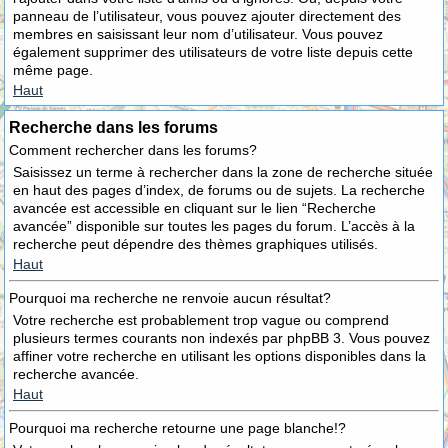
panneau de l’utilisateur, vous pouvez ajouter directement des
membres en saisissant leur nom d’utilisateur. Vous pouvez
également supprimer des utilisateurs de votre liste depuis cette
même page.
Haut
Recherche dans les forums
Comment rechercher dans les forums?
Saisissez un terme à rechercher dans la zone de recherche située
en haut des pages d’index, de forums ou de sujets. La recherche
avancée est accessible en cliquant sur le lien “Recherche
avancée” disponible sur toutes les pages du forum. L’accès à la
recherche peut dépendre des thèmes graphiques utilisés.
Haut
Pourquoi ma recherche ne renvoie aucun résultat?
Votre recherche est probablement trop vague ou comprend
plusieurs termes courants non indexés par phpBB 3. Vous pouvez
affiner votre recherche en utilisant les options disponibles dans la
recherche avancée.
Haut
Pourquoi ma recherche retourne une page blanche!?