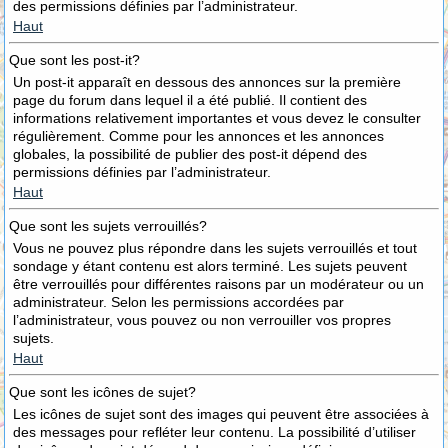
des permissions définies par l’administrateur.
Haut
Que sont les post-it?
Un post-it apparaît en dessous des annonces sur la première
page du forum dans lequel il a été publié. Il contient des
informations relativement importantes et vous devez le consulter
régulièrement. Comme pour les annonces et les annonces
globales, la possibilité de publier des post-it dépend des
permissions définies par l’administrateur.
Haut
Que sont les sujets verrouillés?
Vous ne pouvez plus répondre dans les sujets verrouillés et tout
sondage y étant contenu est alors terminé. Les sujets peuvent
être verrouillés pour différentes raisons par un modérateur ou un
administrateur. Selon les permissions accordées par
l’administrateur, vous pouvez ou non verrouiller vos propres
sujets.
Haut
Que sont les icônes de sujet?
Les icônes de sujet sont des images qui peuvent être associées à
des messages pour refléter leur contenu. La possibilité d’utiliser