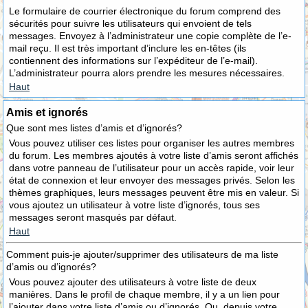
Le formulaire de courrier électronique du forum comprend des
sécurités pour suivre les utilisateurs qui envoient de tels
messages. Envoyez à l’administrateur une copie complète de l’e-
mail reçu. Il est très important d’inclure les en-têtes (ils
contiennent des informations sur l’expéditeur de l’e-mail).
L’administrateur pourra alors prendre les mesures nécessaires.
Haut
Amis et ignorés
Que sont mes listes d’amis et d’ignorés?
Vous pouvez utiliser ces listes pour organiser les autres membres
du forum. Les membres ajoutés à votre liste d’amis seront affichés
dans votre panneau de l’utilisateur pour un accès rapide, voir leur
état de connexion et leur envoyer des messages privés. Selon les
thèmes graphiques, leurs messages peuvent être mis en valeur. Si
vous ajoutez un utilisateur à votre liste d’ignorés, tous ses
messages seront masqués par défaut.
Haut
Comment puis-je ajouter/supprimer des utilisateurs de ma liste
d’amis ou d’ignorés?
Vous pouvez ajouter des utilisateurs à votre liste de deux
manières. Dans le profil de chaque membre, il y a un lien pour
l’ajouter dans votre liste d’amis ou d’ignorés. Ou, depuis votre