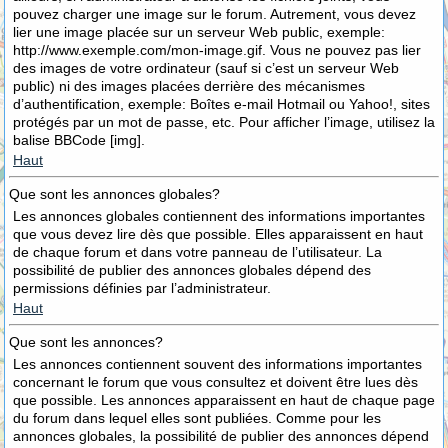
pouvez charger une image sur le forum. Autrement, vous devez
lier une image placée sur un serveur Web public, exemple:
http://www.exemple.com/mon-image.gif. Vous ne pouvez pas lier
des images de votre ordinateur (sauf si c’est un serveur Web
public) ni des images placées derrière des mécanismes
d’authentification, exemple: Boîtes e-mail Hotmail ou Yahoo!, sites
protégés par un mot de passe, etc. Pour afficher l’image, utilisez la
balise BBCode [img].
Haut
Que sont les annonces globales?
Les annonces globales contiennent des informations importantes
que vous devez lire dès que possible. Elles apparaissent en haut
de chaque forum et dans votre panneau de l’utilisateur. La
possibilité de publier des annonces globales dépend des
permissions définies par l’administrateur.
Haut
Que sont les annonces?
Les annonces contiennent souvent des informations importantes
concernant le forum que vous consultez et doivent être lues dès
que possible. Les annonces apparaissent en haut de chaque page
du forum dans lequel elles sont publiées. Comme pour les
annonces globales, la possibilité de publier des annonces dépend