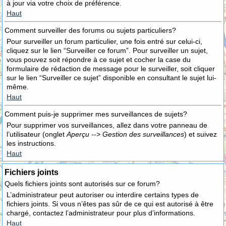
à jour via votre choix de préférence.
Haut
Comment surveiller des forums ou sujets particuliers?
Pour surveiller un forum particulier, une fois entré sur celui-ci,
cliquez sur le lien “Surveiller ce forum”. Pour surveiller un sujet,
vous pouvez soit répondre à ce sujet et cocher la case du
formulaire de rédaction de message pour le surveiller, soit cliquer
sur le lien “Surveiller ce sujet” disponible en consultant le sujet lui-
même.
Haut
Comment puis-je supprimer mes surveillances de sujets?
Pour supprimer vos surveillances, allez dans votre panneau de
l’utilisateur (onglet
Aperçu --> Gestion des surveillances
) et suivez
les instructions.
Haut
Fichiers joints
Quels fichiers joints sont autorisés sur ce forum?
L’administrateur peut autoriser ou interdire certains types de
fichiers joints. Si vous n’êtes pas sûr de ce qui est autorisé à être
chargé, contactez l’administrateur pour plus d’informations.
Haut