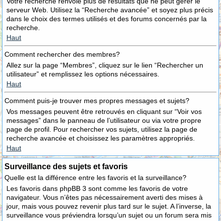
Votre recherche renvoie plus de résultats que ne peut gérer le
serveur Web. Utilisez la “Recherche avancée” et soyez plus précis
dans le choix des termes utilisés et des forums concernés par la
recherche.
Haut
Comment rechercher des membres?
Allez sur la page “Membres”, cliquez sur le lien “Rechercher un
utilisateur” et remplissez les options nécessaires.
Haut
Comment puis-je trouver mes propres messages et sujets?
Vos messages peuvent être retrouvés en cliquant sur “Voir vos
messages” dans le panneau de l’utilisateur ou via votre propre
page de profil. Pour rechercher vos sujets, utilisez la page de
recherche avancée et choisissez les paramètres appropriés.
Haut
Surveillance des sujets et favoris
Quelle est la différence entre les favoris et la surveillance?
Les favoris dans phpBB 3 sont comme les favoris de votre
navigateur. Vous n’êtes pas nécessairement averti des mises à
jour, mais vous pouvez revenir plus tard sur le sujet. A l’inverse, la
surveillance vous préviendra lorsqu’un sujet ou un forum sera mis