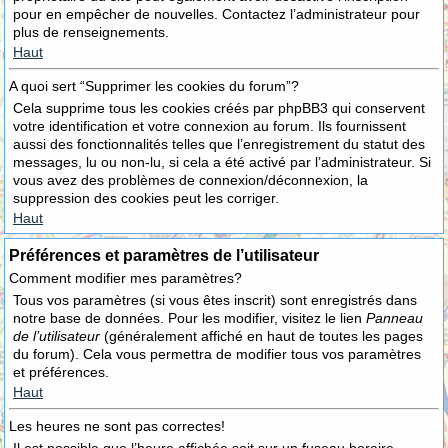
pour en empêcher de nouvelles. Contactez l’administrateur pour
plus de renseignements.
Haut
A quoi sert “Supprimer les cookies du forum”?
Cela supprime tous les cookies créés par phpBB3 qui conservent
votre identification et votre connexion au forum. Ils fournissent
aussi des fonctionnalités telles que l’enregistrement du statut des
messages, lu ou non-lu, si cela a été activé par l’administrateur. Si
vous avez des problèmes de connexion/déconnexion, la
suppression des cookies peut les corriger.
Haut
Préférences et paramètres de l’utilisateur
Comment modifier mes paramètres?
Tous vos paramètres (si vous êtes inscrit) sont enregistrés dans
notre base de données. Pour les modifier, visitez le lien
Panneau
de l’utilisateur
(généralement affiché en haut de toutes les pages
du forum). Cela vous permettra de modifier tous vos paramètres
et préférences.
Haut
Les heures ne sont pas correctes!