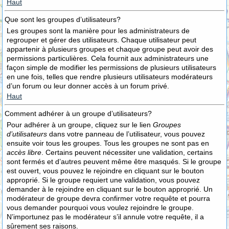
Haut
Que sont les groupes d’utilisateurs?
Les groupes sont la manière pour les administrateurs de
regrouper et gérer des utilisateurs. Chaque utilisateur peut
appartenir à plusieurs groupes et chaque groupe peut avoir des
permissions particulières. Cela fournit aux administrateurs une
façon simple de modifier les permissions de plusieurs utilisateurs
en une fois, telles que rendre plusieurs utilisateurs modérateurs
d’un forum ou leur donner accès à un forum privé.
Haut
Comment adhérer à un groupe d’utilisateurs?
Pour adhérer à un groupe, cliquez sur le lien
Groupes
d’utilisateurs
dans votre panneau de l’utilisateur, vous pouvez
ensuite voir tous les groupes. Tous les groupes ne sont pas en
accès libre
. Certains peuvent nécessiter une validation, certains
sont fermés et d’autres peuvent même être masqués. Si le groupe
est ouvert, vous pouvez le rejoindre en cliquant sur le bouton
approprié. Si le groupe requiert une validation, vous pouvez
demander à le rejoindre en cliquant sur le bouton approprié. Un
modérateur de groupe devra confirmer votre requête et pourra
vous demander pourquoi vous voulez rejoindre le groupe.
N’importunez pas le modérateur s’il annule votre requête, il a
sûrement ses raisons.