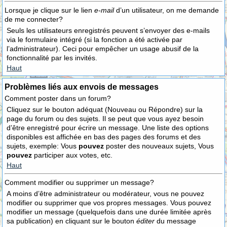
Lorsque je clique sur le lien
e-mail
d’un utilisateur, on me demande
de me connecter?
Seuls les utilisateurs enregistrés peuvent s’envoyer des e-mails
via le formulaire intégré (si la fonction a été activée par
l’administrateur). Ceci pour empêcher un usage abusif de la
fonctionnalité par les invités.
Haut
Problèmes liés aux envois de messages
Comment poster dans un forum?
Cliquez sur le bouton adéquat (Nouveau ou Répondre) sur la
page du forum ou des sujets. Il se peut que vous ayez besoin
d’être enregistré pour écrire un message. Une liste des options
disponibles est affichée en bas des pages des forums et des
sujets, exemple: Vous
pouvez
poster des nouveaux sujets, Vous
pouvez
participer aux votes, etc.
Haut
Comment modifier ou supprimer un message?
A moins d’être administrateur ou modérateur, vous ne pouvez
modifier ou supprimer que vos propres messages. Vous pouvez
modifier un message (quelquefois dans une durée limitée après
sa publication) en cliquant sur le bouton
éditer
du message