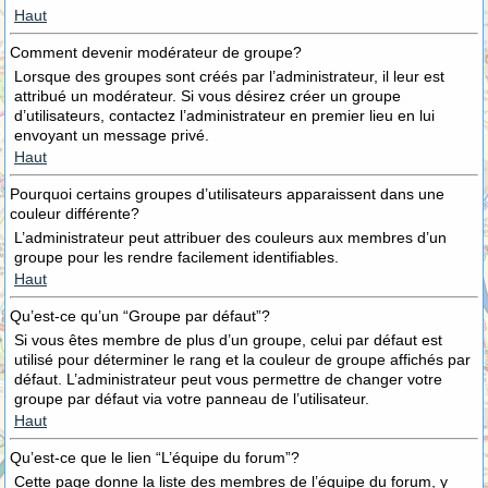
Haut
Comment devenir modérateur de groupe?
Lorsque des groupes sont créés par l’administrateur, il leur est
attribué un modérateur. Si vous désirez créer un groupe
d’utilisateurs, contactez l’administrateur en premier lieu en lui
envoyant un message privé.
Haut
Pourquoi certains groupes d’utilisateurs apparaissent dans une
couleur différente?
L’administrateur peut attribuer des couleurs aux membres d’un
groupe pour les rendre facilement identifiables.
Haut
Qu’est-ce qu’un “Groupe par défaut”?
Si vous êtes membre de plus d’un groupe, celui par défaut est
utilisé pour déterminer le rang et la couleur de groupe affichés par
défaut. L’administrateur peut vous permettre de changer votre
groupe par défaut via votre panneau de l’utilisateur.
Haut
Qu’est-ce que le lien “L’équipe du forum”?
Cette page donne la liste des membres de l’équipe du forum, y