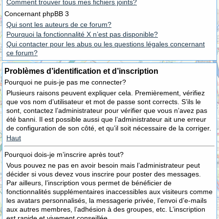
Comment trouver tous mes fichiers joints?
Concernant phpBB 3
Qui sont les auteurs de ce forum?
Pourquoi la fonctionnalité X n’est pas disponible?
Qui contacter pour les abus ou les questions légales concernant
ce forum?
Problèmes d’identification et d’inscription
Pourquoi ne puis-je pas me connecter?
Plusieurs raisons peuvent expliquer cela. Premièrement, vérifiez
que vos nom d’utilisateur et mot de passe sont corrects. S’ils le
sont, contactez l’administrateur pour vérifier que vous n’avez pas
été banni. Il est possible aussi que l’administrateur ait une erreur
de configuration de son côté, et qu’il soit nécessaire de la corriger.
Haut
Pourquoi dois-je m’inscrire après tout?
Vous pouvez ne pas en avoir besoin mais l’administrateur peut
décider si vous devez vous inscrire pour poster des messages.
Par ailleurs, l’inscription vous permet de bénéficier de
fonctionnalités supplémentaires inaccessibles aux visiteurs comme
les avatars personnalisés, la messagerie privée, l’envoi d’e-mails
aux autres membres, l’adhésion à des groupes, etc. L’inscription
est rapide et vivement conseillée.