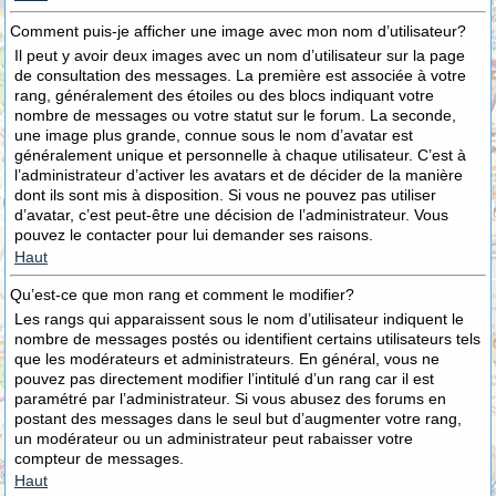
Comment puis-je afficher une image avec mon nom d’utilisateur?
Il peut y avoir deux images avec un nom d’utilisateur sur la page
de consultation des messages. La première est associée à votre
rang, généralement des étoiles ou des blocs indiquant votre
nombre de messages ou votre statut sur le forum. La seconde,
une image plus grande, connue sous le nom d’avatar est
généralement unique et personnelle à chaque utilisateur. C’est à
l’administrateur d’activer les avatars et de décider de la manière
dont ils sont mis à disposition. Si vous ne pouvez pas utiliser
d’avatar, c’est peut-être une décision de l’administrateur. Vous
pouvez le contacter pour lui demander ses raisons.
Haut
Qu’est-ce que mon rang et comment le modifier?
Les rangs qui apparaissent sous le nom d’utilisateur indiquent le
nombre de messages postés ou identifient certains utilisateurs tels
que les modérateurs et administrateurs. En général, vous ne
pouvez pas directement modifier l’intitulé d’un rang car il est
paramétré par l’administrateur. Si vous abusez des forums en
postant des messages dans le seul but d’augmenter votre rang,
un modérateur ou un administrateur peut rabaisser votre
compteur de messages.
Haut