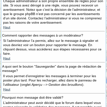
Chaque administrateur a son propre ensemble de règles pour son
site. Si vous avez dérogé à une règle, vous pouvez recevoir un
avertissement. Notez que c’est la décision de l’administrateur, et
que le groupe phpBB n’est pas concerné par les avertissements
d’un site donné. Contactez l’administrateur si vous ne comprenez
pas les raisons de votre avertissement.
Haut
Comment rapporter des messages à un modérateur?
Si l’administrateur l’a permis, allez sur le message à signaler et
vous devriez voir un bouton pour rapporter le message. En
cliquant dessus, vous accéderez aux étapes nécessaires pour ce
faire.
Haut
A quoi sert le bouton “Sauvegarder” dans la page de rédaction de
message?
Il vous permet d’enregistrer les messages à terminer pour les
poster plus tard. Pour les recharger, allez dans le panneau de
l’utilisateur (onglet
Aperçu --> Gestion des brouillons
).
Haut
Pourquoi mon message doit être validé?
L’administrateur peut avoir décidé que le forum dans lequel vous