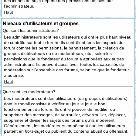
des icônes de sujet dépend des permissions définies par
l’administrateur.
Haut
Niveaux d’utilisateurs et groupes
Qui sont les administrateurs?
Les administrateurs sont les utilisateurs qui ont le plus haut niveau
de contrôle sur tout le forum. Ils contrôlent tous les aspects du
forum comme les permissions, le bannissement, la création de
groupes d’utilisateurs ou de modérateurs, etc., selon les
permissions que le fondateur du forum a attribuées aux autres
administrateurs. Ils peuvent aussi avoir toutes les capacités de
modération sur l’ensemble des forums, selon ce que le fondateur
a autorisé.
Haut
Que sont les modérateurs?
Les modérateurs sont des utilisateurs (ou groupes d’utilisateurs)
dont le travail consiste à vérifier au jour le jour le bon
fonctionnement du forum. Ils ont le pouvoir de modifier ou
supprimer des messages, de verrouiller, déverrouiller, déplacer,
supprimer et diviser les sujets des forums qu’ils modèrent.
Généralement, les modérateurs empêchent que les utilisateurs
partent en
hors-sujet
ou publient du contenu abusif ou offensant.