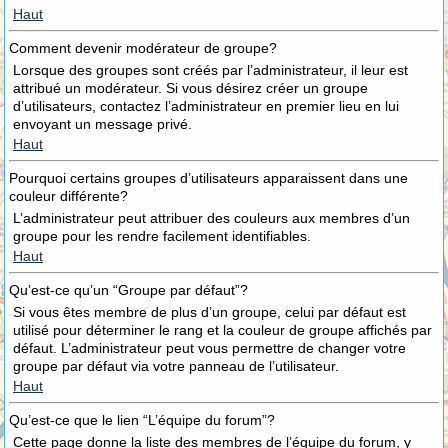
Haut
Comment devenir modérateur de groupe?
Lorsque des groupes sont créés par l’administrateur, il leur est
attribué un modérateur. Si vous désirez créer un groupe
d’utilisateurs, contactez l’administrateur en premier lieu en lui
envoyant un message privé.
Haut
Pourquoi certains groupes d’utilisateurs apparaissent dans une
couleur différente?
L’administrateur peut attribuer des couleurs aux membres d’un
groupe pour les rendre facilement identifiables.
Haut
Qu’est-ce qu’un “Groupe par défaut”?
Si vous êtes membre de plus d’un groupe, celui par défaut est
utilisé pour déterminer le rang et la couleur de groupe affichés par
défaut. L’administrateur peut vous permettre de changer votre
groupe par défaut via votre panneau de l’utilisateur.
Haut
Qu’est-ce que le lien “L’équipe du forum”?
Cette page donne la liste des membres de l’équipe du forum, y