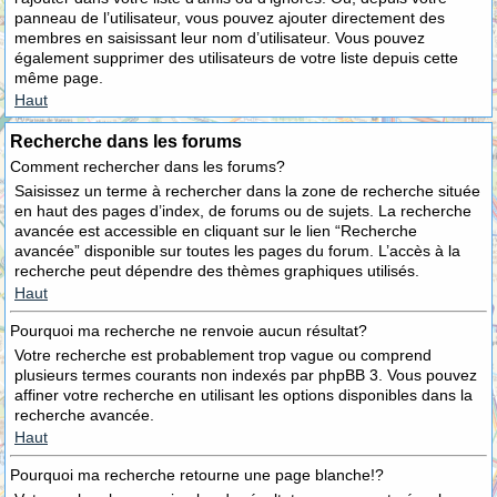
panneau de l’utilisateur, vous pouvez ajouter directement des
membres en saisissant leur nom d’utilisateur. Vous pouvez
également supprimer des utilisateurs de votre liste depuis cette
même page.
Haut
Recherche dans les forums
Comment rechercher dans les forums?
Saisissez un terme à rechercher dans la zone de recherche située
en haut des pages d’index, de forums ou de sujets. La recherche
avancée est accessible en cliquant sur le lien “Recherche
avancée” disponible sur toutes les pages du forum. L’accès à la
recherche peut dépendre des thèmes graphiques utilisés.
Haut
Pourquoi ma recherche ne renvoie aucun résultat?
Votre recherche est probablement trop vague ou comprend
plusieurs termes courants non indexés par phpBB 3. Vous pouvez
affiner votre recherche en utilisant les options disponibles dans la
recherche avancée.
Haut
Pourquoi ma recherche retourne une page blanche!?