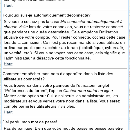
Haut
Pourquoi suis-je automatiquement déconnecté?
Si vous ne cochez pas la case
Me connecter automatiquement à
chaque visite
lors de votre connexion, vous ne resterez connecté
que pendant une durée déterminée. Cela empêche l’utilisation
abusive de votre compte. Pour rester connecté, cochez cette case
lors de la connexion. Ce n’est pas recommandé si vous utilisez un
ordinateur public pour accéder au forum (bibliothèque, cybercafé,
université, etc.). Si vous ne voyez pas cette case, cela signifie que
l’administrateur a désactivé cette fonctionnalité.
Haut
Comment empêcher mon nom d’apparaître dans la liste des
utilisateurs connectés?
Vous trouverez dans votre panneau de l’utilisateur, onglet
“Préférences du forum”, l’option
Cacher mon statut en ligne
.
Mettez cette option sur
Oui
ainsi seuls les administrateurs, les
modérateurs et vous verrez votre nom dans la liste. Vous serez
compté parmi les utilisateurs invisibles.
Haut
J’ai perdu mon mot de passe!
Pas de panique! Bien que votre mot de passe ne puisse pas être