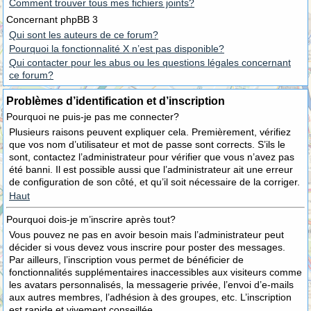
Comment trouver tous mes fichiers joints?
Concernant phpBB 3
Qui sont les auteurs de ce forum?
Pourquoi la fonctionnalité X n’est pas disponible?
Qui contacter pour les abus ou les questions légales concernant
ce forum?
Problèmes d’identification et d’inscription
Pourquoi ne puis-je pas me connecter?
Plusieurs raisons peuvent expliquer cela. Premièrement, vérifiez
que vos nom d’utilisateur et mot de passe sont corrects. S’ils le
sont, contactez l’administrateur pour vérifier que vous n’avez pas
été banni. Il est possible aussi que l’administrateur ait une erreur
de configuration de son côté, et qu’il soit nécessaire de la corriger.
Haut
Pourquoi dois-je m’inscrire après tout?
Vous pouvez ne pas en avoir besoin mais l’administrateur peut
décider si vous devez vous inscrire pour poster des messages.
Par ailleurs, l’inscription vous permet de bénéficier de
fonctionnalités supplémentaires inaccessibles aux visiteurs comme
les avatars personnalisés, la messagerie privée, l’envoi d’e-mails
aux autres membres, l’adhésion à des groupes, etc. L’inscription
est rapide et vivement conseillée.