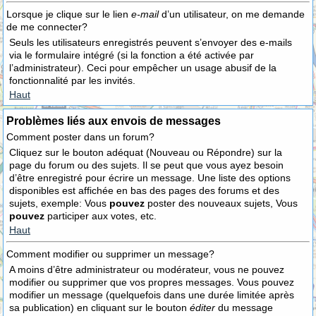
Lorsque je clique sur le lien
e-mail
d’un utilisateur, on me demande
de me connecter?
Seuls les utilisateurs enregistrés peuvent s’envoyer des e-mails
via le formulaire intégré (si la fonction a été activée par
l’administrateur). Ceci pour empêcher un usage abusif de la
fonctionnalité par les invités.
Haut
Problèmes liés aux envois de messages
Comment poster dans un forum?
Cliquez sur le bouton adéquat (Nouveau ou Répondre) sur la
page du forum ou des sujets. Il se peut que vous ayez besoin
d’être enregistré pour écrire un message. Une liste des options
disponibles est affichée en bas des pages des forums et des
sujets, exemple: Vous
pouvez
poster des nouveaux sujets, Vous
pouvez
participer aux votes, etc.
Haut
Comment modifier ou supprimer un message?
A moins d’être administrateur ou modérateur, vous ne pouvez
modifier ou supprimer que vos propres messages. Vous pouvez
modifier un message (quelquefois dans une durée limitée après
sa publication) en cliquant sur le bouton
éditer
du message