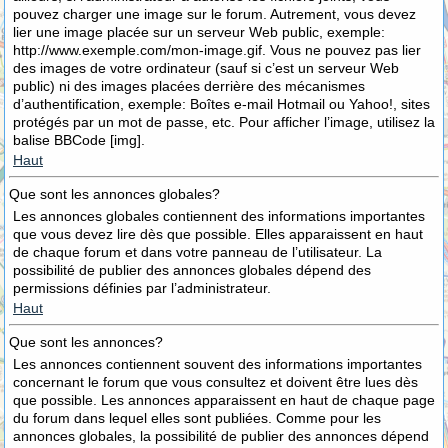
pouvez charger une image sur le forum. Autrement, vous devez
lier une image placée sur un serveur Web public, exemple:
http://www.exemple.com/mon-image.gif. Vous ne pouvez pas lier
des images de votre ordinateur (sauf si c’est un serveur Web
public) ni des images placées derrière des mécanismes
d’authentification, exemple: Boîtes e-mail Hotmail ou Yahoo!, sites
protégés par un mot de passe, etc. Pour afficher l’image, utilisez la
balise BBCode [img].
Haut
Que sont les annonces globales?
Les annonces globales contiennent des informations importantes
que vous devez lire dès que possible. Elles apparaissent en haut
de chaque forum et dans votre panneau de l’utilisateur. La
possibilité de publier des annonces globales dépend des
permissions définies par l’administrateur.
Haut
Que sont les annonces?
Les annonces contiennent souvent des informations importantes
concernant le forum que vous consultez et doivent être lues dès
que possible. Les annonces apparaissent en haut de chaque page
du forum dans lequel elles sont publiées. Comme pour les
annonces globales, la possibilité de publier des annonces dépend