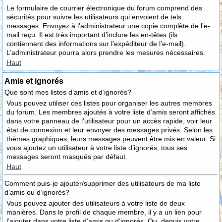
Le formulaire de courrier électronique du forum comprend des
sécurités pour suivre les utilisateurs qui envoient de tels
messages. Envoyez à l’administrateur une copie complète de l’e-
mail reçu. Il est très important d’inclure les en-têtes (ils
contiennent des informations sur l’expéditeur de l’e-mail).
L’administrateur pourra alors prendre les mesures nécessaires.
Haut
Amis et ignorés
Que sont mes listes d’amis et d’ignorés?
Vous pouvez utiliser ces listes pour organiser les autres membres
du forum. Les membres ajoutés à votre liste d’amis seront affichés
dans votre panneau de l’utilisateur pour un accès rapide, voir leur
état de connexion et leur envoyer des messages privés. Selon les
thèmes graphiques, leurs messages peuvent être mis en valeur. Si
vous ajoutez un utilisateur à votre liste d’ignorés, tous ses
messages seront masqués par défaut.
Haut
Comment puis-je ajouter/supprimer des utilisateurs de ma liste
d’amis ou d’ignorés?
Vous pouvez ajouter des utilisateurs à votre liste de deux
manières. Dans le profil de chaque membre, il y a un lien pour
l’ajouter dans votre liste d’amis ou d’ignorés. Ou, depuis votre