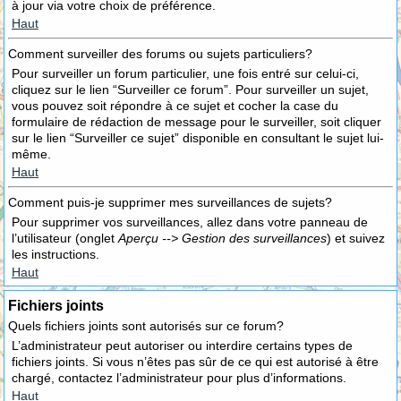
à jour via votre choix de préférence.
Haut
Comment surveiller des forums ou sujets particuliers?
Pour surveiller un forum particulier, une fois entré sur celui-ci,
cliquez sur le lien “Surveiller ce forum”. Pour surveiller un sujet,
vous pouvez soit répondre à ce sujet et cocher la case du
formulaire de rédaction de message pour le surveiller, soit cliquer
sur le lien “Surveiller ce sujet” disponible en consultant le sujet lui-
même.
Haut
Comment puis-je supprimer mes surveillances de sujets?
Pour supprimer vos surveillances, allez dans votre panneau de
l’utilisateur (onglet
Aperçu --> Gestion des surveillances
) et suivez
les instructions.
Haut
Fichiers joints
Quels fichiers joints sont autorisés sur ce forum?
L’administrateur peut autoriser ou interdire certains types de
fichiers joints. Si vous n’êtes pas sûr de ce qui est autorisé à être
chargé, contactez l’administrateur pour plus d’informations.
Haut