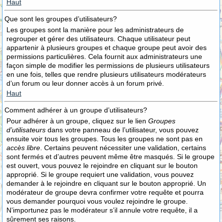
Haut
Que sont les groupes d’utilisateurs?
Les groupes sont la manière pour les administrateurs de
regrouper et gérer des utilisateurs. Chaque utilisateur peut
appartenir à plusieurs groupes et chaque groupe peut avoir des
permissions particulières. Cela fournit aux administrateurs une
façon simple de modifier les permissions de plusieurs utilisateurs
en une fois, telles que rendre plusieurs utilisateurs modérateurs
d’un forum ou leur donner accès à un forum privé.
Haut
Comment adhérer à un groupe d’utilisateurs?
Pour adhérer à un groupe, cliquez sur le lien
Groupes
d’utilisateurs
dans votre panneau de l’utilisateur, vous pouvez
ensuite voir tous les groupes. Tous les groupes ne sont pas en
accès libre
. Certains peuvent nécessiter une validation, certains
sont fermés et d’autres peuvent même être masqués. Si le groupe
est ouvert, vous pouvez le rejoindre en cliquant sur le bouton
approprié. Si le groupe requiert une validation, vous pouvez
demander à le rejoindre en cliquant sur le bouton approprié. Un
modérateur de groupe devra confirmer votre requête et pourra
vous demander pourquoi vous voulez rejoindre le groupe.
N’importunez pas le modérateur s’il annule votre requête, il a
sûrement ses raisons.