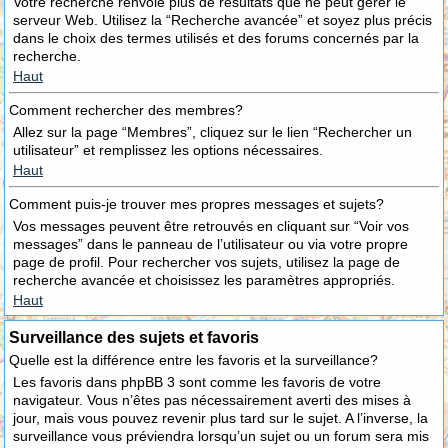
Votre recherche renvoie plus de résultats que ne peut gérer le
serveur Web. Utilisez la “Recherche avancée” et soyez plus précis
dans le choix des termes utilisés et des forums concernés par la
recherche.
Haut
Comment rechercher des membres?
Allez sur la page “Membres”, cliquez sur le lien “Rechercher un
utilisateur” et remplissez les options nécessaires.
Haut
Comment puis-je trouver mes propres messages et sujets?
Vos messages peuvent être retrouvés en cliquant sur “Voir vos
messages” dans le panneau de l’utilisateur ou via votre propre
page de profil. Pour rechercher vos sujets, utilisez la page de
recherche avancée et choisissez les paramètres appropriés.
Haut
Surveillance des sujets et favoris
Quelle est la différence entre les favoris et la surveillance?
Les favoris dans phpBB 3 sont comme les favoris de votre
navigateur. Vous n’êtes pas nécessairement averti des mises à
jour, mais vous pouvez revenir plus tard sur le sujet. A l’inverse, la
surveillance vous préviendra lorsqu’un sujet ou un forum sera mis