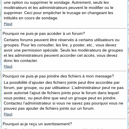
une option ou supprimer le sondage. Autrement, seuls les
modérateurs et les administrateurs peuvent le modifier ou le
supprimer. Ceci pour empêcher le trucage en changeant les
intitulés en cours de sondage.
Haut
Pourquoi ne puis-je pas accéder à un forum?
Certains forums peuvent être réservés à certains utilisateurs ou
groupes. Pour les consulter, les lire, y poster, etc., vous devez
avoir une permission spéciale. Seuls les modérateurs de groupes
et les administrateurs peuvent accorder cet accès, vous devez
donc les contacter.
Haut
Pourquoi ne puis-je pas joindre des fichiers à mon message?
La possibilité d’ajouter des fichiers joints peut être accordée par
forum, par groupe, ou par utilisateur. L’administrateur peut ne pas
avoir autorisé l’ajout de fichiers joints pour le forum dans lequel
vous postez, ou peut-être que seul un groupe peut en joindre.
Contactez l’administrateur si vous ne savez pas pourquoi vous ne
pouvez pas ajouter de fichiers joints sur un forum.
Haut
Pourquoi ai-je reçu un avertissement?