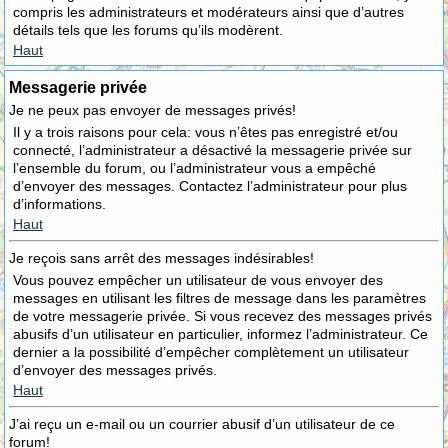
compris les administrateurs et modérateurs ainsi que d’autres
détails tels que les forums qu’ils modèrent.
Haut
Messagerie privée
Je ne peux pas envoyer de messages privés!
Il y a trois raisons pour cela: vous n’êtes pas enregistré et/ou
connecté, l’administrateur a désactivé la messagerie privée sur
l’ensemble du forum, ou l’administrateur vous a empêché
d’envoyer des messages. Contactez l’administrateur pour plus
d’informations.
Haut
Je reçois sans arrêt des messages indésirables!
Vous pouvez empêcher un utilisateur de vous envoyer des
messages en utilisant les filtres de message dans les paramètres
de votre messagerie privée. Si vous recevez des messages privés
abusifs d’un utilisateur en particulier, informez l’administrateur. Ce
dernier a la possibilité d’empêcher complètement un utilisateur
d’envoyer des messages privés.
Haut
J’ai reçu un e-mail ou un courrier abusif d’un utilisateur de ce
forum!