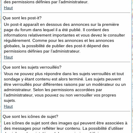
des permissions définies par l’administrateur.
Haut
Que sont les post-it?
Un post-it apparaît en dessous des annonces sur la première
page du forum dans lequel il a été publié. Il contient des
informations relativement importantes et vous devez le consulter
régulièrement. Comme pour les annonces et les annonces
globales, la possibilité de publier des post-it dépend des
permissions définies par l’administrateur.
Haut
Que sont les sujets verrouillés?
Vous ne pouvez plus répondre dans les sujets verrouillés et tout
sondage y étant contenu est alors terminé. Les sujets peuvent
être verrouillés pour différentes raisons par un modérateur ou un
administrateur. Selon les permissions accordées par
l’administrateur, vous pouvez ou non verrouiller vos propres
sujets.
Haut
Que sont les icônes de sujet?
Les icônes de sujet sont des images qui peuvent être associées à
des messages pour refléter leur contenu. La possibilité d’utiliser