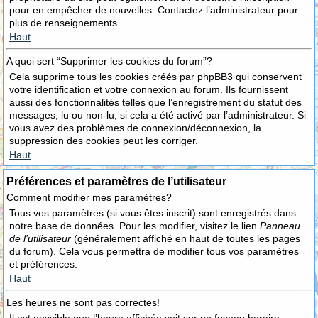
pour en empêcher de nouvelles. Contactez l’administrateur pour
plus de renseignements.
Haut
A quoi sert “Supprimer les cookies du forum”?
Cela supprime tous les cookies créés par phpBB3 qui conservent
votre identification et votre connexion au forum. Ils fournissent
aussi des fonctionnalités telles que l’enregistrement du statut des
messages, lu ou non-lu, si cela a été activé par l’administrateur. Si
vous avez des problèmes de connexion/déconnexion, la
suppression des cookies peut les corriger.
Haut
Préférences et paramètres de l’utilisateur
Comment modifier mes paramètres?
Tous vos paramètres (si vous êtes inscrit) sont enregistrés dans
notre base de données. Pour les modifier, visitez le lien
Panneau
de l’utilisateur
(généralement affiché en haut de toutes les pages
du forum). Cela vous permettra de modifier tous vos paramètres
et préférences.
Haut
Les heures ne sont pas correctes!