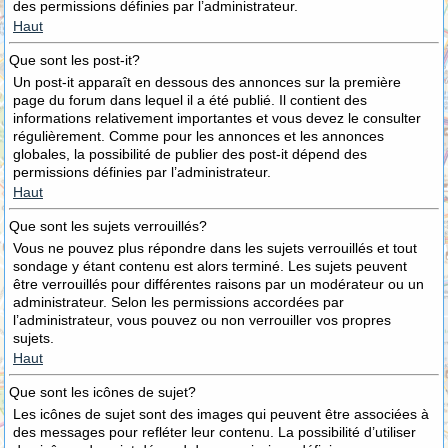
des permissions définies par l’administrateur.
Haut
Que sont les post-it?
Un post-it apparaît en dessous des annonces sur la première
page du forum dans lequel il a été publié. Il contient des
informations relativement importantes et vous devez le consulter
régulièrement. Comme pour les annonces et les annonces
globales, la possibilité de publier des post-it dépend des
permissions définies par l’administrateur.
Haut
Que sont les sujets verrouillés?
Vous ne pouvez plus répondre dans les sujets verrouillés et tout
sondage y étant contenu est alors terminé. Les sujets peuvent
être verrouillés pour différentes raisons par un modérateur ou un
administrateur. Selon les permissions accordées par
l’administrateur, vous pouvez ou non verrouiller vos propres
sujets.
Haut
Que sont les icônes de sujet?
Les icônes de sujet sont des images qui peuvent être associées à
des messages pour refléter leur contenu. La possibilité d’utiliser