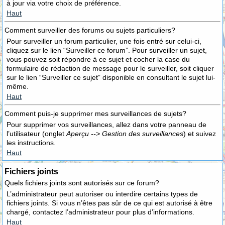
à jour via votre choix de préférence.
Haut
Comment surveiller des forums ou sujets particuliers?
Pour surveiller un forum particulier, une fois entré sur celui-ci,
cliquez sur le lien “Surveiller ce forum”. Pour surveiller un sujet,
vous pouvez soit répondre à ce sujet et cocher la case du
formulaire de rédaction de message pour le surveiller, soit cliquer
sur le lien “Surveiller ce sujet” disponible en consultant le sujet lui-
même.
Haut
Comment puis-je supprimer mes surveillances de sujets?
Pour supprimer vos surveillances, allez dans votre panneau de
l’utilisateur (onglet
Aperçu --> Gestion des surveillances
) et suivez
les instructions.
Haut
Fichiers joints
Quels fichiers joints sont autorisés sur ce forum?
L’administrateur peut autoriser ou interdire certains types de
fichiers joints. Si vous n’êtes pas sûr de ce qui est autorisé à être
chargé, contactez l’administrateur pour plus d’informations.
Haut