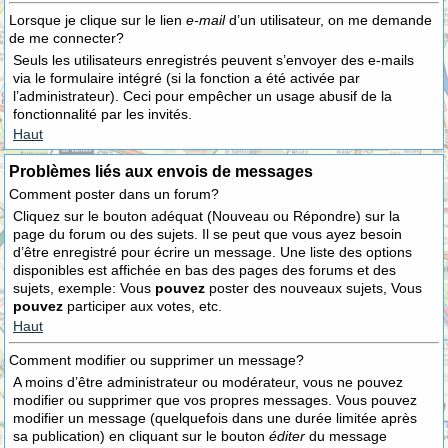
Lorsque je clique sur le lien
e-mail
d’un utilisateur, on me demande
de me connecter?
Seuls les utilisateurs enregistrés peuvent s’envoyer des e-mails
via le formulaire intégré (si la fonction a été activée par
l’administrateur). Ceci pour empêcher un usage abusif de la
fonctionnalité par les invités.
Haut
Problèmes liés aux envois de messages
Comment poster dans un forum?
Cliquez sur le bouton adéquat (Nouveau ou Répondre) sur la
page du forum ou des sujets. Il se peut que vous ayez besoin
d’être enregistré pour écrire un message. Une liste des options
disponibles est affichée en bas des pages des forums et des
sujets, exemple: Vous
pouvez
poster des nouveaux sujets, Vous
pouvez
participer aux votes, etc.
Haut
Comment modifier ou supprimer un message?
A moins d’être administrateur ou modérateur, vous ne pouvez
modifier ou supprimer que vos propres messages. Vous pouvez
modifier un message (quelquefois dans une durée limitée après
sa publication) en cliquant sur le bouton
éditer
du message