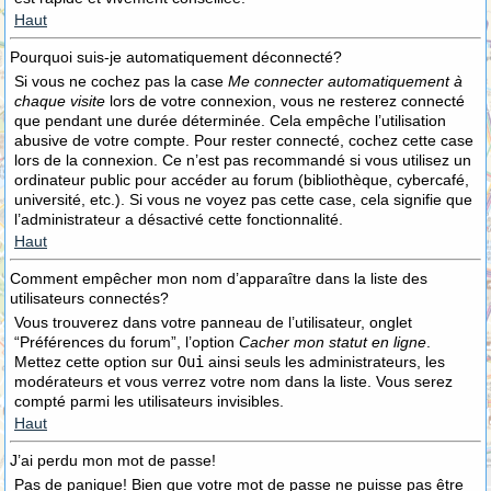
Haut
Pourquoi suis-je automatiquement déconnecté?
Si vous ne cochez pas la case
Me connecter automatiquement à
chaque visite
lors de votre connexion, vous ne resterez connecté
que pendant une durée déterminée. Cela empêche l’utilisation
abusive de votre compte. Pour rester connecté, cochez cette case
lors de la connexion. Ce n’est pas recommandé si vous utilisez un
ordinateur public pour accéder au forum (bibliothèque, cybercafé,
université, etc.). Si vous ne voyez pas cette case, cela signifie que
l’administrateur a désactivé cette fonctionnalité.
Haut
Comment empêcher mon nom d’apparaître dans la liste des
utilisateurs connectés?
Vous trouverez dans votre panneau de l’utilisateur, onglet
“Préférences du forum”, l’option
Cacher mon statut en ligne
.
Mettez cette option sur
Oui
ainsi seuls les administrateurs, les
modérateurs et vous verrez votre nom dans la liste. Vous serez
compté parmi les utilisateurs invisibles.
Haut
J’ai perdu mon mot de passe!
Pas de panique! Bien que votre mot de passe ne puisse pas être