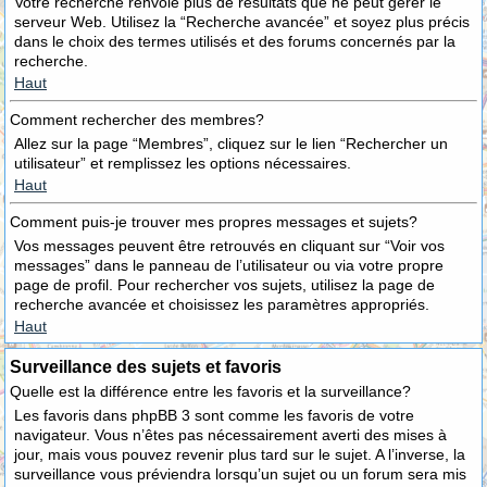
Votre recherche renvoie plus de résultats que ne peut gérer le
serveur Web. Utilisez la “Recherche avancée” et soyez plus précis
dans le choix des termes utilisés et des forums concernés par la
recherche.
Haut
Comment rechercher des membres?
Allez sur la page “Membres”, cliquez sur le lien “Rechercher un
utilisateur” et remplissez les options nécessaires.
Haut
Comment puis-je trouver mes propres messages et sujets?
Vos messages peuvent être retrouvés en cliquant sur “Voir vos
messages” dans le panneau de l’utilisateur ou via votre propre
page de profil. Pour rechercher vos sujets, utilisez la page de
recherche avancée et choisissez les paramètres appropriés.
Haut
Surveillance des sujets et favoris
Quelle est la différence entre les favoris et la surveillance?
Les favoris dans phpBB 3 sont comme les favoris de votre
navigateur. Vous n’êtes pas nécessairement averti des mises à
jour, mais vous pouvez revenir plus tard sur le sujet. A l’inverse, la
surveillance vous préviendra lorsqu’un sujet ou un forum sera mis