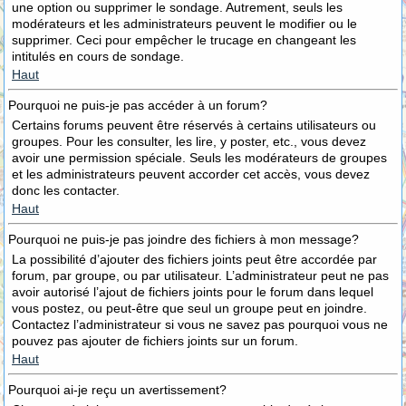
une option ou supprimer le sondage. Autrement, seuls les
modérateurs et les administrateurs peuvent le modifier ou le
supprimer. Ceci pour empêcher le trucage en changeant les
intitulés en cours de sondage.
Haut
Pourquoi ne puis-je pas accéder à un forum?
Certains forums peuvent être réservés à certains utilisateurs ou
groupes. Pour les consulter, les lire, y poster, etc., vous devez
avoir une permission spéciale. Seuls les modérateurs de groupes
et les administrateurs peuvent accorder cet accès, vous devez
donc les contacter.
Haut
Pourquoi ne puis-je pas joindre des fichiers à mon message?
La possibilité d’ajouter des fichiers joints peut être accordée par
forum, par groupe, ou par utilisateur. L’administrateur peut ne pas
avoir autorisé l’ajout de fichiers joints pour le forum dans lequel
vous postez, ou peut-être que seul un groupe peut en joindre.
Contactez l’administrateur si vous ne savez pas pourquoi vous ne
pouvez pas ajouter de fichiers joints sur un forum.
Haut
Pourquoi ai-je reçu un avertissement?