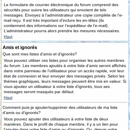
Le formulaire de courrier électronique du forum comprend des
sécurités pour suivre les utilisateurs qui envoient de tels
messages. Envoyez à l’administrateur une copie complète de l’e-
mail reçu. Il est très important d’inclure les en-têtes (ils
contiennent des informations sur l’expéditeur de l’e-mail).
L’administrateur pourra alors prendre les mesures nécessaires.
Haut
Amis et ignorés
Que sont mes listes d’amis et d’ignorés?
Vous pouvez utiliser ces listes pour organiser les autres membres
du forum. Les membres ajoutés à votre liste d’amis seront affichés
dans votre panneau de l’utilisateur pour un accès rapide, voir leur
état de connexion et leur envoyer des messages privés. Selon les
thèmes graphiques, leurs messages peuvent être mis en valeur. Si
vous ajoutez un utilisateur à votre liste d’ignorés, tous ses
messages seront masqués par défaut.
Haut
Comment puis-je ajouter/supprimer des utilisateurs de ma liste
d’amis ou d’ignorés?
Vous pouvez ajouter des utilisateurs à votre liste de deux
manières. Dans le profil de chaque membre, il y a un lien pour
l’ajouter dans votre liste d’amis ou d’ignorés. Ou, depuis votre