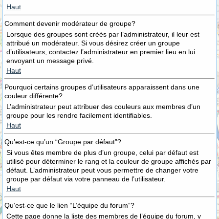
Haut
Comment devenir modérateur de groupe?
Lorsque des groupes sont créés par l’administrateur, il leur est
attribué un modérateur. Si vous désirez créer un groupe
d’utilisateurs, contactez l’administrateur en premier lieu en lui
envoyant un message privé.
Haut
Pourquoi certains groupes d’utilisateurs apparaissent dans une
couleur différente?
L’administrateur peut attribuer des couleurs aux membres d’un
groupe pour les rendre facilement identifiables.
Haut
Qu’est-ce qu’un “Groupe par défaut”?
Si vous êtes membre de plus d’un groupe, celui par défaut est
utilisé pour déterminer le rang et la couleur de groupe affichés par
défaut. L’administrateur peut vous permettre de changer votre
groupe par défaut via votre panneau de l’utilisateur.
Haut
Qu’est-ce que le lien “L’équipe du forum”?
Cette page donne la liste des membres de l’équipe du forum, y