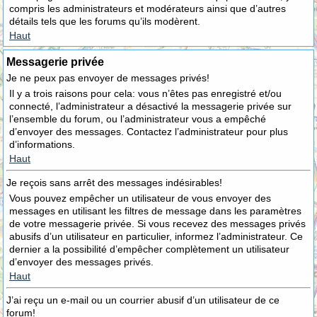
compris les administrateurs et modérateurs ainsi que d’autres
détails tels que les forums qu’ils modèrent.
Haut
Messagerie privée
Je ne peux pas envoyer de messages privés!
Il y a trois raisons pour cela: vous n’êtes pas enregistré et/ou
connecté, l’administrateur a désactivé la messagerie privée sur
l’ensemble du forum, ou l’administrateur vous a empêché
d’envoyer des messages. Contactez l’administrateur pour plus
d’informations.
Haut
Je reçois sans arrêt des messages indésirables!
Vous pouvez empêcher un utilisateur de vous envoyer des
messages en utilisant les filtres de message dans les paramètres
de votre messagerie privée. Si vous recevez des messages privés
abusifs d’un utilisateur en particulier, informez l’administrateur. Ce
dernier a la possibilité d’empêcher complètement un utilisateur
d’envoyer des messages privés.
Haut
J’ai reçu un e-mail ou un courrier abusif d’un utilisateur de ce
forum!