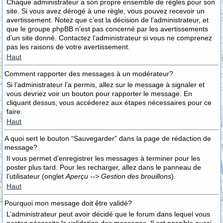
Chaque administrateur a son propre ensemble de règles pour son
site. Si vous avez dérogé à une règle, vous pouvez recevoir un
avertissement. Notez que c’est la décision de l’administrateur, et
que le groupe phpBB n’est pas concerné par les avertissements
d’un site donné. Contactez l’administrateur si vous ne comprenez
pas les raisons de votre avertissement.
Haut
Comment rapporter des messages à un modérateur?
Si l’administrateur l’a permis, allez sur le message à signaler et
vous devriez voir un bouton pour rapporter le message. En
cliquant dessus, vous accéderez aux étapes nécessaires pour ce
faire.
Haut
A quoi sert le bouton “Sauvegarder” dans la page de rédaction de
message?
Il vous permet d’enregistrer les messages à terminer pour les
poster plus tard. Pour les recharger, allez dans le panneau de
l’utilisateur (onglet
Aperçu --> Gestion des brouillons
).
Haut
Pourquoi mon message doit être validé?
L’administrateur peut avoir décidé que le forum dans lequel vous