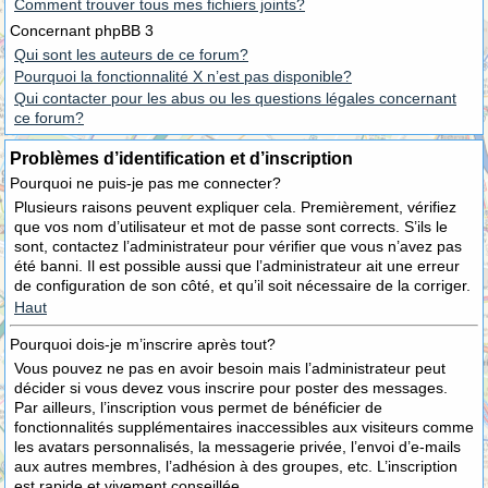
Comment trouver tous mes fichiers joints?
Concernant phpBB 3
Qui sont les auteurs de ce forum?
Pourquoi la fonctionnalité X n’est pas disponible?
Qui contacter pour les abus ou les questions légales concernant
ce forum?
Problèmes d’identification et d’inscription
Pourquoi ne puis-je pas me connecter?
Plusieurs raisons peuvent expliquer cela. Premièrement, vérifiez
que vos nom d’utilisateur et mot de passe sont corrects. S’ils le
sont, contactez l’administrateur pour vérifier que vous n’avez pas
été banni. Il est possible aussi que l’administrateur ait une erreur
de configuration de son côté, et qu’il soit nécessaire de la corriger.
Haut
Pourquoi dois-je m’inscrire après tout?
Vous pouvez ne pas en avoir besoin mais l’administrateur peut
décider si vous devez vous inscrire pour poster des messages.
Par ailleurs, l’inscription vous permet de bénéficier de
fonctionnalités supplémentaires inaccessibles aux visiteurs comme
les avatars personnalisés, la messagerie privée, l’envoi d’e-mails
aux autres membres, l’adhésion à des groupes, etc. L’inscription
est rapide et vivement conseillée.