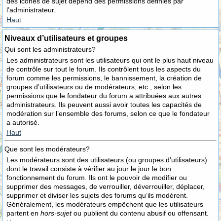
des icônes de sujet dépend des permissions définies par
l’administrateur.
Haut
Niveaux d’utilisateurs et groupes
Qui sont les administrateurs?
Les administrateurs sont les utilisateurs qui ont le plus haut niveau
de contrôle sur tout le forum. Ils contrôlent tous les aspects du
forum comme les permissions, le bannissement, la création de
groupes d’utilisateurs ou de modérateurs, etc., selon les
permissions que le fondateur du forum a attribuées aux autres
administrateurs. Ils peuvent aussi avoir toutes les capacités de
modération sur l’ensemble des forums, selon ce que le fondateur
a autorisé.
Haut
Que sont les modérateurs?
Les modérateurs sont des utilisateurs (ou groupes d’utilisateurs)
dont le travail consiste à vérifier au jour le jour le bon
fonctionnement du forum. Ils ont le pouvoir de modifier ou
supprimer des messages, de verrouiller, déverrouiller, déplacer,
supprimer et diviser les sujets des forums qu’ils modèrent.
Généralement, les modérateurs empêchent que les utilisateurs
partent en
hors-sujet
ou publient du contenu abusif ou offensant.