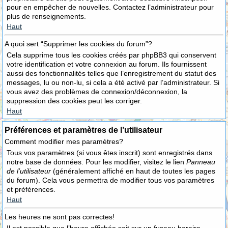
pour en empêcher de nouvelles. Contactez l’administrateur pour
plus de renseignements.
Haut
A quoi sert “Supprimer les cookies du forum”?
Cela supprime tous les cookies créés par phpBB3 qui conservent
votre identification et votre connexion au forum. Ils fournissent
aussi des fonctionnalités telles que l’enregistrement du statut des
messages, lu ou non-lu, si cela a été activé par l’administrateur. Si
vous avez des problèmes de connexion/déconnexion, la
suppression des cookies peut les corriger.
Haut
Préférences et paramètres de l’utilisateur
Comment modifier mes paramètres?
Tous vos paramètres (si vous êtes inscrit) sont enregistrés dans
notre base de données. Pour les modifier, visitez le lien
Panneau
de l’utilisateur
(généralement affiché en haut de toutes les pages
du forum). Cela vous permettra de modifier tous vos paramètres
et préférences.
Haut
Les heures ne sont pas correctes!