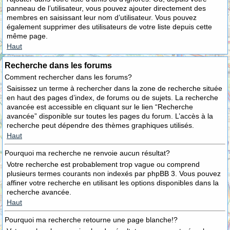
panneau de l’utilisateur, vous pouvez ajouter directement des
membres en saisissant leur nom d’utilisateur. Vous pouvez
également supprimer des utilisateurs de votre liste depuis cette
même page.
Haut
Recherche dans les forums
Comment rechercher dans les forums?
Saisissez un terme à rechercher dans la zone de recherche située
en haut des pages d’index, de forums ou de sujets. La recherche
avancée est accessible en cliquant sur le lien “Recherche
avancée” disponible sur toutes les pages du forum. L’accès à la
recherche peut dépendre des thèmes graphiques utilisés.
Haut
Pourquoi ma recherche ne renvoie aucun résultat?
Votre recherche est probablement trop vague ou comprend
plusieurs termes courants non indexés par phpBB 3. Vous pouvez
affiner votre recherche en utilisant les options disponibles dans la
recherche avancée.
Haut
Pourquoi ma recherche retourne une page blanche!?