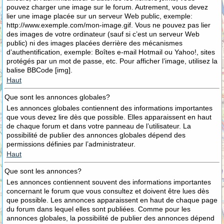
pouvez charger une image sur le forum. Autrement, vous devez
lier une image placée sur un serveur Web public, exemple:
http://www.exemple.com/mon-image.gif. Vous ne pouvez pas lier
des images de votre ordinateur (sauf si c’est un serveur Web
public) ni des images placées derrière des mécanismes
d’authentification, exemple: Boîtes e-mail Hotmail ou Yahoo!, sites
protégés par un mot de passe, etc. Pour afficher l’image, utilisez la
balise BBCode [img].
Haut
Que sont les annonces globales?
Les annonces globales contiennent des informations importantes
que vous devez lire dès que possible. Elles apparaissent en haut
de chaque forum et dans votre panneau de l’utilisateur. La
possibilité de publier des annonces globales dépend des
permissions définies par l’administrateur.
Haut
Que sont les annonces?
Les annonces contiennent souvent des informations importantes
concernant le forum que vous consultez et doivent être lues dès
que possible. Les annonces apparaissent en haut de chaque page
du forum dans lequel elles sont publiées. Comme pour les
annonces globales, la possibilité de publier des annonces dépend