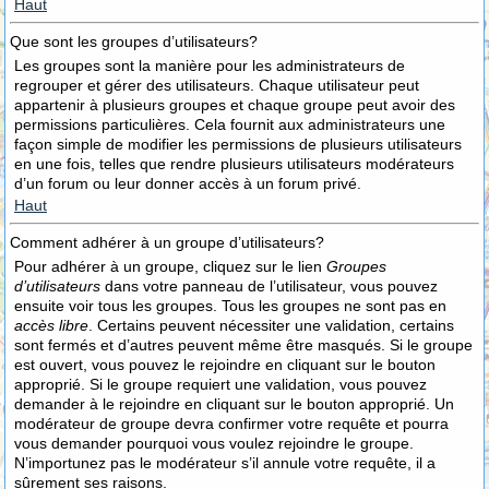
Haut
Que sont les groupes d’utilisateurs?
Les groupes sont la manière pour les administrateurs de
regrouper et gérer des utilisateurs. Chaque utilisateur peut
appartenir à plusieurs groupes et chaque groupe peut avoir des
permissions particulières. Cela fournit aux administrateurs une
façon simple de modifier les permissions de plusieurs utilisateurs
en une fois, telles que rendre plusieurs utilisateurs modérateurs
d’un forum ou leur donner accès à un forum privé.
Haut
Comment adhérer à un groupe d’utilisateurs?
Pour adhérer à un groupe, cliquez sur le lien
Groupes
d’utilisateurs
dans votre panneau de l’utilisateur, vous pouvez
ensuite voir tous les groupes. Tous les groupes ne sont pas en
accès libre
. Certains peuvent nécessiter une validation, certains
sont fermés et d’autres peuvent même être masqués. Si le groupe
est ouvert, vous pouvez le rejoindre en cliquant sur le bouton
approprié. Si le groupe requiert une validation, vous pouvez
demander à le rejoindre en cliquant sur le bouton approprié. Un
modérateur de groupe devra confirmer votre requête et pourra
vous demander pourquoi vous voulez rejoindre le groupe.
N’importunez pas le modérateur s’il annule votre requête, il a
sûrement ses raisons.