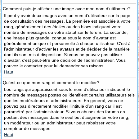
Comment puis-je afficher une image avec mon nom d’utilisateur?
Il peut y avoir deux images avec un nom d’utilisateur sur la page
de consultation des messages. La première est associée à votre
rang, généralement des étoiles ou des blocs indiquant votre
nombre de messages ou votre statut sur le forum. La seconde,
une image plus grande, connue sous le nom d’avatar est
généralement unique et personnelle à chaque utilisateur. C’est à
l’administrateur d’activer les avatars et de décider de la manière
dont ils sont mis à disposition. Si vous ne pouvez pas utiliser
d’avatar, c’est peut-être une décision de l’administrateur. Vous
pouvez le contacter pour lui demander ses raisons.
Haut
Qu’est-ce que mon rang et comment le modifier?
Les rangs qui apparaissent sous le nom d’utilisateur indiquent le
nombre de messages postés ou identifient certains utilisateurs tels
que les modérateurs et administrateurs. En général, vous ne
pouvez pas directement modifier l’intitulé d’un rang car il est
paramétré par l’administrateur. Si vous abusez des forums en
postant des messages dans le seul but d’augmenter votre rang,
un modérateur ou un administrateur peut rabaisser votre
compteur de messages.
Haut