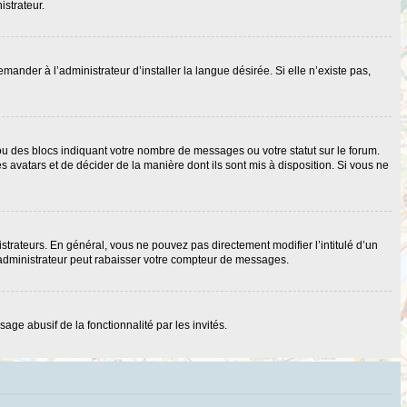
istrateur.
nder à l’administrateur d’installer la langue désirée. Si elle n’existe pas,
ou des blocs indiquant votre nombre de messages ou votre statut sur le forum.
 avatars et de décider de la manière dont ils sont mis à disposition. Si vous ne
strateurs. En général, vous ne pouvez pas directement modifier l’intitulé d’un
 administrateur peut rabaisser votre compteur de messages.
age abusif de la fonctionnalité par les invités.