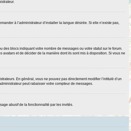
istrateur.
nder à l’administrateur d’installer la langue désirée. Si elle n’existe pas,
ou des blocs indiquant votre nombre de messages ou votre statut sur le forum.
 avatars et de décider de la manière dont ils sont mis à disposition. Si vous ne
strateurs. En général, vous ne pouvez pas directement modifier l’intitulé d’un
 administrateur peut rabaisser votre compteur de messages.
age abusif de la fonctionnalité par les invités.