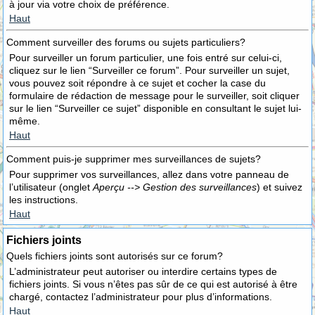
à jour via votre choix de préférence.
Haut
Comment surveiller des forums ou sujets particuliers?
Pour surveiller un forum particulier, une fois entré sur celui-ci,
cliquez sur le lien “Surveiller ce forum”. Pour surveiller un sujet,
vous pouvez soit répondre à ce sujet et cocher la case du
formulaire de rédaction de message pour le surveiller, soit cliquer
sur le lien “Surveiller ce sujet” disponible en consultant le sujet lui-
même.
Haut
Comment puis-je supprimer mes surveillances de sujets?
Pour supprimer vos surveillances, allez dans votre panneau de
l’utilisateur (onglet
Aperçu --> Gestion des surveillances
) et suivez
les instructions.
Haut
Fichiers joints
Quels fichiers joints sont autorisés sur ce forum?
L’administrateur peut autoriser ou interdire certains types de
fichiers joints. Si vous n’êtes pas sûr de ce qui est autorisé à être
chargé, contactez l’administrateur pour plus d’informations.
Haut