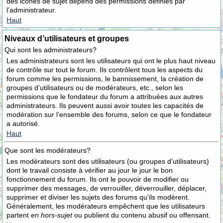
des icônes de sujet dépend des permissions définies par
l’administrateur.
Haut
Niveaux d’utilisateurs et groupes
Qui sont les administrateurs?
Les administrateurs sont les utilisateurs qui ont le plus haut niveau
de contrôle sur tout le forum. Ils contrôlent tous les aspects du
forum comme les permissions, le bannissement, la création de
groupes d’utilisateurs ou de modérateurs, etc., selon les
permissions que le fondateur du forum a attribuées aux autres
administrateurs. Ils peuvent aussi avoir toutes les capacités de
modération sur l’ensemble des forums, selon ce que le fondateur
a autorisé.
Haut
Que sont les modérateurs?
Les modérateurs sont des utilisateurs (ou groupes d’utilisateurs)
dont le travail consiste à vérifier au jour le jour le bon
fonctionnement du forum. Ils ont le pouvoir de modifier ou
supprimer des messages, de verrouiller, déverrouiller, déplacer,
supprimer et diviser les sujets des forums qu’ils modèrent.
Généralement, les modérateurs empêchent que les utilisateurs
partent en
hors-sujet
ou publient du contenu abusif ou offensant.