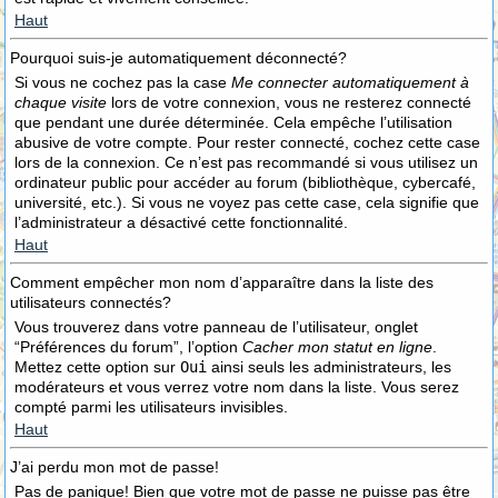
Haut
Pourquoi suis-je automatiquement déconnecté?
Si vous ne cochez pas la case
Me connecter automatiquement à
chaque visite
lors de votre connexion, vous ne resterez connecté
que pendant une durée déterminée. Cela empêche l’utilisation
abusive de votre compte. Pour rester connecté, cochez cette case
lors de la connexion. Ce n’est pas recommandé si vous utilisez un
ordinateur public pour accéder au forum (bibliothèque, cybercafé,
université, etc.). Si vous ne voyez pas cette case, cela signifie que
l’administrateur a désactivé cette fonctionnalité.
Haut
Comment empêcher mon nom d’apparaître dans la liste des
utilisateurs connectés?
Vous trouverez dans votre panneau de l’utilisateur, onglet
“Préférences du forum”, l’option
Cacher mon statut en ligne
.
Mettez cette option sur
Oui
ainsi seuls les administrateurs, les
modérateurs et vous verrez votre nom dans la liste. Vous serez
compté parmi les utilisateurs invisibles.
Haut
J’ai perdu mon mot de passe!
Pas de panique! Bien que votre mot de passe ne puisse pas être