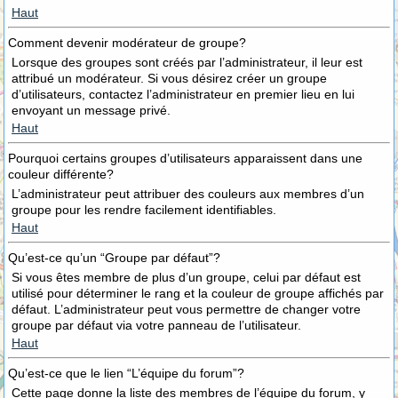
Haut
Comment devenir modérateur de groupe?
Lorsque des groupes sont créés par l’administrateur, il leur est
attribué un modérateur. Si vous désirez créer un groupe
d’utilisateurs, contactez l’administrateur en premier lieu en lui
envoyant un message privé.
Haut
Pourquoi certains groupes d’utilisateurs apparaissent dans une
couleur différente?
L’administrateur peut attribuer des couleurs aux membres d’un
groupe pour les rendre facilement identifiables.
Haut
Qu’est-ce qu’un “Groupe par défaut”?
Si vous êtes membre de plus d’un groupe, celui par défaut est
utilisé pour déterminer le rang et la couleur de groupe affichés par
défaut. L’administrateur peut vous permettre de changer votre
groupe par défaut via votre panneau de l’utilisateur.
Haut
Qu’est-ce que le lien “L’équipe du forum”?
Cette page donne la liste des membres de l’équipe du forum, y