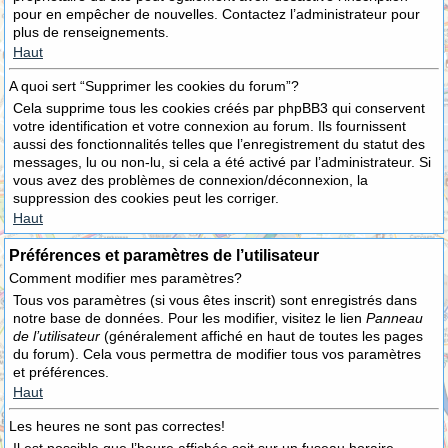
pour en empêcher de nouvelles. Contactez l’administrateur pour
plus de renseignements.
Haut
A quoi sert “Supprimer les cookies du forum”?
Cela supprime tous les cookies créés par phpBB3 qui conservent
votre identification et votre connexion au forum. Ils fournissent
aussi des fonctionnalités telles que l’enregistrement du statut des
messages, lu ou non-lu, si cela a été activé par l’administrateur. Si
vous avez des problèmes de connexion/déconnexion, la
suppression des cookies peut les corriger.
Haut
Préférences et paramètres de l’utilisateur
Comment modifier mes paramètres?
Tous vos paramètres (si vous êtes inscrit) sont enregistrés dans
notre base de données. Pour les modifier, visitez le lien
Panneau
de l’utilisateur
(généralement affiché en haut de toutes les pages
du forum). Cela vous permettra de modifier tous vos paramètres
et préférences.
Haut
Les heures ne sont pas correctes!