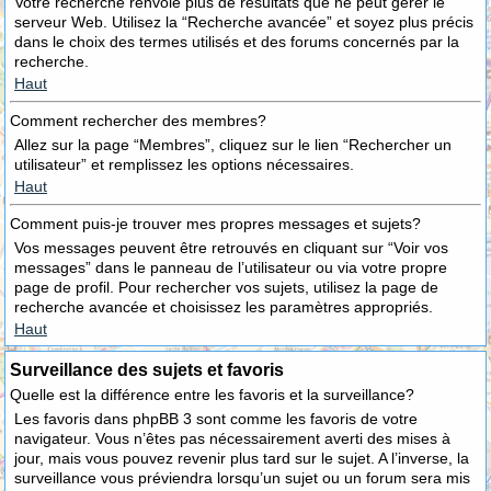
Votre recherche renvoie plus de résultats que ne peut gérer le
serveur Web. Utilisez la “Recherche avancée” et soyez plus précis
dans le choix des termes utilisés et des forums concernés par la
recherche.
Haut
Comment rechercher des membres?
Allez sur la page “Membres”, cliquez sur le lien “Rechercher un
utilisateur” et remplissez les options nécessaires.
Haut
Comment puis-je trouver mes propres messages et sujets?
Vos messages peuvent être retrouvés en cliquant sur “Voir vos
messages” dans le panneau de l’utilisateur ou via votre propre
page de profil. Pour rechercher vos sujets, utilisez la page de
recherche avancée et choisissez les paramètres appropriés.
Haut
Surveillance des sujets et favoris
Quelle est la différence entre les favoris et la surveillance?
Les favoris dans phpBB 3 sont comme les favoris de votre
navigateur. Vous n’êtes pas nécessairement averti des mises à
jour, mais vous pouvez revenir plus tard sur le sujet. A l’inverse, la
surveillance vous préviendra lorsqu’un sujet ou un forum sera mis