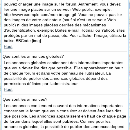
pouvez charger une image sur le forum. Autrement, vous devez
lier une image placée sur un serveur Web public, exemple:
http://www.exemple.com/mon-image.gif. Vous ne pouvez pas lier
des images de votre ordinateur (sauf si c’est un serveur Web
public) ni des images placées derrière des mécanismes
d’authentification, exemple: Boîtes e-mail Hotmail ou Yahoo!, sites
protégés par un mot de passe, etc. Pour afficher l’image, utilisez la
balise BBCode [img].
Haut
Que sont les annonces globales?
Les annonces globales contiennent des informations importantes
que vous devez lire dès que possible. Elles apparaissent en haut
de chaque forum et dans votre panneau de l’utilisateur. La
possibilité de publier des annonces globales dépend des
permissions définies par l’administrateur.
Haut
Que sont les annonces?
Les annonces contiennent souvent des informations importantes
concernant le forum que vous consultez et doivent être lues dès
que possible. Les annonces apparaissent en haut de chaque page
du forum dans lequel elles sont publiées. Comme pour les
annonces globales, la possibilité de publier des annonces dépend