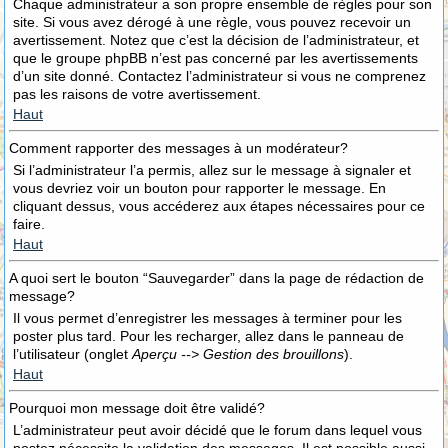
Chaque administrateur a son propre ensemble de règles pour son
site. Si vous avez dérogé à une règle, vous pouvez recevoir un
avertissement. Notez que c’est la décision de l’administrateur, et
que le groupe phpBB n’est pas concerné par les avertissements
d’un site donné. Contactez l’administrateur si vous ne comprenez
pas les raisons de votre avertissement.
Haut
Comment rapporter des messages à un modérateur?
Si l’administrateur l’a permis, allez sur le message à signaler et
vous devriez voir un bouton pour rapporter le message. En
cliquant dessus, vous accéderez aux étapes nécessaires pour ce
faire.
Haut
A quoi sert le bouton “Sauvegarder” dans la page de rédaction de
message?
Il vous permet d’enregistrer les messages à terminer pour les
poster plus tard. Pour les recharger, allez dans le panneau de
l’utilisateur (onglet
Aperçu --> Gestion des brouillons
).
Haut
Pourquoi mon message doit être validé?
L’administrateur peut avoir décidé que le forum dans lequel vous