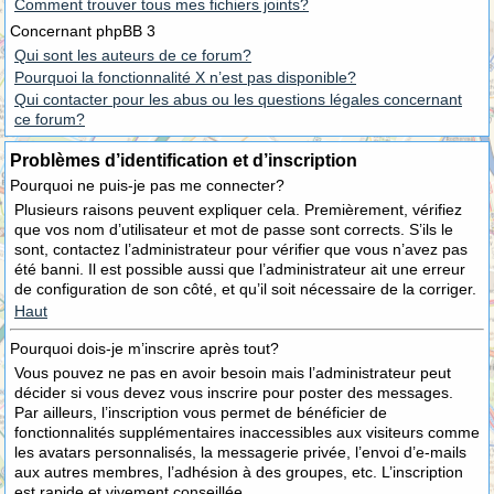
Comment trouver tous mes fichiers joints?
Concernant phpBB 3
Qui sont les auteurs de ce forum?
Pourquoi la fonctionnalité X n’est pas disponible?
Qui contacter pour les abus ou les questions légales concernant
ce forum?
Problèmes d’identification et d’inscription
Pourquoi ne puis-je pas me connecter?
Plusieurs raisons peuvent expliquer cela. Premièrement, vérifiez
que vos nom d’utilisateur et mot de passe sont corrects. S’ils le
sont, contactez l’administrateur pour vérifier que vous n’avez pas
été banni. Il est possible aussi que l’administrateur ait une erreur
de configuration de son côté, et qu’il soit nécessaire de la corriger.
Haut
Pourquoi dois-je m’inscrire après tout?
Vous pouvez ne pas en avoir besoin mais l’administrateur peut
décider si vous devez vous inscrire pour poster des messages.
Par ailleurs, l’inscription vous permet de bénéficier de
fonctionnalités supplémentaires inaccessibles aux visiteurs comme
les avatars personnalisés, la messagerie privée, l’envoi d’e-mails
aux autres membres, l’adhésion à des groupes, etc. L’inscription
est rapide et vivement conseillée.