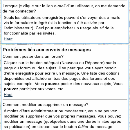
Lorsque je clique sur le lien
e-mail
d’un utilisateur, on me demande
de me connecter?
Seuls les utilisateurs enregistrés peuvent s’envoyer des e-mails
via le formulaire intégré (si la fonction a été activée par
l’administrateur). Ceci pour empêcher un usage abusif de la
fonctionnalité par les invités.
Haut
Problèmes liés aux envois de messages
Comment poster dans un forum?
Cliquez sur le bouton adéquat (Nouveau ou Répondre) sur la
page du forum ou des sujets. Il se peut que vous ayez besoin
d’être enregistré pour écrire un message. Une liste des options
disponibles est affichée en bas des pages des forums et des
sujets, exemple: Vous
pouvez
poster des nouveaux sujets, Vous
pouvez
participer aux votes, etc.
Haut
Comment modifier ou supprimer un message?
A moins d’être administrateur ou modérateur, vous ne pouvez
modifier ou supprimer que vos propres messages. Vous pouvez
modifier un message (quelquefois dans une durée limitée après
sa publication) en cliquant sur le bouton
éditer
du message