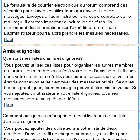
Le formulaire de courrier électronique du forum comprend des
sécurités pour suivre les utilisateurs qui envoient de tels
messages. Envoyez à l’administrateur une copie complète de l’e-
mail reçu. Il est très important d’inclure les en-têtes (ils
contiennent des informations sur l’expéditeur de l’e-mail).
L’administrateur pourra alors prendre les mesures nécessaires.
Haut
Amis et ignorés
Que sont mes listes d’amis et d’ignorés?
Vous pouvez utiliser ces listes pour organiser les autres membres
du forum. Les membres ajoutés à votre liste d’amis seront affichés
dans votre panneau de l’utilisateur pour un accès rapide, voir leur
état de connexion et leur envoyer des messages privés. Selon les
thèmes graphiques, leurs messages peuvent être mis en valeur. Si
vous ajoutez un utilisateur à votre liste d’ignorés, tous ses
messages seront masqués par défaut.
Haut
Comment puis-je ajouter/supprimer des utilisateurs de ma liste
d’amis ou d’ignorés?
Vous pouvez ajouter des utilisateurs à votre liste de deux
manières. Dans le profil de chaque membre, il y a un lien pour
l’ajouter dans votre liste d’amis ou d’ignorés. Ou, depuis votre