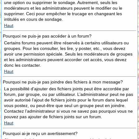
une option ou supprimer le sondage. Autrement, seuls les
modérateurs et les administrateurs peuvent le modifier ou le
supprimer. Ceci pour empêcher le trucage en changeant les
intitulés en cours de sondage.
Haut
Pourquoi ne puis-je pas accéder à un forum?
Certains forums peuvent être réservés à certains utilisateurs ou
groupes. Pour les consulter, les lire, y poster, etc., vous devez
avoir une permission spéciale. Seuls les modérateurs de groupes
et les administrateurs peuvent accorder cet accès, vous devez
donc les contacter.
Haut
Pourquoi ne puis-je pas joindre des fichiers à mon message?
La possibilité d’ajouter des fichiers joints peut être accordée par
forum, par groupe, ou par utilisateur. L’administrateur peut ne pas
avoir autorisé l’ajout de fichiers joints pour le forum dans lequel
vous postez, ou peut-être que seul un groupe peut en joindre.
Contactez l’administrateur si vous ne savez pas pourquoi vous ne
pouvez pas ajouter de fichiers joints sur un forum.
Haut
Pourquoi ai-je reçu un avertissement?