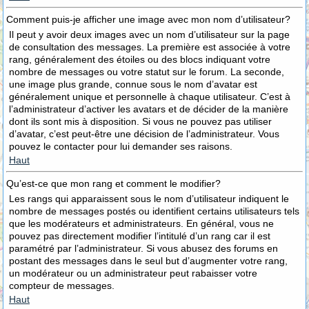
Comment puis-je afficher une image avec mon nom d’utilisateur?
Il peut y avoir deux images avec un nom d’utilisateur sur la page
de consultation des messages. La première est associée à votre
rang, généralement des étoiles ou des blocs indiquant votre
nombre de messages ou votre statut sur le forum. La seconde,
une image plus grande, connue sous le nom d’avatar est
généralement unique et personnelle à chaque utilisateur. C’est à
l’administrateur d’activer les avatars et de décider de la manière
dont ils sont mis à disposition. Si vous ne pouvez pas utiliser
d’avatar, c’est peut-être une décision de l’administrateur. Vous
pouvez le contacter pour lui demander ses raisons.
Haut
Qu’est-ce que mon rang et comment le modifier?
Les rangs qui apparaissent sous le nom d’utilisateur indiquent le
nombre de messages postés ou identifient certains utilisateurs tels
que les modérateurs et administrateurs. En général, vous ne
pouvez pas directement modifier l’intitulé d’un rang car il est
paramétré par l’administrateur. Si vous abusez des forums en
postant des messages dans le seul but d’augmenter votre rang,
un modérateur ou un administrateur peut rabaisser votre
compteur de messages.
Haut