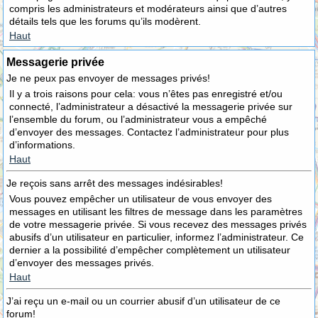
compris les administrateurs et modérateurs ainsi que d’autres
détails tels que les forums qu’ils modèrent.
Haut
Messagerie privée
Je ne peux pas envoyer de messages privés!
Il y a trois raisons pour cela: vous n’êtes pas enregistré et/ou
connecté, l’administrateur a désactivé la messagerie privée sur
l’ensemble du forum, ou l’administrateur vous a empêché
d’envoyer des messages. Contactez l’administrateur pour plus
d’informations.
Haut
Je reçois sans arrêt des messages indésirables!
Vous pouvez empêcher un utilisateur de vous envoyer des
messages en utilisant les filtres de message dans les paramètres
de votre messagerie privée. Si vous recevez des messages privés
abusifs d’un utilisateur en particulier, informez l’administrateur. Ce
dernier a la possibilité d’empêcher complètement un utilisateur
d’envoyer des messages privés.
Haut
J’ai reçu un e-mail ou un courrier abusif d’un utilisateur de ce
forum!