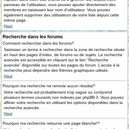
panneau de l’utilisateur, vous pouvez ajouter directement des
membres en saisissant leur nom d’utilisateur. Vous pouvez
également supprimer des utilisateurs de votre liste depuis cette
même page.
Haut
Recherche dans les forums
Comment rechercher dans les forums?
Saisissez un terme à rechercher dans la zone de recherche située
en haut des pages d’index, de forums ou de sujets. La recherche
avancée est accessible en cliquant sur le lien “Recherche
avancée” disponible sur toutes les pages du forum. L’accès à la
recherche peut dépendre des thèmes graphiques utilisés.
Haut
Pourquoi ma recherche ne renvoie aucun résultat?
Votre recherche est probablement trop vague ou comprend
plusieurs termes courants non indexés par phpBB 3. Vous pouvez
affiner votre recherche en utilisant les options disponibles dans la
recherche avancée.
Haut
Pourquoi ma recherche retourne une page blanche!?