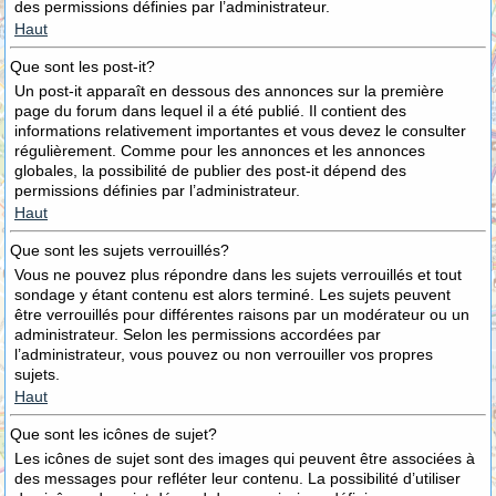
des permissions définies par l’administrateur.
Haut
Que sont les post-it?
Un post-it apparaît en dessous des annonces sur la première
page du forum dans lequel il a été publié. Il contient des
informations relativement importantes et vous devez le consulter
régulièrement. Comme pour les annonces et les annonces
globales, la possibilité de publier des post-it dépend des
permissions définies par l’administrateur.
Haut
Que sont les sujets verrouillés?
Vous ne pouvez plus répondre dans les sujets verrouillés et tout
sondage y étant contenu est alors terminé. Les sujets peuvent
être verrouillés pour différentes raisons par un modérateur ou un
administrateur. Selon les permissions accordées par
l’administrateur, vous pouvez ou non verrouiller vos propres
sujets.
Haut
Que sont les icônes de sujet?
Les icônes de sujet sont des images qui peuvent être associées à
des messages pour refléter leur contenu. La possibilité d’utiliser