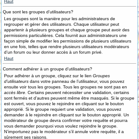
Haut
Que sont les groupes d’utilisateurs?
Les groupes sont la manière pour les administrateurs de
regrouper et gérer des utilisateurs. Chaque utilisateur peut
appartenir à plusieurs groupes et chaque groupe peut avoir des
permissions particulières. Cela fournit aux administrateurs une
façon simple de modifier les permissions de plusieurs utilisateurs
en une fois, telles que rendre plusieurs utilisateurs modérateurs
d’un forum ou leur donner accès à un forum privé.
Haut
Comment adhérer à un groupe d’utilisateurs?
Pour adhérer à un groupe, cliquez sur le lien
Groupes
d’utilisateurs
dans votre panneau de l’utilisateur, vous pouvez
ensuite voir tous les groupes. Tous les groupes ne sont pas en
accès libre
. Certains peuvent nécessiter une validation, certains
sont fermés et d’autres peuvent même être masqués. Si le groupe
est ouvert, vous pouvez le rejoindre en cliquant sur le bouton
approprié. Si le groupe requiert une validation, vous pouvez
demander à le rejoindre en cliquant sur le bouton approprié. Un
modérateur de groupe devra confirmer votre requête et pourra
vous demander pourquoi vous voulez rejoindre le groupe.
N’importunez pas le modérateur s’il annule votre requête, il a
sûrement ses raisons.