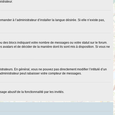
istrateur.
nder à l’administrateur d’installer la langue désirée. Si elle n’existe pas,
ou des blocs indiquant votre nombre de messages ou votre statut sur le forum.
 avatars et de décider de la manière dont ils sont mis à disposition. Si vous ne
strateurs. En général, vous ne pouvez pas directement modifier l’intitulé d’un
 administrateur peut rabaisser votre compteur de messages.
age abusif de la fonctionnalité par les invités.