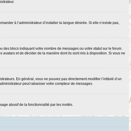
istrateur.
nder à l’administrateur d’installer la langue désirée. Si elle n’existe pas,
ou des blocs indiquant votre nombre de messages ou votre statut sur le forum.
 avatars et de décider de la manière dont ils sont mis à disposition. Si vous ne
strateurs. En général, vous ne pouvez pas directement modifier l’intitulé d’un
 administrateur peut rabaisser votre compteur de messages.
age abusif de la fonctionnalité par les invités.