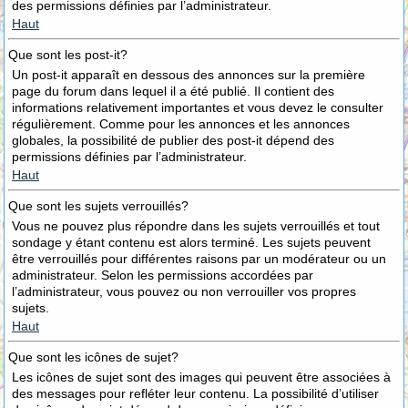
des permissions définies par l’administrateur.
Haut
Que sont les post-it?
Un post-it apparaît en dessous des annonces sur la première
page du forum dans lequel il a été publié. Il contient des
informations relativement importantes et vous devez le consulter
régulièrement. Comme pour les annonces et les annonces
globales, la possibilité de publier des post-it dépend des
permissions définies par l’administrateur.
Haut
Que sont les sujets verrouillés?
Vous ne pouvez plus répondre dans les sujets verrouillés et tout
sondage y étant contenu est alors terminé. Les sujets peuvent
être verrouillés pour différentes raisons par un modérateur ou un
administrateur. Selon les permissions accordées par
l’administrateur, vous pouvez ou non verrouiller vos propres
sujets.
Haut
Que sont les icônes de sujet?
Les icônes de sujet sont des images qui peuvent être associées à
des messages pour refléter leur contenu. La possibilité d’utiliser