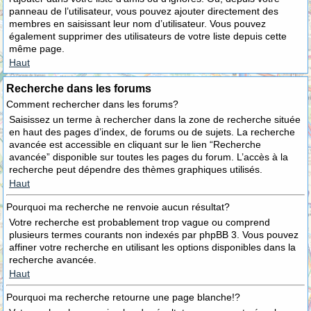
panneau de l’utilisateur, vous pouvez ajouter directement des
membres en saisissant leur nom d’utilisateur. Vous pouvez
également supprimer des utilisateurs de votre liste depuis cette
même page.
Haut
Recherche dans les forums
Comment rechercher dans les forums?
Saisissez un terme à rechercher dans la zone de recherche située
en haut des pages d’index, de forums ou de sujets. La recherche
avancée est accessible en cliquant sur le lien “Recherche
avancée” disponible sur toutes les pages du forum. L’accès à la
recherche peut dépendre des thèmes graphiques utilisés.
Haut
Pourquoi ma recherche ne renvoie aucun résultat?
Votre recherche est probablement trop vague ou comprend
plusieurs termes courants non indexés par phpBB 3. Vous pouvez
affiner votre recherche en utilisant les options disponibles dans la
recherche avancée.
Haut
Pourquoi ma recherche retourne une page blanche!?