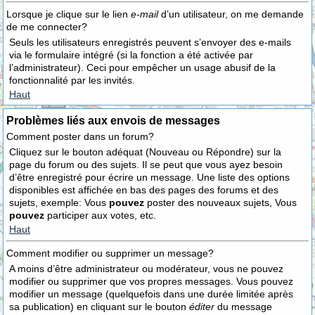
Lorsque je clique sur le lien
e-mail
d’un utilisateur, on me demande
de me connecter?
Seuls les utilisateurs enregistrés peuvent s’envoyer des e-mails
via le formulaire intégré (si la fonction a été activée par
l’administrateur). Ceci pour empêcher un usage abusif de la
fonctionnalité par les invités.
Haut
Problèmes liés aux envois de messages
Comment poster dans un forum?
Cliquez sur le bouton adéquat (Nouveau ou Répondre) sur la
page du forum ou des sujets. Il se peut que vous ayez besoin
d’être enregistré pour écrire un message. Une liste des options
disponibles est affichée en bas des pages des forums et des
sujets, exemple: Vous
pouvez
poster des nouveaux sujets, Vous
pouvez
participer aux votes, etc.
Haut
Comment modifier ou supprimer un message?
A moins d’être administrateur ou modérateur, vous ne pouvez
modifier ou supprimer que vos propres messages. Vous pouvez
modifier un message (quelquefois dans une durée limitée après
sa publication) en cliquant sur le bouton
éditer
du message