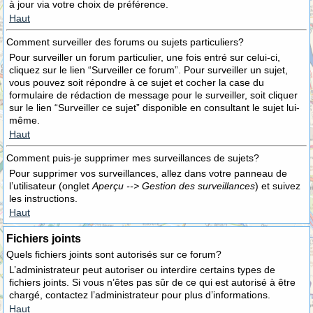
à jour via votre choix de préférence.
Haut
Comment surveiller des forums ou sujets particuliers?
Pour surveiller un forum particulier, une fois entré sur celui-ci,
cliquez sur le lien “Surveiller ce forum”. Pour surveiller un sujet,
vous pouvez soit répondre à ce sujet et cocher la case du
formulaire de rédaction de message pour le surveiller, soit cliquer
sur le lien “Surveiller ce sujet” disponible en consultant le sujet lui-
même.
Haut
Comment puis-je supprimer mes surveillances de sujets?
Pour supprimer vos surveillances, allez dans votre panneau de
l’utilisateur (onglet
Aperçu --> Gestion des surveillances
) et suivez
les instructions.
Haut
Fichiers joints
Quels fichiers joints sont autorisés sur ce forum?
L’administrateur peut autoriser ou interdire certains types de
fichiers joints. Si vous n’êtes pas sûr de ce qui est autorisé à être
chargé, contactez l’administrateur pour plus d’informations.
Haut