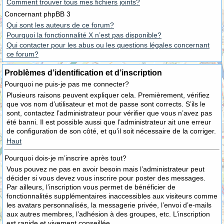
Comment trouver tous mes fichiers joints?
Concernant phpBB 3
Qui sont les auteurs de ce forum?
Pourquoi la fonctionnalité X n’est pas disponible?
Qui contacter pour les abus ou les questions légales concernant
ce forum?
Problèmes d’identification et d’inscription
Pourquoi ne puis-je pas me connecter?
Plusieurs raisons peuvent expliquer cela. Premièrement, vérifiez
que vos nom d’utilisateur et mot de passe sont corrects. S’ils le
sont, contactez l’administrateur pour vérifier que vous n’avez pas
été banni. Il est possible aussi que l’administrateur ait une erreur
de configuration de son côté, et qu’il soit nécessaire de la corriger.
Haut
Pourquoi dois-je m’inscrire après tout?
Vous pouvez ne pas en avoir besoin mais l’administrateur peut
décider si vous devez vous inscrire pour poster des messages.
Par ailleurs, l’inscription vous permet de bénéficier de
fonctionnalités supplémentaires inaccessibles aux visiteurs comme
les avatars personnalisés, la messagerie privée, l’envoi d’e-mails
aux autres membres, l’adhésion à des groupes, etc. L’inscription
est rapide et vivement conseillée.