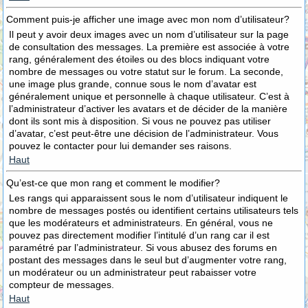
Comment puis-je afficher une image avec mon nom d’utilisateur?
Il peut y avoir deux images avec un nom d’utilisateur sur la page
de consultation des messages. La première est associée à votre
rang, généralement des étoiles ou des blocs indiquant votre
nombre de messages ou votre statut sur le forum. La seconde,
une image plus grande, connue sous le nom d’avatar est
généralement unique et personnelle à chaque utilisateur. C’est à
l’administrateur d’activer les avatars et de décider de la manière
dont ils sont mis à disposition. Si vous ne pouvez pas utiliser
d’avatar, c’est peut-être une décision de l’administrateur. Vous
pouvez le contacter pour lui demander ses raisons.
Haut
Qu’est-ce que mon rang et comment le modifier?
Les rangs qui apparaissent sous le nom d’utilisateur indiquent le
nombre de messages postés ou identifient certains utilisateurs tels
que les modérateurs et administrateurs. En général, vous ne
pouvez pas directement modifier l’intitulé d’un rang car il est
paramétré par l’administrateur. Si vous abusez des forums en
postant des messages dans le seul but d’augmenter votre rang,
un modérateur ou un administrateur peut rabaisser votre
compteur de messages.
Haut