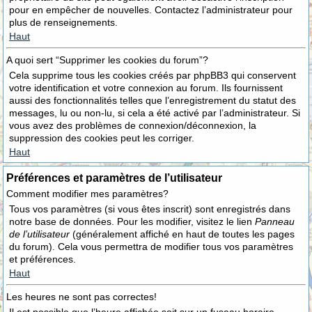
pour en empêcher de nouvelles. Contactez l’administrateur pour
plus de renseignements.
Haut
A quoi sert “Supprimer les cookies du forum”?
Cela supprime tous les cookies créés par phpBB3 qui conservent
votre identification et votre connexion au forum. Ils fournissent
aussi des fonctionnalités telles que l’enregistrement du statut des
messages, lu ou non-lu, si cela a été activé par l’administrateur. Si
vous avez des problèmes de connexion/déconnexion, la
suppression des cookies peut les corriger.
Haut
Préférences et paramètres de l’utilisateur
Comment modifier mes paramètres?
Tous vos paramètres (si vous êtes inscrit) sont enregistrés dans
notre base de données. Pour les modifier, visitez le lien
Panneau
de l’utilisateur
(généralement affiché en haut de toutes les pages
du forum). Cela vous permettra de modifier tous vos paramètres
et préférences.
Haut
Les heures ne sont pas correctes!