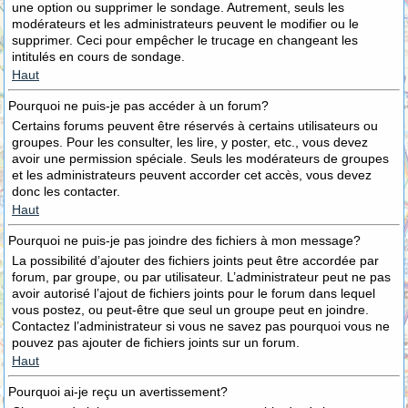
une option ou supprimer le sondage. Autrement, seuls les
modérateurs et les administrateurs peuvent le modifier ou le
supprimer. Ceci pour empêcher le trucage en changeant les
intitulés en cours de sondage.
Haut
Pourquoi ne puis-je pas accéder à un forum?
Certains forums peuvent être réservés à certains utilisateurs ou
groupes. Pour les consulter, les lire, y poster, etc., vous devez
avoir une permission spéciale. Seuls les modérateurs de groupes
et les administrateurs peuvent accorder cet accès, vous devez
donc les contacter.
Haut
Pourquoi ne puis-je pas joindre des fichiers à mon message?
La possibilité d’ajouter des fichiers joints peut être accordée par
forum, par groupe, ou par utilisateur. L’administrateur peut ne pas
avoir autorisé l’ajout de fichiers joints pour le forum dans lequel
vous postez, ou peut-être que seul un groupe peut en joindre.
Contactez l’administrateur si vous ne savez pas pourquoi vous ne
pouvez pas ajouter de fichiers joints sur un forum.
Haut
Pourquoi ai-je reçu un avertissement?