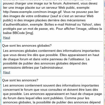
pouvez charger une image sur le forum. Autrement, vous devez
lier une image placée sur un serveur Web public, exemple:
http://www.exemple.com/mon-image.gif. Vous ne pouvez pas lier
des images de votre ordinateur (sauf si c’est un serveur Web
public) ni des images placées derrière des mécanismes
d’authentification, exemple: Boîtes e-mail Hotmail ou Yahoo!, sites
protégés par un mot de passe, etc. Pour afficher l’image, utilisez la
balise BBCode [img].
Haut
Que sont les annonces globales?
Les annonces globales contiennent des informations importantes
que vous devez lire dès que possible. Elles apparaissent en haut
de chaque forum et dans votre panneau de l’utilisateur. La
possibilité de publier des annonces globales dépend des
permissions définies par l’administrateur.
Haut
Que sont les annonces?
Les annonces contiennent souvent des informations importantes
concernant le forum que vous consultez et doivent être lues dès
que possible. Les annonces apparaissent en haut de chaque page
du forum dans lequel elles sont publiées. Comme pour les
annonces globales, la possibilité de publier des annonces dépend