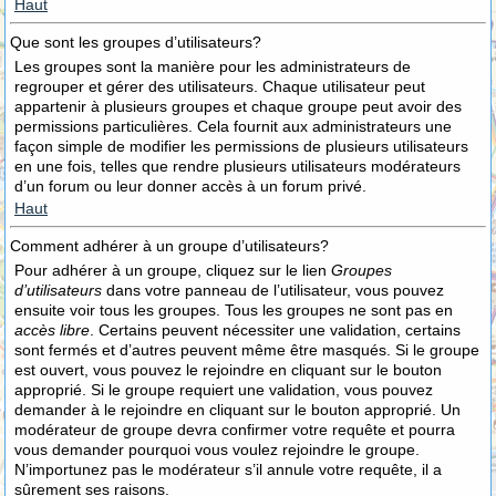
Haut
Que sont les groupes d’utilisateurs?
Les groupes sont la manière pour les administrateurs de
regrouper et gérer des utilisateurs. Chaque utilisateur peut
appartenir à plusieurs groupes et chaque groupe peut avoir des
permissions particulières. Cela fournit aux administrateurs une
façon simple de modifier les permissions de plusieurs utilisateurs
en une fois, telles que rendre plusieurs utilisateurs modérateurs
d’un forum ou leur donner accès à un forum privé.
Haut
Comment adhérer à un groupe d’utilisateurs?
Pour adhérer à un groupe, cliquez sur le lien
Groupes
d’utilisateurs
dans votre panneau de l’utilisateur, vous pouvez
ensuite voir tous les groupes. Tous les groupes ne sont pas en
accès libre
. Certains peuvent nécessiter une validation, certains
sont fermés et d’autres peuvent même être masqués. Si le groupe
est ouvert, vous pouvez le rejoindre en cliquant sur le bouton
approprié. Si le groupe requiert une validation, vous pouvez
demander à le rejoindre en cliquant sur le bouton approprié. Un
modérateur de groupe devra confirmer votre requête et pourra
vous demander pourquoi vous voulez rejoindre le groupe.
N’importunez pas le modérateur s’il annule votre requête, il a
sûrement ses raisons.