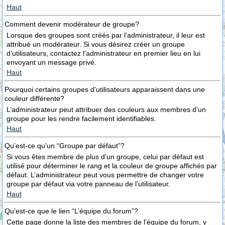
Haut
Comment devenir modérateur de groupe?
Lorsque des groupes sont créés par l’administrateur, il leur est
attribué un modérateur. Si vous désirez créer un groupe
d’utilisateurs, contactez l’administrateur en premier lieu en lui
envoyant un message privé.
Haut
Pourquoi certains groupes d’utilisateurs apparaissent dans une
couleur différente?
L’administrateur peut attribuer des couleurs aux membres d’un
groupe pour les rendre facilement identifiables.
Haut
Qu’est-ce qu’un “Groupe par défaut”?
Si vous êtes membre de plus d’un groupe, celui par défaut est
utilisé pour déterminer le rang et la couleur de groupe affichés par
défaut. L’administrateur peut vous permettre de changer votre
groupe par défaut via votre panneau de l’utilisateur.
Haut
Qu’est-ce que le lien “L’équipe du forum”?
Cette page donne la liste des membres de l’équipe du forum, y