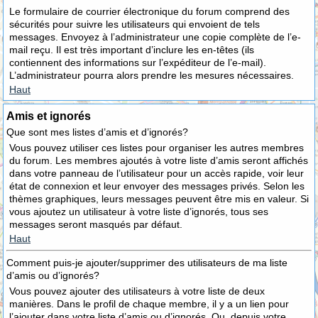
Le formulaire de courrier électronique du forum comprend des
sécurités pour suivre les utilisateurs qui envoient de tels
messages. Envoyez à l’administrateur une copie complète de l’e-
mail reçu. Il est très important d’inclure les en-têtes (ils
contiennent des informations sur l’expéditeur de l’e-mail).
L’administrateur pourra alors prendre les mesures nécessaires.
Haut
Amis et ignorés
Que sont mes listes d’amis et d’ignorés?
Vous pouvez utiliser ces listes pour organiser les autres membres
du forum. Les membres ajoutés à votre liste d’amis seront affichés
dans votre panneau de l’utilisateur pour un accès rapide, voir leur
état de connexion et leur envoyer des messages privés. Selon les
thèmes graphiques, leurs messages peuvent être mis en valeur. Si
vous ajoutez un utilisateur à votre liste d’ignorés, tous ses
messages seront masqués par défaut.
Haut
Comment puis-je ajouter/supprimer des utilisateurs de ma liste
d’amis ou d’ignorés?
Vous pouvez ajouter des utilisateurs à votre liste de deux
manières. Dans le profil de chaque membre, il y a un lien pour
l’ajouter dans votre liste d’amis ou d’ignorés. Ou, depuis votre