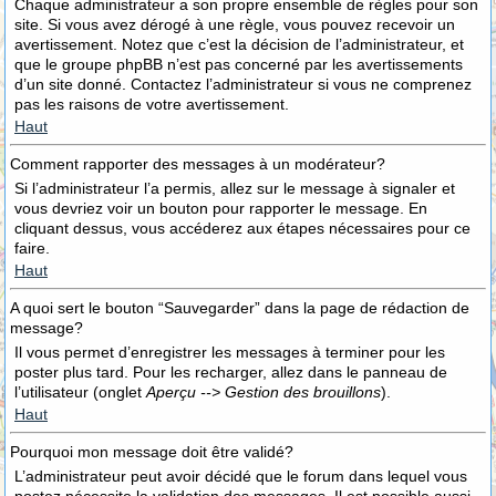
Chaque administrateur a son propre ensemble de règles pour son
site. Si vous avez dérogé à une règle, vous pouvez recevoir un
avertissement. Notez que c’est la décision de l’administrateur, et
que le groupe phpBB n’est pas concerné par les avertissements
d’un site donné. Contactez l’administrateur si vous ne comprenez
pas les raisons de votre avertissement.
Haut
Comment rapporter des messages à un modérateur?
Si l’administrateur l’a permis, allez sur le message à signaler et
vous devriez voir un bouton pour rapporter le message. En
cliquant dessus, vous accéderez aux étapes nécessaires pour ce
faire.
Haut
A quoi sert le bouton “Sauvegarder” dans la page de rédaction de
message?
Il vous permet d’enregistrer les messages à terminer pour les
poster plus tard. Pour les recharger, allez dans le panneau de
l’utilisateur (onglet
Aperçu --> Gestion des brouillons
).
Haut
Pourquoi mon message doit être validé?
L’administrateur peut avoir décidé que le forum dans lequel vous