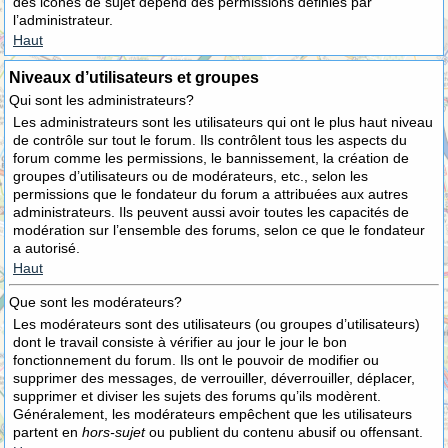
des icônes de sujet dépend des permissions définies par
l’administrateur.
Haut
Niveaux d’utilisateurs et groupes
Qui sont les administrateurs?
Les administrateurs sont les utilisateurs qui ont le plus haut niveau
de contrôle sur tout le forum. Ils contrôlent tous les aspects du
forum comme les permissions, le bannissement, la création de
groupes d’utilisateurs ou de modérateurs, etc., selon les
permissions que le fondateur du forum a attribuées aux autres
administrateurs. Ils peuvent aussi avoir toutes les capacités de
modération sur l’ensemble des forums, selon ce que le fondateur
a autorisé.
Haut
Que sont les modérateurs?
Les modérateurs sont des utilisateurs (ou groupes d’utilisateurs)
dont le travail consiste à vérifier au jour le jour le bon
fonctionnement du forum. Ils ont le pouvoir de modifier ou
supprimer des messages, de verrouiller, déverrouiller, déplacer,
supprimer et diviser les sujets des forums qu’ils modèrent.
Généralement, les modérateurs empêchent que les utilisateurs
partent en
hors-sujet
ou publient du contenu abusif ou offensant.