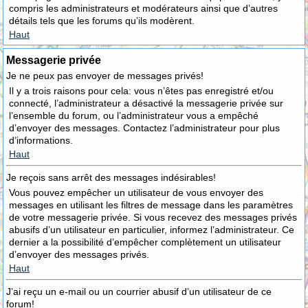
compris les administrateurs et modérateurs ainsi que d’autres
détails tels que les forums qu’ils modèrent.
Haut
Messagerie privée
Je ne peux pas envoyer de messages privés!
Il y a trois raisons pour cela: vous n’êtes pas enregistré et/ou
connecté, l’administrateur a désactivé la messagerie privée sur
l’ensemble du forum, ou l’administrateur vous a empêché
d’envoyer des messages. Contactez l’administrateur pour plus
d’informations.
Haut
Je reçois sans arrêt des messages indésirables!
Vous pouvez empêcher un utilisateur de vous envoyer des
messages en utilisant les filtres de message dans les paramètres
de votre messagerie privée. Si vous recevez des messages privés
abusifs d’un utilisateur en particulier, informez l’administrateur. Ce
dernier a la possibilité d’empêcher complètement un utilisateur
d’envoyer des messages privés.
Haut
J’ai reçu un e-mail ou un courrier abusif d’un utilisateur de ce
forum!