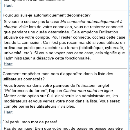
Haut
Pourquoi suis-je automatiquement déconnecté?
Si vous ne cochez pas la case
Me connecter automatiquement à
chaque visite
lors de votre connexion, vous ne resterez connecté
que pendant une durée déterminée. Cela empêche l’utilisation
abusive de votre compte. Pour rester connecté, cochez cette case
lors de la connexion. Ce n’est pas recommandé si vous utilisez un
ordinateur public pour accéder au forum (bibliothèque, cybercafé,
université, etc.). Si vous ne voyez pas cette case, cela signifie que
l’administrateur a désactivé cette fonctionnalité.
Haut
Comment empêcher mon nom d’apparaître dans la liste des
utilisateurs connectés?
Vous trouverez dans votre panneau de l’utilisateur, onglet
“Préférences du forum”, l’option
Cacher mon statut en ligne
.
Mettez cette option sur
Oui
ainsi seuls les administrateurs, les
modérateurs et vous verrez votre nom dans la liste. Vous serez
compté parmi les utilisateurs invisibles.
Haut
J’ai perdu mon mot de passe!
Pas de panique! Bien que votre mot de passe ne puisse pas être