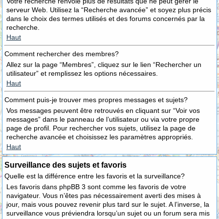
Votre recherche renvoie plus de résultats que ne peut gérer le
serveur Web. Utilisez la “Recherche avancée” et soyez plus précis
dans le choix des termes utilisés et des forums concernés par la
recherche.
Haut
Comment rechercher des membres?
Allez sur la page “Membres”, cliquez sur le lien “Rechercher un
utilisateur” et remplissez les options nécessaires.
Haut
Comment puis-je trouver mes propres messages et sujets?
Vos messages peuvent être retrouvés en cliquant sur “Voir vos
messages” dans le panneau de l’utilisateur ou via votre propre
page de profil. Pour rechercher vos sujets, utilisez la page de
recherche avancée et choisissez les paramètres appropriés.
Haut
Surveillance des sujets et favoris
Quelle est la différence entre les favoris et la surveillance?
Les favoris dans phpBB 3 sont comme les favoris de votre
navigateur. Vous n’êtes pas nécessairement averti des mises à
jour, mais vous pouvez revenir plus tard sur le sujet. A l’inverse, la
surveillance vous préviendra lorsqu’un sujet ou un forum sera mis