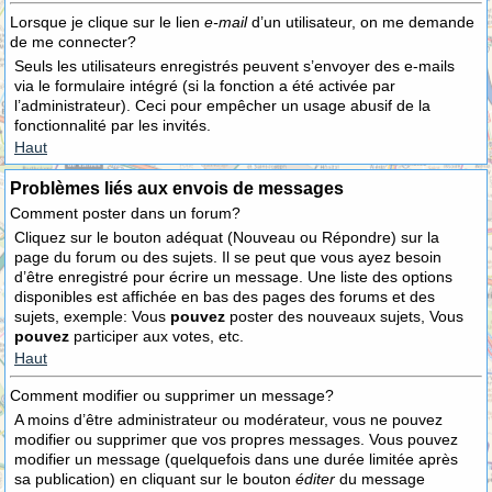
Lorsque je clique sur le lien
e-mail
d’un utilisateur, on me demande
de me connecter?
Seuls les utilisateurs enregistrés peuvent s’envoyer des e-mails
via le formulaire intégré (si la fonction a été activée par
l’administrateur). Ceci pour empêcher un usage abusif de la
fonctionnalité par les invités.
Haut
Problèmes liés aux envois de messages
Comment poster dans un forum?
Cliquez sur le bouton adéquat (Nouveau ou Répondre) sur la
page du forum ou des sujets. Il se peut que vous ayez besoin
d’être enregistré pour écrire un message. Une liste des options
disponibles est affichée en bas des pages des forums et des
sujets, exemple: Vous
pouvez
poster des nouveaux sujets, Vous
pouvez
participer aux votes, etc.
Haut
Comment modifier ou supprimer un message?
A moins d’être administrateur ou modérateur, vous ne pouvez
modifier ou supprimer que vos propres messages. Vous pouvez
modifier un message (quelquefois dans une durée limitée après
sa publication) en cliquant sur le bouton
éditer
du message