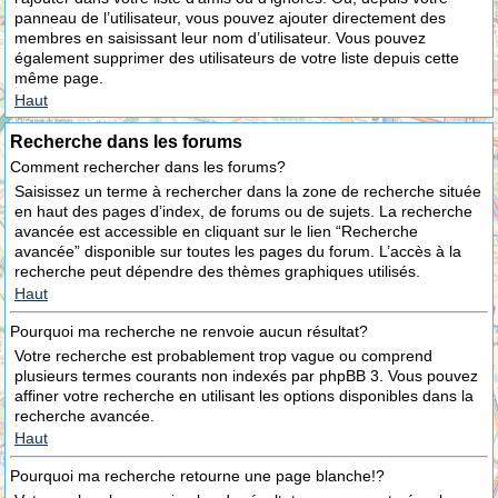
panneau de l’utilisateur, vous pouvez ajouter directement des
membres en saisissant leur nom d’utilisateur. Vous pouvez
également supprimer des utilisateurs de votre liste depuis cette
même page.
Haut
Recherche dans les forums
Comment rechercher dans les forums?
Saisissez un terme à rechercher dans la zone de recherche située
en haut des pages d’index, de forums ou de sujets. La recherche
avancée est accessible en cliquant sur le lien “Recherche
avancée” disponible sur toutes les pages du forum. L’accès à la
recherche peut dépendre des thèmes graphiques utilisés.
Haut
Pourquoi ma recherche ne renvoie aucun résultat?
Votre recherche est probablement trop vague ou comprend
plusieurs termes courants non indexés par phpBB 3. Vous pouvez
affiner votre recherche en utilisant les options disponibles dans la
recherche avancée.
Haut
Pourquoi ma recherche retourne une page blanche!?