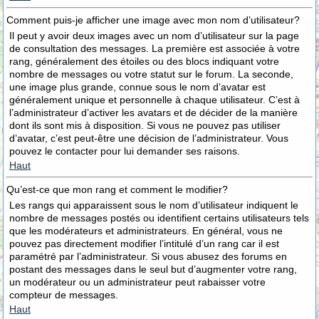
Comment puis-je afficher une image avec mon nom d’utilisateur?
Il peut y avoir deux images avec un nom d’utilisateur sur la page
de consultation des messages. La première est associée à votre
rang, généralement des étoiles ou des blocs indiquant votre
nombre de messages ou votre statut sur le forum. La seconde,
une image plus grande, connue sous le nom d’avatar est
généralement unique et personnelle à chaque utilisateur. C’est à
l’administrateur d’activer les avatars et de décider de la manière
dont ils sont mis à disposition. Si vous ne pouvez pas utiliser
d’avatar, c’est peut-être une décision de l’administrateur. Vous
pouvez le contacter pour lui demander ses raisons.
Haut
Qu’est-ce que mon rang et comment le modifier?
Les rangs qui apparaissent sous le nom d’utilisateur indiquent le
nombre de messages postés ou identifient certains utilisateurs tels
que les modérateurs et administrateurs. En général, vous ne
pouvez pas directement modifier l’intitulé d’un rang car il est
paramétré par l’administrateur. Si vous abusez des forums en
postant des messages dans le seul but d’augmenter votre rang,
un modérateur ou un administrateur peut rabaisser votre
compteur de messages.
Haut