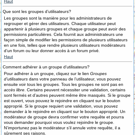
Haut
Que sont les groupes d’utilisateurs?
Les groupes sont la manière pour les administrateurs de
regrouper et gérer des utilisateurs. Chaque utilisateur peut
appartenir à plusieurs groupes et chaque groupe peut avoir des
permissions particulières. Cela fournit aux administrateurs une
façon simple de modifier les permissions de plusieurs utilisateurs
en une fois, telles que rendre plusieurs utilisateurs modérateurs
d’un forum ou leur donner accès à un forum privé.
Haut
Comment adhérer à un groupe d’utilisateurs?
Pour adhérer à un groupe, cliquez sur le lien
Groupes
d’utilisateurs
dans votre panneau de l’utilisateur, vous pouvez
ensuite voir tous les groupes. Tous les groupes ne sont pas en
accès libre
. Certains peuvent nécessiter une validation, certains
sont fermés et d’autres peuvent même être masqués. Si le groupe
est ouvert, vous pouvez le rejoindre en cliquant sur le bouton
approprié. Si le groupe requiert une validation, vous pouvez
demander à le rejoindre en cliquant sur le bouton approprié. Un
modérateur de groupe devra confirmer votre requête et pourra
vous demander pourquoi vous voulez rejoindre le groupe.
N’importunez pas le modérateur s’il annule votre requête, il a
sûrement ses raisons.