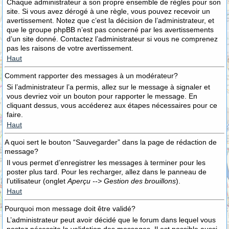
Chaque administrateur a son propre ensemble de règles pour son
site. Si vous avez dérogé à une règle, vous pouvez recevoir un
avertissement. Notez que c’est la décision de l’administrateur, et
que le groupe phpBB n’est pas concerné par les avertissements
d’un site donné. Contactez l’administrateur si vous ne comprenez
pas les raisons de votre avertissement.
Haut
Comment rapporter des messages à un modérateur?
Si l’administrateur l’a permis, allez sur le message à signaler et
vous devriez voir un bouton pour rapporter le message. En
cliquant dessus, vous accéderez aux étapes nécessaires pour ce
faire.
Haut
A quoi sert le bouton “Sauvegarder” dans la page de rédaction de
message?
Il vous permet d’enregistrer les messages à terminer pour les
poster plus tard. Pour les recharger, allez dans le panneau de
l’utilisateur (onglet
Aperçu --> Gestion des brouillons
).
Haut
Pourquoi mon message doit être validé?
L’administrateur peut avoir décidé que le forum dans lequel vous