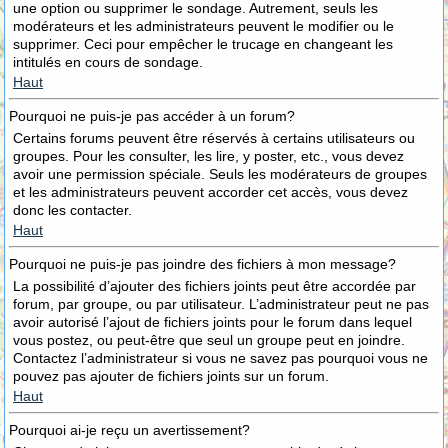
une option ou supprimer le sondage. Autrement, seuls les
modérateurs et les administrateurs peuvent le modifier ou le
supprimer. Ceci pour empêcher le trucage en changeant les
intitulés en cours de sondage.
Haut
Pourquoi ne puis-je pas accéder à un forum?
Certains forums peuvent être réservés à certains utilisateurs ou
groupes. Pour les consulter, les lire, y poster, etc., vous devez
avoir une permission spéciale. Seuls les modérateurs de groupes
et les administrateurs peuvent accorder cet accès, vous devez
donc les contacter.
Haut
Pourquoi ne puis-je pas joindre des fichiers à mon message?
La possibilité d’ajouter des fichiers joints peut être accordée par
forum, par groupe, ou par utilisateur. L’administrateur peut ne pas
avoir autorisé l’ajout de fichiers joints pour le forum dans lequel
vous postez, ou peut-être que seul un groupe peut en joindre.
Contactez l’administrateur si vous ne savez pas pourquoi vous ne
pouvez pas ajouter de fichiers joints sur un forum.
Haut
Pourquoi ai-je reçu un avertissement?