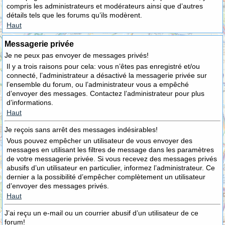
compris les administrateurs et modérateurs ainsi que d’autres
détails tels que les forums qu’ils modèrent.
Haut
Messagerie privée
Je ne peux pas envoyer de messages privés!
Il y a trois raisons pour cela: vous n’êtes pas enregistré et/ou
connecté, l’administrateur a désactivé la messagerie privée sur
l’ensemble du forum, ou l’administrateur vous a empêché
d’envoyer des messages. Contactez l’administrateur pour plus
d’informations.
Haut
Je reçois sans arrêt des messages indésirables!
Vous pouvez empêcher un utilisateur de vous envoyer des
messages en utilisant les filtres de message dans les paramètres
de votre messagerie privée. Si vous recevez des messages privés
abusifs d’un utilisateur en particulier, informez l’administrateur. Ce
dernier a la possibilité d’empêcher complètement un utilisateur
d’envoyer des messages privés.
Haut
J’ai reçu un e-mail ou un courrier abusif d’un utilisateur de ce
forum!