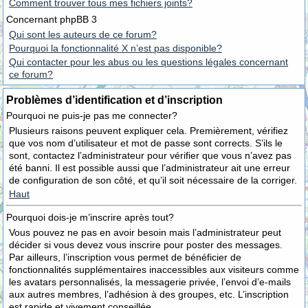
Comment trouver tous mes fichiers joints?
Concernant phpBB 3
Qui sont les auteurs de ce forum?
Pourquoi la fonctionnalité X n’est pas disponible?
Qui contacter pour les abus ou les questions légales concernant
ce forum?
Problèmes d’identification et d’inscription
Pourquoi ne puis-je pas me connecter?
Plusieurs raisons peuvent expliquer cela. Premièrement, vérifiez
que vos nom d’utilisateur et mot de passe sont corrects. S’ils le
sont, contactez l’administrateur pour vérifier que vous n’avez pas
été banni. Il est possible aussi que l’administrateur ait une erreur
de configuration de son côté, et qu’il soit nécessaire de la corriger.
Haut
Pourquoi dois-je m’inscrire après tout?
Vous pouvez ne pas en avoir besoin mais l’administrateur peut
décider si vous devez vous inscrire pour poster des messages.
Par ailleurs, l’inscription vous permet de bénéficier de
fonctionnalités supplémentaires inaccessibles aux visiteurs comme
les avatars personnalisés, la messagerie privée, l’envoi d’e-mails
aux autres membres, l’adhésion à des groupes, etc. L’inscription
est rapide et vivement conseillée.