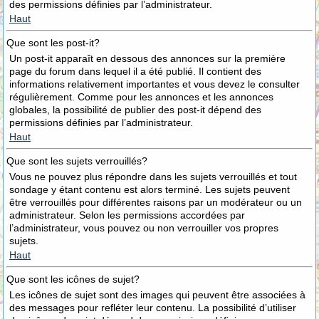
des permissions définies par l’administrateur.
Haut
Que sont les post-it?
Un post-it apparaît en dessous des annonces sur la première
page du forum dans lequel il a été publié. Il contient des
informations relativement importantes et vous devez le consulter
régulièrement. Comme pour les annonces et les annonces
globales, la possibilité de publier des post-it dépend des
permissions définies par l’administrateur.
Haut
Que sont les sujets verrouillés?
Vous ne pouvez plus répondre dans les sujets verrouillés et tout
sondage y étant contenu est alors terminé. Les sujets peuvent
être verrouillés pour différentes raisons par un modérateur ou un
administrateur. Selon les permissions accordées par
l’administrateur, vous pouvez ou non verrouiller vos propres
sujets.
Haut
Que sont les icônes de sujet?
Les icônes de sujet sont des images qui peuvent être associées à
des messages pour refléter leur contenu. La possibilité d’utiliser