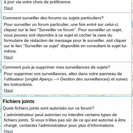
à jour via votre choix de préférence.
Haut
Comment surveiller des forums ou sujets particuliers?
Pour surveiller un forum particulier, une fois entré sur celui-ci,
cliquez sur le lien “Surveiller ce forum”. Pour surveiller un sujet,
vous pouvez soit répondre à ce sujet et cocher la case du
formulaire de rédaction de message pour le surveiller, soit cliquer
sur le lien “Surveiller ce sujet” disponible en consultant le sujet lui-
même.
Haut
Comment puis-je supprimer mes surveillances de sujets?
Pour supprimer vos surveillances, allez dans votre panneau de
l’utilisateur (onglet
Aperçu --> Gestion des surveillances
) et suivez
les instructions.
Haut
Fichiers joints
Quels fichiers joints sont autorisés sur ce forum?
L’administrateur peut autoriser ou interdire certains types de
fichiers joints. Si vous n’êtes pas sûr de ce qui est autorisé à être
chargé, contactez l’administrateur pour plus d’informations.
Haut