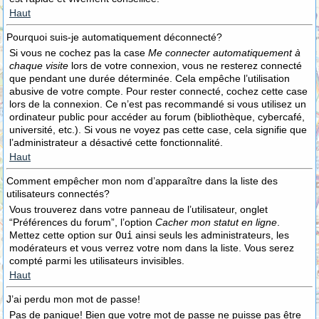
Haut
Pourquoi suis-je automatiquement déconnecté?
Si vous ne cochez pas la case
Me connecter automatiquement à
chaque visite
lors de votre connexion, vous ne resterez connecté
que pendant une durée déterminée. Cela empêche l’utilisation
abusive de votre compte. Pour rester connecté, cochez cette case
lors de la connexion. Ce n’est pas recommandé si vous utilisez un
ordinateur public pour accéder au forum (bibliothèque, cybercafé,
université, etc.). Si vous ne voyez pas cette case, cela signifie que
l’administrateur a désactivé cette fonctionnalité.
Haut
Comment empêcher mon nom d’apparaître dans la liste des
utilisateurs connectés?
Vous trouverez dans votre panneau de l’utilisateur, onglet
“Préférences du forum”, l’option
Cacher mon statut en ligne
.
Mettez cette option sur
Oui
ainsi seuls les administrateurs, les
modérateurs et vous verrez votre nom dans la liste. Vous serez
compté parmi les utilisateurs invisibles.
Haut
J’ai perdu mon mot de passe!
Pas de panique! Bien que votre mot de passe ne puisse pas être