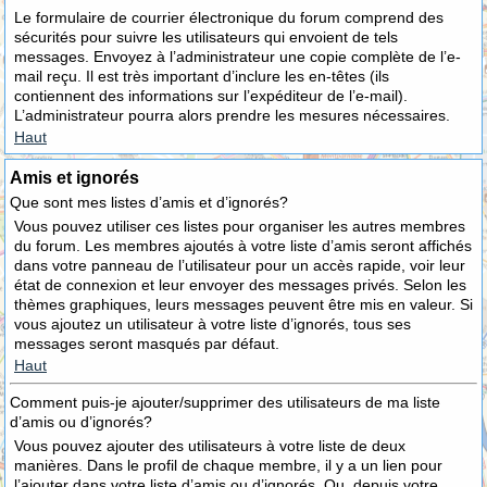
Le formulaire de courrier électronique du forum comprend des
sécurités pour suivre les utilisateurs qui envoient de tels
messages. Envoyez à l’administrateur une copie complète de l’e-
mail reçu. Il est très important d’inclure les en-têtes (ils
contiennent des informations sur l’expéditeur de l’e-mail).
L’administrateur pourra alors prendre les mesures nécessaires.
Haut
Amis et ignorés
Que sont mes listes d’amis et d’ignorés?
Vous pouvez utiliser ces listes pour organiser les autres membres
du forum. Les membres ajoutés à votre liste d’amis seront affichés
dans votre panneau de l’utilisateur pour un accès rapide, voir leur
état de connexion et leur envoyer des messages privés. Selon les
thèmes graphiques, leurs messages peuvent être mis en valeur. Si
vous ajoutez un utilisateur à votre liste d’ignorés, tous ses
messages seront masqués par défaut.
Haut
Comment puis-je ajouter/supprimer des utilisateurs de ma liste
d’amis ou d’ignorés?
Vous pouvez ajouter des utilisateurs à votre liste de deux
manières. Dans le profil de chaque membre, il y a un lien pour
l’ajouter dans votre liste d’amis ou d’ignorés. Ou, depuis votre