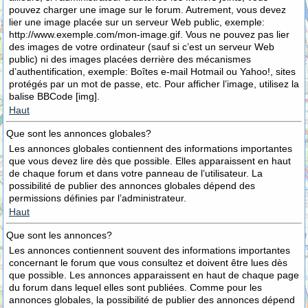
pouvez charger une image sur le forum. Autrement, vous devez
lier une image placée sur un serveur Web public, exemple:
http://www.exemple.com/mon-image.gif. Vous ne pouvez pas lier
des images de votre ordinateur (sauf si c’est un serveur Web
public) ni des images placées derrière des mécanismes
d’authentification, exemple: Boîtes e-mail Hotmail ou Yahoo!, sites
protégés par un mot de passe, etc. Pour afficher l’image, utilisez la
balise BBCode [img].
Haut
Que sont les annonces globales?
Les annonces globales contiennent des informations importantes
que vous devez lire dès que possible. Elles apparaissent en haut
de chaque forum et dans votre panneau de l’utilisateur. La
possibilité de publier des annonces globales dépend des
permissions définies par l’administrateur.
Haut
Que sont les annonces?
Les annonces contiennent souvent des informations importantes
concernant le forum que vous consultez et doivent être lues dès
que possible. Les annonces apparaissent en haut de chaque page
du forum dans lequel elles sont publiées. Comme pour les
annonces globales, la possibilité de publier des annonces dépend