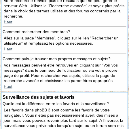
Votre recherche renvoie plus de résultats que ne peut gérer le
serveur Web. Utilisez la “Recherche avancée” et soyez plus précis
dans le choix des termes utilisés et des forums concernés par la
recherche.
Haut
Comment rechercher des membres?
Allez sur la page “Membres”, cliquez sur le lien “Rechercher un
utilisateur” et remplissez les options nécessaires.
Haut
Comment puis-je trouver mes propres messages et sujets?
Vos messages peuvent être retrouvés en cliquant sur “Voir vos
messages” dans le panneau de l’utilisateur ou via votre propre
page de profil. Pour rechercher vos sujets, utilisez la page de
recherche avancée et choisissez les paramètres appropriés.
Haut
Surveillance des sujets et favoris
Quelle est la différence entre les favoris et la surveillance?
Les favoris dans phpBB 3 sont comme les favoris de votre
navigateur. Vous n’êtes pas nécessairement averti des mises à
jour, mais vous pouvez revenir plus tard sur le sujet. A l’inverse, la
surveillance vous préviendra lorsqu’un sujet ou un forum sera mis