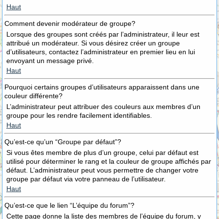
Haut
Comment devenir modérateur de groupe?
Lorsque des groupes sont créés par l’administrateur, il leur est
attribué un modérateur. Si vous désirez créer un groupe
d’utilisateurs, contactez l’administrateur en premier lieu en lui
envoyant un message privé.
Haut
Pourquoi certains groupes d’utilisateurs apparaissent dans une
couleur différente?
L’administrateur peut attribuer des couleurs aux membres d’un
groupe pour les rendre facilement identifiables.
Haut
Qu’est-ce qu’un “Groupe par défaut”?
Si vous êtes membre de plus d’un groupe, celui par défaut est
utilisé pour déterminer le rang et la couleur de groupe affichés par
défaut. L’administrateur peut vous permettre de changer votre
groupe par défaut via votre panneau de l’utilisateur.
Haut
Qu’est-ce que le lien “L’équipe du forum”?
Cette page donne la liste des membres de l’équipe du forum, y