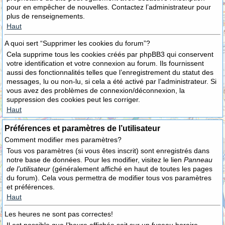
pour en empêcher de nouvelles. Contactez l’administrateur pour
plus de renseignements.
Haut
A quoi sert “Supprimer les cookies du forum”?
Cela supprime tous les cookies créés par phpBB3 qui conservent
votre identification et votre connexion au forum. Ils fournissent
aussi des fonctionnalités telles que l’enregistrement du statut des
messages, lu ou non-lu, si cela a été activé par l’administrateur. Si
vous avez des problèmes de connexion/déconnexion, la
suppression des cookies peut les corriger.
Haut
Préférences et paramètres de l’utilisateur
Comment modifier mes paramètres?
Tous vos paramètres (si vous êtes inscrit) sont enregistrés dans
notre base de données. Pour les modifier, visitez le lien
Panneau
de l’utilisateur
(généralement affiché en haut de toutes les pages
du forum). Cela vous permettra de modifier tous vos paramètres
et préférences.
Haut
Les heures ne sont pas correctes!