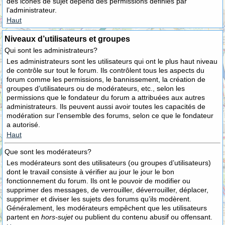
des icônes de sujet dépend des permissions définies par
l’administrateur.
Haut
Niveaux d’utilisateurs et groupes
Qui sont les administrateurs?
Les administrateurs sont les utilisateurs qui ont le plus haut niveau
de contrôle sur tout le forum. Ils contrôlent tous les aspects du
forum comme les permissions, le bannissement, la création de
groupes d’utilisateurs ou de modérateurs, etc., selon les
permissions que le fondateur du forum a attribuées aux autres
administrateurs. Ils peuvent aussi avoir toutes les capacités de
modération sur l’ensemble des forums, selon ce que le fondateur
a autorisé.
Haut
Que sont les modérateurs?
Les modérateurs sont des utilisateurs (ou groupes d’utilisateurs)
dont le travail consiste à vérifier au jour le jour le bon
fonctionnement du forum. Ils ont le pouvoir de modifier ou
supprimer des messages, de verrouiller, déverrouiller, déplacer,
supprimer et diviser les sujets des forums qu’ils modèrent.
Généralement, les modérateurs empêchent que les utilisateurs
partent en
hors-sujet
ou publient du contenu abusif ou offensant.