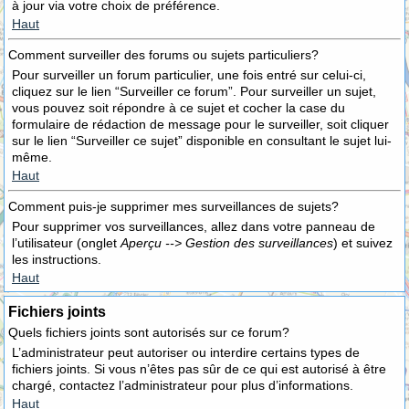
à jour via votre choix de préférence.
Haut
Comment surveiller des forums ou sujets particuliers?
Pour surveiller un forum particulier, une fois entré sur celui-ci,
cliquez sur le lien “Surveiller ce forum”. Pour surveiller un sujet,
vous pouvez soit répondre à ce sujet et cocher la case du
formulaire de rédaction de message pour le surveiller, soit cliquer
sur le lien “Surveiller ce sujet” disponible en consultant le sujet lui-
même.
Haut
Comment puis-je supprimer mes surveillances de sujets?
Pour supprimer vos surveillances, allez dans votre panneau de
l’utilisateur (onglet
Aperçu --> Gestion des surveillances
) et suivez
les instructions.
Haut
Fichiers joints
Quels fichiers joints sont autorisés sur ce forum?
L’administrateur peut autoriser ou interdire certains types de
fichiers joints. Si vous n’êtes pas sûr de ce qui est autorisé à être
chargé, contactez l’administrateur pour plus d’informations.
Haut