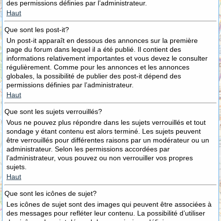
des permissions définies par l’administrateur.
Haut
Que sont les post-it?
Un post-it apparaît en dessous des annonces sur la première
page du forum dans lequel il a été publié. Il contient des
informations relativement importantes et vous devez le consulter
régulièrement. Comme pour les annonces et les annonces
globales, la possibilité de publier des post-it dépend des
permissions définies par l’administrateur.
Haut
Que sont les sujets verrouillés?
Vous ne pouvez plus répondre dans les sujets verrouillés et tout
sondage y étant contenu est alors terminé. Les sujets peuvent
être verrouillés pour différentes raisons par un modérateur ou un
administrateur. Selon les permissions accordées par
l’administrateur, vous pouvez ou non verrouiller vos propres
sujets.
Haut
Que sont les icônes de sujet?
Les icônes de sujet sont des images qui peuvent être associées à
des messages pour refléter leur contenu. La possibilité d’utiliser