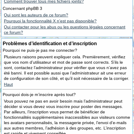
Comment trouver tous mes fichiers joints?
Concernant phpBB 3
Qui sont les auteurs de ce forum?
Pourquoi la fonctionnalité X n’est pas disponible?
Qui contacter pour les abus ou les questions légales concernant
ce forum?
Problèmes d’identification et d’inscription
Pourquoi ne puis-je pas me connecter?
Plusieurs raisons peuvent expliquer cela. Premièrement, vérifiez
que vos nom d’utilisateur et mot de passe sont corrects. S’ils le
sont, contactez l’administrateur pour vérifier que vous n’avez pas
été banni. Il est possible aussi que l’administrateur ait une erreur
de configuration de son côté, et qu’il soit nécessaire de la corriger.
Haut
Pourquoi dois-je m’inscrire après tout?
Vous pouvez ne pas en avoir besoin mais l’administrateur peut
décider si vous devez vous inscrire pour poster des messages.
Par ailleurs, l’inscription vous permet de bénéficier de
fonctionnalités supplémentaires inaccessibles aux visiteurs comme
les avatars personnalisés, la messagerie privée, l’envoi d’e-mails
aux autres membres, l’adhésion à des groupes, etc. L’inscription
est rapide et vivement conseillée.