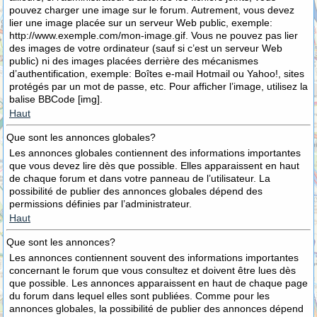
pouvez charger une image sur le forum. Autrement, vous devez
lier une image placée sur un serveur Web public, exemple:
http://www.exemple.com/mon-image.gif. Vous ne pouvez pas lier
des images de votre ordinateur (sauf si c’est un serveur Web
public) ni des images placées derrière des mécanismes
d’authentification, exemple: Boîtes e-mail Hotmail ou Yahoo!, sites
protégés par un mot de passe, etc. Pour afficher l’image, utilisez la
balise BBCode [img].
Haut
Que sont les annonces globales?
Les annonces globales contiennent des informations importantes
que vous devez lire dès que possible. Elles apparaissent en haut
de chaque forum et dans votre panneau de l’utilisateur. La
possibilité de publier des annonces globales dépend des
permissions définies par l’administrateur.
Haut
Que sont les annonces?
Les annonces contiennent souvent des informations importantes
concernant le forum que vous consultez et doivent être lues dès
que possible. Les annonces apparaissent en haut de chaque page
du forum dans lequel elles sont publiées. Comme pour les
annonces globales, la possibilité de publier des annonces dépend