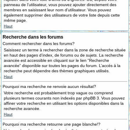
panneau de l’utilisateur, vous pouvez ajouter directement des
membres en saisissant leur nom d’utilisateur. Vous pouvez
également supprimer des utilisateurs de votre liste depuis cette
même page.
Haut
Recherche dans les forums
Comment rechercher dans les forums?
Saisissez un terme à rechercher dans la zone de recherche située
en haut des pages d’index, de forums ou de sujets. La recherche
avancée est accessible en cliquant sur le lien “Recherche
avancée” disponible sur toutes les pages du forum. L’accès à la
recherche peut dépendre des thèmes graphiques utilisés.
Haut
Pourquoi ma recherche ne renvoie aucun résultat?
Votre recherche est probablement trop vague ou comprend
plusieurs termes courants non indexés par phpBB 3. Vous pouvez
affiner votre recherche en utilisant les options disponibles dans la
recherche avancée.
Haut
Pourquoi ma recherche retourne une page blanche!?