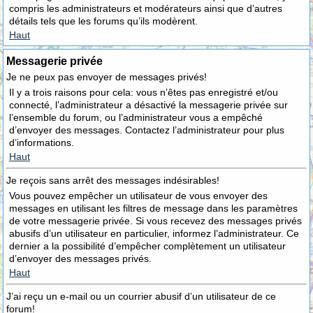
compris les administrateurs et modérateurs ainsi que d’autres
détails tels que les forums qu’ils modèrent.
Haut
Messagerie privée
Je ne peux pas envoyer de messages privés!
Il y a trois raisons pour cela: vous n’êtes pas enregistré et/ou
connecté, l’administrateur a désactivé la messagerie privée sur
l’ensemble du forum, ou l’administrateur vous a empêché
d’envoyer des messages. Contactez l’administrateur pour plus
d’informations.
Haut
Je reçois sans arrêt des messages indésirables!
Vous pouvez empêcher un utilisateur de vous envoyer des
messages en utilisant les filtres de message dans les paramètres
de votre messagerie privée. Si vous recevez des messages privés
abusifs d’un utilisateur en particulier, informez l’administrateur. Ce
dernier a la possibilité d’empêcher complètement un utilisateur
d’envoyer des messages privés.
Haut
J’ai reçu un e-mail ou un courrier abusif d’un utilisateur de ce
forum!