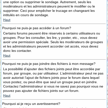
une option ou supprimer le sondage. Autrement, seuls les
modérateurs et les administrateurs peuvent le modifier ou le
supprimer. Ceci pour empêcher le trucage en changeant les
intitulés en cours de sondage.
Haut
Pourquoi ne puis-je pas accéder à un forum?
Certains forums peuvent être réservés à certains utilisateurs ou
groupes. Pour les consulter, les lire, y poster, etc., vous devez
avoir une permission spéciale. Seuls les modérateurs de groupes
et les administrateurs peuvent accorder cet accès, vous devez
donc les contacter.
Haut
Pourquoi ne puis-je pas joindre des fichiers à mon message?
La possibilité d’ajouter des fichiers joints peut être accordée par
forum, par groupe, ou par utilisateur. L’administrateur peut ne pas
avoir autorisé l’ajout de fichiers joints pour le forum dans lequel
vous postez, ou peut-être que seul un groupe peut en joindre.
Contactez l’administrateur si vous ne savez pas pourquoi vous ne
pouvez pas ajouter de fichiers joints sur un forum.
Haut
Pourquoi ai-je reçu un avertissement?