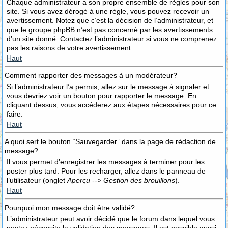
Chaque administrateur a son propre ensemble de règles pour son
site. Si vous avez dérogé à une règle, vous pouvez recevoir un
avertissement. Notez que c’est la décision de l’administrateur, et
que le groupe phpBB n’est pas concerné par les avertissements
d’un site donné. Contactez l’administrateur si vous ne comprenez
pas les raisons de votre avertissement.
Haut
Comment rapporter des messages à un modérateur?
Si l’administrateur l’a permis, allez sur le message à signaler et
vous devriez voir un bouton pour rapporter le message. En
cliquant dessus, vous accéderez aux étapes nécessaires pour ce
faire.
Haut
A quoi sert le bouton “Sauvegarder” dans la page de rédaction de
message?
Il vous permet d’enregistrer les messages à terminer pour les
poster plus tard. Pour les recharger, allez dans le panneau de
l’utilisateur (onglet
Aperçu --> Gestion des brouillons
).
Haut
Pourquoi mon message doit être validé?
L’administrateur peut avoir décidé que le forum dans lequel vous