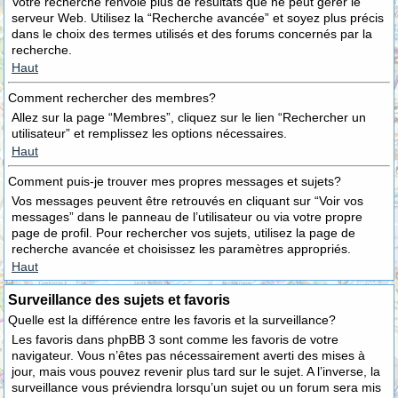
Votre recherche renvoie plus de résultats que ne peut gérer le
serveur Web. Utilisez la “Recherche avancée” et soyez plus précis
dans le choix des termes utilisés et des forums concernés par la
recherche.
Haut
Comment rechercher des membres?
Allez sur la page “Membres”, cliquez sur le lien “Rechercher un
utilisateur” et remplissez les options nécessaires.
Haut
Comment puis-je trouver mes propres messages et sujets?
Vos messages peuvent être retrouvés en cliquant sur “Voir vos
messages” dans le panneau de l’utilisateur ou via votre propre
page de profil. Pour rechercher vos sujets, utilisez la page de
recherche avancée et choisissez les paramètres appropriés.
Haut
Surveillance des sujets et favoris
Quelle est la différence entre les favoris et la surveillance?
Les favoris dans phpBB 3 sont comme les favoris de votre
navigateur. Vous n’êtes pas nécessairement averti des mises à
jour, mais vous pouvez revenir plus tard sur le sujet. A l’inverse, la
surveillance vous préviendra lorsqu’un sujet ou un forum sera mis