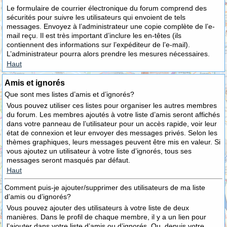
Le formulaire de courrier électronique du forum comprend des
sécurités pour suivre les utilisateurs qui envoient de tels
messages. Envoyez à l’administrateur une copie complète de l’e-
mail reçu. Il est très important d’inclure les en-têtes (ils
contiennent des informations sur l’expéditeur de l’e-mail).
L’administrateur pourra alors prendre les mesures nécessaires.
Haut
Amis et ignorés
Que sont mes listes d’amis et d’ignorés?
Vous pouvez utiliser ces listes pour organiser les autres membres
du forum. Les membres ajoutés à votre liste d’amis seront affichés
dans votre panneau de l’utilisateur pour un accès rapide, voir leur
état de connexion et leur envoyer des messages privés. Selon les
thèmes graphiques, leurs messages peuvent être mis en valeur. Si
vous ajoutez un utilisateur à votre liste d’ignorés, tous ses
messages seront masqués par défaut.
Haut
Comment puis-je ajouter/supprimer des utilisateurs de ma liste
d’amis ou d’ignorés?
Vous pouvez ajouter des utilisateurs à votre liste de deux
manières. Dans le profil de chaque membre, il y a un lien pour
l’ajouter dans votre liste d’amis ou d’ignorés. Ou, depuis votre