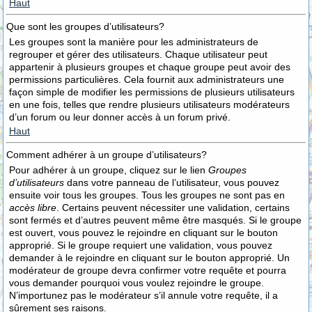
Haut
Que sont les groupes d’utilisateurs?
Les groupes sont la manière pour les administrateurs de
regrouper et gérer des utilisateurs. Chaque utilisateur peut
appartenir à plusieurs groupes et chaque groupe peut avoir des
permissions particulières. Cela fournit aux administrateurs une
façon simple de modifier les permissions de plusieurs utilisateurs
en une fois, telles que rendre plusieurs utilisateurs modérateurs
d’un forum ou leur donner accès à un forum privé.
Haut
Comment adhérer à un groupe d’utilisateurs?
Pour adhérer à un groupe, cliquez sur le lien
Groupes
d’utilisateurs
dans votre panneau de l’utilisateur, vous pouvez
ensuite voir tous les groupes. Tous les groupes ne sont pas en
accès libre
. Certains peuvent nécessiter une validation, certains
sont fermés et d’autres peuvent même être masqués. Si le groupe
est ouvert, vous pouvez le rejoindre en cliquant sur le bouton
approprié. Si le groupe requiert une validation, vous pouvez
demander à le rejoindre en cliquant sur le bouton approprié. Un
modérateur de groupe devra confirmer votre requête et pourra
vous demander pourquoi vous voulez rejoindre le groupe.
N’importunez pas le modérateur s’il annule votre requête, il a
sûrement ses raisons.