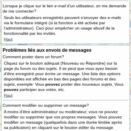
Lorsque je clique sur le lien
e-mail
d’un utilisateur, on me demande
de me connecter?
Seuls les utilisateurs enregistrés peuvent s’envoyer des e-mails
via le formulaire intégré (si la fonction a été activée par
l’administrateur). Ceci pour empêcher un usage abusif de la
fonctionnalité par les invités.
Haut
Problèmes liés aux envois de messages
Comment poster dans un forum?
Cliquez sur le bouton adéquat (Nouveau ou Répondre) sur la
page du forum ou des sujets. Il se peut que vous ayez besoin
d’être enregistré pour écrire un message. Une liste des options
disponibles est affichée en bas des pages des forums et des
sujets, exemple: Vous
pouvez
poster des nouveaux sujets, Vous
pouvez
participer aux votes, etc.
Haut
Comment modifier ou supprimer un message?
A moins d’être administrateur ou modérateur, vous ne pouvez
modifier ou supprimer que vos propres messages. Vous pouvez
modifier un message (quelquefois dans une durée limitée après
sa publication) en cliquant sur le bouton
éditer
du message