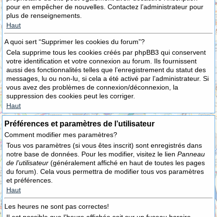
pour en empêcher de nouvelles. Contactez l’administrateur pour
plus de renseignements.
Haut
A quoi sert “Supprimer les cookies du forum”?
Cela supprime tous les cookies créés par phpBB3 qui conservent
votre identification et votre connexion au forum. Ils fournissent
aussi des fonctionnalités telles que l’enregistrement du statut des
messages, lu ou non-lu, si cela a été activé par l’administrateur. Si
vous avez des problèmes de connexion/déconnexion, la
suppression des cookies peut les corriger.
Haut
Préférences et paramètres de l’utilisateur
Comment modifier mes paramètres?
Tous vos paramètres (si vous êtes inscrit) sont enregistrés dans
notre base de données. Pour les modifier, visitez le lien
Panneau
de l’utilisateur
(généralement affiché en haut de toutes les pages
du forum). Cela vous permettra de modifier tous vos paramètres
et préférences.
Haut
Les heures ne sont pas correctes!