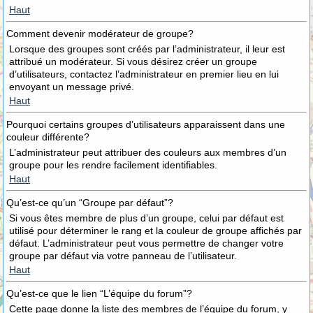
Haut
Comment devenir modérateur de groupe?
Lorsque des groupes sont créés par l’administrateur, il leur est
attribué un modérateur. Si vous désirez créer un groupe
d’utilisateurs, contactez l’administrateur en premier lieu en lui
envoyant un message privé.
Haut
Pourquoi certains groupes d’utilisateurs apparaissent dans une
couleur différente?
L’administrateur peut attribuer des couleurs aux membres d’un
groupe pour les rendre facilement identifiables.
Haut
Qu’est-ce qu’un “Groupe par défaut”?
Si vous êtes membre de plus d’un groupe, celui par défaut est
utilisé pour déterminer le rang et la couleur de groupe affichés par
défaut. L’administrateur peut vous permettre de changer votre
groupe par défaut via votre panneau de l’utilisateur.
Haut
Qu’est-ce que le lien “L’équipe du forum”?
Cette page donne la liste des membres de l’équipe du forum, y