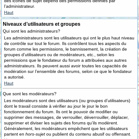
des icônes de sujet dépend des permissions définies par
l’administrateur.
Haut
Niveaux d’utilisateurs et groupes
Qui sont les administrateurs?
Les administrateurs sont les utilisateurs qui ont le plus haut niveau
de contrôle sur tout le forum. Ils contrôlent tous les aspects du
forum comme les permissions, le bannissement, la création de
groupes d’utilisateurs ou de modérateurs, etc., selon les
permissions que le fondateur du forum a attribuées aux autres
administrateurs. Ils peuvent aussi avoir toutes les capacités de
modération sur l’ensemble des forums, selon ce que le fondateur
a autorisé.
Haut
Que sont les modérateurs?
Les modérateurs sont des utilisateurs (ou groupes d’utilisateurs)
dont le travail consiste à vérifier au jour le jour le bon
fonctionnement du forum. Ils ont le pouvoir de modifier ou
supprimer des messages, de verrouiller, déverrouiller, déplacer,
supprimer et diviser les sujets des forums qu’ils modèrent.
Généralement, les modérateurs empêchent que les utilisateurs
partent en
hors-sujet
ou publient du contenu abusif ou offensant.