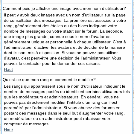
Comment puis-je afficher une image avec mon nom d’utilisateur?
Il peut y avoir deux images avec un nom d’utilisateur sur la page
de consultation des messages. La première est associée à votre
rang, généralement des étoiles ou des blocs indiquant votre
nombre de messages ou votre statut sur le forum. La seconde,
une image plus grande, connue sous le nom d’avatar est
généralement unique et personnelle à chaque utilisateur. C’est à
l’administrateur d’activer les avatars et de décider de la manière
dont ils sont mis à disposition. Si vous ne pouvez pas utiliser
d’avatar, c’est peut-être une décision de l’administrateur. Vous
pouvez le contacter pour lui demander ses raisons.
Haut
Qu’est-ce que mon rang et comment le modifier?
Les rangs qui apparaissent sous le nom d’utilisateur indiquent le
nombre de messages postés ou identifient certains utilisateurs tels
que les modérateurs et administrateurs. En général, vous ne
pouvez pas directement modifier l’intitulé d’un rang car il est
paramétré par l’administrateur. Si vous abusez des forums en
postant des messages dans le seul but d’augmenter votre rang,
un modérateur ou un administrateur peut rabaisser votre
compteur de messages.
Haut