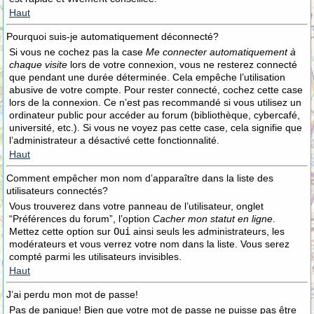
Haut
Pourquoi suis-je automatiquement déconnecté?
Si vous ne cochez pas la case
Me connecter automatiquement à
chaque visite
lors de votre connexion, vous ne resterez connecté
que pendant une durée déterminée. Cela empêche l’utilisation
abusive de votre compte. Pour rester connecté, cochez cette case
lors de la connexion. Ce n’est pas recommandé si vous utilisez un
ordinateur public pour accéder au forum (bibliothèque, cybercafé,
université, etc.). Si vous ne voyez pas cette case, cela signifie que
l’administrateur a désactivé cette fonctionnalité.
Haut
Comment empêcher mon nom d’apparaître dans la liste des
utilisateurs connectés?
Vous trouverez dans votre panneau de l’utilisateur, onglet
“Préférences du forum”, l’option
Cacher mon statut en ligne
.
Mettez cette option sur
Oui
ainsi seuls les administrateurs, les
modérateurs et vous verrez votre nom dans la liste. Vous serez
compté parmi les utilisateurs invisibles.
Haut
J’ai perdu mon mot de passe!
Pas de panique! Bien que votre mot de passe ne puisse pas être