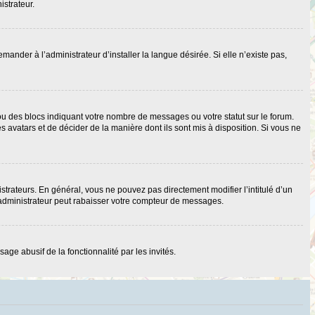
istrateur.
nder à l’administrateur d’installer la langue désirée. Si elle n’existe pas,
ou des blocs indiquant votre nombre de messages ou votre statut sur le forum.
 avatars et de décider de la manière dont ils sont mis à disposition. Si vous ne
strateurs. En général, vous ne pouvez pas directement modifier l’intitulé d’un
 administrateur peut rabaisser votre compteur de messages.
age abusif de la fonctionnalité par les invités.