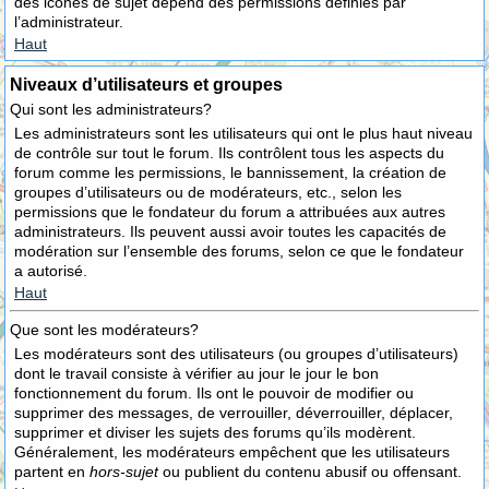
des icônes de sujet dépend des permissions définies par
l’administrateur.
Haut
Niveaux d’utilisateurs et groupes
Qui sont les administrateurs?
Les administrateurs sont les utilisateurs qui ont le plus haut niveau
de contrôle sur tout le forum. Ils contrôlent tous les aspects du
forum comme les permissions, le bannissement, la création de
groupes d’utilisateurs ou de modérateurs, etc., selon les
permissions que le fondateur du forum a attribuées aux autres
administrateurs. Ils peuvent aussi avoir toutes les capacités de
modération sur l’ensemble des forums, selon ce que le fondateur
a autorisé.
Haut
Que sont les modérateurs?
Les modérateurs sont des utilisateurs (ou groupes d’utilisateurs)
dont le travail consiste à vérifier au jour le jour le bon
fonctionnement du forum. Ils ont le pouvoir de modifier ou
supprimer des messages, de verrouiller, déverrouiller, déplacer,
supprimer et diviser les sujets des forums qu’ils modèrent.
Généralement, les modérateurs empêchent que les utilisateurs
partent en
hors-sujet
ou publient du contenu abusif ou offensant.