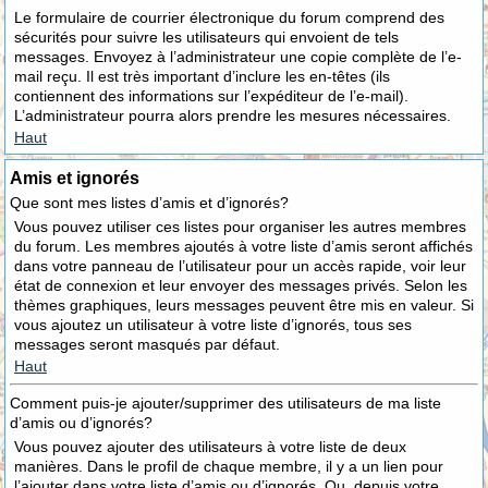
Le formulaire de courrier électronique du forum comprend des
sécurités pour suivre les utilisateurs qui envoient de tels
messages. Envoyez à l’administrateur une copie complète de l’e-
mail reçu. Il est très important d’inclure les en-têtes (ils
contiennent des informations sur l’expéditeur de l’e-mail).
L’administrateur pourra alors prendre les mesures nécessaires.
Haut
Amis et ignorés
Que sont mes listes d’amis et d’ignorés?
Vous pouvez utiliser ces listes pour organiser les autres membres
du forum. Les membres ajoutés à votre liste d’amis seront affichés
dans votre panneau de l’utilisateur pour un accès rapide, voir leur
état de connexion et leur envoyer des messages privés. Selon les
thèmes graphiques, leurs messages peuvent être mis en valeur. Si
vous ajoutez un utilisateur à votre liste d’ignorés, tous ses
messages seront masqués par défaut.
Haut
Comment puis-je ajouter/supprimer des utilisateurs de ma liste
d’amis ou d’ignorés?
Vous pouvez ajouter des utilisateurs à votre liste de deux
manières. Dans le profil de chaque membre, il y a un lien pour
l’ajouter dans votre liste d’amis ou d’ignorés. Ou, depuis votre