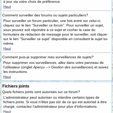
à jour via votre choix de préférence.
Haut
Comment surveiller des forums ou sujets particuliers?
Pour surveiller un forum particulier, une fois entré sur celui-ci,
cliquez sur le lien “Surveiller ce forum”. Pour surveiller un sujet,
vous pouvez soit répondre à ce sujet et cocher la case du
formulaire de rédaction de message pour le surveiller, soit cliquer
sur le lien “Surveiller ce sujet” disponible en consultant le sujet lui-
même.
Haut
Comment puis-je supprimer mes surveillances de sujets?
Pour supprimer vos surveillances, allez dans votre panneau de
l’utilisateur (onglet
Aperçu --> Gestion des surveillances
) et suivez
les instructions.
Haut
Fichiers joints
Quels fichiers joints sont autorisés sur ce forum?
L’administrateur peut autoriser ou interdire certains types de
fichiers joints. Si vous n’êtes pas sûr de ce qui est autorisé à être
chargé, contactez l’administrateur pour plus d’informations.
Haut