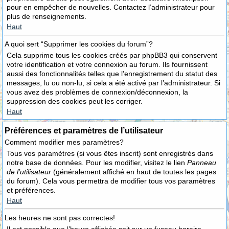
pour en empêcher de nouvelles. Contactez l’administrateur pour
plus de renseignements.
Haut
A quoi sert “Supprimer les cookies du forum”?
Cela supprime tous les cookies créés par phpBB3 qui conservent
votre identification et votre connexion au forum. Ils fournissent
aussi des fonctionnalités telles que l’enregistrement du statut des
messages, lu ou non-lu, si cela a été activé par l’administrateur. Si
vous avez des problèmes de connexion/déconnexion, la
suppression des cookies peut les corriger.
Haut
Préférences et paramètres de l’utilisateur
Comment modifier mes paramètres?
Tous vos paramètres (si vous êtes inscrit) sont enregistrés dans
notre base de données. Pour les modifier, visitez le lien
Panneau
de l’utilisateur
(généralement affiché en haut de toutes les pages
du forum). Cela vous permettra de modifier tous vos paramètres
et préférences.
Haut
Les heures ne sont pas correctes!