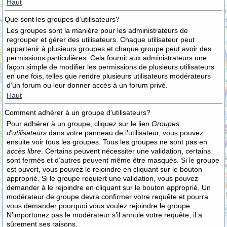
Haut
Que sont les groupes d’utilisateurs?
Les groupes sont la manière pour les administrateurs de
regrouper et gérer des utilisateurs. Chaque utilisateur peut
appartenir à plusieurs groupes et chaque groupe peut avoir des
permissions particulières. Cela fournit aux administrateurs une
façon simple de modifier les permissions de plusieurs utilisateurs
en une fois, telles que rendre plusieurs utilisateurs modérateurs
d’un forum ou leur donner accès à un forum privé.
Haut
Comment adhérer à un groupe d’utilisateurs?
Pour adhérer à un groupe, cliquez sur le lien
Groupes
d’utilisateurs
dans votre panneau de l’utilisateur, vous pouvez
ensuite voir tous les groupes. Tous les groupes ne sont pas en
accès libre
. Certains peuvent nécessiter une validation, certains
sont fermés et d’autres peuvent même être masqués. Si le groupe
est ouvert, vous pouvez le rejoindre en cliquant sur le bouton
approprié. Si le groupe requiert une validation, vous pouvez
demander à le rejoindre en cliquant sur le bouton approprié. Un
modérateur de groupe devra confirmer votre requête et pourra
vous demander pourquoi vous voulez rejoindre le groupe.
N’importunez pas le modérateur s’il annule votre requête, il a
sûrement ses raisons.