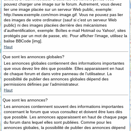
pouvez charger une image sur le forum. Autrement, vous devez
lier une image placée sur un serveur Web public, exemple:
http://www.exemple.com/mon-image.gif. Vous ne pouvez pas lier
des images de votre ordinateur (sauf si c’est un serveur Web
public) ni des images placées derrière des mécanismes
d’authentification, exemple: Boîtes e-mail Hotmail ou Yahoo!, sites
protégés par un mot de passe, etc. Pour afficher l’image, utilisez la
balise BBCode [img].
Haut
Que sont les annonces globales?
Les annonces globales contiennent des informations importantes
que vous devez lire dès que possible. Elles apparaissent en haut
de chaque forum et dans votre panneau de l’utilisateur. La
possibilité de publier des annonces globales dépend des
permissions définies par l’administrateur.
Haut
Que sont les annonces?
Les annonces contiennent souvent des informations importantes
concernant le forum que vous consultez et doivent être lues dès
que possible. Les annonces apparaissent en haut de chaque page
du forum dans lequel elles sont publiées. Comme pour les
annonces globales, la possibilité de publier des annonces dépend