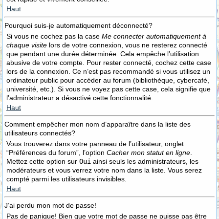
Haut
Pourquoi suis-je automatiquement déconnecté?
Si vous ne cochez pas la case
Me connecter automatiquement à
chaque visite
lors de votre connexion, vous ne resterez connecté
que pendant une durée déterminée. Cela empêche l’utilisation
abusive de votre compte. Pour rester connecté, cochez cette case
lors de la connexion. Ce n’est pas recommandé si vous utilisez un
ordinateur public pour accéder au forum (bibliothèque, cybercafé,
université, etc.). Si vous ne voyez pas cette case, cela signifie que
l’administrateur a désactivé cette fonctionnalité.
Haut
Comment empêcher mon nom d’apparaître dans la liste des
utilisateurs connectés?
Vous trouverez dans votre panneau de l’utilisateur, onglet
“Préférences du forum”, l’option
Cacher mon statut en ligne
.
Mettez cette option sur
Oui
ainsi seuls les administrateurs, les
modérateurs et vous verrez votre nom dans la liste. Vous serez
compté parmi les utilisateurs invisibles.
Haut
J’ai perdu mon mot de passe!
Pas de panique! Bien que votre mot de passe ne puisse pas être