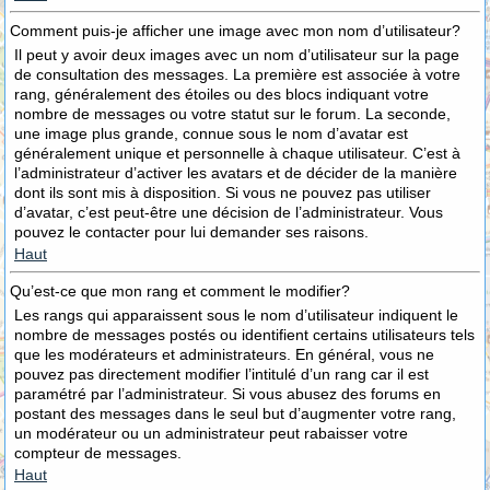
Comment puis-je afficher une image avec mon nom d’utilisateur?
Il peut y avoir deux images avec un nom d’utilisateur sur la page
de consultation des messages. La première est associée à votre
rang, généralement des étoiles ou des blocs indiquant votre
nombre de messages ou votre statut sur le forum. La seconde,
une image plus grande, connue sous le nom d’avatar est
généralement unique et personnelle à chaque utilisateur. C’est à
l’administrateur d’activer les avatars et de décider de la manière
dont ils sont mis à disposition. Si vous ne pouvez pas utiliser
d’avatar, c’est peut-être une décision de l’administrateur. Vous
pouvez le contacter pour lui demander ses raisons.
Haut
Qu’est-ce que mon rang et comment le modifier?
Les rangs qui apparaissent sous le nom d’utilisateur indiquent le
nombre de messages postés ou identifient certains utilisateurs tels
que les modérateurs et administrateurs. En général, vous ne
pouvez pas directement modifier l’intitulé d’un rang car il est
paramétré par l’administrateur. Si vous abusez des forums en
postant des messages dans le seul but d’augmenter votre rang,
un modérateur ou un administrateur peut rabaisser votre
compteur de messages.
Haut