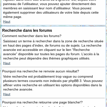
panneau de l’utilisateur, vous pouvez ajouter directement des
membres en saisissant leur nom d’utilisateur. Vous pouvez
également supprimer des utilisateurs de votre liste depuis cette
même page.
Haut
Recherche dans les forums
Comment rechercher dans les forums?
Saisissez un terme à rechercher dans la zone de recherche située
en haut des pages d’index, de forums ou de sujets. La recherche
avancée est accessible en cliquant sur le lien “Recherche
avancée” disponible sur toutes les pages du forum. L’accès à la
recherche peut dépendre des thèmes graphiques utilisés.
Haut
Pourquoi ma recherche ne renvoie aucun résultat?
Votre recherche est probablement trop vague ou comprend
plusieurs termes courants non indexés par phpBB 3. Vous pouvez
affiner votre recherche en utilisant les options disponibles dans la
recherche avancée.
Haut
Pourquoi ma recherche retourne une page blanche!?