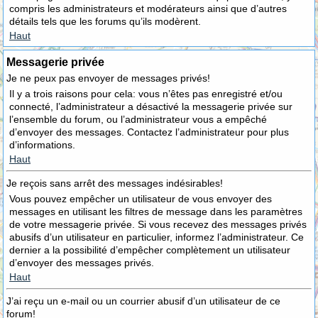
compris les administrateurs et modérateurs ainsi que d’autres
détails tels que les forums qu’ils modèrent.
Haut
Messagerie privée
Je ne peux pas envoyer de messages privés!
Il y a trois raisons pour cela: vous n’êtes pas enregistré et/ou
connecté, l’administrateur a désactivé la messagerie privée sur
l’ensemble du forum, ou l’administrateur vous a empêché
d’envoyer des messages. Contactez l’administrateur pour plus
d’informations.
Haut
Je reçois sans arrêt des messages indésirables!
Vous pouvez empêcher un utilisateur de vous envoyer des
messages en utilisant les filtres de message dans les paramètres
de votre messagerie privée. Si vous recevez des messages privés
abusifs d’un utilisateur en particulier, informez l’administrateur. Ce
dernier a la possibilité d’empêcher complètement un utilisateur
d’envoyer des messages privés.
Haut
J’ai reçu un e-mail ou un courrier abusif d’un utilisateur de ce
forum!