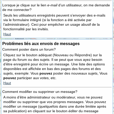
Lorsque je clique sur le lien
e-mail
d’un utilisateur, on me demande
de me connecter?
Seuls les utilisateurs enregistrés peuvent s’envoyer des e-mails
via le formulaire intégré (si la fonction a été activée par
l’administrateur). Ceci pour empêcher un usage abusif de la
fonctionnalité par les invités.
Haut
Problèmes liés aux envois de messages
Comment poster dans un forum?
Cliquez sur le bouton adéquat (Nouveau ou Répondre) sur la
page du forum ou des sujets. Il se peut que vous ayez besoin
d’être enregistré pour écrire un message. Une liste des options
disponibles est affichée en bas des pages des forums et des
sujets, exemple: Vous
pouvez
poster des nouveaux sujets, Vous
pouvez
participer aux votes, etc.
Haut
Comment modifier ou supprimer un message?
A moins d’être administrateur ou modérateur, vous ne pouvez
modifier ou supprimer que vos propres messages. Vous pouvez
modifier un message (quelquefois dans une durée limitée après
sa publication) en cliquant sur le bouton
éditer
du message