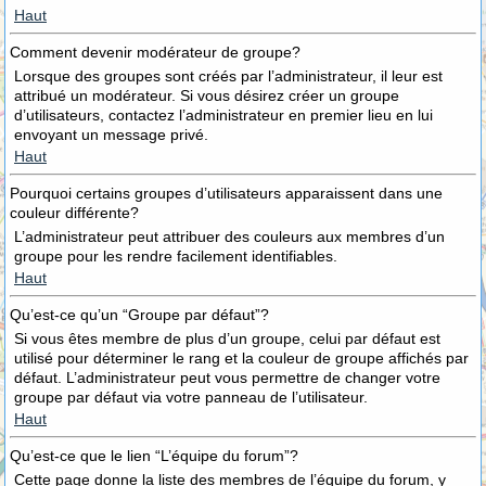
Haut
Comment devenir modérateur de groupe?
Lorsque des groupes sont créés par l’administrateur, il leur est
attribué un modérateur. Si vous désirez créer un groupe
d’utilisateurs, contactez l’administrateur en premier lieu en lui
envoyant un message privé.
Haut
Pourquoi certains groupes d’utilisateurs apparaissent dans une
couleur différente?
L’administrateur peut attribuer des couleurs aux membres d’un
groupe pour les rendre facilement identifiables.
Haut
Qu’est-ce qu’un “Groupe par défaut”?
Si vous êtes membre de plus d’un groupe, celui par défaut est
utilisé pour déterminer le rang et la couleur de groupe affichés par
défaut. L’administrateur peut vous permettre de changer votre
groupe par défaut via votre panneau de l’utilisateur.
Haut
Qu’est-ce que le lien “L’équipe du forum”?
Cette page donne la liste des membres de l’équipe du forum, y