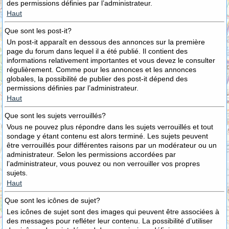
des permissions définies par l’administrateur.
Haut
Que sont les post-it?
Un post-it apparaît en dessous des annonces sur la première
page du forum dans lequel il a été publié. Il contient des
informations relativement importantes et vous devez le consulter
régulièrement. Comme pour les annonces et les annonces
globales, la possibilité de publier des post-it dépend des
permissions définies par l’administrateur.
Haut
Que sont les sujets verrouillés?
Vous ne pouvez plus répondre dans les sujets verrouillés et tout
sondage y étant contenu est alors terminé. Les sujets peuvent
être verrouillés pour différentes raisons par un modérateur ou un
administrateur. Selon les permissions accordées par
l’administrateur, vous pouvez ou non verrouiller vos propres
sujets.
Haut
Que sont les icônes de sujet?
Les icônes de sujet sont des images qui peuvent être associées à
des messages pour refléter leur contenu. La possibilité d’utiliser