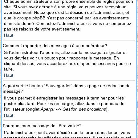
Chaque administrateur a son propre ensemble de règles pour son
site. Si vous avez dérogé à une règle, vous pouvez recevoir un
avertissement. Notez que c’est la décision de l’administrateur, et
que le groupe phpBB n’est pas concerné par les avertissements
d’un site donné. Contactez l’administrateur si vous ne comprenez
pas les raisons de votre avertissement.
Haut
Comment rapporter des messages à un modérateur?
Si l’administrateur l’a permis, allez sur le message à signaler et
vous devriez voir un bouton pour rapporter le message. En
cliquant dessus, vous accéderez aux étapes nécessaires pour ce
faire.
Haut
A quoi sert le bouton “Sauvegarder” dans la page de rédaction de
message?
Il vous permet d’enregistrer les messages à terminer pour les
poster plus tard. Pour les recharger, allez dans le panneau de
l’utilisateur (onglet
Aperçu --> Gestion des brouillons
).
Haut
Pourquoi mon message doit être validé?
L’administrateur peut avoir décidé que le forum dans lequel vous