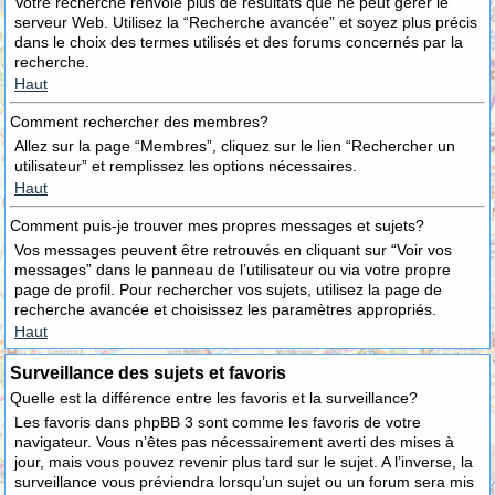
Votre recherche renvoie plus de résultats que ne peut gérer le
serveur Web. Utilisez la “Recherche avancée” et soyez plus précis
dans le choix des termes utilisés et des forums concernés par la
recherche.
Haut
Comment rechercher des membres?
Allez sur la page “Membres”, cliquez sur le lien “Rechercher un
utilisateur” et remplissez les options nécessaires.
Haut
Comment puis-je trouver mes propres messages et sujets?
Vos messages peuvent être retrouvés en cliquant sur “Voir vos
messages” dans le panneau de l’utilisateur ou via votre propre
page de profil. Pour rechercher vos sujets, utilisez la page de
recherche avancée et choisissez les paramètres appropriés.
Haut
Surveillance des sujets et favoris
Quelle est la différence entre les favoris et la surveillance?
Les favoris dans phpBB 3 sont comme les favoris de votre
navigateur. Vous n’êtes pas nécessairement averti des mises à
jour, mais vous pouvez revenir plus tard sur le sujet. A l’inverse, la
surveillance vous préviendra lorsqu’un sujet ou un forum sera mis