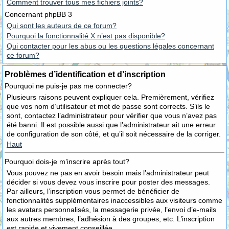
Comment trouver tous mes fichiers joints?
Concernant phpBB 3
Qui sont les auteurs de ce forum?
Pourquoi la fonctionnalité X n’est pas disponible?
Qui contacter pour les abus ou les questions légales concernant
ce forum?
Problèmes d’identification et d’inscription
Pourquoi ne puis-je pas me connecter?
Plusieurs raisons peuvent expliquer cela. Premièrement, vérifiez
que vos nom d’utilisateur et mot de passe sont corrects. S’ils le
sont, contactez l’administrateur pour vérifier que vous n’avez pas
été banni. Il est possible aussi que l’administrateur ait une erreur
de configuration de son côté, et qu’il soit nécessaire de la corriger.
Haut
Pourquoi dois-je m’inscrire après tout?
Vous pouvez ne pas en avoir besoin mais l’administrateur peut
décider si vous devez vous inscrire pour poster des messages.
Par ailleurs, l’inscription vous permet de bénéficier de
fonctionnalités supplémentaires inaccessibles aux visiteurs comme
les avatars personnalisés, la messagerie privée, l’envoi d’e-mails
aux autres membres, l’adhésion à des groupes, etc. L’inscription
est rapide et vivement conseillée.