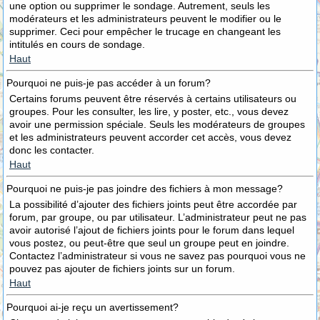
une option ou supprimer le sondage. Autrement, seuls les
modérateurs et les administrateurs peuvent le modifier ou le
supprimer. Ceci pour empêcher le trucage en changeant les
intitulés en cours de sondage.
Haut
Pourquoi ne puis-je pas accéder à un forum?
Certains forums peuvent être réservés à certains utilisateurs ou
groupes. Pour les consulter, les lire, y poster, etc., vous devez
avoir une permission spéciale. Seuls les modérateurs de groupes
et les administrateurs peuvent accorder cet accès, vous devez
donc les contacter.
Haut
Pourquoi ne puis-je pas joindre des fichiers à mon message?
La possibilité d’ajouter des fichiers joints peut être accordée par
forum, par groupe, ou par utilisateur. L’administrateur peut ne pas
avoir autorisé l’ajout de fichiers joints pour le forum dans lequel
vous postez, ou peut-être que seul un groupe peut en joindre.
Contactez l’administrateur si vous ne savez pas pourquoi vous ne
pouvez pas ajouter de fichiers joints sur un forum.
Haut
Pourquoi ai-je reçu un avertissement?