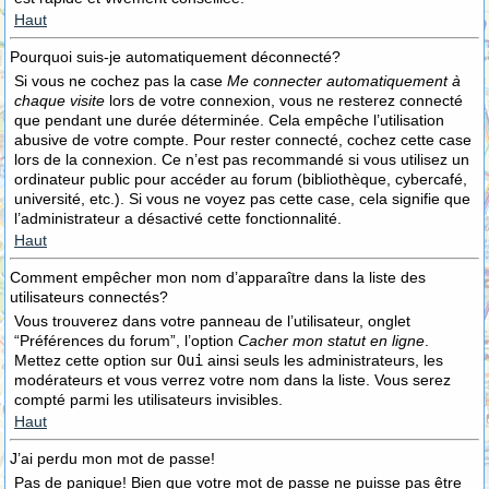
Haut
Pourquoi suis-je automatiquement déconnecté?
Si vous ne cochez pas la case
Me connecter automatiquement à
chaque visite
lors de votre connexion, vous ne resterez connecté
que pendant une durée déterminée. Cela empêche l’utilisation
abusive de votre compte. Pour rester connecté, cochez cette case
lors de la connexion. Ce n’est pas recommandé si vous utilisez un
ordinateur public pour accéder au forum (bibliothèque, cybercafé,
université, etc.). Si vous ne voyez pas cette case, cela signifie que
l’administrateur a désactivé cette fonctionnalité.
Haut
Comment empêcher mon nom d’apparaître dans la liste des
utilisateurs connectés?
Vous trouverez dans votre panneau de l’utilisateur, onglet
“Préférences du forum”, l’option
Cacher mon statut en ligne
.
Mettez cette option sur
Oui
ainsi seuls les administrateurs, les
modérateurs et vous verrez votre nom dans la liste. Vous serez
compté parmi les utilisateurs invisibles.
Haut
J’ai perdu mon mot de passe!
Pas de panique! Bien que votre mot de passe ne puisse pas être