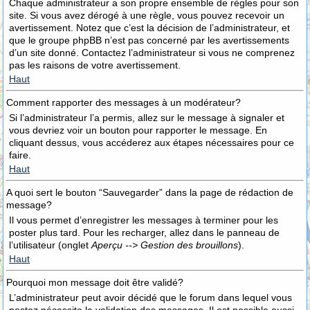
Chaque administrateur a son propre ensemble de règles pour son
site. Si vous avez dérogé à une règle, vous pouvez recevoir un
avertissement. Notez que c’est la décision de l’administrateur, et
que le groupe phpBB n’est pas concerné par les avertissements
d’un site donné. Contactez l’administrateur si vous ne comprenez
pas les raisons de votre avertissement.
Haut
Comment rapporter des messages à un modérateur?
Si l’administrateur l’a permis, allez sur le message à signaler et
vous devriez voir un bouton pour rapporter le message. En
cliquant dessus, vous accéderez aux étapes nécessaires pour ce
faire.
Haut
A quoi sert le bouton “Sauvegarder” dans la page de rédaction de
message?
Il vous permet d’enregistrer les messages à terminer pour les
poster plus tard. Pour les recharger, allez dans le panneau de
l’utilisateur (onglet
Aperçu --> Gestion des brouillons
).
Haut
Pourquoi mon message doit être validé?
L’administrateur peut avoir décidé que le forum dans lequel vous