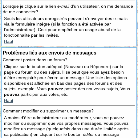
Lorsque je clique sur le lien
e-mail
d’un utilisateur, on me demande
de me connecter?
Seuls les utilisateurs enregistrés peuvent s’envoyer des e-mails
via le formulaire intégré (si la fonction a été activée par
l’administrateur). Ceci pour empêcher un usage abusif de la
fonctionnalité par les invités.
Haut
Problèmes liés aux envois de messages
Comment poster dans un forum?
Cliquez sur le bouton adéquat (Nouveau ou Répondre) sur la
page du forum ou des sujets. Il se peut que vous ayez besoin
d’être enregistré pour écrire un message. Une liste des options
disponibles est affichée en bas des pages des forums et des
sujets, exemple: Vous
pouvez
poster des nouveaux sujets, Vous
pouvez
participer aux votes, etc.
Haut
Comment modifier ou supprimer un message?
A moins d’être administrateur ou modérateur, vous ne pouvez
modifier ou supprimer que vos propres messages. Vous pouvez
modifier un message (quelquefois dans une durée limitée après
sa publication) en cliquant sur le bouton
éditer
du message