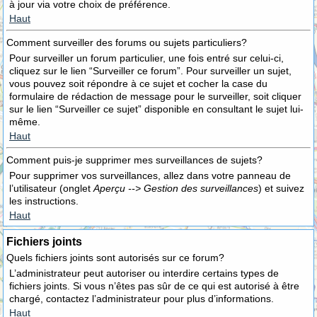
à jour via votre choix de préférence.
Haut
Comment surveiller des forums ou sujets particuliers?
Pour surveiller un forum particulier, une fois entré sur celui-ci,
cliquez sur le lien “Surveiller ce forum”. Pour surveiller un sujet,
vous pouvez soit répondre à ce sujet et cocher la case du
formulaire de rédaction de message pour le surveiller, soit cliquer
sur le lien “Surveiller ce sujet” disponible en consultant le sujet lui-
même.
Haut
Comment puis-je supprimer mes surveillances de sujets?
Pour supprimer vos surveillances, allez dans votre panneau de
l’utilisateur (onglet
Aperçu --> Gestion des surveillances
) et suivez
les instructions.
Haut
Fichiers joints
Quels fichiers joints sont autorisés sur ce forum?
L’administrateur peut autoriser ou interdire certains types de
fichiers joints. Si vous n’êtes pas sûr de ce qui est autorisé à être
chargé, contactez l’administrateur pour plus d’informations.
Haut