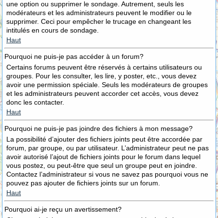
une option ou supprimer le sondage. Autrement, seuls les
modérateurs et les administrateurs peuvent le modifier ou le
supprimer. Ceci pour empêcher le trucage en changeant les
intitulés en cours de sondage.
Haut
Pourquoi ne puis-je pas accéder à un forum?
Certains forums peuvent être réservés à certains utilisateurs ou
groupes. Pour les consulter, les lire, y poster, etc., vous devez
avoir une permission spéciale. Seuls les modérateurs de groupes
et les administrateurs peuvent accorder cet accès, vous devez
donc les contacter.
Haut
Pourquoi ne puis-je pas joindre des fichiers à mon message?
La possibilité d’ajouter des fichiers joints peut être accordée par
forum, par groupe, ou par utilisateur. L’administrateur peut ne pas
avoir autorisé l’ajout de fichiers joints pour le forum dans lequel
vous postez, ou peut-être que seul un groupe peut en joindre.
Contactez l’administrateur si vous ne savez pas pourquoi vous ne
pouvez pas ajouter de fichiers joints sur un forum.
Haut
Pourquoi ai-je reçu un avertissement?