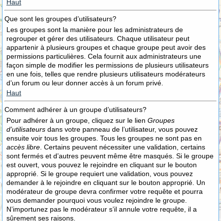
Haut
Que sont les groupes d’utilisateurs?
Les groupes sont la manière pour les administrateurs de
regrouper et gérer des utilisateurs. Chaque utilisateur peut
appartenir à plusieurs groupes et chaque groupe peut avoir des
permissions particulières. Cela fournit aux administrateurs une
façon simple de modifier les permissions de plusieurs utilisateurs
en une fois, telles que rendre plusieurs utilisateurs modérateurs
d’un forum ou leur donner accès à un forum privé.
Haut
Comment adhérer à un groupe d’utilisateurs?
Pour adhérer à un groupe, cliquez sur le lien
Groupes
d’utilisateurs
dans votre panneau de l’utilisateur, vous pouvez
ensuite voir tous les groupes. Tous les groupes ne sont pas en
accès libre
. Certains peuvent nécessiter une validation, certains
sont fermés et d’autres peuvent même être masqués. Si le groupe
est ouvert, vous pouvez le rejoindre en cliquant sur le bouton
approprié. Si le groupe requiert une validation, vous pouvez
demander à le rejoindre en cliquant sur le bouton approprié. Un
modérateur de groupe devra confirmer votre requête et pourra
vous demander pourquoi vous voulez rejoindre le groupe.
N’importunez pas le modérateur s’il annule votre requête, il a
sûrement ses raisons.