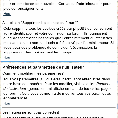
pour en empêcher de nouvelles. Contactez l’administrateur pour
plus de renseignements.
Haut
A quoi sert “Supprimer les cookies du forum”?
Cela supprime tous les cookies créés par phpBB3 qui conservent
votre identification et votre connexion au forum. Ils fournissent
aussi des fonctionnalités telles que l’enregistrement du statut des
messages, lu ou non-lu, si cela a été activé par l’administrateur. Si
vous avez des problèmes de connexion/déconnexion, la
suppression des cookies peut les corriger.
Haut
Préférences et paramètres de l’utilisateur
Comment modifier mes paramètres?
Tous vos paramètres (si vous êtes inscrit) sont enregistrés dans
notre base de données. Pour les modifier, visitez le lien
Panneau
de l’utilisateur
(généralement affiché en haut de toutes les pages
du forum). Cela vous permettra de modifier tous vos paramètres
et préférences.
Haut
Les heures ne sont pas correctes!