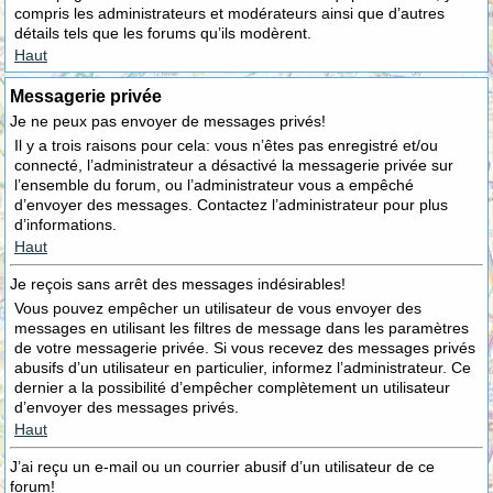
compris les administrateurs et modérateurs ainsi que d’autres
détails tels que les forums qu’ils modèrent.
Haut
Messagerie privée
Je ne peux pas envoyer de messages privés!
Il y a trois raisons pour cela: vous n’êtes pas enregistré et/ou
connecté, l’administrateur a désactivé la messagerie privée sur
l’ensemble du forum, ou l’administrateur vous a empêché
d’envoyer des messages. Contactez l’administrateur pour plus
d’informations.
Haut
Je reçois sans arrêt des messages indésirables!
Vous pouvez empêcher un utilisateur de vous envoyer des
messages en utilisant les filtres de message dans les paramètres
de votre messagerie privée. Si vous recevez des messages privés
abusifs d’un utilisateur en particulier, informez l’administrateur. Ce
dernier a la possibilité d’empêcher complètement un utilisateur
d’envoyer des messages privés.
Haut
J’ai reçu un e-mail ou un courrier abusif d’un utilisateur de ce
forum!