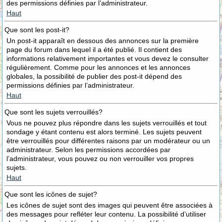
des permissions définies par l’administrateur.
Haut
Que sont les post-it?
Un post-it apparaît en dessous des annonces sur la première
page du forum dans lequel il a été publié. Il contient des
informations relativement importantes et vous devez le consulter
régulièrement. Comme pour les annonces et les annonces
globales, la possibilité de publier des post-it dépend des
permissions définies par l’administrateur.
Haut
Que sont les sujets verrouillés?
Vous ne pouvez plus répondre dans les sujets verrouillés et tout
sondage y étant contenu est alors terminé. Les sujets peuvent
être verrouillés pour différentes raisons par un modérateur ou un
administrateur. Selon les permissions accordées par
l’administrateur, vous pouvez ou non verrouiller vos propres
sujets.
Haut
Que sont les icônes de sujet?
Les icônes de sujet sont des images qui peuvent être associées à
des messages pour refléter leur contenu. La possibilité d’utiliser