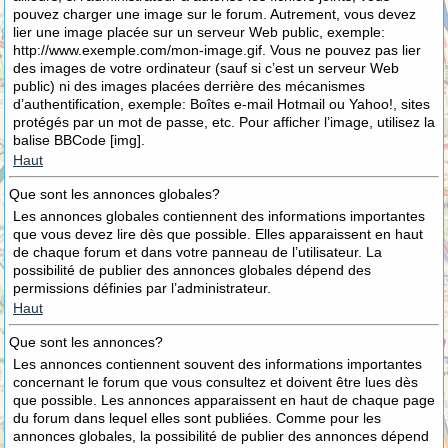
pouvez charger une image sur le forum. Autrement, vous devez
lier une image placée sur un serveur Web public, exemple:
http://www.exemple.com/mon-image.gif. Vous ne pouvez pas lier
des images de votre ordinateur (sauf si c’est un serveur Web
public) ni des images placées derrière des mécanismes
d’authentification, exemple: Boîtes e-mail Hotmail ou Yahoo!, sites
protégés par un mot de passe, etc. Pour afficher l’image, utilisez la
balise BBCode [img].
Haut
Que sont les annonces globales?
Les annonces globales contiennent des informations importantes
que vous devez lire dès que possible. Elles apparaissent en haut
de chaque forum et dans votre panneau de l’utilisateur. La
possibilité de publier des annonces globales dépend des
permissions définies par l’administrateur.
Haut
Que sont les annonces?
Les annonces contiennent souvent des informations importantes
concernant le forum que vous consultez et doivent être lues dès
que possible. Les annonces apparaissent en haut de chaque page
du forum dans lequel elles sont publiées. Comme pour les
annonces globales, la possibilité de publier des annonces dépend