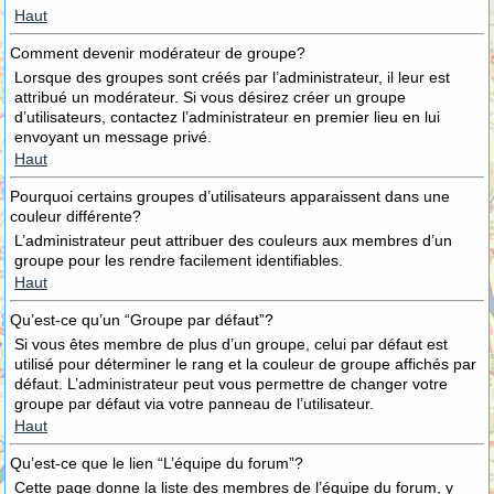
Haut
Comment devenir modérateur de groupe?
Lorsque des groupes sont créés par l’administrateur, il leur est
attribué un modérateur. Si vous désirez créer un groupe
d’utilisateurs, contactez l’administrateur en premier lieu en lui
envoyant un message privé.
Haut
Pourquoi certains groupes d’utilisateurs apparaissent dans une
couleur différente?
L’administrateur peut attribuer des couleurs aux membres d’un
groupe pour les rendre facilement identifiables.
Haut
Qu’est-ce qu’un “Groupe par défaut”?
Si vous êtes membre de plus d’un groupe, celui par défaut est
utilisé pour déterminer le rang et la couleur de groupe affichés par
défaut. L’administrateur peut vous permettre de changer votre
groupe par défaut via votre panneau de l’utilisateur.
Haut
Qu’est-ce que le lien “L’équipe du forum”?
Cette page donne la liste des membres de l’équipe du forum, y