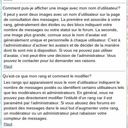
Comment puis-je afficher une image avec mon nom d’utilisateur?
Il peut y avoir deux images avec un nom d’utilisateur sur la page
de consultation des messages. La première est associée à votre
rang, généralement des étoiles ou des blocs indiquant votre
nombre de messages ou votre statut sur le forum. La seconde,
une image plus grande, connue sous le nom d’avatar est
généralement unique et personnelle à chaque utilisateur. C’est à
l’administrateur d’activer les avatars et de décider de la manière
dont ils sont mis à disposition. Si vous ne pouvez pas utiliser
d’avatar, c’est peut-être une décision de l’administrateur. Vous
pouvez le contacter pour lui demander ses raisons.
Haut
Qu’est-ce que mon rang et comment le modifier?
Les rangs qui apparaissent sous le nom d’utilisateur indiquent le
nombre de messages postés ou identifient certains utilisateurs tels
que les modérateurs et administrateurs. En général, vous ne
pouvez pas directement modifier l’intitulé d’un rang car il est
paramétré par l’administrateur. Si vous abusez des forums en
postant des messages dans le seul but d’augmenter votre rang,
un modérateur ou un administrateur peut rabaisser votre
compteur de messages.
Haut