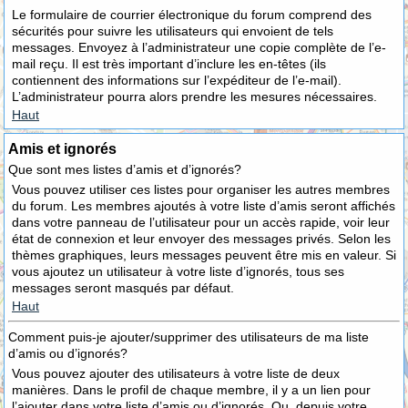
Le formulaire de courrier électronique du forum comprend des
sécurités pour suivre les utilisateurs qui envoient de tels
messages. Envoyez à l’administrateur une copie complète de l’e-
mail reçu. Il est très important d’inclure les en-têtes (ils
contiennent des informations sur l’expéditeur de l’e-mail).
L’administrateur pourra alors prendre les mesures nécessaires.
Haut
Amis et ignorés
Que sont mes listes d’amis et d’ignorés?
Vous pouvez utiliser ces listes pour organiser les autres membres
du forum. Les membres ajoutés à votre liste d’amis seront affichés
dans votre panneau de l’utilisateur pour un accès rapide, voir leur
état de connexion et leur envoyer des messages privés. Selon les
thèmes graphiques, leurs messages peuvent être mis en valeur. Si
vous ajoutez un utilisateur à votre liste d’ignorés, tous ses
messages seront masqués par défaut.
Haut
Comment puis-je ajouter/supprimer des utilisateurs de ma liste
d’amis ou d’ignorés?
Vous pouvez ajouter des utilisateurs à votre liste de deux
manières. Dans le profil de chaque membre, il y a un lien pour
l’ajouter dans votre liste d’amis ou d’ignorés. Ou, depuis votre