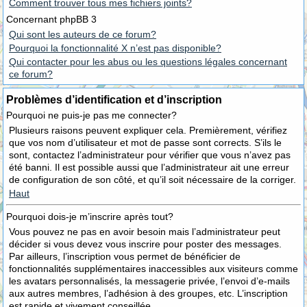
Comment trouver tous mes fichiers joints?
Concernant phpBB 3
Qui sont les auteurs de ce forum?
Pourquoi la fonctionnalité X n’est pas disponible?
Qui contacter pour les abus ou les questions légales concernant
ce forum?
Problèmes d’identification et d’inscription
Pourquoi ne puis-je pas me connecter?
Plusieurs raisons peuvent expliquer cela. Premièrement, vérifiez
que vos nom d’utilisateur et mot de passe sont corrects. S’ils le
sont, contactez l’administrateur pour vérifier que vous n’avez pas
été banni. Il est possible aussi que l’administrateur ait une erreur
de configuration de son côté, et qu’il soit nécessaire de la corriger.
Haut
Pourquoi dois-je m’inscrire après tout?
Vous pouvez ne pas en avoir besoin mais l’administrateur peut
décider si vous devez vous inscrire pour poster des messages.
Par ailleurs, l’inscription vous permet de bénéficier de
fonctionnalités supplémentaires inaccessibles aux visiteurs comme
les avatars personnalisés, la messagerie privée, l’envoi d’e-mails
aux autres membres, l’adhésion à des groupes, etc. L’inscription
est rapide et vivement conseillée.