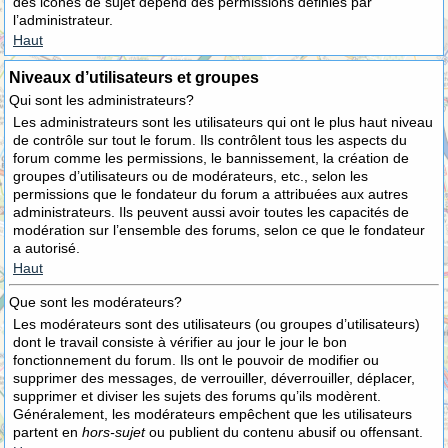
des icônes de sujet dépend des permissions définies par
l’administrateur.
Haut
Niveaux d’utilisateurs et groupes
Qui sont les administrateurs?
Les administrateurs sont les utilisateurs qui ont le plus haut niveau
de contrôle sur tout le forum. Ils contrôlent tous les aspects du
forum comme les permissions, le bannissement, la création de
groupes d’utilisateurs ou de modérateurs, etc., selon les
permissions que le fondateur du forum a attribuées aux autres
administrateurs. Ils peuvent aussi avoir toutes les capacités de
modération sur l’ensemble des forums, selon ce que le fondateur
a autorisé.
Haut
Que sont les modérateurs?
Les modérateurs sont des utilisateurs (ou groupes d’utilisateurs)
dont le travail consiste à vérifier au jour le jour le bon
fonctionnement du forum. Ils ont le pouvoir de modifier ou
supprimer des messages, de verrouiller, déverrouiller, déplacer,
supprimer et diviser les sujets des forums qu’ils modèrent.
Généralement, les modérateurs empêchent que les utilisateurs
partent en
hors-sujet
ou publient du contenu abusif ou offensant.