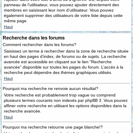
panneau de l’utilisateur, vous pouvez ajouter directement des
membres en saisissant leur nom d’utilisateur. Vous pouvez
également supprimer des utilisateurs de votre liste depuis cette
même page.
Haut
Recherche dans les forums
Comment rechercher dans les forums?
Saisissez un terme à rechercher dans la zone de recherche située
en haut des pages d’index, de forums ou de sujets. La recherche
avancée est accessible en cliquant sur le lien “Recherche
avancée” disponible sur toutes les pages du forum. L’accès à la
recherche peut dépendre des thèmes graphiques utilisés.
Haut
Pourquoi ma recherche ne renvoie aucun résultat?
Votre recherche est probablement trop vague ou comprend
plusieurs termes courants non indexés par phpBB 3. Vous pouvez
affiner votre recherche en utilisant les options disponibles dans la
recherche avancée.
Haut
Pourquoi ma recherche retourne une page blanche!?