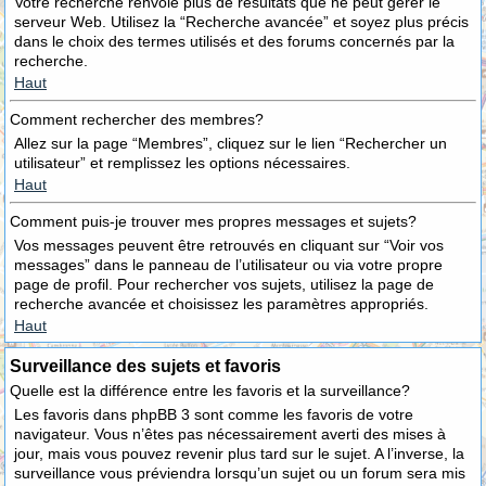
Votre recherche renvoie plus de résultats que ne peut gérer le
serveur Web. Utilisez la “Recherche avancée” et soyez plus précis
dans le choix des termes utilisés et des forums concernés par la
recherche.
Haut
Comment rechercher des membres?
Allez sur la page “Membres”, cliquez sur le lien “Rechercher un
utilisateur” et remplissez les options nécessaires.
Haut
Comment puis-je trouver mes propres messages et sujets?
Vos messages peuvent être retrouvés en cliquant sur “Voir vos
messages” dans le panneau de l’utilisateur ou via votre propre
page de profil. Pour rechercher vos sujets, utilisez la page de
recherche avancée et choisissez les paramètres appropriés.
Haut
Surveillance des sujets et favoris
Quelle est la différence entre les favoris et la surveillance?
Les favoris dans phpBB 3 sont comme les favoris de votre
navigateur. Vous n’êtes pas nécessairement averti des mises à
jour, mais vous pouvez revenir plus tard sur le sujet. A l’inverse, la
surveillance vous préviendra lorsqu’un sujet ou un forum sera mis