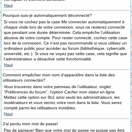
Haut
Pourquoi suis-je automatiquement déconnecté?
Si vous ne cochez pas la case
Me connecter automatiquement à
chaque visite
lors de votre connexion, vous ne resterez connecté
que pendant une durée déterminée. Cela empêche l’utilisation
abusive de votre compte. Pour rester connecté, cochez cette case
lors de la connexion. Ce n’est pas recommandé si vous utilisez un
ordinateur public pour accéder au forum (bibliothèque, cybercafé,
université, etc.). Si vous ne voyez pas cette case, cela signifie que
l’administrateur a désactivé cette fonctionnalité.
Haut
Comment empêcher mon nom d’apparaître dans la liste des
utilisateurs connectés?
Vous trouverez dans votre panneau de l’utilisateur, onglet
“Préférences du forum”, l’option
Cacher mon statut en ligne
.
Mettez cette option sur
Oui
ainsi seuls les administrateurs, les
modérateurs et vous verrez votre nom dans la liste. Vous serez
compté parmi les utilisateurs invisibles.
Haut
J’ai perdu mon mot de passe!
Pas de panique! Bien que votre mot de passe ne puisse pas être