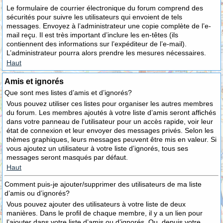
Le formulaire de courrier électronique du forum comprend des
sécurités pour suivre les utilisateurs qui envoient de tels
messages. Envoyez à l’administrateur une copie complète de l’e-
mail reçu. Il est très important d’inclure les en-têtes (ils
contiennent des informations sur l’expéditeur de l’e-mail).
L’administrateur pourra alors prendre les mesures nécessaires.
Haut
Amis et ignorés
Que sont mes listes d’amis et d’ignorés?
Vous pouvez utiliser ces listes pour organiser les autres membres
du forum. Les membres ajoutés à votre liste d’amis seront affichés
dans votre panneau de l’utilisateur pour un accès rapide, voir leur
état de connexion et leur envoyer des messages privés. Selon les
thèmes graphiques, leurs messages peuvent être mis en valeur. Si
vous ajoutez un utilisateur à votre liste d’ignorés, tous ses
messages seront masqués par défaut.
Haut
Comment puis-je ajouter/supprimer des utilisateurs de ma liste
d’amis ou d’ignorés?
Vous pouvez ajouter des utilisateurs à votre liste de deux
manières. Dans le profil de chaque membre, il y a un lien pour
l’ajouter dans votre liste d’amis ou d’ignorés. Ou, depuis votre