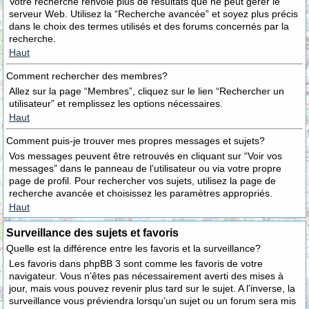
Votre recherche renvoie plus de résultats que ne peut gérer le
serveur Web. Utilisez la “Recherche avancée” et soyez plus précis
dans le choix des termes utilisés et des forums concernés par la
recherche.
Haut
Comment rechercher des membres?
Allez sur la page “Membres”, cliquez sur le lien “Rechercher un
utilisateur” et remplissez les options nécessaires.
Haut
Comment puis-je trouver mes propres messages et sujets?
Vos messages peuvent être retrouvés en cliquant sur “Voir vos
messages” dans le panneau de l’utilisateur ou via votre propre
page de profil. Pour rechercher vos sujets, utilisez la page de
recherche avancée et choisissez les paramètres appropriés.
Haut
Surveillance des sujets et favoris
Quelle est la différence entre les favoris et la surveillance?
Les favoris dans phpBB 3 sont comme les favoris de votre
navigateur. Vous n’êtes pas nécessairement averti des mises à
jour, mais vous pouvez revenir plus tard sur le sujet. A l’inverse, la
surveillance vous préviendra lorsqu’un sujet ou un forum sera mis