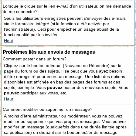
Lorsque je clique sur le lien
e-mail
d’un utilisateur, on me demande
de me connecter?
Seuls les utilisateurs enregistrés peuvent s’envoyer des e-mails
via le formulaire intégré (si la fonction a été activée par
l’administrateur). Ceci pour empêcher un usage abusif de la
fonctionnalité par les invités.
Haut
Problèmes liés aux envois de messages
Comment poster dans un forum?
Cliquez sur le bouton adéquat (Nouveau ou Répondre) sur la
page du forum ou des sujets. Il se peut que vous ayez besoin
d’être enregistré pour écrire un message. Une liste des options
disponibles est affichée en bas des pages des forums et des
sujets, exemple: Vous
pouvez
poster des nouveaux sujets, Vous
pouvez
participer aux votes, etc.
Haut
Comment modifier ou supprimer un message?
A moins d’être administrateur ou modérateur, vous ne pouvez
modifier ou supprimer que vos propres messages. Vous pouvez
modifier un message (quelquefois dans une durée limitée après
sa publication) en cliquant sur le bouton
éditer
du message