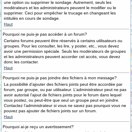
une option ou supprimer le sondage. Autrement, seuls les
modérateurs et les administrateurs peuvent le modifier ou le
supprimer. Ceci pour empêcher le trucage en changeant les
intitulés en cours de sondage.
Haut
Pourquoi ne puis-je pas accéder à un forum?
Certains forums peuvent être réservés à certains utilisateurs ou
groupes. Pour les consulter, les lire, y poster, etc., vous devez
avoir une permission spéciale. Seuls les modérateurs de groupes
et les administrateurs peuvent accorder cet accès, vous devez
donc les contacter.
Haut
Pourquoi ne puis-je pas joindre des fichiers à mon message?
La possibilité d’ajouter des fichiers joints peut être accordée par
forum, par groupe, ou par utilisateur. L’administrateur peut ne pas
avoir autorisé l’ajout de fichiers joints pour le forum dans lequel
vous postez, ou peut-être que seul un groupe peut en joindre.
Contactez l’administrateur si vous ne savez pas pourquoi vous ne
pouvez pas ajouter de fichiers joints sur un forum.
Haut
Pourquoi ai-je reçu un avertissement?