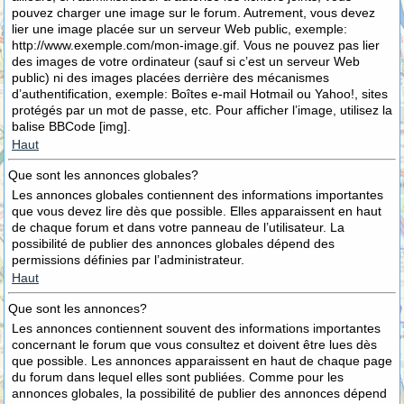
pouvez charger une image sur le forum. Autrement, vous devez
lier une image placée sur un serveur Web public, exemple:
http://www.exemple.com/mon-image.gif. Vous ne pouvez pas lier
des images de votre ordinateur (sauf si c’est un serveur Web
public) ni des images placées derrière des mécanismes
d’authentification, exemple: Boîtes e-mail Hotmail ou Yahoo!, sites
protégés par un mot de passe, etc. Pour afficher l’image, utilisez la
balise BBCode [img].
Haut
Que sont les annonces globales?
Les annonces globales contiennent des informations importantes
que vous devez lire dès que possible. Elles apparaissent en haut
de chaque forum et dans votre panneau de l’utilisateur. La
possibilité de publier des annonces globales dépend des
permissions définies par l’administrateur.
Haut
Que sont les annonces?
Les annonces contiennent souvent des informations importantes
concernant le forum que vous consultez et doivent être lues dès
que possible. Les annonces apparaissent en haut de chaque page
du forum dans lequel elles sont publiées. Comme pour les
annonces globales, la possibilité de publier des annonces dépend