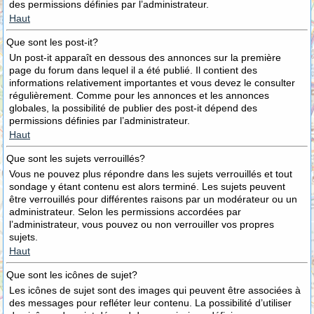
des permissions définies par l’administrateur.
Haut
Que sont les post-it?
Un post-it apparaît en dessous des annonces sur la première
page du forum dans lequel il a été publié. Il contient des
informations relativement importantes et vous devez le consulter
régulièrement. Comme pour les annonces et les annonces
globales, la possibilité de publier des post-it dépend des
permissions définies par l’administrateur.
Haut
Que sont les sujets verrouillés?
Vous ne pouvez plus répondre dans les sujets verrouillés et tout
sondage y étant contenu est alors terminé. Les sujets peuvent
être verrouillés pour différentes raisons par un modérateur ou un
administrateur. Selon les permissions accordées par
l’administrateur, vous pouvez ou non verrouiller vos propres
sujets.
Haut
Que sont les icônes de sujet?
Les icônes de sujet sont des images qui peuvent être associées à
des messages pour refléter leur contenu. La possibilité d’utiliser