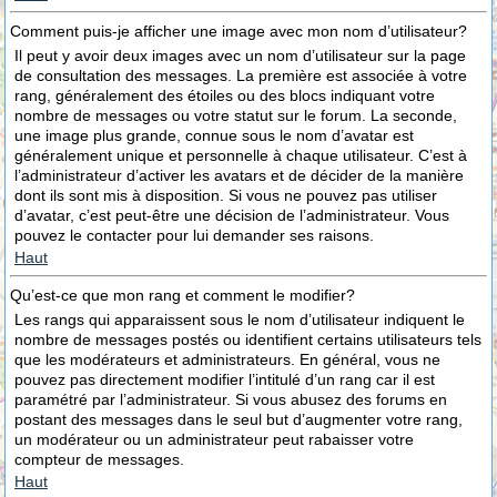
Comment puis-je afficher une image avec mon nom d’utilisateur?
Il peut y avoir deux images avec un nom d’utilisateur sur la page
de consultation des messages. La première est associée à votre
rang, généralement des étoiles ou des blocs indiquant votre
nombre de messages ou votre statut sur le forum. La seconde,
une image plus grande, connue sous le nom d’avatar est
généralement unique et personnelle à chaque utilisateur. C’est à
l’administrateur d’activer les avatars et de décider de la manière
dont ils sont mis à disposition. Si vous ne pouvez pas utiliser
d’avatar, c’est peut-être une décision de l’administrateur. Vous
pouvez le contacter pour lui demander ses raisons.
Haut
Qu’est-ce que mon rang et comment le modifier?
Les rangs qui apparaissent sous le nom d’utilisateur indiquent le
nombre de messages postés ou identifient certains utilisateurs tels
que les modérateurs et administrateurs. En général, vous ne
pouvez pas directement modifier l’intitulé d’un rang car il est
paramétré par l’administrateur. Si vous abusez des forums en
postant des messages dans le seul but d’augmenter votre rang,
un modérateur ou un administrateur peut rabaisser votre
compteur de messages.
Haut