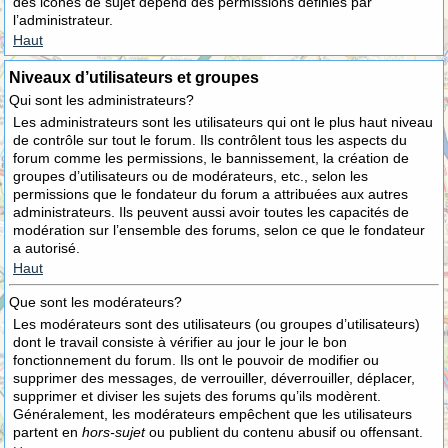
des icônes de sujet dépend des permissions définies par
l’administrateur.
Haut
Niveaux d’utilisateurs et groupes
Qui sont les administrateurs?
Les administrateurs sont les utilisateurs qui ont le plus haut niveau
de contrôle sur tout le forum. Ils contrôlent tous les aspects du
forum comme les permissions, le bannissement, la création de
groupes d’utilisateurs ou de modérateurs, etc., selon les
permissions que le fondateur du forum a attribuées aux autres
administrateurs. Ils peuvent aussi avoir toutes les capacités de
modération sur l’ensemble des forums, selon ce que le fondateur
a autorisé.
Haut
Que sont les modérateurs?
Les modérateurs sont des utilisateurs (ou groupes d’utilisateurs)
dont le travail consiste à vérifier au jour le jour le bon
fonctionnement du forum. Ils ont le pouvoir de modifier ou
supprimer des messages, de verrouiller, déverrouiller, déplacer,
supprimer et diviser les sujets des forums qu’ils modèrent.
Généralement, les modérateurs empêchent que les utilisateurs
partent en
hors-sujet
ou publient du contenu abusif ou offensant.