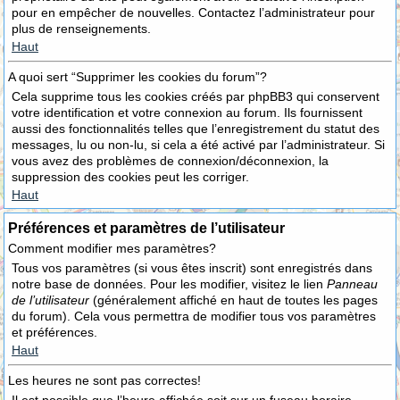
pour en empêcher de nouvelles. Contactez l’administrateur pour
plus de renseignements.
Haut
A quoi sert “Supprimer les cookies du forum”?
Cela supprime tous les cookies créés par phpBB3 qui conservent
votre identification et votre connexion au forum. Ils fournissent
aussi des fonctionnalités telles que l’enregistrement du statut des
messages, lu ou non-lu, si cela a été activé par l’administrateur. Si
vous avez des problèmes de connexion/déconnexion, la
suppression des cookies peut les corriger.
Haut
Préférences et paramètres de l’utilisateur
Comment modifier mes paramètres?
Tous vos paramètres (si vous êtes inscrit) sont enregistrés dans
notre base de données. Pour les modifier, visitez le lien
Panneau
de l’utilisateur
(généralement affiché en haut de toutes les pages
du forum). Cela vous permettra de modifier tous vos paramètres
et préférences.
Haut
Les heures ne sont pas correctes!