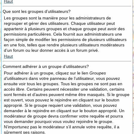
Haut
Que sont les groupes d’utilisateurs?
Les groupes sont la manière pour les administrateurs de
regrouper et gérer des utilisateurs. Chaque utilisateur peut
appartenir à plusieurs groupes et chaque groupe peut avoir des
permissions particulières. Cela fournit aux administrateurs une
façon simple de modifier les permissions de plusieurs utilisateurs
en une fois, telles que rendre plusieurs utilisateurs modérateurs
d’un forum ou leur donner accès à un forum privé.
Haut
Comment adhérer à un groupe d’utilisateurs?
Pour adhérer à un groupe, cliquez sur le lien
Groupes
d’utilisateurs
dans votre panneau de l’utilisateur, vous pouvez
ensuite voir tous les groupes. Tous les groupes ne sont pas en
accès libre
. Certains peuvent nécessiter une validation, certains
sont fermés et d’autres peuvent même être masqués. Si le groupe
est ouvert, vous pouvez le rejoindre en cliquant sur le bouton
approprié. Si le groupe requiert une validation, vous pouvez
demander à le rejoindre en cliquant sur le bouton approprié. Un
modérateur de groupe devra confirmer votre requête et pourra
vous demander pourquoi vous voulez rejoindre le groupe.
N’importunez pas le modérateur s’il annule votre requête, il a
sûrement ses raisons.