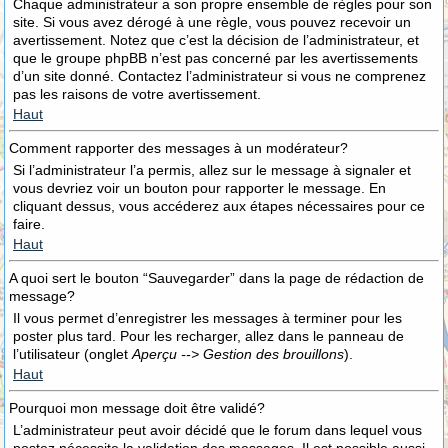
Chaque administrateur a son propre ensemble de règles pour son
site. Si vous avez dérogé à une règle, vous pouvez recevoir un
avertissement. Notez que c’est la décision de l’administrateur, et
que le groupe phpBB n’est pas concerné par les avertissements
d’un site donné. Contactez l’administrateur si vous ne comprenez
pas les raisons de votre avertissement.
Haut
Comment rapporter des messages à un modérateur?
Si l’administrateur l’a permis, allez sur le message à signaler et
vous devriez voir un bouton pour rapporter le message. En
cliquant dessus, vous accéderez aux étapes nécessaires pour ce
faire.
Haut
A quoi sert le bouton “Sauvegarder” dans la page de rédaction de
message?
Il vous permet d’enregistrer les messages à terminer pour les
poster plus tard. Pour les recharger, allez dans le panneau de
l’utilisateur (onglet
Aperçu --> Gestion des brouillons
).
Haut
Pourquoi mon message doit être validé?
L’administrateur peut avoir décidé que le forum dans lequel vous