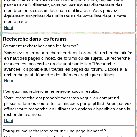
panneau de l’utilisateur, vous pouvez ajouter directement des
membres en saisissant leur nom d’utilisateur. Vous pouvez
également supprimer des utilisateurs de votre liste depuis cette
même page.
Haut
Recherche dans les forums
Comment rechercher dans les forums?
Saisissez un terme à rechercher dans la zone de recherche située
en haut des pages d’index, de forums ou de sujets. La recherche
avancée est accessible en cliquant sur le lien “Recherche
avancée” disponible sur toutes les pages du forum. L’accès à la
recherche peut dépendre des thèmes graphiques utilisés.
Haut
Pourquoi ma recherche ne renvoie aucun résultat?
Votre recherche est probablement trop vague ou comprend
plusieurs termes courants non indexés par phpBB 3. Vous pouvez
affiner votre recherche en utilisant les options disponibles dans la
recherche avancée.
Haut
Pourquoi ma recherche retourne une page blanche!?