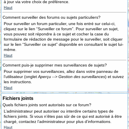
à jour via votre choix de préférence.
Haut
Comment surveiller des forums ou sujets particuliers?
Pour surveiller un forum particulier, une fois entré sur celui-ci,
cliquez sur le lien “Surveiller ce forum”. Pour surveiller un sujet,
vous pouvez soit répondre à ce sujet et cocher la case du
formulaire de rédaction de message pour le surveiller, soit cliquer
sur le lien “Surveiller ce sujet” disponible en consultant le sujet lui-
même.
Haut
Comment puis-je supprimer mes surveillances de sujets?
Pour supprimer vos surveillances, allez dans votre panneau de
l’utilisateur (onglet
Aperçu --> Gestion des surveillances
) et suivez
les instructions.
Haut
Fichiers joints
Quels fichiers joints sont autorisés sur ce forum?
L’administrateur peut autoriser ou interdire certains types de
fichiers joints. Si vous n’êtes pas sûr de ce qui est autorisé à être
chargé, contactez l’administrateur pour plus d’informations.
Haut