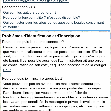
Comment trouver tous mes fichiers joints?
Concernant phpBB 3
Qui sont les auteurs de ce forum?
Pourquoi la fonctionnalité X n’est pas disponible?
Qui contacter pour les abus ou les questions légales concernant
ce forum?
Problèmes d’identification et d’inscription
Pourquoi ne puis-je pas me connecter?
Plusieurs raisons peuvent expliquer cela. Premièrement, vérifiez
que vos nom d’utilisateur et mot de passe sont corrects. S’ils le
sont, contactez l’administrateur pour vérifier que vous n’avez pas
été banni. Il est possible aussi que l’administrateur ait une erreur
de configuration de son côté, et qu’il soit nécessaire de la corriger.
Haut
Pourquoi dois-je m’inscrire après tout?
Vous pouvez ne pas en avoir besoin mais l’administrateur peut
décider si vous devez vous inscrire pour poster des messages.
Par ailleurs, l’inscription vous permet de bénéficier de
fonctionnalités supplémentaires inaccessibles aux visiteurs comme
les avatars personnalisés, la messagerie privée, l’envoi d’e-mails
aux autres membres, l’adhésion à des groupes, etc. L’inscription
est rapide et vivement conseillée.