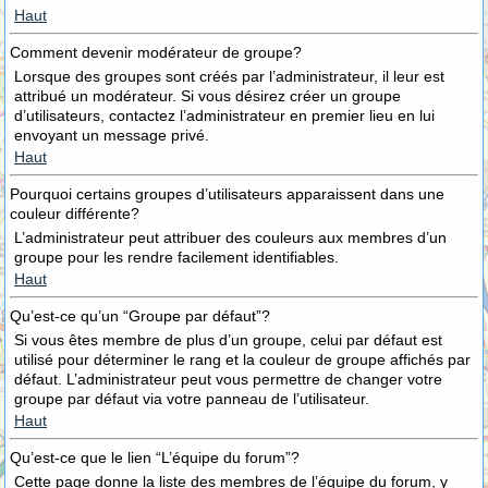
Haut
Comment devenir modérateur de groupe?
Lorsque des groupes sont créés par l’administrateur, il leur est
attribué un modérateur. Si vous désirez créer un groupe
d’utilisateurs, contactez l’administrateur en premier lieu en lui
envoyant un message privé.
Haut
Pourquoi certains groupes d’utilisateurs apparaissent dans une
couleur différente?
L’administrateur peut attribuer des couleurs aux membres d’un
groupe pour les rendre facilement identifiables.
Haut
Qu’est-ce qu’un “Groupe par défaut”?
Si vous êtes membre de plus d’un groupe, celui par défaut est
utilisé pour déterminer le rang et la couleur de groupe affichés par
défaut. L’administrateur peut vous permettre de changer votre
groupe par défaut via votre panneau de l’utilisateur.
Haut
Qu’est-ce que le lien “L’équipe du forum”?
Cette page donne la liste des membres de l’équipe du forum, y