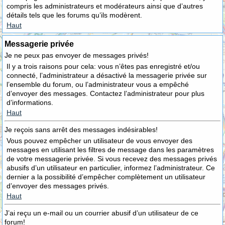
compris les administrateurs et modérateurs ainsi que d’autres
détails tels que les forums qu’ils modèrent.
Haut
Messagerie privée
Je ne peux pas envoyer de messages privés!
Il y a trois raisons pour cela: vous n’êtes pas enregistré et/ou
connecté, l’administrateur a désactivé la messagerie privée sur
l’ensemble du forum, ou l’administrateur vous a empêché
d’envoyer des messages. Contactez l’administrateur pour plus
d’informations.
Haut
Je reçois sans arrêt des messages indésirables!
Vous pouvez empêcher un utilisateur de vous envoyer des
messages en utilisant les filtres de message dans les paramètres
de votre messagerie privée. Si vous recevez des messages privés
abusifs d’un utilisateur en particulier, informez l’administrateur. Ce
dernier a la possibilité d’empêcher complètement un utilisateur
d’envoyer des messages privés.
Haut
J’ai reçu un e-mail ou un courrier abusif d’un utilisateur de ce
forum!