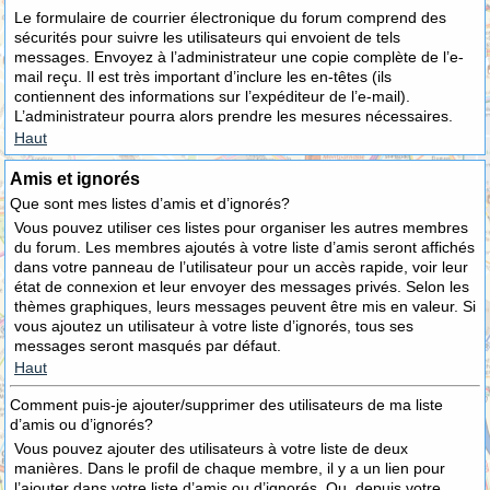
Le formulaire de courrier électronique du forum comprend des
sécurités pour suivre les utilisateurs qui envoient de tels
messages. Envoyez à l’administrateur une copie complète de l’e-
mail reçu. Il est très important d’inclure les en-têtes (ils
contiennent des informations sur l’expéditeur de l’e-mail).
L’administrateur pourra alors prendre les mesures nécessaires.
Haut
Amis et ignorés
Que sont mes listes d’amis et d’ignorés?
Vous pouvez utiliser ces listes pour organiser les autres membres
du forum. Les membres ajoutés à votre liste d’amis seront affichés
dans votre panneau de l’utilisateur pour un accès rapide, voir leur
état de connexion et leur envoyer des messages privés. Selon les
thèmes graphiques, leurs messages peuvent être mis en valeur. Si
vous ajoutez un utilisateur à votre liste d’ignorés, tous ses
messages seront masqués par défaut.
Haut
Comment puis-je ajouter/supprimer des utilisateurs de ma liste
d’amis ou d’ignorés?
Vous pouvez ajouter des utilisateurs à votre liste de deux
manières. Dans le profil de chaque membre, il y a un lien pour
l’ajouter dans votre liste d’amis ou d’ignorés. Ou, depuis votre