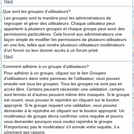
Haut
Que sont les groupes d’utilisateurs?
Les groupes sont la manière pour les administrateurs de
regrouper et gérer des utilisateurs. Chaque utilisateur peut
appartenir à plusieurs groupes et chaque groupe peut avoir des
permissions particulières. Cela fournit aux administrateurs une
façon simple de modifier les permissions de plusieurs utilisateurs
en une fois, telles que rendre plusieurs utilisateurs modérateurs
d’un forum ou leur donner accès à un forum privé.
Haut
Comment adhérer à un groupe d’utilisateurs?
Pour adhérer à un groupe, cliquez sur le lien
Groupes
d’utilisateurs
dans votre panneau de l’utilisateur, vous pouvez
ensuite voir tous les groupes. Tous les groupes ne sont pas en
accès libre
. Certains peuvent nécessiter une validation, certains
sont fermés et d’autres peuvent même être masqués. Si le groupe
est ouvert, vous pouvez le rejoindre en cliquant sur le bouton
approprié. Si le groupe requiert une validation, vous pouvez
demander à le rejoindre en cliquant sur le bouton approprié. Un
modérateur de groupe devra confirmer votre requête et pourra
vous demander pourquoi vous voulez rejoindre le groupe.
N’importunez pas le modérateur s’il annule votre requête, il a
sûrement ses raisons.