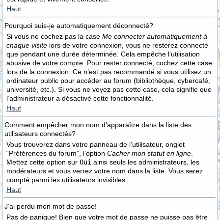
Haut
Pourquoi suis-je automatiquement déconnecté?
Si vous ne cochez pas la case
Me connecter automatiquement à
chaque visite
lors de votre connexion, vous ne resterez connecté
que pendant une durée déterminée. Cela empêche l’utilisation
abusive de votre compte. Pour rester connecté, cochez cette case
lors de la connexion. Ce n’est pas recommandé si vous utilisez un
ordinateur public pour accéder au forum (bibliothèque, cybercafé,
université, etc.). Si vous ne voyez pas cette case, cela signifie que
l’administrateur a désactivé cette fonctionnalité.
Haut
Comment empêcher mon nom d’apparaître dans la liste des
utilisateurs connectés?
Vous trouverez dans votre panneau de l’utilisateur, onglet
“Préférences du forum”, l’option
Cacher mon statut en ligne
.
Mettez cette option sur
Oui
ainsi seuls les administrateurs, les
modérateurs et vous verrez votre nom dans la liste. Vous serez
compté parmi les utilisateurs invisibles.
Haut
J’ai perdu mon mot de passe!
Pas de panique! Bien que votre mot de passe ne puisse pas être