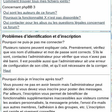
Comment trouver tous mes fichiers joints?
Concernant phpBB 3
Qui sont les auteurs de ce forum?
Pourquoi la fonctionnalité X n’est pas disponible?
Qui contacter pour les abus ou les questions légales concernant
ce forum?
Problèmes d’identification et d’inscription
Pourquoi ne puis-je pas me connecter?
Plusieurs raisons peuvent expliquer cela. Premièrement, vérifiez
que vos nom d’utilisateur et mot de passe sont corrects. S’ils le
sont, contactez l’administrateur pour vérifier que vous n’avez pas
été banni. Il est possible aussi que l’administrateur ait une erreur
de configuration de son côté, et qu’il soit nécessaire de la corriger.
Haut
Pourquoi dois-je m’inscrire après tout?
Vous pouvez ne pas en avoir besoin mais l’administrateur peut
décider si vous devez vous inscrire pour poster des messages.
Par ailleurs, l’inscription vous permet de bénéficier de
fonctionnalités supplémentaires inaccessibles aux visiteurs comme
les avatars personnalisés, la messagerie privée, l’envoi d’e-mails
aux autres membres, l’adhésion à des groupes, etc. L’inscription
est rapide et vivement conseillée.