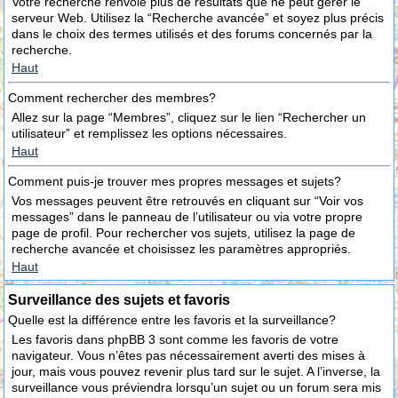
Votre recherche renvoie plus de résultats que ne peut gérer le
serveur Web. Utilisez la “Recherche avancée” et soyez plus précis
dans le choix des termes utilisés et des forums concernés par la
recherche.
Haut
Comment rechercher des membres?
Allez sur la page “Membres”, cliquez sur le lien “Rechercher un
utilisateur” et remplissez les options nécessaires.
Haut
Comment puis-je trouver mes propres messages et sujets?
Vos messages peuvent être retrouvés en cliquant sur “Voir vos
messages” dans le panneau de l’utilisateur ou via votre propre
page de profil. Pour rechercher vos sujets, utilisez la page de
recherche avancée et choisissez les paramètres appropriés.
Haut
Surveillance des sujets et favoris
Quelle est la différence entre les favoris et la surveillance?
Les favoris dans phpBB 3 sont comme les favoris de votre
navigateur. Vous n’êtes pas nécessairement averti des mises à
jour, mais vous pouvez revenir plus tard sur le sujet. A l’inverse, la
surveillance vous préviendra lorsqu’un sujet ou un forum sera mis