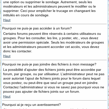
une option ou supprimer le sondage. Autrement, seuls les
modérateurs et les administrateurs peuvent le modifier ou le
supprimer. Ceci pour empêcher le trucage en changeant les
intitulés en cours de sondage.
Haut
Pourquoi ne puis-je pas accéder à un forum?
Certains forums peuvent être réservés à certains utilisateurs ou
groupes. Pour les consulter, les lire, y poster, etc., vous devez
avoir une permission spéciale. Seuls les modérateurs de groupes
et les administrateurs peuvent accorder cet accès, vous devez
donc les contacter.
Haut
Pourquoi ne puis-je pas joindre des fichiers à mon message?
La possibilité d’ajouter des fichiers joints peut être accordée par
forum, par groupe, ou par utilisateur. L’administrateur peut ne pas
avoir autorisé l’ajout de fichiers joints pour le forum dans lequel
vous postez, ou peut-être que seul un groupe peut en joindre.
Contactez l’administrateur si vous ne savez pas pourquoi vous ne
pouvez pas ajouter de fichiers joints sur un forum.
Haut
Pourquoi ai-je reçu un avertissement?