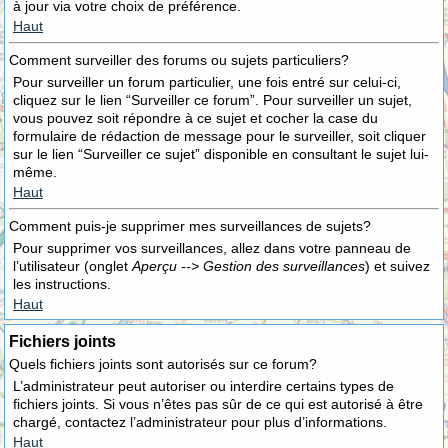
à jour via votre choix de préférence.
Haut
Comment surveiller des forums ou sujets particuliers?
Pour surveiller un forum particulier, une fois entré sur celui-ci,
cliquez sur le lien “Surveiller ce forum”. Pour surveiller un sujet,
vous pouvez soit répondre à ce sujet et cocher la case du
formulaire de rédaction de message pour le surveiller, soit cliquer
sur le lien “Surveiller ce sujet” disponible en consultant le sujet lui-
même.
Haut
Comment puis-je supprimer mes surveillances de sujets?
Pour supprimer vos surveillances, allez dans votre panneau de
l’utilisateur (onglet
Aperçu --> Gestion des surveillances
) et suivez
les instructions.
Haut
Fichiers joints
Quels fichiers joints sont autorisés sur ce forum?
L’administrateur peut autoriser ou interdire certains types de
fichiers joints. Si vous n’êtes pas sûr de ce qui est autorisé à être
chargé, contactez l’administrateur pour plus d’informations.
Haut