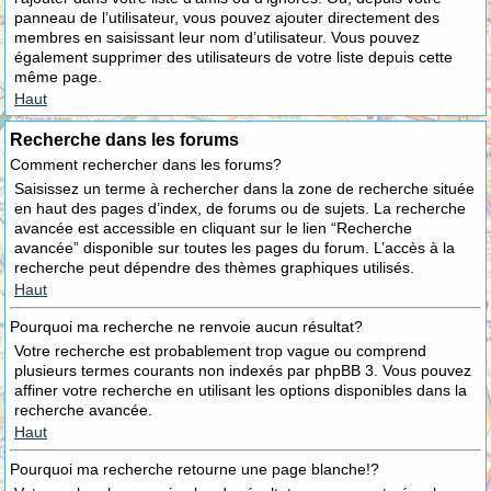
panneau de l’utilisateur, vous pouvez ajouter directement des
membres en saisissant leur nom d’utilisateur. Vous pouvez
également supprimer des utilisateurs de votre liste depuis cette
même page.
Haut
Recherche dans les forums
Comment rechercher dans les forums?
Saisissez un terme à rechercher dans la zone de recherche située
en haut des pages d’index, de forums ou de sujets. La recherche
avancée est accessible en cliquant sur le lien “Recherche
avancée” disponible sur toutes les pages du forum. L’accès à la
recherche peut dépendre des thèmes graphiques utilisés.
Haut
Pourquoi ma recherche ne renvoie aucun résultat?
Votre recherche est probablement trop vague ou comprend
plusieurs termes courants non indexés par phpBB 3. Vous pouvez
affiner votre recherche en utilisant les options disponibles dans la
recherche avancée.
Haut
Pourquoi ma recherche retourne une page blanche!?