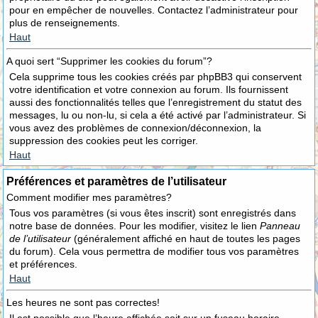
pour en empêcher de nouvelles. Contactez l’administrateur pour
plus de renseignements.
Haut
A quoi sert “Supprimer les cookies du forum”?
Cela supprime tous les cookies créés par phpBB3 qui conservent
votre identification et votre connexion au forum. Ils fournissent
aussi des fonctionnalités telles que l’enregistrement du statut des
messages, lu ou non-lu, si cela a été activé par l’administrateur. Si
vous avez des problèmes de connexion/déconnexion, la
suppression des cookies peut les corriger.
Haut
Préférences et paramètres de l’utilisateur
Comment modifier mes paramètres?
Tous vos paramètres (si vous êtes inscrit) sont enregistrés dans
notre base de données. Pour les modifier, visitez le lien
Panneau
de l’utilisateur
(généralement affiché en haut de toutes les pages
du forum). Cela vous permettra de modifier tous vos paramètres
et préférences.
Haut
Les heures ne sont pas correctes!