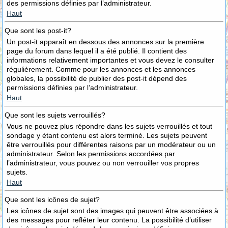
des permissions définies par l’administrateur.
Haut
Que sont les post-it?
Un post-it apparaît en dessous des annonces sur la première
page du forum dans lequel il a été publié. Il contient des
informations relativement importantes et vous devez le consulter
régulièrement. Comme pour les annonces et les annonces
globales, la possibilité de publier des post-it dépend des
permissions définies par l’administrateur.
Haut
Que sont les sujets verrouillés?
Vous ne pouvez plus répondre dans les sujets verrouillés et tout
sondage y étant contenu est alors terminé. Les sujets peuvent
être verrouillés pour différentes raisons par un modérateur ou un
administrateur. Selon les permissions accordées par
l’administrateur, vous pouvez ou non verrouiller vos propres
sujets.
Haut
Que sont les icônes de sujet?
Les icônes de sujet sont des images qui peuvent être associées à
des messages pour refléter leur contenu. La possibilité d’utiliser