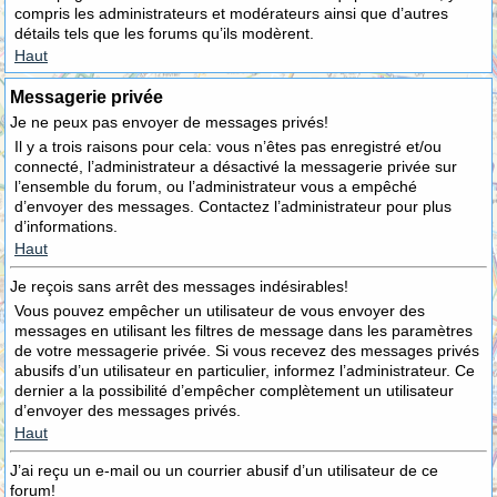
compris les administrateurs et modérateurs ainsi que d’autres
détails tels que les forums qu’ils modèrent.
Haut
Messagerie privée
Je ne peux pas envoyer de messages privés!
Il y a trois raisons pour cela: vous n’êtes pas enregistré et/ou
connecté, l’administrateur a désactivé la messagerie privée sur
l’ensemble du forum, ou l’administrateur vous a empêché
d’envoyer des messages. Contactez l’administrateur pour plus
d’informations.
Haut
Je reçois sans arrêt des messages indésirables!
Vous pouvez empêcher un utilisateur de vous envoyer des
messages en utilisant les filtres de message dans les paramètres
de votre messagerie privée. Si vous recevez des messages privés
abusifs d’un utilisateur en particulier, informez l’administrateur. Ce
dernier a la possibilité d’empêcher complètement un utilisateur
d’envoyer des messages privés.
Haut
J’ai reçu un e-mail ou un courrier abusif d’un utilisateur de ce
forum!