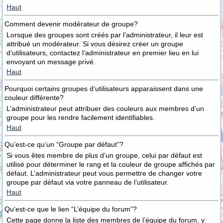
Haut
Comment devenir modérateur de groupe?
Lorsque des groupes sont créés par l’administrateur, il leur est
attribué un modérateur. Si vous désirez créer un groupe
d’utilisateurs, contactez l’administrateur en premier lieu en lui
envoyant un message privé.
Haut
Pourquoi certains groupes d’utilisateurs apparaissent dans une
couleur différente?
L’administrateur peut attribuer des couleurs aux membres d’un
groupe pour les rendre facilement identifiables.
Haut
Qu’est-ce qu’un “Groupe par défaut”?
Si vous êtes membre de plus d’un groupe, celui par défaut est
utilisé pour déterminer le rang et la couleur de groupe affichés par
défaut. L’administrateur peut vous permettre de changer votre
groupe par défaut via votre panneau de l’utilisateur.
Haut
Qu’est-ce que le lien “L’équipe du forum”?
Cette page donne la liste des membres de l’équipe du forum, y