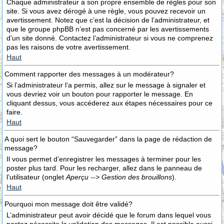
Chaque administrateur a son propre ensemble de règles pour son
site. Si vous avez dérogé à une règle, vous pouvez recevoir un
avertissement. Notez que c’est la décision de l’administrateur, et
que le groupe phpBB n’est pas concerné par les avertissements
d’un site donné. Contactez l’administrateur si vous ne comprenez
pas les raisons de votre avertissement.
Haut
Comment rapporter des messages à un modérateur?
Si l’administrateur l’a permis, allez sur le message à signaler et
vous devriez voir un bouton pour rapporter le message. En
cliquant dessus, vous accéderez aux étapes nécessaires pour ce
faire.
Haut
A quoi sert le bouton “Sauvegarder” dans la page de rédaction de
message?
Il vous permet d’enregistrer les messages à terminer pour les
poster plus tard. Pour les recharger, allez dans le panneau de
l’utilisateur (onglet
Aperçu --> Gestion des brouillons
).
Haut
Pourquoi mon message doit être validé?
L’administrateur peut avoir décidé que le forum dans lequel vous