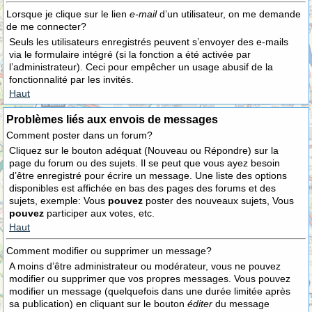
Lorsque je clique sur le lien
e-mail
d’un utilisateur, on me demande
de me connecter?
Seuls les utilisateurs enregistrés peuvent s’envoyer des e-mails
via le formulaire intégré (si la fonction a été activée par
l’administrateur). Ceci pour empêcher un usage abusif de la
fonctionnalité par les invités.
Haut
Problèmes liés aux envois de messages
Comment poster dans un forum?
Cliquez sur le bouton adéquat (Nouveau ou Répondre) sur la
page du forum ou des sujets. Il se peut que vous ayez besoin
d’être enregistré pour écrire un message. Une liste des options
disponibles est affichée en bas des pages des forums et des
sujets, exemple: Vous
pouvez
poster des nouveaux sujets, Vous
pouvez
participer aux votes, etc.
Haut
Comment modifier ou supprimer un message?
A moins d’être administrateur ou modérateur, vous ne pouvez
modifier ou supprimer que vos propres messages. Vous pouvez
modifier un message (quelquefois dans une durée limitée après
sa publication) en cliquant sur le bouton
éditer
du message