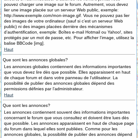
pouvez charger une image sur le forum. Autrement, vous devez
lier une image placée sur un serveur Web public, exemple:
http://www.exemple.com/mon-image.gif. Vous ne pouvez pas lier
des images de votre ordinateur (sauf si c’est un serveur Web
public) ni des images placées derrière des mécanismes
d’authentification, exemple: Boîtes e-mail Hotmail ou Yahoo!, sites
protégés par un mot de passe, etc. Pour afficher l’image, utilisez la
balise BBCode [img].
Haut
Que sont les annonces globales?
Les annonces globales contiennent des informations importantes
que vous devez lire dès que possible. Elles apparaissent en haut
de chaque forum et dans votre panneau de l’utilisateur. La
possibilité de publier des annonces globales dépend des
permissions définies par l’administrateur.
Haut
Que sont les annonces?
Les annonces contiennent souvent des informations importantes
concernant le forum que vous consultez et doivent être lues dès
que possible. Les annonces apparaissent en haut de chaque page
du forum dans lequel elles sont publiées. Comme pour les
annonces globales, la possibilité de publier des annonces dépend