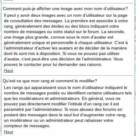
Comment puis-je afficher une image avec mon nom d’utilisateur?
Il peut y avoir deux images avec un nom d’utilisateur sur la page
de consultation des messages. La première est associée à votre
rang, généralement des étoiles ou des blocs indiquant votre
nombre de messages ou votre statut sur le forum. La seconde,
une image plus grande, connue sous le nom d’avatar est
généralement unique et personnelle à chaque utilisateur. C’est à
l’administrateur d’activer les avatars et de décider de la manière
dont ils sont mis à disposition. Si vous ne pouvez pas utiliser
d’avatar, c’est peut-être une décision de l’administrateur. Vous
pouvez le contacter pour lui demander ses raisons.
Haut
Qu’est-ce que mon rang et comment le modifier?
Les rangs qui apparaissent sous le nom d’utilisateur indiquent le
nombre de messages postés ou identifient certains utilisateurs tels
que les modérateurs et administrateurs. En général, vous ne
pouvez pas directement modifier l’intitulé d’un rang car il est
paramétré par l’administrateur. Si vous abusez des forums en
postant des messages dans le seul but d’augmenter votre rang,
un modérateur ou un administrateur peut rabaisser votre
compteur de messages.
Haut