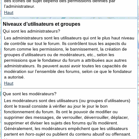
des icônes de sujet dépend des permissions définies par
l’administrateur.
Haut
Niveaux d’utilisateurs et groupes
Qui sont les administrateurs?
Les administrateurs sont les utilisateurs qui ont le plus haut niveau
de contrôle sur tout le forum. Ils contrôlent tous les aspects du
forum comme les permissions, le bannissement, la création de
groupes d’utilisateurs ou de modérateurs, etc., selon les
permissions que le fondateur du forum a attribuées aux autres
administrateurs. Ils peuvent aussi avoir toutes les capacités de
modération sur l’ensemble des forums, selon ce que le fondateur
a autorisé.
Haut
Que sont les modérateurs?
Les modérateurs sont des utilisateurs (ou groupes d’utilisateurs)
dont le travail consiste à vérifier au jour le jour le bon
fonctionnement du forum. Ils ont le pouvoir de modifier ou
supprimer des messages, de verrouiller, déverrouiller, déplacer,
supprimer et diviser les sujets des forums qu’ils modèrent.
Généralement, les modérateurs empêchent que les utilisateurs
partent en
hors-sujet
ou publient du contenu abusif ou offensant.