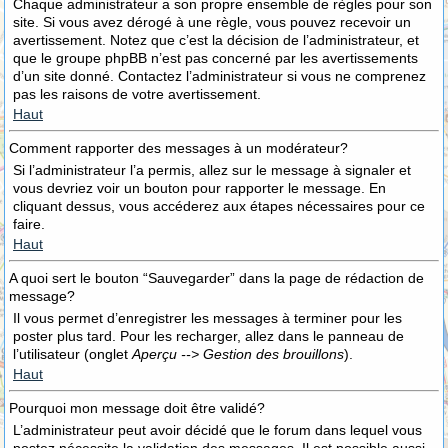
Chaque administrateur a son propre ensemble de règles pour son
site. Si vous avez dérogé à une règle, vous pouvez recevoir un
avertissement. Notez que c’est la décision de l’administrateur, et
que le groupe phpBB n’est pas concerné par les avertissements
d’un site donné. Contactez l’administrateur si vous ne comprenez
pas les raisons de votre avertissement.
Haut
Comment rapporter des messages à un modérateur?
Si l’administrateur l’a permis, allez sur le message à signaler et
vous devriez voir un bouton pour rapporter le message. En
cliquant dessus, vous accéderez aux étapes nécessaires pour ce
faire.
Haut
A quoi sert le bouton “Sauvegarder” dans la page de rédaction de
message?
Il vous permet d’enregistrer les messages à terminer pour les
poster plus tard. Pour les recharger, allez dans le panneau de
l’utilisateur (onglet
Aperçu --> Gestion des brouillons
).
Haut
Pourquoi mon message doit être validé?
L’administrateur peut avoir décidé que le forum dans lequel vous