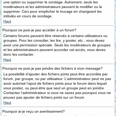
une option ou supprimer le sondage. Autrement, seuls les
modérateurs et les administrateurs peuvent le modifier ou le
supprimer. Ceci pour empêcher le trucage en changeant les
intitulés en cours de sondage.
Haut
Pourquoi ne puis-je pas accéder à un forum?
Certains forums peuvent être réservés à certains utilisateurs ou
groupes. Pour les consulter, les lire, y poster, etc., vous devez
avoir une permission spéciale. Seuls les modérateurs de groupes
et les administrateurs peuvent accorder cet accès, vous devez
donc les contacter.
Haut
Pourquoi ne puis-je pas joindre des fichiers à mon message?
La possibilité d’ajouter des fichiers joints peut être accordée par
forum, par groupe, ou par utilisateur. L’administrateur peut ne pas
avoir autorisé l’ajout de fichiers joints pour le forum dans lequel
vous postez, ou peut-être que seul un groupe peut en joindre.
Contactez l’administrateur si vous ne savez pas pourquoi vous ne
pouvez pas ajouter de fichiers joints sur un forum.
Haut
Pourquoi ai-je reçu un avertissement?