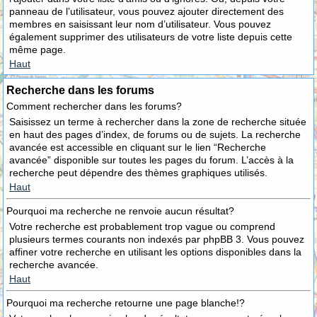
panneau de l’utilisateur, vous pouvez ajouter directement des
membres en saisissant leur nom d’utilisateur. Vous pouvez
également supprimer des utilisateurs de votre liste depuis cette
même page.
Haut
Recherche dans les forums
Comment rechercher dans les forums?
Saisissez un terme à rechercher dans la zone de recherche située
en haut des pages d’index, de forums ou de sujets. La recherche
avancée est accessible en cliquant sur le lien “Recherche
avancée” disponible sur toutes les pages du forum. L’accès à la
recherche peut dépendre des thèmes graphiques utilisés.
Haut
Pourquoi ma recherche ne renvoie aucun résultat?
Votre recherche est probablement trop vague ou comprend
plusieurs termes courants non indexés par phpBB 3. Vous pouvez
affiner votre recherche en utilisant les options disponibles dans la
recherche avancée.
Haut
Pourquoi ma recherche retourne une page blanche!?