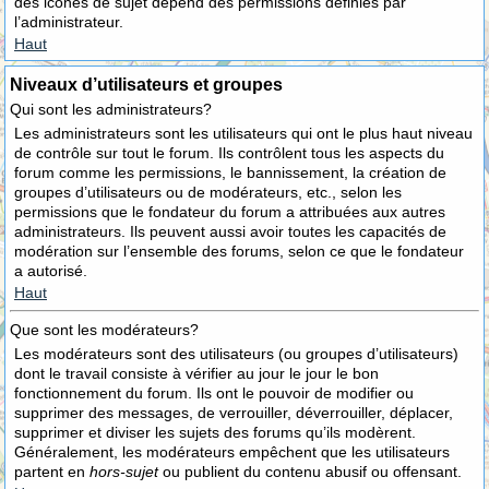
des icônes de sujet dépend des permissions définies par
l’administrateur.
Haut
Niveaux d’utilisateurs et groupes
Qui sont les administrateurs?
Les administrateurs sont les utilisateurs qui ont le plus haut niveau
de contrôle sur tout le forum. Ils contrôlent tous les aspects du
forum comme les permissions, le bannissement, la création de
groupes d’utilisateurs ou de modérateurs, etc., selon les
permissions que le fondateur du forum a attribuées aux autres
administrateurs. Ils peuvent aussi avoir toutes les capacités de
modération sur l’ensemble des forums, selon ce que le fondateur
a autorisé.
Haut
Que sont les modérateurs?
Les modérateurs sont des utilisateurs (ou groupes d’utilisateurs)
dont le travail consiste à vérifier au jour le jour le bon
fonctionnement du forum. Ils ont le pouvoir de modifier ou
supprimer des messages, de verrouiller, déverrouiller, déplacer,
supprimer et diviser les sujets des forums qu’ils modèrent.
Généralement, les modérateurs empêchent que les utilisateurs
partent en
hors-sujet
ou publient du contenu abusif ou offensant.