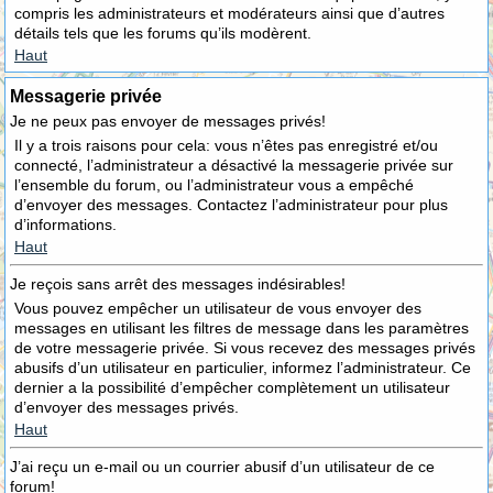
compris les administrateurs et modérateurs ainsi que d’autres
détails tels que les forums qu’ils modèrent.
Haut
Messagerie privée
Je ne peux pas envoyer de messages privés!
Il y a trois raisons pour cela: vous n’êtes pas enregistré et/ou
connecté, l’administrateur a désactivé la messagerie privée sur
l’ensemble du forum, ou l’administrateur vous a empêché
d’envoyer des messages. Contactez l’administrateur pour plus
d’informations.
Haut
Je reçois sans arrêt des messages indésirables!
Vous pouvez empêcher un utilisateur de vous envoyer des
messages en utilisant les filtres de message dans les paramètres
de votre messagerie privée. Si vous recevez des messages privés
abusifs d’un utilisateur en particulier, informez l’administrateur. Ce
dernier a la possibilité d’empêcher complètement un utilisateur
d’envoyer des messages privés.
Haut
J’ai reçu un e-mail ou un courrier abusif d’un utilisateur de ce
forum!