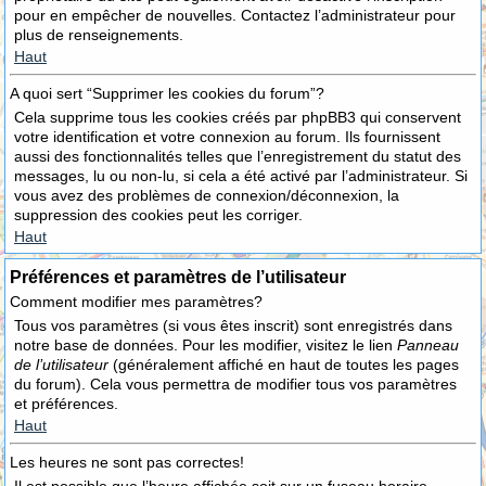
pour en empêcher de nouvelles. Contactez l’administrateur pour
plus de renseignements.
Haut
A quoi sert “Supprimer les cookies du forum”?
Cela supprime tous les cookies créés par phpBB3 qui conservent
votre identification et votre connexion au forum. Ils fournissent
aussi des fonctionnalités telles que l’enregistrement du statut des
messages, lu ou non-lu, si cela a été activé par l’administrateur. Si
vous avez des problèmes de connexion/déconnexion, la
suppression des cookies peut les corriger.
Haut
Préférences et paramètres de l’utilisateur
Comment modifier mes paramètres?
Tous vos paramètres (si vous êtes inscrit) sont enregistrés dans
notre base de données. Pour les modifier, visitez le lien
Panneau
de l’utilisateur
(généralement affiché en haut de toutes les pages
du forum). Cela vous permettra de modifier tous vos paramètres
et préférences.
Haut
Les heures ne sont pas correctes!