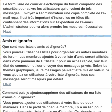
Le formulaire de courrier électronique du forum comprend des
sécurités pour suivre les utilisateurs qui envoient de tels
messages. Envoyez à l’administrateur une copie complète de l’e-
mail reçu. Il est très important d’inclure les en-têtes (ils
contiennent des informations sur l’expéditeur de l’e-mail).
L’administrateur pourra alors prendre les mesures nécessaires.
Haut
Amis et ignorés
Que sont mes listes d’amis et d’ignorés?
Vous pouvez utiliser ces listes pour organiser les autres membres
du forum. Les membres ajoutés à votre liste d’amis seront affichés
dans votre panneau de l’utilisateur pour un accès rapide, voir leur
état de connexion et leur envoyer des messages privés. Selon les
thèmes graphiques, leurs messages peuvent être mis en valeur. Si
vous ajoutez un utilisateur à votre liste d’ignorés, tous ses
messages seront masqués par défaut.
Haut
Comment puis-je ajouter/supprimer des utilisateurs de ma liste
d’amis ou d’ignorés?
Vous pouvez ajouter des utilisateurs à votre liste de deux
manières. Dans le profil de chaque membre, il y a un lien pour
l’ajouter dans votre liste d’amis ou d’ignorés. Ou, depuis votre