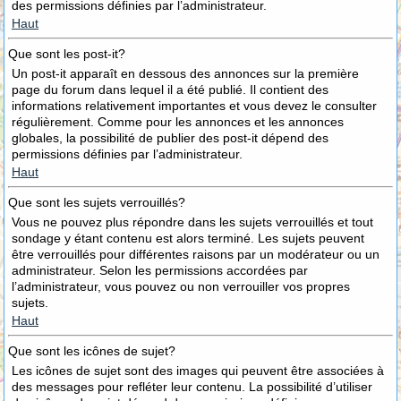
des permissions définies par l’administrateur.
Haut
Que sont les post-it?
Un post-it apparaît en dessous des annonces sur la première
page du forum dans lequel il a été publié. Il contient des
informations relativement importantes et vous devez le consulter
régulièrement. Comme pour les annonces et les annonces
globales, la possibilité de publier des post-it dépend des
permissions définies par l’administrateur.
Haut
Que sont les sujets verrouillés?
Vous ne pouvez plus répondre dans les sujets verrouillés et tout
sondage y étant contenu est alors terminé. Les sujets peuvent
être verrouillés pour différentes raisons par un modérateur ou un
administrateur. Selon les permissions accordées par
l’administrateur, vous pouvez ou non verrouiller vos propres
sujets.
Haut
Que sont les icônes de sujet?
Les icônes de sujet sont des images qui peuvent être associées à
des messages pour refléter leur contenu. La possibilité d’utiliser