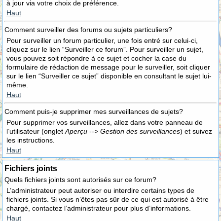
à jour via votre choix de préférence.
Haut
Comment surveiller des forums ou sujets particuliers?
Pour surveiller un forum particulier, une fois entré sur celui-ci,
cliquez sur le lien “Surveiller ce forum”. Pour surveiller un sujet,
vous pouvez soit répondre à ce sujet et cocher la case du
formulaire de rédaction de message pour le surveiller, soit cliquer
sur le lien “Surveiller ce sujet” disponible en consultant le sujet lui-
même.
Haut
Comment puis-je supprimer mes surveillances de sujets?
Pour supprimer vos surveillances, allez dans votre panneau de
l’utilisateur (onglet
Aperçu --> Gestion des surveillances
) et suivez
les instructions.
Haut
Fichiers joints
Quels fichiers joints sont autorisés sur ce forum?
L’administrateur peut autoriser ou interdire certains types de
fichiers joints. Si vous n’êtes pas sûr de ce qui est autorisé à être
chargé, contactez l’administrateur pour plus d’informations.
Haut