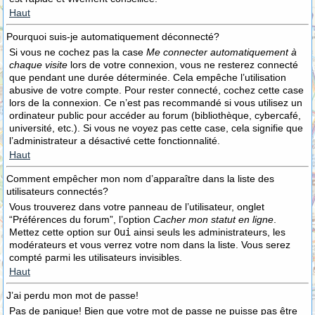
Haut
Pourquoi suis-je automatiquement déconnecté?
Si vous ne cochez pas la case
Me connecter automatiquement à
chaque visite
lors de votre connexion, vous ne resterez connecté
que pendant une durée déterminée. Cela empêche l’utilisation
abusive de votre compte. Pour rester connecté, cochez cette case
lors de la connexion. Ce n’est pas recommandé si vous utilisez un
ordinateur public pour accéder au forum (bibliothèque, cybercafé,
université, etc.). Si vous ne voyez pas cette case, cela signifie que
l’administrateur a désactivé cette fonctionnalité.
Haut
Comment empêcher mon nom d’apparaître dans la liste des
utilisateurs connectés?
Vous trouverez dans votre panneau de l’utilisateur, onglet
“Préférences du forum”, l’option
Cacher mon statut en ligne
.
Mettez cette option sur
Oui
ainsi seuls les administrateurs, les
modérateurs et vous verrez votre nom dans la liste. Vous serez
compté parmi les utilisateurs invisibles.
Haut
J’ai perdu mon mot de passe!
Pas de panique! Bien que votre mot de passe ne puisse pas être