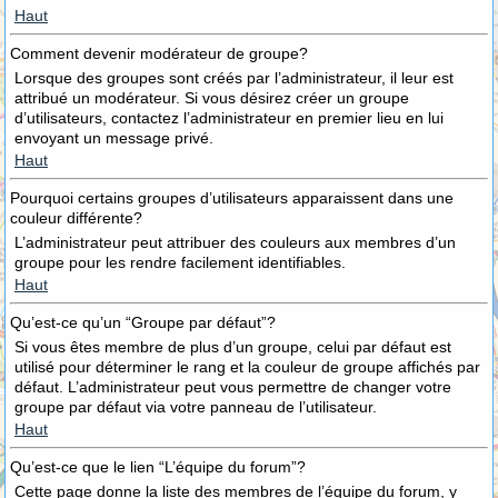
Haut
Comment devenir modérateur de groupe?
Lorsque des groupes sont créés par l’administrateur, il leur est
attribué un modérateur. Si vous désirez créer un groupe
d’utilisateurs, contactez l’administrateur en premier lieu en lui
envoyant un message privé.
Haut
Pourquoi certains groupes d’utilisateurs apparaissent dans une
couleur différente?
L’administrateur peut attribuer des couleurs aux membres d’un
groupe pour les rendre facilement identifiables.
Haut
Qu’est-ce qu’un “Groupe par défaut”?
Si vous êtes membre de plus d’un groupe, celui par défaut est
utilisé pour déterminer le rang et la couleur de groupe affichés par
défaut. L’administrateur peut vous permettre de changer votre
groupe par défaut via votre panneau de l’utilisateur.
Haut
Qu’est-ce que le lien “L’équipe du forum”?
Cette page donne la liste des membres de l’équipe du forum, y