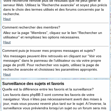
Votre recherche renvoie plus de résultats que ne peut gérer le
serveur Web. Utilisez la “Recherche avancée” et soyez plus précis
dans le choix des termes utilisés et des forums concernés par la
recherche.
Haut
Comment rechercher des membres?
Allez sur la page “Membres”, cliquez sur le lien “Rechercher un
utilisateur” et remplissez les options nécessaires.
Haut
Comment puis-je trouver mes propres messages et sujets?
Vos messages peuvent être retrouvés en cliquant sur “Voir vos
messages” dans le panneau de l’utilisateur ou via votre propre
page de profil. Pour rechercher vos sujets, utilisez la page de
recherche avancée et choisissez les paramètres appropriés.
Haut
Surveillance des sujets et favoris
Quelle est la différence entre les favoris et la surveillance?
Les favoris dans phpBB 3 sont comme les favoris de votre
navigateur. Vous n’êtes pas nécessairement averti des mises à
jour, mais vous pouvez revenir plus tard sur le sujet. A l’inverse, la
surveillance vous préviendra lorsqu’un sujet ou un forum sera mis