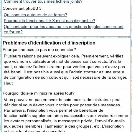
Comment trouver tous mes fichiers joints?
Concernant phpBB 3
Qui sont les auteurs de ce forum?
Pourquoi la fonctionnalité X n’est pas disponible?
Qui contacter pour les abus ou les questions légales concernant
ce forum?
Problèmes d’identification et d’inscription
Pourquoi ne puis-je pas me connecter?
Plusieurs raisons peuvent expliquer cela. Premièrement, vérifiez
que vos nom d’utilisateur et mot de passe sont corrects. S’ils le
sont, contactez l’administrateur pour vérifier que vous n’avez pas
été banni. Il est possible aussi que l’administrateur ait une erreur
de configuration de son côté, et qu’il soit nécessaire de la corriger.
Haut
Pourquoi dois-je m’inscrire après tout?
Vous pouvez ne pas en avoir besoin mais l’administrateur peut
décider si vous devez vous inscrire pour poster des messages.
Par ailleurs, l’inscription vous permet de bénéficier de
fonctionnalités supplémentaires inaccessibles aux visiteurs comme
les avatars personnalisés, la messagerie privée, l’envoi d’e-mails
aux autres membres, l’adhésion à des groupes, etc. L’inscription
est rapide et vivement conseillée.