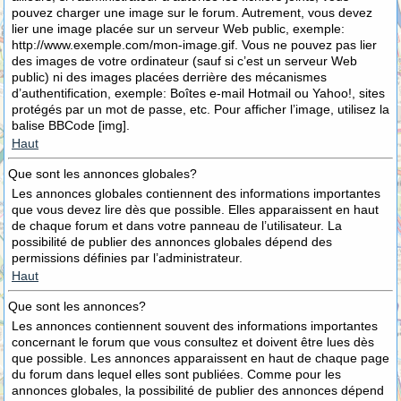
pouvez charger une image sur le forum. Autrement, vous devez
lier une image placée sur un serveur Web public, exemple:
http://www.exemple.com/mon-image.gif. Vous ne pouvez pas lier
des images de votre ordinateur (sauf si c’est un serveur Web
public) ni des images placées derrière des mécanismes
d’authentification, exemple: Boîtes e-mail Hotmail ou Yahoo!, sites
protégés par un mot de passe, etc. Pour afficher l’image, utilisez la
balise BBCode [img].
Haut
Que sont les annonces globales?
Les annonces globales contiennent des informations importantes
que vous devez lire dès que possible. Elles apparaissent en haut
de chaque forum et dans votre panneau de l’utilisateur. La
possibilité de publier des annonces globales dépend des
permissions définies par l’administrateur.
Haut
Que sont les annonces?
Les annonces contiennent souvent des informations importantes
concernant le forum que vous consultez et doivent être lues dès
que possible. Les annonces apparaissent en haut de chaque page
du forum dans lequel elles sont publiées. Comme pour les
annonces globales, la possibilité de publier des annonces dépend