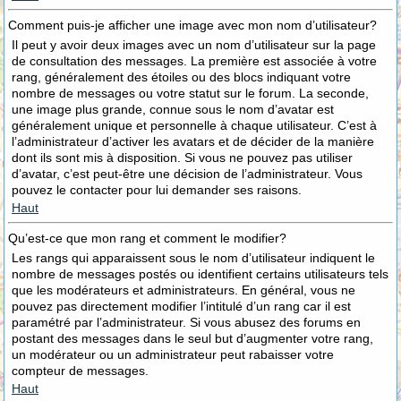
Comment puis-je afficher une image avec mon nom d’utilisateur?
Il peut y avoir deux images avec un nom d’utilisateur sur la page
de consultation des messages. La première est associée à votre
rang, généralement des étoiles ou des blocs indiquant votre
nombre de messages ou votre statut sur le forum. La seconde,
une image plus grande, connue sous le nom d’avatar est
généralement unique et personnelle à chaque utilisateur. C’est à
l’administrateur d’activer les avatars et de décider de la manière
dont ils sont mis à disposition. Si vous ne pouvez pas utiliser
d’avatar, c’est peut-être une décision de l’administrateur. Vous
pouvez le contacter pour lui demander ses raisons.
Haut
Qu’est-ce que mon rang et comment le modifier?
Les rangs qui apparaissent sous le nom d’utilisateur indiquent le
nombre de messages postés ou identifient certains utilisateurs tels
que les modérateurs et administrateurs. En général, vous ne
pouvez pas directement modifier l’intitulé d’un rang car il est
paramétré par l’administrateur. Si vous abusez des forums en
postant des messages dans le seul but d’augmenter votre rang,
un modérateur ou un administrateur peut rabaisser votre
compteur de messages.
Haut