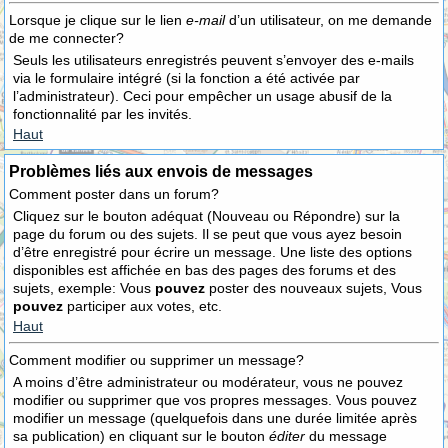
Lorsque je clique sur le lien
e-mail
d’un utilisateur, on me demande
de me connecter?
Seuls les utilisateurs enregistrés peuvent s’envoyer des e-mails
via le formulaire intégré (si la fonction a été activée par
l’administrateur). Ceci pour empêcher un usage abusif de la
fonctionnalité par les invités.
Haut
Problèmes liés aux envois de messages
Comment poster dans un forum?
Cliquez sur le bouton adéquat (Nouveau ou Répondre) sur la
page du forum ou des sujets. Il se peut que vous ayez besoin
d’être enregistré pour écrire un message. Une liste des options
disponibles est affichée en bas des pages des forums et des
sujets, exemple: Vous
pouvez
poster des nouveaux sujets, Vous
pouvez
participer aux votes, etc.
Haut
Comment modifier ou supprimer un message?
A moins d’être administrateur ou modérateur, vous ne pouvez
modifier ou supprimer que vos propres messages. Vous pouvez
modifier un message (quelquefois dans une durée limitée après
sa publication) en cliquant sur le bouton
éditer
du message