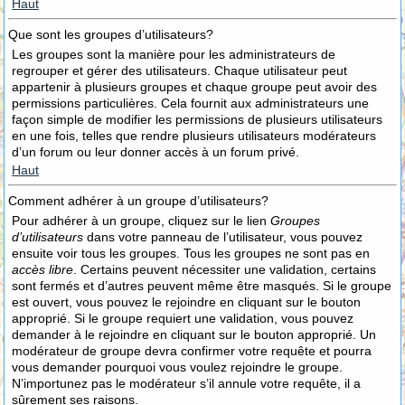
Haut
Que sont les groupes d’utilisateurs?
Les groupes sont la manière pour les administrateurs de
regrouper et gérer des utilisateurs. Chaque utilisateur peut
appartenir à plusieurs groupes et chaque groupe peut avoir des
permissions particulières. Cela fournit aux administrateurs une
façon simple de modifier les permissions de plusieurs utilisateurs
en une fois, telles que rendre plusieurs utilisateurs modérateurs
d’un forum ou leur donner accès à un forum privé.
Haut
Comment adhérer à un groupe d’utilisateurs?
Pour adhérer à un groupe, cliquez sur le lien
Groupes
d’utilisateurs
dans votre panneau de l’utilisateur, vous pouvez
ensuite voir tous les groupes. Tous les groupes ne sont pas en
accès libre
. Certains peuvent nécessiter une validation, certains
sont fermés et d’autres peuvent même être masqués. Si le groupe
est ouvert, vous pouvez le rejoindre en cliquant sur le bouton
approprié. Si le groupe requiert une validation, vous pouvez
demander à le rejoindre en cliquant sur le bouton approprié. Un
modérateur de groupe devra confirmer votre requête et pourra
vous demander pourquoi vous voulez rejoindre le groupe.
N’importunez pas le modérateur s’il annule votre requête, il a
sûrement ses raisons.