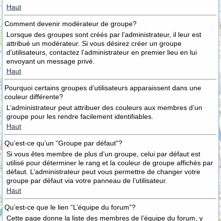
Haut
Comment devenir modérateur de groupe?
Lorsque des groupes sont créés par l’administrateur, il leur est
attribué un modérateur. Si vous désirez créer un groupe
d’utilisateurs, contactez l’administrateur en premier lieu en lui
envoyant un message privé.
Haut
Pourquoi certains groupes d’utilisateurs apparaissent dans une
couleur différente?
L’administrateur peut attribuer des couleurs aux membres d’un
groupe pour les rendre facilement identifiables.
Haut
Qu’est-ce qu’un “Groupe par défaut”?
Si vous êtes membre de plus d’un groupe, celui par défaut est
utilisé pour déterminer le rang et la couleur de groupe affichés par
défaut. L’administrateur peut vous permettre de changer votre
groupe par défaut via votre panneau de l’utilisateur.
Haut
Qu’est-ce que le lien “L’équipe du forum”?
Cette page donne la liste des membres de l’équipe du forum, y