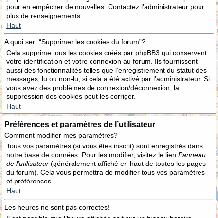
pour en empêcher de nouvelles. Contactez l’administrateur pour
plus de renseignements.
Haut
A quoi sert “Supprimer les cookies du forum”?
Cela supprime tous les cookies créés par phpBB3 qui conservent
votre identification et votre connexion au forum. Ils fournissent
aussi des fonctionnalités telles que l’enregistrement du statut des
messages, lu ou non-lu, si cela a été activé par l’administrateur. Si
vous avez des problèmes de connexion/déconnexion, la
suppression des cookies peut les corriger.
Haut
Préférences et paramètres de l’utilisateur
Comment modifier mes paramètres?
Tous vos paramètres (si vous êtes inscrit) sont enregistrés dans
notre base de données. Pour les modifier, visitez le lien
Panneau
de l’utilisateur
(généralement affiché en haut de toutes les pages
du forum). Cela vous permettra de modifier tous vos paramètres
et préférences.
Haut
Les heures ne sont pas correctes!