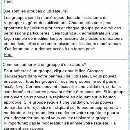
Haut
Que sont les groupes d’utilisateurs?
Les groupes sont la manière pour les administrateurs de
regrouper et gérer des utilisateurs. Chaque utilisateur peut
appartenir à plusieurs groupes et chaque groupe peut avoir des
permissions particulières. Cela fournit aux administrateurs une
façon simple de modifier les permissions de plusieurs utilisateurs
en une fois, telles que rendre plusieurs utilisateurs modérateurs
d’un forum ou leur donner accès à un forum privé.
Haut
Comment adhérer à un groupe d’utilisateurs?
Pour adhérer à un groupe, cliquez sur le lien
Groupes
d’utilisateurs
dans votre panneau de l’utilisateur, vous pouvez
ensuite voir tous les groupes. Tous les groupes ne sont pas en
accès libre
. Certains peuvent nécessiter une validation, certains
sont fermés et d’autres peuvent même être masqués. Si le groupe
est ouvert, vous pouvez le rejoindre en cliquant sur le bouton
approprié. Si le groupe requiert une validation, vous pouvez
demander à le rejoindre en cliquant sur le bouton approprié. Un
modérateur de groupe devra confirmer votre requête et pourra
vous demander pourquoi vous voulez rejoindre le groupe.
N’importunez pas le modérateur s’il annule votre requête, il a
sûrement ses raisons.