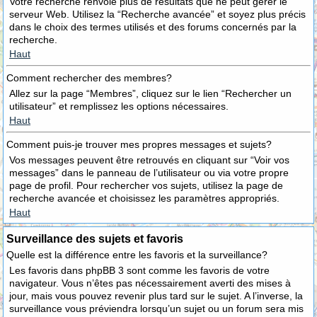
Votre recherche renvoie plus de résultats que ne peut gérer le
serveur Web. Utilisez la “Recherche avancée” et soyez plus précis
dans le choix des termes utilisés et des forums concernés par la
recherche.
Haut
Comment rechercher des membres?
Allez sur la page “Membres”, cliquez sur le lien “Rechercher un
utilisateur” et remplissez les options nécessaires.
Haut
Comment puis-je trouver mes propres messages et sujets?
Vos messages peuvent être retrouvés en cliquant sur “Voir vos
messages” dans le panneau de l’utilisateur ou via votre propre
page de profil. Pour rechercher vos sujets, utilisez la page de
recherche avancée et choisissez les paramètres appropriés.
Haut
Surveillance des sujets et favoris
Quelle est la différence entre les favoris et la surveillance?
Les favoris dans phpBB 3 sont comme les favoris de votre
navigateur. Vous n’êtes pas nécessairement averti des mises à
jour, mais vous pouvez revenir plus tard sur le sujet. A l’inverse, la
surveillance vous préviendra lorsqu’un sujet ou un forum sera mis