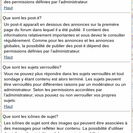
des permissions définies par l’administrateur.
Haut
Que sont les post-it?
Un post-it apparaît en dessous des annonces sur la première
page du forum dans lequel il a été publié. Il contient des
informations relativement importantes et vous devez le consulter
régulièrement. Comme pour les annonces et les annonces
globales, la possibilité de publier des post-it dépend des
permissions définies par l’administrateur.
Haut
Que sont les sujets verrouillés?
Vous ne pouvez plus répondre dans les sujets verrouillés et tout
sondage y étant contenu est alors terminé. Les sujets peuvent
être verrouillés pour différentes raisons par un modérateur ou un
administrateur. Selon les permissions accordées par
l’administrateur, vous pouvez ou non verrouiller vos propres
sujets.
Haut
Que sont les icônes de sujet?
Les icônes de sujet sont des images qui peuvent être associées à
des messages pour refléter leur contenu. La possibilité d’utiliser