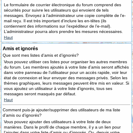
Le formulaire de courrier électronique du forum comprend des
sécurités pour suivre les utilisateurs qui envoient de tels
messages. Envoyez à l’administrateur une copie complète de l’e-
mail reçu. Il est très important d’inclure les en-têtes (ils
contiennent des informations sur l’expéditeur de l’e-mail).
L’administrateur pourra alors prendre les mesures nécessaires.
Haut
Amis et ignorés
Que sont mes listes d’amis et d’ignorés?
Vous pouvez utiliser ces listes pour organiser les autres membres
du forum. Les membres ajoutés à votre liste d’amis seront affichés
dans votre panneau de l’utilisateur pour un accès rapide, voir leur
état de connexion et leur envoyer des messages privés. Selon les
thèmes graphiques, leurs messages peuvent être mis en valeur. Si
vous ajoutez un utilisateur à votre liste d’ignorés, tous ses
messages seront masqués par défaut.
Haut
Comment puis-je ajouter/supprimer des utilisateurs de ma liste
d’amis ou d’ignorés?
Vous pouvez ajouter des utilisateurs à votre liste de deux
manières. Dans le profil de chaque membre, il y a un lien pour
l’ajouter dans votre liste d’amis ou d’ignorés. Ou, depuis votre