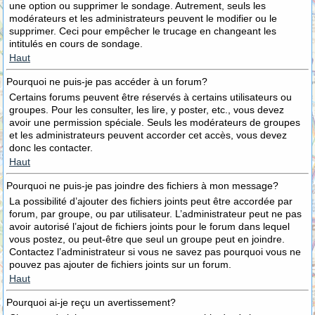
une option ou supprimer le sondage. Autrement, seuls les
modérateurs et les administrateurs peuvent le modifier ou le
supprimer. Ceci pour empêcher le trucage en changeant les
intitulés en cours de sondage.
Haut
Pourquoi ne puis-je pas accéder à un forum?
Certains forums peuvent être réservés à certains utilisateurs ou
groupes. Pour les consulter, les lire, y poster, etc., vous devez
avoir une permission spéciale. Seuls les modérateurs de groupes
et les administrateurs peuvent accorder cet accès, vous devez
donc les contacter.
Haut
Pourquoi ne puis-je pas joindre des fichiers à mon message?
La possibilité d’ajouter des fichiers joints peut être accordée par
forum, par groupe, ou par utilisateur. L’administrateur peut ne pas
avoir autorisé l’ajout de fichiers joints pour le forum dans lequel
vous postez, ou peut-être que seul un groupe peut en joindre.
Contactez l’administrateur si vous ne savez pas pourquoi vous ne
pouvez pas ajouter de fichiers joints sur un forum.
Haut
Pourquoi ai-je reçu un avertissement?