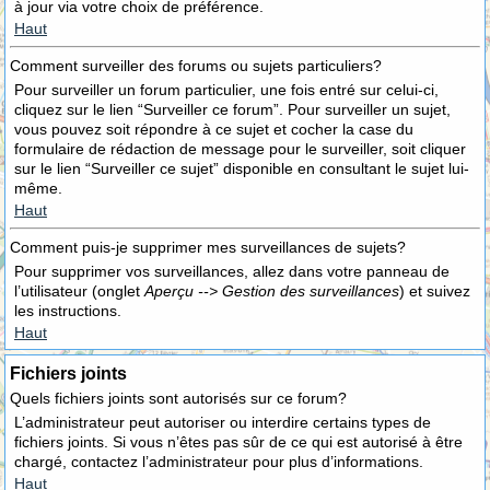
à jour via votre choix de préférence.
Haut
Comment surveiller des forums ou sujets particuliers?
Pour surveiller un forum particulier, une fois entré sur celui-ci,
cliquez sur le lien “Surveiller ce forum”. Pour surveiller un sujet,
vous pouvez soit répondre à ce sujet et cocher la case du
formulaire de rédaction de message pour le surveiller, soit cliquer
sur le lien “Surveiller ce sujet” disponible en consultant le sujet lui-
même.
Haut
Comment puis-je supprimer mes surveillances de sujets?
Pour supprimer vos surveillances, allez dans votre panneau de
l’utilisateur (onglet
Aperçu --> Gestion des surveillances
) et suivez
les instructions.
Haut
Fichiers joints
Quels fichiers joints sont autorisés sur ce forum?
L’administrateur peut autoriser ou interdire certains types de
fichiers joints. Si vous n’êtes pas sûr de ce qui est autorisé à être
chargé, contactez l’administrateur pour plus d’informations.
Haut