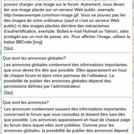
pouvez charger une image sur le forum. Autrement, vous devez
lier une image placée sur un serveur Web public, exemple:
http://www.exemple.com/mon-image.gif. Vous ne pouvez pas lier
des images de votre ordinateur (sauf si c’est un serveur Web
public) ni des images placées derrière des mécanismes
d’authentification, exemple: Boîtes e-mail Hotmail ou Yahoo!, sites
protégés par un mot de passe, etc. Pour afficher l’image, utilisez la
balise BBCode [img].
Haut
Que sont les annonces globales?
Les annonces globales contiennent des informations importantes
que vous devez lire dès que possible. Elles apparaissent en haut
de chaque forum et dans votre panneau de l’utilisateur. La
possibilité de publier des annonces globales dépend des
permissions définies par l’administrateur.
Haut
Que sont les annonces?
Les annonces contiennent souvent des informations importantes
concernant le forum que vous consultez et doivent être lues dès
que possible. Les annonces apparaissent en haut de chaque page
du forum dans lequel elles sont publiées. Comme pour les
annonces globales, la possibilité de publier des annonces dépend