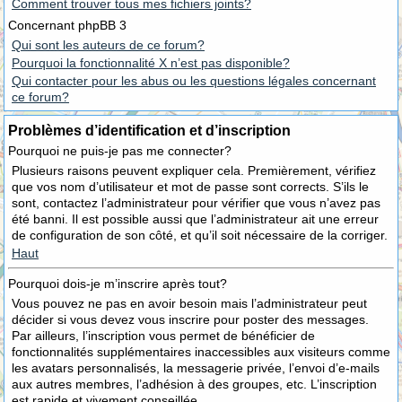
Comment trouver tous mes fichiers joints?
Concernant phpBB 3
Qui sont les auteurs de ce forum?
Pourquoi la fonctionnalité X n’est pas disponible?
Qui contacter pour les abus ou les questions légales concernant
ce forum?
Problèmes d’identification et d’inscription
Pourquoi ne puis-je pas me connecter?
Plusieurs raisons peuvent expliquer cela. Premièrement, vérifiez
que vos nom d’utilisateur et mot de passe sont corrects. S’ils le
sont, contactez l’administrateur pour vérifier que vous n’avez pas
été banni. Il est possible aussi que l’administrateur ait une erreur
de configuration de son côté, et qu’il soit nécessaire de la corriger.
Haut
Pourquoi dois-je m’inscrire après tout?
Vous pouvez ne pas en avoir besoin mais l’administrateur peut
décider si vous devez vous inscrire pour poster des messages.
Par ailleurs, l’inscription vous permet de bénéficier de
fonctionnalités supplémentaires inaccessibles aux visiteurs comme
les avatars personnalisés, la messagerie privée, l’envoi d’e-mails
aux autres membres, l’adhésion à des groupes, etc. L’inscription
est rapide et vivement conseillée.