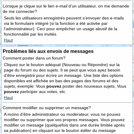
Lorsque je clique sur le lien
e-mail
d’un utilisateur, on me demande
de me connecter?
Seuls les utilisateurs enregistrés peuvent s’envoyer des e-mails
via le formulaire intégré (si la fonction a été activée par
l’administrateur). Ceci pour empêcher un usage abusif de la
fonctionnalité par les invités.
Haut
Problèmes liés aux envois de messages
Comment poster dans un forum?
Cliquez sur le bouton adéquat (Nouveau ou Répondre) sur la
page du forum ou des sujets. Il se peut que vous ayez besoin
d’être enregistré pour écrire un message. Une liste des options
disponibles est affichée en bas des pages des forums et des
sujets, exemple: Vous
pouvez
poster des nouveaux sujets, Vous
pouvez
participer aux votes, etc.
Haut
Comment modifier ou supprimer un message?
A moins d’être administrateur ou modérateur, vous ne pouvez
modifier ou supprimer que vos propres messages. Vous pouvez
modifier un message (quelquefois dans une durée limitée après
sa publication) en cliquant sur le bouton
éditer
du message