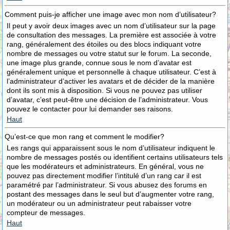
Comment puis-je afficher une image avec mon nom d’utilisateur?
Il peut y avoir deux images avec un nom d’utilisateur sur la page
de consultation des messages. La première est associée à votre
rang, généralement des étoiles ou des blocs indiquant votre
nombre de messages ou votre statut sur le forum. La seconde,
une image plus grande, connue sous le nom d’avatar est
généralement unique et personnelle à chaque utilisateur. C’est à
l’administrateur d’activer les avatars et de décider de la manière
dont ils sont mis à disposition. Si vous ne pouvez pas utiliser
d’avatar, c’est peut-être une décision de l’administrateur. Vous
pouvez le contacter pour lui demander ses raisons.
Haut
Qu’est-ce que mon rang et comment le modifier?
Les rangs qui apparaissent sous le nom d’utilisateur indiquent le
nombre de messages postés ou identifient certains utilisateurs tels
que les modérateurs et administrateurs. En général, vous ne
pouvez pas directement modifier l’intitulé d’un rang car il est
paramétré par l’administrateur. Si vous abusez des forums en
postant des messages dans le seul but d’augmenter votre rang,
un modérateur ou un administrateur peut rabaisser votre
compteur de messages.
Haut