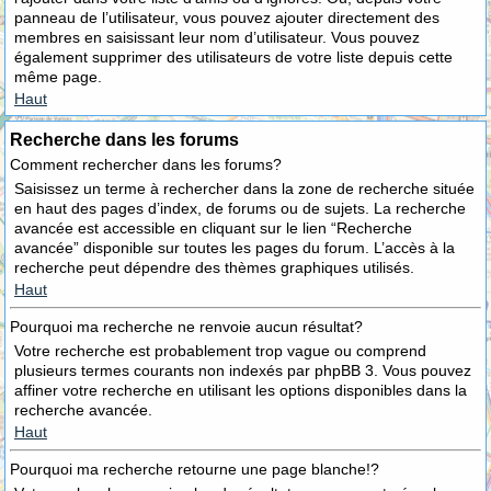
panneau de l’utilisateur, vous pouvez ajouter directement des
membres en saisissant leur nom d’utilisateur. Vous pouvez
également supprimer des utilisateurs de votre liste depuis cette
même page.
Haut
Recherche dans les forums
Comment rechercher dans les forums?
Saisissez un terme à rechercher dans la zone de recherche située
en haut des pages d’index, de forums ou de sujets. La recherche
avancée est accessible en cliquant sur le lien “Recherche
avancée” disponible sur toutes les pages du forum. L’accès à la
recherche peut dépendre des thèmes graphiques utilisés.
Haut
Pourquoi ma recherche ne renvoie aucun résultat?
Votre recherche est probablement trop vague ou comprend
plusieurs termes courants non indexés par phpBB 3. Vous pouvez
affiner votre recherche en utilisant les options disponibles dans la
recherche avancée.
Haut
Pourquoi ma recherche retourne une page blanche!?