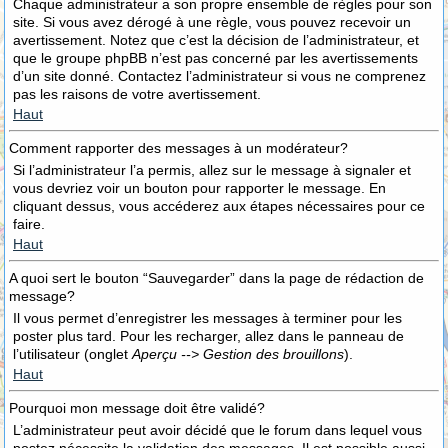
Chaque administrateur a son propre ensemble de règles pour son
site. Si vous avez dérogé à une règle, vous pouvez recevoir un
avertissement. Notez que c’est la décision de l’administrateur, et
que le groupe phpBB n’est pas concerné par les avertissements
d’un site donné. Contactez l’administrateur si vous ne comprenez
pas les raisons de votre avertissement.
Haut
Comment rapporter des messages à un modérateur?
Si l’administrateur l’a permis, allez sur le message à signaler et
vous devriez voir un bouton pour rapporter le message. En
cliquant dessus, vous accéderez aux étapes nécessaires pour ce
faire.
Haut
A quoi sert le bouton “Sauvegarder” dans la page de rédaction de
message?
Il vous permet d’enregistrer les messages à terminer pour les
poster plus tard. Pour les recharger, allez dans le panneau de
l’utilisateur (onglet
Aperçu --> Gestion des brouillons
).
Haut
Pourquoi mon message doit être validé?
L’administrateur peut avoir décidé que le forum dans lequel vous