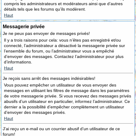
compris les administrateurs et modérateurs ainsi que d’autres
détails tels que les forums qu’ils modèrent.
Haut
Messagerie privée
Je ne peux pas envoyer de messages privés!
Il y a trois raisons pour cela: vous n’êtes pas enregistré et/ou
connecté, l’administrateur a désactivé la messagerie privée sur
l’ensemble du forum, ou l’administrateur vous a empêché
d’envoyer des messages. Contactez l’administrateur pour plus
d’informations.
Haut
Je reçois sans arrêt des messages indésirables!
Vous pouvez empêcher un utilisateur de vous envoyer des
messages en utilisant les filtres de message dans les paramètres
de votre messagerie privée. Si vous recevez des messages privés
abusifs d’un utilisateur en particulier, informez l’administrateur. Ce
dernier a la possibilité d’empêcher complètement un utilisateur
d’envoyer des messages privés.
Haut
J’ai reçu un e-mail ou un courrier abusif d’un utilisateur de ce
forum!