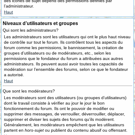
des icônes de sujet dépend des permissions définies par
l’administrateur.
Haut
Niveaux d’utilisateurs et groupes
Qui sont les administrateurs?
Les administrateurs sont les utilisateurs qui ont le plus haut niveau
de contrôle sur tout le forum. Ils contrôlent tous les aspects du
forum comme les permissions, le bannissement, la création de
groupes d’utilisateurs ou de modérateurs, etc., selon les
permissions que le fondateur du forum a attribuées aux autres
administrateurs. Ils peuvent aussi avoir toutes les capacités de
modération sur l’ensemble des forums, selon ce que le fondateur
a autorisé.
Haut
Que sont les modérateurs?
Les modérateurs sont des utilisateurs (ou groupes d’utilisateurs)
dont le travail consiste à vérifier au jour le jour le bon
fonctionnement du forum. Ils ont le pouvoir de modifier ou
supprimer des messages, de verrouiller, déverrouiller, déplacer,
supprimer et diviser les sujets des forums qu’ils modèrent.
Généralement, les modérateurs empêchent que les utilisateurs
partent en
hors-sujet
ou publient du contenu abusif ou offensant.