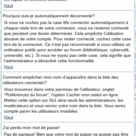
Haut
Pourquoi suis-je automatiquement déconnecté?
Si vous ne cochez pas la case
Me connecter automatiquement à
chaque visite
lors de votre connexion, vous ne resterez connecté
que pendant une durée déterminée. Cela empêche l’utilisation
abusive de votre compte. Pour rester connecté, cochez cette case
lors de la connexion. Ce n’est pas recommandé si vous utilisez un
ordinateur public pour accéder au forum (bibliothèque, cybercafé,
université, etc.). Si vous ne voyez pas cette case, cela signifie que
l’administrateur a désactivé cette fonctionnalité.
Haut
Comment empêcher mon nom d’apparaître dans la liste des
utilisateurs connectés?
Vous trouverez dans votre panneau de l’utilisateur, onglet
“Préférences du forum”, l’option
Cacher mon statut en ligne
.
Mettez cette option sur
Oui
ainsi seuls les administrateurs, les
modérateurs et vous verrez votre nom dans la liste. Vous serez
compté parmi les utilisateurs invisibles.
Haut
J’ai perdu mon mot de passe!
Pas de panique! Bien que votre mot de passe ne puisse pas être