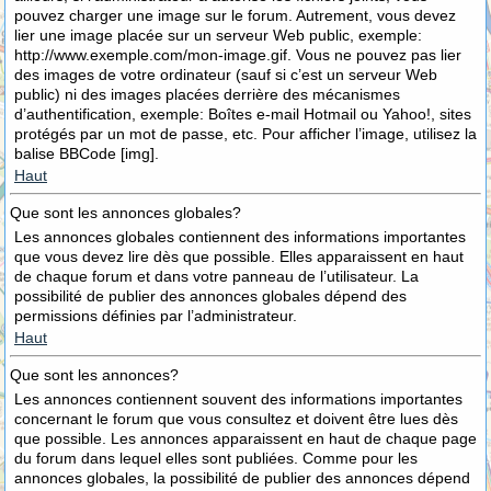
pouvez charger une image sur le forum. Autrement, vous devez
lier une image placée sur un serveur Web public, exemple:
http://www.exemple.com/mon-image.gif. Vous ne pouvez pas lier
des images de votre ordinateur (sauf si c’est un serveur Web
public) ni des images placées derrière des mécanismes
d’authentification, exemple: Boîtes e-mail Hotmail ou Yahoo!, sites
protégés par un mot de passe, etc. Pour afficher l’image, utilisez la
balise BBCode [img].
Haut
Que sont les annonces globales?
Les annonces globales contiennent des informations importantes
que vous devez lire dès que possible. Elles apparaissent en haut
de chaque forum et dans votre panneau de l’utilisateur. La
possibilité de publier des annonces globales dépend des
permissions définies par l’administrateur.
Haut
Que sont les annonces?
Les annonces contiennent souvent des informations importantes
concernant le forum que vous consultez et doivent être lues dès
que possible. Les annonces apparaissent en haut de chaque page
du forum dans lequel elles sont publiées. Comme pour les
annonces globales, la possibilité de publier des annonces dépend