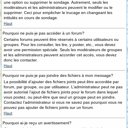
une option ou supprimer le sondage. Autrement, seuls les
modérateurs et les administrateurs peuvent le modifier ou le
supprimer. Ceci pour empêcher le trucage en changeant les
intitulés en cours de sondage.
Haut
Pourquoi ne puis-je pas accéder à un forum?
Certains forums peuvent être réservés à certains utilisateurs ou
groupes. Pour les consulter, les lire, y poster, etc., vous devez
avoir une permission spéciale. Seuls les modérateurs de groupes
et les administrateurs peuvent accorder cet accès, vous devez
donc les contacter.
Haut
Pourquoi ne puis-je pas joindre des fichiers à mon message?
La possibilité d’ajouter des fichiers joints peut être accordée par
forum, par groupe, ou par utilisateur. L’administrateur peut ne pas
avoir autorisé l’ajout de fichiers joints pour le forum dans lequel
vous postez, ou peut-être que seul un groupe peut en joindre.
Contactez l’administrateur si vous ne savez pas pourquoi vous ne
pouvez pas ajouter de fichiers joints sur un forum.
Haut
Pourquoi ai-je reçu un avertissement?