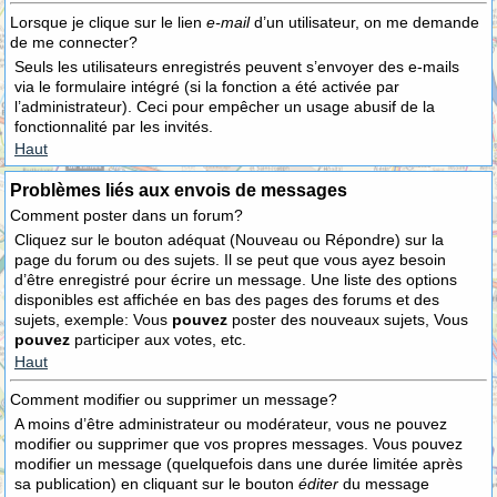
Lorsque je clique sur le lien
e-mail
d’un utilisateur, on me demande
de me connecter?
Seuls les utilisateurs enregistrés peuvent s’envoyer des e-mails
via le formulaire intégré (si la fonction a été activée par
l’administrateur). Ceci pour empêcher un usage abusif de la
fonctionnalité par les invités.
Haut
Problèmes liés aux envois de messages
Comment poster dans un forum?
Cliquez sur le bouton adéquat (Nouveau ou Répondre) sur la
page du forum ou des sujets. Il se peut que vous ayez besoin
d’être enregistré pour écrire un message. Une liste des options
disponibles est affichée en bas des pages des forums et des
sujets, exemple: Vous
pouvez
poster des nouveaux sujets, Vous
pouvez
participer aux votes, etc.
Haut
Comment modifier ou supprimer un message?
A moins d’être administrateur ou modérateur, vous ne pouvez
modifier ou supprimer que vos propres messages. Vous pouvez
modifier un message (quelquefois dans une durée limitée après
sa publication) en cliquant sur le bouton
éditer
du message