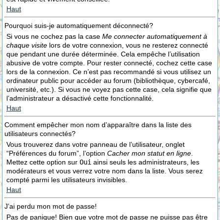
Haut
Pourquoi suis-je automatiquement déconnecté?
Si vous ne cochez pas la case
Me connecter automatiquement à
chaque visite
lors de votre connexion, vous ne resterez connecté
que pendant une durée déterminée. Cela empêche l’utilisation
abusive de votre compte. Pour rester connecté, cochez cette case
lors de la connexion. Ce n’est pas recommandé si vous utilisez un
ordinateur public pour accéder au forum (bibliothèque, cybercafé,
université, etc.). Si vous ne voyez pas cette case, cela signifie que
l’administrateur a désactivé cette fonctionnalité.
Haut
Comment empêcher mon nom d’apparaître dans la liste des
utilisateurs connectés?
Vous trouverez dans votre panneau de l’utilisateur, onglet
“Préférences du forum”, l’option
Cacher mon statut en ligne
.
Mettez cette option sur
Oui
ainsi seuls les administrateurs, les
modérateurs et vous verrez votre nom dans la liste. Vous serez
compté parmi les utilisateurs invisibles.
Haut
J’ai perdu mon mot de passe!
Pas de panique! Bien que votre mot de passe ne puisse pas être