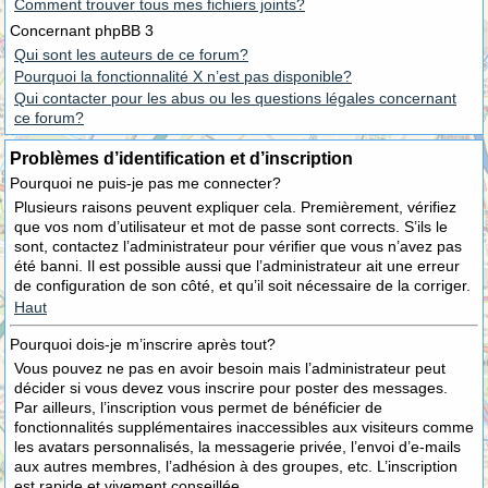
Comment trouver tous mes fichiers joints?
Concernant phpBB 3
Qui sont les auteurs de ce forum?
Pourquoi la fonctionnalité X n’est pas disponible?
Qui contacter pour les abus ou les questions légales concernant
ce forum?
Problèmes d’identification et d’inscription
Pourquoi ne puis-je pas me connecter?
Plusieurs raisons peuvent expliquer cela. Premièrement, vérifiez
que vos nom d’utilisateur et mot de passe sont corrects. S’ils le
sont, contactez l’administrateur pour vérifier que vous n’avez pas
été banni. Il est possible aussi que l’administrateur ait une erreur
de configuration de son côté, et qu’il soit nécessaire de la corriger.
Haut
Pourquoi dois-je m’inscrire après tout?
Vous pouvez ne pas en avoir besoin mais l’administrateur peut
décider si vous devez vous inscrire pour poster des messages.
Par ailleurs, l’inscription vous permet de bénéficier de
fonctionnalités supplémentaires inaccessibles aux visiteurs comme
les avatars personnalisés, la messagerie privée, l’envoi d’e-mails
aux autres membres, l’adhésion à des groupes, etc. L’inscription
est rapide et vivement conseillée.