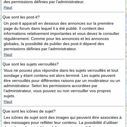
des permissions définies par l’administrateur.
Haut
Que sont les post-it?
Un post-it apparaît en dessous des annonces sur la première
page du forum dans lequel il a été publié. Il contient des
informations relativement importantes et vous devez le consulter
régulièrement. Comme pour les annonces et les annonces
globales, la possibilité de publier des post-it dépend des
permissions définies par l’administrateur.
Haut
Que sont les sujets verrouillés?
Vous ne pouvez plus répondre dans les sujets verrouillés et tout
sondage y étant contenu est alors terminé. Les sujets peuvent
être verrouillés pour différentes raisons par un modérateur ou un
administrateur. Selon les permissions accordées par
l’administrateur, vous pouvez ou non verrouiller vos propres
sujets.
Haut
Que sont les icônes de sujet?
Les icônes de sujet sont des images qui peuvent être associées à
des messages pour refléter leur contenu. La possibilité d’utiliser