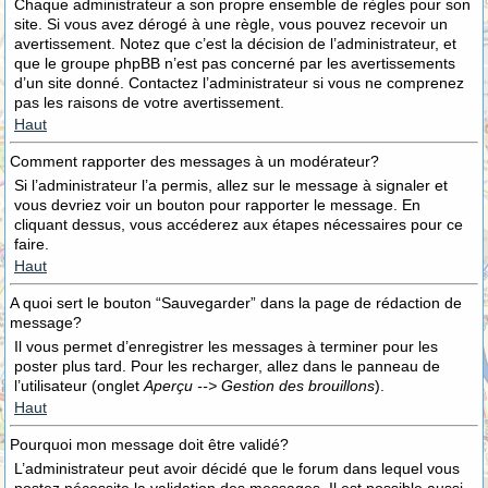
Chaque administrateur a son propre ensemble de règles pour son
site. Si vous avez dérogé à une règle, vous pouvez recevoir un
avertissement. Notez que c’est la décision de l’administrateur, et
que le groupe phpBB n’est pas concerné par les avertissements
d’un site donné. Contactez l’administrateur si vous ne comprenez
pas les raisons de votre avertissement.
Haut
Comment rapporter des messages à un modérateur?
Si l’administrateur l’a permis, allez sur le message à signaler et
vous devriez voir un bouton pour rapporter le message. En
cliquant dessus, vous accéderez aux étapes nécessaires pour ce
faire.
Haut
A quoi sert le bouton “Sauvegarder” dans la page de rédaction de
message?
Il vous permet d’enregistrer les messages à terminer pour les
poster plus tard. Pour les recharger, allez dans le panneau de
l’utilisateur (onglet
Aperçu --> Gestion des brouillons
).
Haut
Pourquoi mon message doit être validé?
L’administrateur peut avoir décidé que le forum dans lequel vous