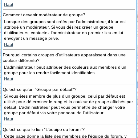
Haut
Comment devenir modérateur de groupe?
Lorsque des groupes sont créés par l’administrateur, il leur est
attribué un modérateur. Si vous désirez créer un groupe
d’utilisateurs, contactez l’administrateur en premier lieu en lui
envoyant un message privé.
Haut
Pourquoi certains groupes d’utilisateurs apparaissent dans une
couleur différente?
L’administrateur peut attribuer des couleurs aux membres d’un
groupe pour les rendre facilement identifiables.
Haut
Qu’est-ce qu’un “Groupe par défaut”?
Si vous êtes membre de plus d’un groupe, celui par défaut est
utilisé pour déterminer le rang et la couleur de groupe affichés par
défaut. L’administrateur peut vous permettre de changer votre
groupe par défaut via votre panneau de l’utilisateur.
Haut
Qu’est-ce que le lien “L’équipe du forum”?
Cette page donne la liste des membres de l’équipe du forum, y