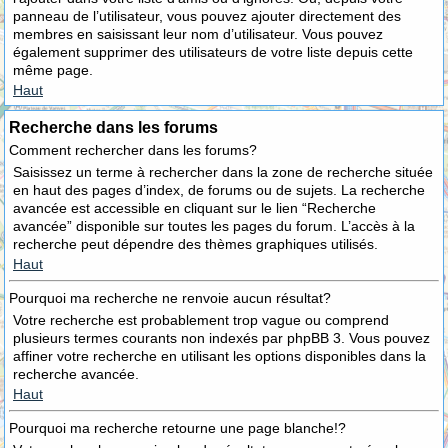
panneau de l’utilisateur, vous pouvez ajouter directement des
membres en saisissant leur nom d’utilisateur. Vous pouvez
également supprimer des utilisateurs de votre liste depuis cette
même page.
Haut
Recherche dans les forums
Comment rechercher dans les forums?
Saisissez un terme à rechercher dans la zone de recherche située
en haut des pages d’index, de forums ou de sujets. La recherche
avancée est accessible en cliquant sur le lien “Recherche
avancée” disponible sur toutes les pages du forum. L’accès à la
recherche peut dépendre des thèmes graphiques utilisés.
Haut
Pourquoi ma recherche ne renvoie aucun résultat?
Votre recherche est probablement trop vague ou comprend
plusieurs termes courants non indexés par phpBB 3. Vous pouvez
affiner votre recherche en utilisant les options disponibles dans la
recherche avancée.
Haut
Pourquoi ma recherche retourne une page blanche!?