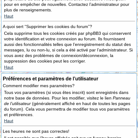
pour en empêcher de nouvelles. Contactez l’administrateur pour
plus de renseignements.
Haut
A quoi sert “Supprimer les cookies du forum”?
Cela supprime tous les cookies créés par phpBB3 qui conservent
votre identification et votre connexion au forum. Ils fournissent
aussi des fonctionnalités telles que l’enregistrement du statut des
messages, lu ou non-lu, si cela a été activé par l’administrateur. Si
vous avez des problèmes de connexion/déconnexion, la
suppression des cookies peut les corriger.
Haut
Préférences et paramètres de l’utilisateur
Comment modifier mes paramètres?
Tous vos paramètres (si vous êtes inscrit) sont enregistrés dans
notre base de données. Pour les modifier, visitez le lien
Panneau
de l’utilisateur
(généralement affiché en haut de toutes les pages
du forum). Cela vous permettra de modifier tous vos paramètres
et préférences.
Haut
Les heures ne sont pas correctes!