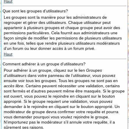
Haut
Que sont les groupes d’utilisateurs?
Les groupes sont la manière pour les administrateurs de
regrouper et gérer des utilisateurs. Chaque utilisateur peut
appartenir à plusieurs groupes et chaque groupe peut avoir des
permissions particulières. Cela fournit aux administrateurs une
façon simple de modifier les permissions de plusieurs utilisateurs
en une fois, telles que rendre plusieurs utilisateurs modérateurs
d’un forum ou leur donner accès à un forum privé.
Haut
Comment adhérer à un groupe d’utilisateurs?
Pour adhérer à un groupe, cliquez sur le lien
Groupes
d’utilisateurs
dans votre panneau de l’utilisateur, vous pouvez
ensuite voir tous les groupes. Tous les groupes ne sont pas en
accès libre
. Certains peuvent nécessiter une validation, certains
sont fermés et d’autres peuvent même être masqués. Si le groupe
est ouvert, vous pouvez le rejoindre en cliquant sur le bouton
approprié. Si le groupe requiert une validation, vous pouvez
demander à le rejoindre en cliquant sur le bouton approprié. Un
modérateur de groupe devra confirmer votre requête et pourra
vous demander pourquoi vous voulez rejoindre le groupe.
N’importunez pas le modérateur s’il annule votre requête, il a
sûrement ses raisons.