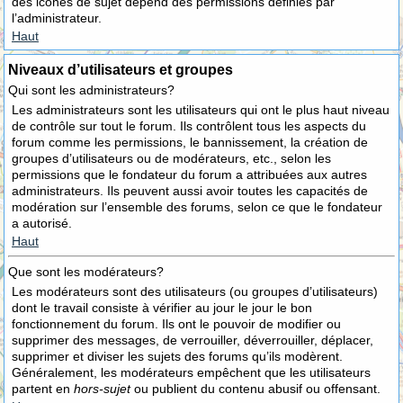
des icônes de sujet dépend des permissions définies par
l’administrateur.
Haut
Niveaux d’utilisateurs et groupes
Qui sont les administrateurs?
Les administrateurs sont les utilisateurs qui ont le plus haut niveau
de contrôle sur tout le forum. Ils contrôlent tous les aspects du
forum comme les permissions, le bannissement, la création de
groupes d’utilisateurs ou de modérateurs, etc., selon les
permissions que le fondateur du forum a attribuées aux autres
administrateurs. Ils peuvent aussi avoir toutes les capacités de
modération sur l’ensemble des forums, selon ce que le fondateur
a autorisé.
Haut
Que sont les modérateurs?
Les modérateurs sont des utilisateurs (ou groupes d’utilisateurs)
dont le travail consiste à vérifier au jour le jour le bon
fonctionnement du forum. Ils ont le pouvoir de modifier ou
supprimer des messages, de verrouiller, déverrouiller, déplacer,
supprimer et diviser les sujets des forums qu’ils modèrent.
Généralement, les modérateurs empêchent que les utilisateurs
partent en
hors-sujet
ou publient du contenu abusif ou offensant.