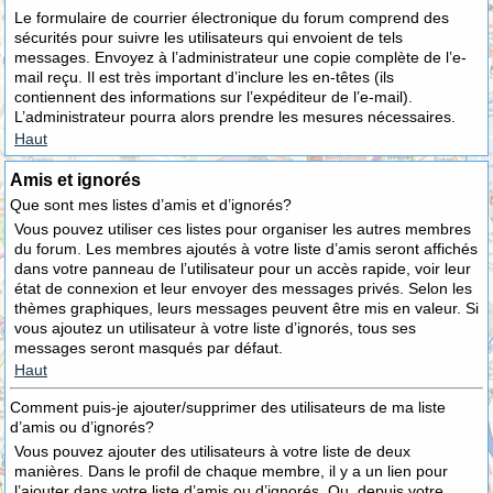
Le formulaire de courrier électronique du forum comprend des
sécurités pour suivre les utilisateurs qui envoient de tels
messages. Envoyez à l’administrateur une copie complète de l’e-
mail reçu. Il est très important d’inclure les en-têtes (ils
contiennent des informations sur l’expéditeur de l’e-mail).
L’administrateur pourra alors prendre les mesures nécessaires.
Haut
Amis et ignorés
Que sont mes listes d’amis et d’ignorés?
Vous pouvez utiliser ces listes pour organiser les autres membres
du forum. Les membres ajoutés à votre liste d’amis seront affichés
dans votre panneau de l’utilisateur pour un accès rapide, voir leur
état de connexion et leur envoyer des messages privés. Selon les
thèmes graphiques, leurs messages peuvent être mis en valeur. Si
vous ajoutez un utilisateur à votre liste d’ignorés, tous ses
messages seront masqués par défaut.
Haut
Comment puis-je ajouter/supprimer des utilisateurs de ma liste
d’amis ou d’ignorés?
Vous pouvez ajouter des utilisateurs à votre liste de deux
manières. Dans le profil de chaque membre, il y a un lien pour
l’ajouter dans votre liste d’amis ou d’ignorés. Ou, depuis votre