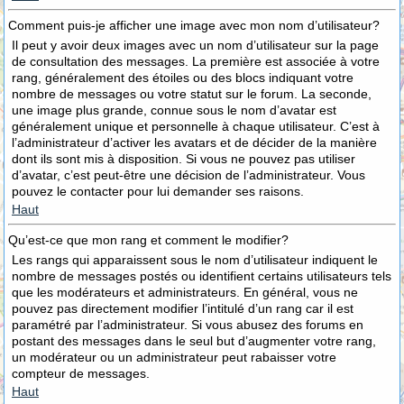
Comment puis-je afficher une image avec mon nom d’utilisateur?
Il peut y avoir deux images avec un nom d’utilisateur sur la page
de consultation des messages. La première est associée à votre
rang, généralement des étoiles ou des blocs indiquant votre
nombre de messages ou votre statut sur le forum. La seconde,
une image plus grande, connue sous le nom d’avatar est
généralement unique et personnelle à chaque utilisateur. C’est à
l’administrateur d’activer les avatars et de décider de la manière
dont ils sont mis à disposition. Si vous ne pouvez pas utiliser
d’avatar, c’est peut-être une décision de l’administrateur. Vous
pouvez le contacter pour lui demander ses raisons.
Haut
Qu’est-ce que mon rang et comment le modifier?
Les rangs qui apparaissent sous le nom d’utilisateur indiquent le
nombre de messages postés ou identifient certains utilisateurs tels
que les modérateurs et administrateurs. En général, vous ne
pouvez pas directement modifier l’intitulé d’un rang car il est
paramétré par l’administrateur. Si vous abusez des forums en
postant des messages dans le seul but d’augmenter votre rang,
un modérateur ou un administrateur peut rabaisser votre
compteur de messages.
Haut