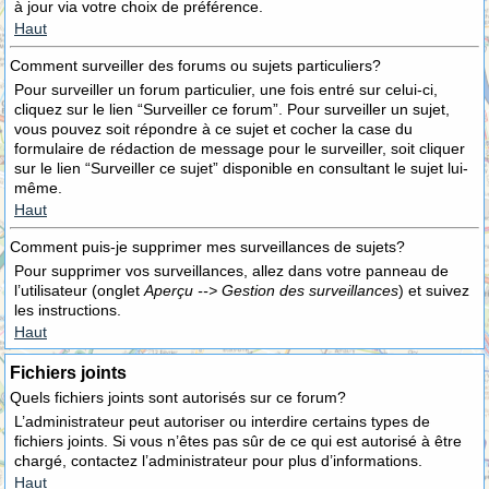
à jour via votre choix de préférence.
Haut
Comment surveiller des forums ou sujets particuliers?
Pour surveiller un forum particulier, une fois entré sur celui-ci,
cliquez sur le lien “Surveiller ce forum”. Pour surveiller un sujet,
vous pouvez soit répondre à ce sujet et cocher la case du
formulaire de rédaction de message pour le surveiller, soit cliquer
sur le lien “Surveiller ce sujet” disponible en consultant le sujet lui-
même.
Haut
Comment puis-je supprimer mes surveillances de sujets?
Pour supprimer vos surveillances, allez dans votre panneau de
l’utilisateur (onglet
Aperçu --> Gestion des surveillances
) et suivez
les instructions.
Haut
Fichiers joints
Quels fichiers joints sont autorisés sur ce forum?
L’administrateur peut autoriser ou interdire certains types de
fichiers joints. Si vous n’êtes pas sûr de ce qui est autorisé à être
chargé, contactez l’administrateur pour plus d’informations.
Haut