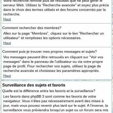
Votre recherche renvoie plus de résultats que ne peut gérer le
serveur Web. Utilisez la “Recherche avancée” et soyez plus précis
dans le choix des termes utilisés et des forums concernés par la
recherche.
Haut
Comment rechercher des membres?
Allez sur la page “Membres”, cliquez sur le lien “Rechercher un
utilisateur” et remplissez les options nécessaires.
Haut
Comment puis-je trouver mes propres messages et sujets?
Vos messages peuvent être retrouvés en cliquant sur “Voir vos
messages” dans le panneau de l’utilisateur ou via votre propre
page de profil. Pour rechercher vos sujets, utilisez la page de
recherche avancée et choisissez les paramètres appropriés.
Haut
Surveillance des sujets et favoris
Quelle est la différence entre les favoris et la surveillance?
Les favoris dans phpBB 3 sont comme les favoris de votre
navigateur. Vous n’êtes pas nécessairement averti des mises à
jour, mais vous pouvez revenir plus tard sur le sujet. A l’inverse, la
surveillance vous préviendra lorsqu’un sujet ou un forum sera mis