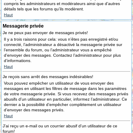
compris les administrateurs et modérateurs ainsi que d’autres
détails tels que les forums qu’ils modèrent.
Haut
Messagerie privée
Je ne peux pas envoyer de messages privés!
Il y a trois raisons pour cela: vous n’êtes pas enregistré et/ou
connecté, l’administrateur a désactivé la messagerie privée sur
l’ensemble du forum, ou l’administrateur vous a empêché
d’envoyer des messages. Contactez l’administrateur pour plus
d’informations.
Haut
Je reçois sans arrêt des messages indésirables!
Vous pouvez empêcher un utilisateur de vous envoyer des
messages en utilisant les filtres de message dans les paramètres
de votre messagerie privée. Si vous recevez des messages privés
abusifs d’un utilisateur en particulier, informez l’administrateur. Ce
dernier a la possibilité d’empêcher complètement un utilisateur
d’envoyer des messages privés.
Haut
J’ai reçu un e-mail ou un courrier abusif d’un utilisateur de ce
forum!