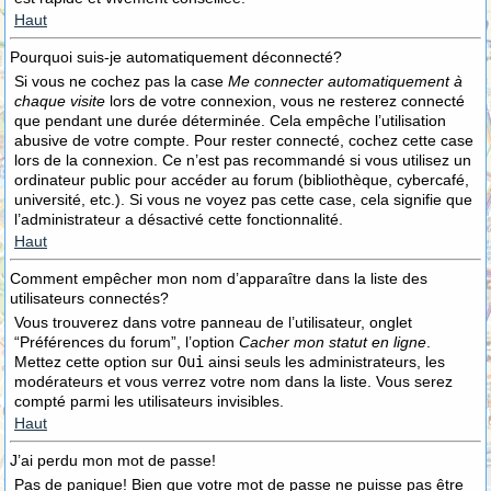
Haut
Pourquoi suis-je automatiquement déconnecté?
Si vous ne cochez pas la case
Me connecter automatiquement à
chaque visite
lors de votre connexion, vous ne resterez connecté
que pendant une durée déterminée. Cela empêche l’utilisation
abusive de votre compte. Pour rester connecté, cochez cette case
lors de la connexion. Ce n’est pas recommandé si vous utilisez un
ordinateur public pour accéder au forum (bibliothèque, cybercafé,
université, etc.). Si vous ne voyez pas cette case, cela signifie que
l’administrateur a désactivé cette fonctionnalité.
Haut
Comment empêcher mon nom d’apparaître dans la liste des
utilisateurs connectés?
Vous trouverez dans votre panneau de l’utilisateur, onglet
“Préférences du forum”, l’option
Cacher mon statut en ligne
.
Mettez cette option sur
Oui
ainsi seuls les administrateurs, les
modérateurs et vous verrez votre nom dans la liste. Vous serez
compté parmi les utilisateurs invisibles.
Haut
J’ai perdu mon mot de passe!
Pas de panique! Bien que votre mot de passe ne puisse pas être