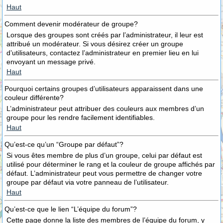
Haut
Comment devenir modérateur de groupe?
Lorsque des groupes sont créés par l’administrateur, il leur est
attribué un modérateur. Si vous désirez créer un groupe
d’utilisateurs, contactez l’administrateur en premier lieu en lui
envoyant un message privé.
Haut
Pourquoi certains groupes d’utilisateurs apparaissent dans une
couleur différente?
L’administrateur peut attribuer des couleurs aux membres d’un
groupe pour les rendre facilement identifiables.
Haut
Qu’est-ce qu’un “Groupe par défaut”?
Si vous êtes membre de plus d’un groupe, celui par défaut est
utilisé pour déterminer le rang et la couleur de groupe affichés par
défaut. L’administrateur peut vous permettre de changer votre
groupe par défaut via votre panneau de l’utilisateur.
Haut
Qu’est-ce que le lien “L’équipe du forum”?
Cette page donne la liste des membres de l’équipe du forum, y