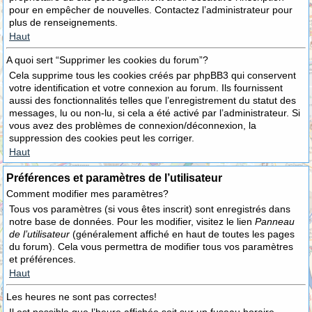
pour en empêcher de nouvelles. Contactez l’administrateur pour
plus de renseignements.
Haut
A quoi sert “Supprimer les cookies du forum”?
Cela supprime tous les cookies créés par phpBB3 qui conservent
votre identification et votre connexion au forum. Ils fournissent
aussi des fonctionnalités telles que l’enregistrement du statut des
messages, lu ou non-lu, si cela a été activé par l’administrateur. Si
vous avez des problèmes de connexion/déconnexion, la
suppression des cookies peut les corriger.
Haut
Préférences et paramètres de l’utilisateur
Comment modifier mes paramètres?
Tous vos paramètres (si vous êtes inscrit) sont enregistrés dans
notre base de données. Pour les modifier, visitez le lien
Panneau
de l’utilisateur
(généralement affiché en haut de toutes les pages
du forum). Cela vous permettra de modifier tous vos paramètres
et préférences.
Haut
Les heures ne sont pas correctes!