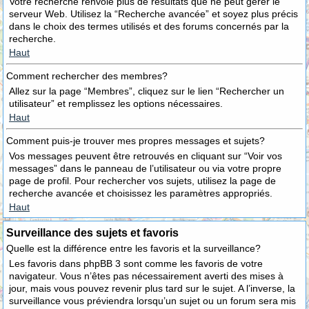
Votre recherche renvoie plus de résultats que ne peut gérer le
serveur Web. Utilisez la “Recherche avancée” et soyez plus précis
dans le choix des termes utilisés et des forums concernés par la
recherche.
Haut
Comment rechercher des membres?
Allez sur la page “Membres”, cliquez sur le lien “Rechercher un
utilisateur” et remplissez les options nécessaires.
Haut
Comment puis-je trouver mes propres messages et sujets?
Vos messages peuvent être retrouvés en cliquant sur “Voir vos
messages” dans le panneau de l’utilisateur ou via votre propre
page de profil. Pour rechercher vos sujets, utilisez la page de
recherche avancée et choisissez les paramètres appropriés.
Haut
Surveillance des sujets et favoris
Quelle est la différence entre les favoris et la surveillance?
Les favoris dans phpBB 3 sont comme les favoris de votre
navigateur. Vous n’êtes pas nécessairement averti des mises à
jour, mais vous pouvez revenir plus tard sur le sujet. A l’inverse, la
surveillance vous préviendra lorsqu’un sujet ou un forum sera mis