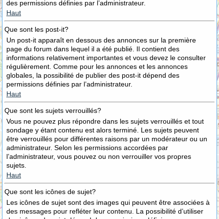
des permissions définies par l’administrateur.
Haut
Que sont les post-it?
Un post-it apparaît en dessous des annonces sur la première
page du forum dans lequel il a été publié. Il contient des
informations relativement importantes et vous devez le consulter
régulièrement. Comme pour les annonces et les annonces
globales, la possibilité de publier des post-it dépend des
permissions définies par l’administrateur.
Haut
Que sont les sujets verrouillés?
Vous ne pouvez plus répondre dans les sujets verrouillés et tout
sondage y étant contenu est alors terminé. Les sujets peuvent
être verrouillés pour différentes raisons par un modérateur ou un
administrateur. Selon les permissions accordées par
l’administrateur, vous pouvez ou non verrouiller vos propres
sujets.
Haut
Que sont les icônes de sujet?
Les icônes de sujet sont des images qui peuvent être associées à
des messages pour refléter leur contenu. La possibilité d’utiliser