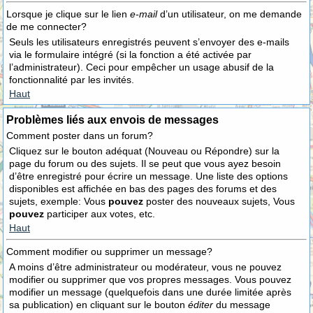
Lorsque je clique sur le lien
e-mail
d’un utilisateur, on me demande
de me connecter?
Seuls les utilisateurs enregistrés peuvent s’envoyer des e-mails
via le formulaire intégré (si la fonction a été activée par
l’administrateur). Ceci pour empêcher un usage abusif de la
fonctionnalité par les invités.
Haut
Problèmes liés aux envois de messages
Comment poster dans un forum?
Cliquez sur le bouton adéquat (Nouveau ou Répondre) sur la
page du forum ou des sujets. Il se peut que vous ayez besoin
d’être enregistré pour écrire un message. Une liste des options
disponibles est affichée en bas des pages des forums et des
sujets, exemple: Vous
pouvez
poster des nouveaux sujets, Vous
pouvez
participer aux votes, etc.
Haut
Comment modifier ou supprimer un message?
A moins d’être administrateur ou modérateur, vous ne pouvez
modifier ou supprimer que vos propres messages. Vous pouvez
modifier un message (quelquefois dans une durée limitée après
sa publication) en cliquant sur le bouton
éditer
du message