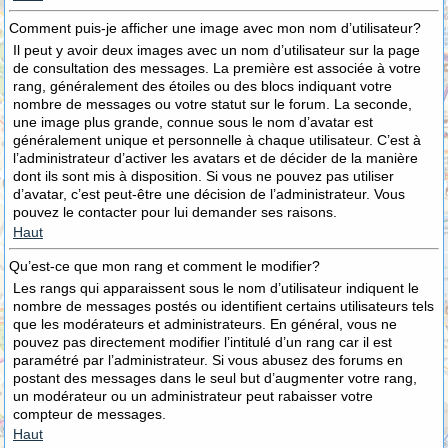
Comment puis-je afficher une image avec mon nom d’utilisateur?
Il peut y avoir deux images avec un nom d’utilisateur sur la page
de consultation des messages. La première est associée à votre
rang, généralement des étoiles ou des blocs indiquant votre
nombre de messages ou votre statut sur le forum. La seconde,
une image plus grande, connue sous le nom d’avatar est
généralement unique et personnelle à chaque utilisateur. C’est à
l’administrateur d’activer les avatars et de décider de la manière
dont ils sont mis à disposition. Si vous ne pouvez pas utiliser
d’avatar, c’est peut-être une décision de l’administrateur. Vous
pouvez le contacter pour lui demander ses raisons.
Haut
Qu’est-ce que mon rang et comment le modifier?
Les rangs qui apparaissent sous le nom d’utilisateur indiquent le
nombre de messages postés ou identifient certains utilisateurs tels
que les modérateurs et administrateurs. En général, vous ne
pouvez pas directement modifier l’intitulé d’un rang car il est
paramétré par l’administrateur. Si vous abusez des forums en
postant des messages dans le seul but d’augmenter votre rang,
un modérateur ou un administrateur peut rabaisser votre
compteur de messages.
Haut