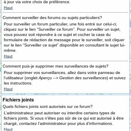
à jour via votre choix de préférence.
Haut
Comment surveiller des forums ou sujets particuliers?
Pour surveiller un forum particulier, une fois entré sur celui-ci,
cliquez sur le lien “Surveiller ce forum”. Pour surveiller un sujet,
vous pouvez soit répondre à ce sujet et cocher la case du
formulaire de rédaction de message pour le surveiller, soit cliquer
sur le lien “Surveiller ce sujet” disponible en consultant le sujet lui-
même.
Haut
Comment puis-je supprimer mes surveillances de sujets?
Pour supprimer vos surveillances, allez dans votre panneau de
l’utilisateur (onglet
Aperçu --> Gestion des surveillances
) et suivez
les instructions.
Haut
Fichiers joints
Quels fichiers joints sont autorisés sur ce forum?
L’administrateur peut autoriser ou interdire certains types de
fichiers joints. Si vous n’êtes pas sûr de ce qui est autorisé à être
chargé, contactez l’administrateur pour plus d’informations.
Haut