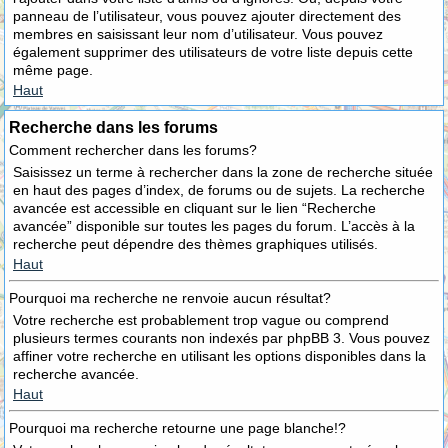
panneau de l’utilisateur, vous pouvez ajouter directement des
membres en saisissant leur nom d’utilisateur. Vous pouvez
également supprimer des utilisateurs de votre liste depuis cette
même page.
Haut
Recherche dans les forums
Comment rechercher dans les forums?
Saisissez un terme à rechercher dans la zone de recherche située
en haut des pages d’index, de forums ou de sujets. La recherche
avancée est accessible en cliquant sur le lien “Recherche
avancée” disponible sur toutes les pages du forum. L’accès à la
recherche peut dépendre des thèmes graphiques utilisés.
Haut
Pourquoi ma recherche ne renvoie aucun résultat?
Votre recherche est probablement trop vague ou comprend
plusieurs termes courants non indexés par phpBB 3. Vous pouvez
affiner votre recherche en utilisant les options disponibles dans la
recherche avancée.
Haut
Pourquoi ma recherche retourne une page blanche!?