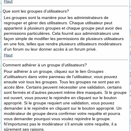
Haut
Que sont les groupes d’utilisateurs?
Les groupes sont la manière pour les administrateurs de
regrouper et gérer des utilisateurs. Chaque utilisateur peut
appartenir à plusieurs groupes et chaque groupe peut avoir des
permissions particulières. Cela fournit aux administrateurs une
façon simple de modifier les permissions de plusieurs utilisateurs
en une fois, telles que rendre plusieurs utilisateurs modérateurs
d’un forum ou leur donner accès à un forum privé.
Haut
Comment adhérer à un groupe d’utilisateurs?
Pour adhérer à un groupe, cliquez sur le lien
Groupes
d’utilisateurs
dans votre panneau de l’utilisateur, vous pouvez
ensuite voir tous les groupes. Tous les groupes ne sont pas en
accès libre
. Certains peuvent nécessiter une validation, certains
sont fermés et d’autres peuvent même être masqués. Si le groupe
est ouvert, vous pouvez le rejoindre en cliquant sur le bouton
approprié. Si le groupe requiert une validation, vous pouvez
demander à le rejoindre en cliquant sur le bouton approprié. Un
modérateur de groupe devra confirmer votre requête et pourra
vous demander pourquoi vous voulez rejoindre le groupe.
N’importunez pas le modérateur s’il annule votre requête, il a
sûrement ses raisons.