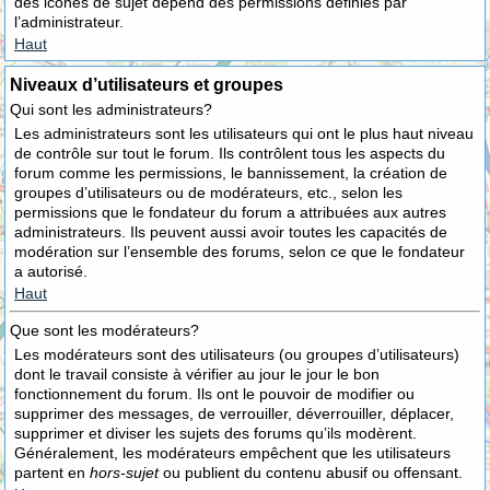
des icônes de sujet dépend des permissions définies par
l’administrateur.
Haut
Niveaux d’utilisateurs et groupes
Qui sont les administrateurs?
Les administrateurs sont les utilisateurs qui ont le plus haut niveau
de contrôle sur tout le forum. Ils contrôlent tous les aspects du
forum comme les permissions, le bannissement, la création de
groupes d’utilisateurs ou de modérateurs, etc., selon les
permissions que le fondateur du forum a attribuées aux autres
administrateurs. Ils peuvent aussi avoir toutes les capacités de
modération sur l’ensemble des forums, selon ce que le fondateur
a autorisé.
Haut
Que sont les modérateurs?
Les modérateurs sont des utilisateurs (ou groupes d’utilisateurs)
dont le travail consiste à vérifier au jour le jour le bon
fonctionnement du forum. Ils ont le pouvoir de modifier ou
supprimer des messages, de verrouiller, déverrouiller, déplacer,
supprimer et diviser les sujets des forums qu’ils modèrent.
Généralement, les modérateurs empêchent que les utilisateurs
partent en
hors-sujet
ou publient du contenu abusif ou offensant.