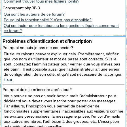
Comment trouver tous mes fichiers joints?
Concernant phpBB 3
Qui sont les auteurs de ce forum?
Pourquoi la fonctionnalité X n’est pas disponible?
Qui contacter pour les abus ou les questions légales concernant
ce forum?
Problèmes d’identification et d’inscription
Pourquoi ne puis-je pas me connecter?
Plusieurs raisons peuvent expliquer cela. Premièrement, vérifiez
que vos nom d’utilisateur et mot de passe sont corrects. S’ils le
sont, contactez l’administrateur pour vérifier que vous n’avez pas
été banni. Il est possible aussi que l’administrateur ait une erreur
de configuration de son côté, et qu’il soit nécessaire de la corriger.
Haut
Pourquoi dois-je m’inscrire après tout?
Vous pouvez ne pas en avoir besoin mais l’administrateur peut
décider si vous devez vous inscrire pour poster des messages.
Par ailleurs, l’inscription vous permet de bénéficier de
fonctionnalités supplémentaires inaccessibles aux visiteurs comme
les avatars personnalisés, la messagerie privée, l’envoi d’e-mails
aux autres membres, l’adhésion à des groupes, etc. L’inscription
est rapide et vivement conseillée.