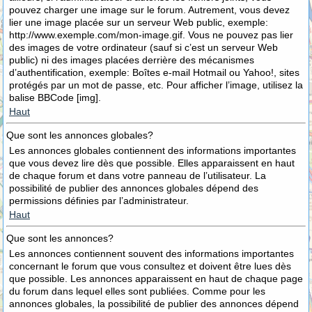
pouvez charger une image sur le forum. Autrement, vous devez
lier une image placée sur un serveur Web public, exemple:
http://www.exemple.com/mon-image.gif. Vous ne pouvez pas lier
des images de votre ordinateur (sauf si c’est un serveur Web
public) ni des images placées derrière des mécanismes
d’authentification, exemple: Boîtes e-mail Hotmail ou Yahoo!, sites
protégés par un mot de passe, etc. Pour afficher l’image, utilisez la
balise BBCode [img].
Haut
Que sont les annonces globales?
Les annonces globales contiennent des informations importantes
que vous devez lire dès que possible. Elles apparaissent en haut
de chaque forum et dans votre panneau de l’utilisateur. La
possibilité de publier des annonces globales dépend des
permissions définies par l’administrateur.
Haut
Que sont les annonces?
Les annonces contiennent souvent des informations importantes
concernant le forum que vous consultez et doivent être lues dès
que possible. Les annonces apparaissent en haut de chaque page
du forum dans lequel elles sont publiées. Comme pour les
annonces globales, la possibilité de publier des annonces dépend