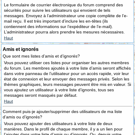
Le formulaire de courrier électronique du forum comprend des
sécurités pour suivre les utilisateurs qui envoient de tels
messages. Envoyez à l’administrateur une copie complète de l’e-
mail reçu. Il est très important d’inclure les en-têtes (ils
contiennent des informations sur l’expéditeur de l’e-mail).
L’administrateur pourra alors prendre les mesures nécessaires.
Haut
Amis et ignorés
Que sont mes listes d’amis et d’ignorés?
Vous pouvez utiliser ces listes pour organiser les autres membres
du forum. Les membres ajoutés à votre liste d’amis seront affichés
dans votre panneau de l’utilisateur pour un accès rapide, voir leur
état de connexion et leur envoyer des messages privés. Selon les
thèmes graphiques, leurs messages peuvent être mis en valeur. Si
vous ajoutez un utilisateur à votre liste d’ignorés, tous ses
messages seront masqués par défaut.
Haut
Comment puis-je ajouter/supprimer des utilisateurs de ma liste
d’amis ou d’ignorés?
Vous pouvez ajouter des utilisateurs à votre liste de deux
manières. Dans le profil de chaque membre, il y a un lien pour
l’ajouter dans votre liste d’amis ou d’ignorés. Ou, depuis votre