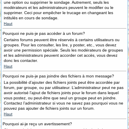
une option ou supprimer le sondage. Autrement, seuls les
modérateurs et les administrateurs peuvent le modifier ou le
supprimer. Ceci pour empêcher le trucage en changeant les
intitulés en cours de sondage.
Haut
Pourquoi ne puis-je pas accéder à un forum?
Certains forums peuvent être réservés à certains utilisateurs ou
groupes. Pour les consulter, les lire, y poster, etc., vous devez
avoir une permission spéciale. Seuls les modérateurs de groupes
et les administrateurs peuvent accorder cet accès, vous devez
donc les contacter.
Haut
Pourquoi ne puis-je pas joindre des fichiers à mon message?
La possibilité d’ajouter des fichiers joints peut être accordée par
forum, par groupe, ou par utilisateur. L’administrateur peut ne pas
avoir autorisé l’ajout de fichiers joints pour le forum dans lequel
vous postez, ou peut-être que seul un groupe peut en joindre.
Contactez l’administrateur si vous ne savez pas pourquoi vous ne
pouvez pas ajouter de fichiers joints sur un forum.
Haut
Pourquoi ai-je reçu un avertissement?