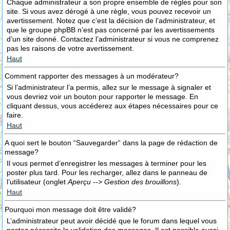
Chaque administrateur a son propre ensemble de règles pour son
site. Si vous avez dérogé à une règle, vous pouvez recevoir un
avertissement. Notez que c’est la décision de l’administrateur, et
que le groupe phpBB n’est pas concerné par les avertissements
d’un site donné. Contactez l’administrateur si vous ne comprenez
pas les raisons de votre avertissement.
Haut
Comment rapporter des messages à un modérateur?
Si l’administrateur l’a permis, allez sur le message à signaler et
vous devriez voir un bouton pour rapporter le message. En
cliquant dessus, vous accéderez aux étapes nécessaires pour ce
faire.
Haut
A quoi sert le bouton “Sauvegarder” dans la page de rédaction de
message?
Il vous permet d’enregistrer les messages à terminer pour les
poster plus tard. Pour les recharger, allez dans le panneau de
l’utilisateur (onglet
Aperçu --> Gestion des brouillons
).
Haut
Pourquoi mon message doit être validé?
L’administrateur peut avoir décidé que le forum dans lequel vous