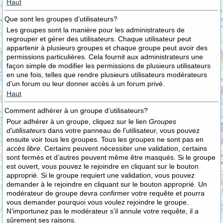
Haut
Que sont les groupes d’utilisateurs?
Les groupes sont la manière pour les administrateurs de
regrouper et gérer des utilisateurs. Chaque utilisateur peut
appartenir à plusieurs groupes et chaque groupe peut avoir des
permissions particulières. Cela fournit aux administrateurs une
façon simple de modifier les permissions de plusieurs utilisateurs
en une fois, telles que rendre plusieurs utilisateurs modérateurs
d’un forum ou leur donner accès à un forum privé.
Haut
Comment adhérer à un groupe d’utilisateurs?
Pour adhérer à un groupe, cliquez sur le lien
Groupes
d’utilisateurs
dans votre panneau de l’utilisateur, vous pouvez
ensuite voir tous les groupes. Tous les groupes ne sont pas en
accès libre
. Certains peuvent nécessiter une validation, certains
sont fermés et d’autres peuvent même être masqués. Si le groupe
est ouvert, vous pouvez le rejoindre en cliquant sur le bouton
approprié. Si le groupe requiert une validation, vous pouvez
demander à le rejoindre en cliquant sur le bouton approprié. Un
modérateur de groupe devra confirmer votre requête et pourra
vous demander pourquoi vous voulez rejoindre le groupe.
N’importunez pas le modérateur s’il annule votre requête, il a
sûrement ses raisons.