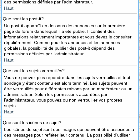
des permissions définies par l’administrateur.
Haut
Que sont les post-it?
Un post-it apparaît en dessous des annonces sur la première
page du forum dans lequel il a été publié. Il contient des
informations relativement importantes et vous devez le consulter
régulièrement. Comme pour les annonces et les annonces
globales, la possibilité de publier des post-it dépend des
permissions définies par l’administrateur.
Haut
Que sont les sujets verrouillés?
Vous ne pouvez plus répondre dans les sujets verrouillés et tout
sondage y étant contenu est alors terminé. Les sujets peuvent
être verrouillés pour différentes raisons par un modérateur ou un
administrateur. Selon les permissions accordées par
l’administrateur, vous pouvez ou non verrouiller vos propres
sujets.
Haut
Que sont les icônes de sujet?
Les icônes de sujet sont des images qui peuvent être associées à
des messages pour refléter leur contenu. La possibilité d’utiliser