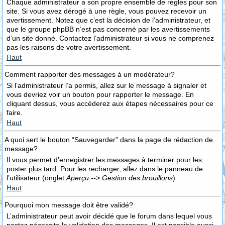
Chaque administrateur a son propre ensemble de règles pour son
site. Si vous avez dérogé à une règle, vous pouvez recevoir un
avertissement. Notez que c’est la décision de l’administrateur, et
que le groupe phpBB n’est pas concerné par les avertissements
d’un site donné. Contactez l’administrateur si vous ne comprenez
pas les raisons de votre avertissement.
Haut
Comment rapporter des messages à un modérateur?
Si l’administrateur l’a permis, allez sur le message à signaler et
vous devriez voir un bouton pour rapporter le message. En
cliquant dessus, vous accéderez aux étapes nécessaires pour ce
faire.
Haut
A quoi sert le bouton “Sauvegarder” dans la page de rédaction de
message?
Il vous permet d’enregistrer les messages à terminer pour les
poster plus tard. Pour les recharger, allez dans le panneau de
l’utilisateur (onglet
Aperçu --> Gestion des brouillons
).
Haut
Pourquoi mon message doit être validé?
L’administrateur peut avoir décidé que le forum dans lequel vous