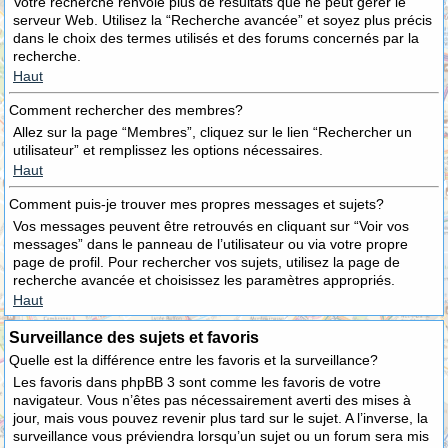
Votre recherche renvoie plus de résultats que ne peut gérer le
serveur Web. Utilisez la “Recherche avancée” et soyez plus précis
dans le choix des termes utilisés et des forums concernés par la
recherche.
Haut
Comment rechercher des membres?
Allez sur la page “Membres”, cliquez sur le lien “Rechercher un
utilisateur” et remplissez les options nécessaires.
Haut
Comment puis-je trouver mes propres messages et sujets?
Vos messages peuvent être retrouvés en cliquant sur “Voir vos
messages” dans le panneau de l’utilisateur ou via votre propre
page de profil. Pour rechercher vos sujets, utilisez la page de
recherche avancée et choisissez les paramètres appropriés.
Haut
Surveillance des sujets et favoris
Quelle est la différence entre les favoris et la surveillance?
Les favoris dans phpBB 3 sont comme les favoris de votre
navigateur. Vous n’êtes pas nécessairement averti des mises à
jour, mais vous pouvez revenir plus tard sur le sujet. A l’inverse, la
surveillance vous préviendra lorsqu’un sujet ou un forum sera mis