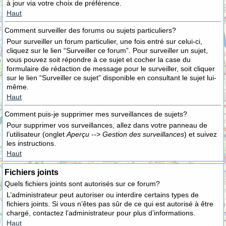
à jour via votre choix de préférence.
Haut
Comment surveiller des forums ou sujets particuliers?
Pour surveiller un forum particulier, une fois entré sur celui-ci,
cliquez sur le lien “Surveiller ce forum”. Pour surveiller un sujet,
vous pouvez soit répondre à ce sujet et cocher la case du
formulaire de rédaction de message pour le surveiller, soit cliquer
sur le lien “Surveiller ce sujet” disponible en consultant le sujet lui-
même.
Haut
Comment puis-je supprimer mes surveillances de sujets?
Pour supprimer vos surveillances, allez dans votre panneau de
l’utilisateur (onglet
Aperçu --> Gestion des surveillances
) et suivez
les instructions.
Haut
Fichiers joints
Quels fichiers joints sont autorisés sur ce forum?
L’administrateur peut autoriser ou interdire certains types de
fichiers joints. Si vous n’êtes pas sûr de ce qui est autorisé à être
chargé, contactez l’administrateur pour plus d’informations.
Haut