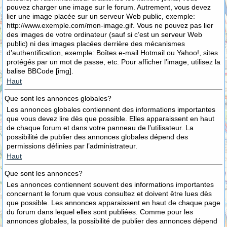
pouvez charger une image sur le forum. Autrement, vous devez
lier une image placée sur un serveur Web public, exemple:
http://www.exemple.com/mon-image.gif. Vous ne pouvez pas lier
des images de votre ordinateur (sauf si c’est un serveur Web
public) ni des images placées derrière des mécanismes
d’authentification, exemple: Boîtes e-mail Hotmail ou Yahoo!, sites
protégés par un mot de passe, etc. Pour afficher l’image, utilisez la
balise BBCode [img].
Haut
Que sont les annonces globales?
Les annonces globales contiennent des informations importantes
que vous devez lire dès que possible. Elles apparaissent en haut
de chaque forum et dans votre panneau de l’utilisateur. La
possibilité de publier des annonces globales dépend des
permissions définies par l’administrateur.
Haut
Que sont les annonces?
Les annonces contiennent souvent des informations importantes
concernant le forum que vous consultez et doivent être lues dès
que possible. Les annonces apparaissent en haut de chaque page
du forum dans lequel elles sont publiées. Comme pour les
annonces globales, la possibilité de publier des annonces dépend