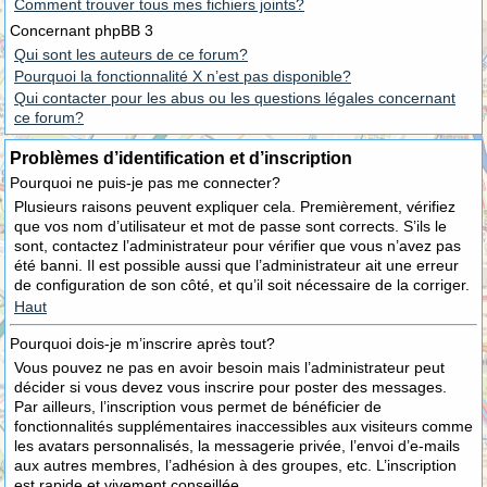
Comment trouver tous mes fichiers joints?
Concernant phpBB 3
Qui sont les auteurs de ce forum?
Pourquoi la fonctionnalité X n’est pas disponible?
Qui contacter pour les abus ou les questions légales concernant
ce forum?
Problèmes d’identification et d’inscription
Pourquoi ne puis-je pas me connecter?
Plusieurs raisons peuvent expliquer cela. Premièrement, vérifiez
que vos nom d’utilisateur et mot de passe sont corrects. S’ils le
sont, contactez l’administrateur pour vérifier que vous n’avez pas
été banni. Il est possible aussi que l’administrateur ait une erreur
de configuration de son côté, et qu’il soit nécessaire de la corriger.
Haut
Pourquoi dois-je m’inscrire après tout?
Vous pouvez ne pas en avoir besoin mais l’administrateur peut
décider si vous devez vous inscrire pour poster des messages.
Par ailleurs, l’inscription vous permet de bénéficier de
fonctionnalités supplémentaires inaccessibles aux visiteurs comme
les avatars personnalisés, la messagerie privée, l’envoi d’e-mails
aux autres membres, l’adhésion à des groupes, etc. L’inscription
est rapide et vivement conseillée.