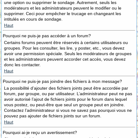
une option ou supprimer le sondage. Autrement, seuls les
modérateurs et les administrateurs peuvent le modifier ou le
supprimer. Ceci pour empêcher le trucage en changeant les
intitulés en cours de sondage.
Haut
Pourquoi ne puis-je pas accéder à un forum?
Certains forums peuvent être réservés à certains utilisateurs ou
groupes. Pour les consulter, les lire, y poster, etc., vous devez
avoir une permission spéciale. Seuls les modérateurs de groupes
et les administrateurs peuvent accorder cet accès, vous devez
donc les contacter.
Haut
Pourquoi ne puis-je pas joindre des fichiers à mon message?
La possibilité d’ajouter des fichiers joints peut être accordée par
forum, par groupe, ou par utilisateur. L’administrateur peut ne pas
avoir autorisé l’ajout de fichiers joints pour le forum dans lequel
vous postez, ou peut-être que seul un groupe peut en joindre.
Contactez l’administrateur si vous ne savez pas pourquoi vous ne
pouvez pas ajouter de fichiers joints sur un forum.
Haut
Pourquoi ai-je reçu un avertissement?