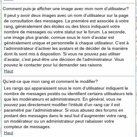
Comment puis-je afficher une image avec mon nom d’utilisateur?
Il peut y avoir deux images avec un nom d’utilisateur sur la page
de consultation des messages. La première est associée à votre
rang, généralement des étoiles ou des blocs indiquant votre
nombre de messages ou votre statut sur le forum. La seconde,
une image plus grande, connue sous le nom d’avatar est
généralement unique et personnelle à chaque utilisateur. C’est à
l’administrateur d’activer les avatars et de décider de la manière
dont ils sont mis à disposition. Si vous ne pouvez pas utiliser
d’avatar, c’est peut-être une décision de l’administrateur. Vous
pouvez le contacter pour lui demander ses raisons.
Haut
Qu’est-ce que mon rang et comment le modifier?
Les rangs qui apparaissent sous le nom d’utilisateur indiquent le
nombre de messages postés ou identifient certains utilisateurs tels
que les modérateurs et administrateurs. En général, vous ne
pouvez pas directement modifier l’intitulé d’un rang car il est
paramétré par l’administrateur. Si vous abusez des forums en
postant des messages dans le seul but d’augmenter votre rang,
un modérateur ou un administrateur peut rabaisser votre
compteur de messages.
Haut