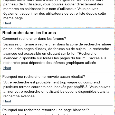
panneau de l’utilisateur, vous pouvez ajouter directement des
membres en saisissant leur nom d’utilisateur. Vous pouvez
également supprimer des utilisateurs de votre liste depuis cette
même page.
Haut
Recherche dans les forums
Comment rechercher dans les forums?
Saisissez un terme à rechercher dans la zone de recherche située
en haut des pages d’index, de forums ou de sujets. La recherche
avancée est accessible en cliquant sur le lien “Recherche
avancée” disponible sur toutes les pages du forum. L’accès à la
recherche peut dépendre des thèmes graphiques utilisés.
Haut
Pourquoi ma recherche ne renvoie aucun résultat?
Votre recherche est probablement trop vague ou comprend
plusieurs termes courants non indexés par phpBB 3. Vous pouvez
affiner votre recherche en utilisant les options disponibles dans la
recherche avancée.
Haut
Pourquoi ma recherche retourne une page blanche!?