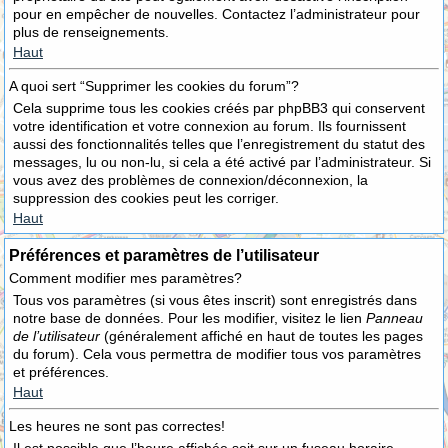
pour en empêcher de nouvelles. Contactez l’administrateur pour
plus de renseignements.
Haut
A quoi sert “Supprimer les cookies du forum”?
Cela supprime tous les cookies créés par phpBB3 qui conservent
votre identification et votre connexion au forum. Ils fournissent
aussi des fonctionnalités telles que l’enregistrement du statut des
messages, lu ou non-lu, si cela a été activé par l’administrateur. Si
vous avez des problèmes de connexion/déconnexion, la
suppression des cookies peut les corriger.
Haut
Préférences et paramètres de l’utilisateur
Comment modifier mes paramètres?
Tous vos paramètres (si vous êtes inscrit) sont enregistrés dans
notre base de données. Pour les modifier, visitez le lien
Panneau
de l’utilisateur
(généralement affiché en haut de toutes les pages
du forum). Cela vous permettra de modifier tous vos paramètres
et préférences.
Haut
Les heures ne sont pas correctes!