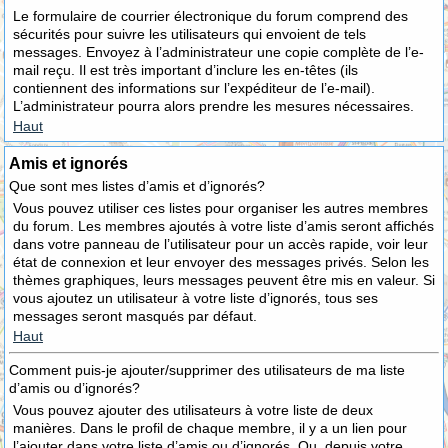
Le formulaire de courrier électronique du forum comprend des
sécurités pour suivre les utilisateurs qui envoient de tels
messages. Envoyez à l’administrateur une copie complète de l’e-
mail reçu. Il est très important d’inclure les en-têtes (ils
contiennent des informations sur l’expéditeur de l’e-mail).
L’administrateur pourra alors prendre les mesures nécessaires.
Haut
Amis et ignorés
Que sont mes listes d’amis et d’ignorés?
Vous pouvez utiliser ces listes pour organiser les autres membres
du forum. Les membres ajoutés à votre liste d’amis seront affichés
dans votre panneau de l’utilisateur pour un accès rapide, voir leur
état de connexion et leur envoyer des messages privés. Selon les
thèmes graphiques, leurs messages peuvent être mis en valeur. Si
vous ajoutez un utilisateur à votre liste d’ignorés, tous ses
messages seront masqués par défaut.
Haut
Comment puis-je ajouter/supprimer des utilisateurs de ma liste
d’amis ou d’ignorés?
Vous pouvez ajouter des utilisateurs à votre liste de deux
manières. Dans le profil de chaque membre, il y a un lien pour
l’ajouter dans votre liste d’amis ou d’ignorés. Ou, depuis votre