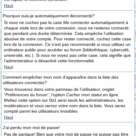
Haut
Pourquoi suis-je automatiquement déconnecté?
Si vous ne cochez pas la case
Me connecter automatiquement à
chaque visite
lors de votre connexion, vous ne resterez connecté
que pendant une durée déterminée. Cela empêche l’utilisation
abusive de votre compte. Pour rester connecté, cochez cette case
lors de la connexion. Ce n’est pas recommandé si vous utilisez un
ordinateur public pour accéder au forum (bibliothèque, cybercafé,
université, etc.). Si vous ne voyez pas cette case, cela signifie que
l’administrateur a désactivé cette fonctionnalité.
Haut
Comment empêcher mon nom d’apparaître dans la liste des
utilisateurs connectés?
Vous trouverez dans votre panneau de l’utilisateur, onglet
“Préférences du forum”, l’option
Cacher mon statut en ligne
.
Mettez cette option sur
Oui
ainsi seuls les administrateurs, les
modérateurs et vous verrez votre nom dans la liste. Vous serez
compté parmi les utilisateurs invisibles.
Haut
J’ai perdu mon mot de passe!
Pas de panique! Bien que votre mot de passe ne puisse pas être