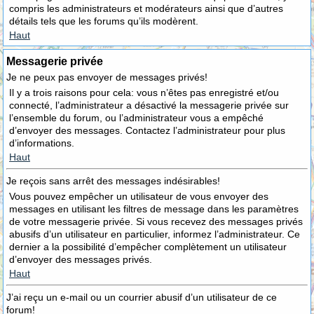
compris les administrateurs et modérateurs ainsi que d’autres
détails tels que les forums qu’ils modèrent.
Haut
Messagerie privée
Je ne peux pas envoyer de messages privés!
Il y a trois raisons pour cela: vous n’êtes pas enregistré et/ou
connecté, l’administrateur a désactivé la messagerie privée sur
l’ensemble du forum, ou l’administrateur vous a empêché
d’envoyer des messages. Contactez l’administrateur pour plus
d’informations.
Haut
Je reçois sans arrêt des messages indésirables!
Vous pouvez empêcher un utilisateur de vous envoyer des
messages en utilisant les filtres de message dans les paramètres
de votre messagerie privée. Si vous recevez des messages privés
abusifs d’un utilisateur en particulier, informez l’administrateur. Ce
dernier a la possibilité d’empêcher complètement un utilisateur
d’envoyer des messages privés.
Haut
J’ai reçu un e-mail ou un courrier abusif d’un utilisateur de ce
forum!