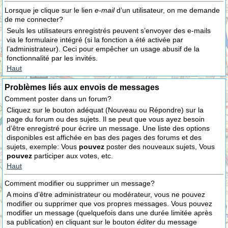
Lorsque je clique sur le lien
e-mail
d’un utilisateur, on me demande
de me connecter?
Seuls les utilisateurs enregistrés peuvent s’envoyer des e-mails
via le formulaire intégré (si la fonction a été activée par
l’administrateur). Ceci pour empêcher un usage abusif de la
fonctionnalité par les invités.
Haut
Problèmes liés aux envois de messages
Comment poster dans un forum?
Cliquez sur le bouton adéquat (Nouveau ou Répondre) sur la
page du forum ou des sujets. Il se peut que vous ayez besoin
d’être enregistré pour écrire un message. Une liste des options
disponibles est affichée en bas des pages des forums et des
sujets, exemple: Vous
pouvez
poster des nouveaux sujets, Vous
pouvez
participer aux votes, etc.
Haut
Comment modifier ou supprimer un message?
A moins d’être administrateur ou modérateur, vous ne pouvez
modifier ou supprimer que vos propres messages. Vous pouvez
modifier un message (quelquefois dans une durée limitée après
sa publication) en cliquant sur le bouton
éditer
du message