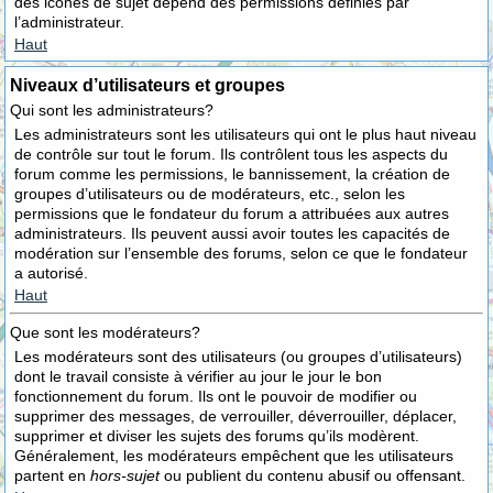
des icônes de sujet dépend des permissions définies par
l’administrateur.
Haut
Niveaux d’utilisateurs et groupes
Qui sont les administrateurs?
Les administrateurs sont les utilisateurs qui ont le plus haut niveau
de contrôle sur tout le forum. Ils contrôlent tous les aspects du
forum comme les permissions, le bannissement, la création de
groupes d’utilisateurs ou de modérateurs, etc., selon les
permissions que le fondateur du forum a attribuées aux autres
administrateurs. Ils peuvent aussi avoir toutes les capacités de
modération sur l’ensemble des forums, selon ce que le fondateur
a autorisé.
Haut
Que sont les modérateurs?
Les modérateurs sont des utilisateurs (ou groupes d’utilisateurs)
dont le travail consiste à vérifier au jour le jour le bon
fonctionnement du forum. Ils ont le pouvoir de modifier ou
supprimer des messages, de verrouiller, déverrouiller, déplacer,
supprimer et diviser les sujets des forums qu’ils modèrent.
Généralement, les modérateurs empêchent que les utilisateurs
partent en
hors-sujet
ou publient du contenu abusif ou offensant.