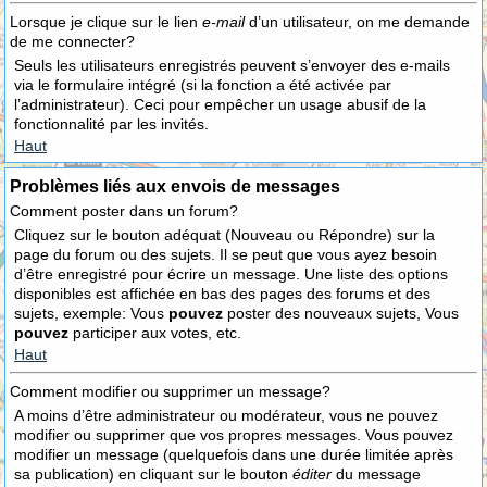
Lorsque je clique sur le lien
e-mail
d’un utilisateur, on me demande
de me connecter?
Seuls les utilisateurs enregistrés peuvent s’envoyer des e-mails
via le formulaire intégré (si la fonction a été activée par
l’administrateur). Ceci pour empêcher un usage abusif de la
fonctionnalité par les invités.
Haut
Problèmes liés aux envois de messages
Comment poster dans un forum?
Cliquez sur le bouton adéquat (Nouveau ou Répondre) sur la
page du forum ou des sujets. Il se peut que vous ayez besoin
d’être enregistré pour écrire un message. Une liste des options
disponibles est affichée en bas des pages des forums et des
sujets, exemple: Vous
pouvez
poster des nouveaux sujets, Vous
pouvez
participer aux votes, etc.
Haut
Comment modifier ou supprimer un message?
A moins d’être administrateur ou modérateur, vous ne pouvez
modifier ou supprimer que vos propres messages. Vous pouvez
modifier un message (quelquefois dans une durée limitée après
sa publication) en cliquant sur le bouton
éditer
du message