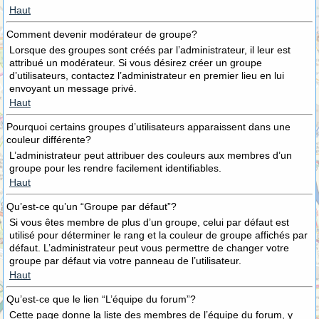
Haut
Comment devenir modérateur de groupe?
Lorsque des groupes sont créés par l’administrateur, il leur est
attribué un modérateur. Si vous désirez créer un groupe
d’utilisateurs, contactez l’administrateur en premier lieu en lui
envoyant un message privé.
Haut
Pourquoi certains groupes d’utilisateurs apparaissent dans une
couleur différente?
L’administrateur peut attribuer des couleurs aux membres d’un
groupe pour les rendre facilement identifiables.
Haut
Qu’est-ce qu’un “Groupe par défaut”?
Si vous êtes membre de plus d’un groupe, celui par défaut est
utilisé pour déterminer le rang et la couleur de groupe affichés par
défaut. L’administrateur peut vous permettre de changer votre
groupe par défaut via votre panneau de l’utilisateur.
Haut
Qu’est-ce que le lien “L’équipe du forum”?
Cette page donne la liste des membres de l’équipe du forum, y