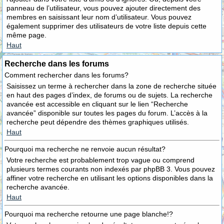
panneau de l’utilisateur, vous pouvez ajouter directement des
membres en saisissant leur nom d’utilisateur. Vous pouvez
également supprimer des utilisateurs de votre liste depuis cette
même page.
Haut
Recherche dans les forums
Comment rechercher dans les forums?
Saisissez un terme à rechercher dans la zone de recherche située
en haut des pages d’index, de forums ou de sujets. La recherche
avancée est accessible en cliquant sur le lien “Recherche
avancée” disponible sur toutes les pages du forum. L’accès à la
recherche peut dépendre des thèmes graphiques utilisés.
Haut
Pourquoi ma recherche ne renvoie aucun résultat?
Votre recherche est probablement trop vague ou comprend
plusieurs termes courants non indexés par phpBB 3. Vous pouvez
affiner votre recherche en utilisant les options disponibles dans la
recherche avancée.
Haut
Pourquoi ma recherche retourne une page blanche!?