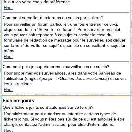
à jour via votre choix de préférence.
Haut
Comment surveiller des forums ou sujets particuliers?
Pour surveiller un forum particulier, une fois entré sur celui-ci,
cliquez sur le lien “Surveiller ce forum”. Pour surveiller un sujet,
vous pouvez soit répondre à ce sujet et cocher la case du
formulaire de rédaction de message pour le surveiller, soit cliquer
sur le lien “Surveiller ce sujet” disponible en consultant le sujet lui-
même.
Haut
Comment puis-je supprimer mes surveillances de sujets?
Pour supprimer vos surveillances, allez dans votre panneau de
l’utilisateur (onglet
Aperçu --> Gestion des surveillances
) et suivez
les instructions.
Haut
Fichiers joints
Quels fichiers joints sont autorisés sur ce forum?
L’administrateur peut autoriser ou interdire certains types de
fichiers joints. Si vous n’êtes pas sûr de ce qui est autorisé à être
chargé, contactez l’administrateur pour plus d’informations.
Haut