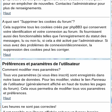
pour en empêcher de nouvelles. Contactez l’administrateur pour
plus de renseignements.
Haut
A quoi sert “Supprimer les cookies du forum”?
Cela supprime tous les cookies créés par phpBB3 qui conservent
votre identification et votre connexion au forum. Ils fournissent
aussi des fonctionnalités telles que l’enregistrement du statut des
messages, lu ou non-lu, si cela a été activé par l’administrateur. Si
vous avez des problèmes de connexion/déconnexion, la
suppression des cookies peut les corriger.
Haut
Préférences et paramètres de l’utilisateur
Comment modifier mes paramètres?
Tous vos paramètres (si vous êtes inscrit) sont enregistrés dans
notre base de données. Pour les modifier, visitez le lien
Panneau
de l’utilisateur
(généralement affiché en haut de toutes les pages
du forum). Cela vous permettra de modifier tous vos paramètres
et préférences.
Haut
Les heures ne sont pas correctes!