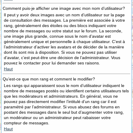
Comment puis-je afficher une image avec mon nom d’utilisateur?
Il peut y avoir deux images avec un nom d’utilisateur sur la page
de consultation des messages. La première est associée à votre
rang, généralement des étoiles ou des blocs indiquant votre
nombre de messages ou votre statut sur le forum. La seconde,
une image plus grande, connue sous le nom d’avatar est
généralement unique et personnelle à chaque utilisateur. C’est à
l’administrateur d’activer les avatars et de décider de la manière
dont ils sont mis à disposition. Si vous ne pouvez pas utiliser
d’avatar, c’est peut-être une décision de l’administrateur. Vous
pouvez le contacter pour lui demander ses raisons.
Haut
Qu’est-ce que mon rang et comment le modifier?
Les rangs qui apparaissent sous le nom d’utilisateur indiquent le
nombre de messages postés ou identifient certains utilisateurs tels
que les modérateurs et administrateurs. En général, vous ne
pouvez pas directement modifier l’intitulé d’un rang car il est
paramétré par l’administrateur. Si vous abusez des forums en
postant des messages dans le seul but d’augmenter votre rang,
un modérateur ou un administrateur peut rabaisser votre
compteur de messages.
Haut