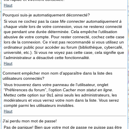
Haut
Pourquoi suis-je automatiquement déconnecté?
Si vous ne cochez pas la case
Me connecter automatiquement à
chaque visite
lors de votre connexion, vous ne resterez connecté
que pendant une durée déterminée. Cela empêche l’utilisation
abusive de votre compte. Pour rester connecté, cochez cette case
lors de la connexion. Ce n’est pas recommandé si vous utilisez un
ordinateur public pour accéder au forum (bibliothèque, cybercafé,
université, etc.). Si vous ne voyez pas cette case, cela signifie que
l’administrateur a désactivé cette fonctionnalité.
Haut
Comment empêcher mon nom d’apparaître dans la liste des
utilisateurs connectés?
Vous trouverez dans votre panneau de l’utilisateur, onglet
“Préférences du forum”, l’option
Cacher mon statut en ligne
.
Mettez cette option sur
Oui
ainsi seuls les administrateurs, les
modérateurs et vous verrez votre nom dans la liste. Vous serez
compté parmi les utilisateurs invisibles.
Haut
J’ai perdu mon mot de passe!
Pas de panique! Bien que votre mot de passe ne puisse pas être