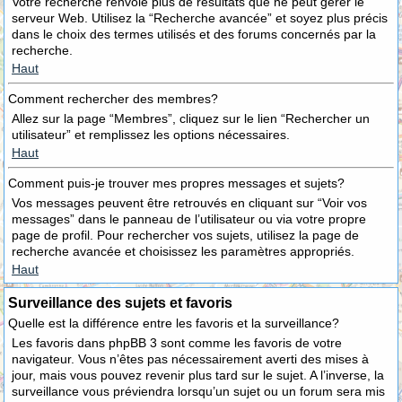
Votre recherche renvoie plus de résultats que ne peut gérer le
serveur Web. Utilisez la “Recherche avancée” et soyez plus précis
dans le choix des termes utilisés et des forums concernés par la
recherche.
Haut
Comment rechercher des membres?
Allez sur la page “Membres”, cliquez sur le lien “Rechercher un
utilisateur” et remplissez les options nécessaires.
Haut
Comment puis-je trouver mes propres messages et sujets?
Vos messages peuvent être retrouvés en cliquant sur “Voir vos
messages” dans le panneau de l’utilisateur ou via votre propre
page de profil. Pour rechercher vos sujets, utilisez la page de
recherche avancée et choisissez les paramètres appropriés.
Haut
Surveillance des sujets et favoris
Quelle est la différence entre les favoris et la surveillance?
Les favoris dans phpBB 3 sont comme les favoris de votre
navigateur. Vous n’êtes pas nécessairement averti des mises à
jour, mais vous pouvez revenir plus tard sur le sujet. A l’inverse, la
surveillance vous préviendra lorsqu’un sujet ou un forum sera mis