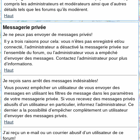
compris les administrateurs et modérateurs ainsi que d’autres
détails tels que les forums qu’ils modèrent.
Haut
Messagerie privée
Je ne peux pas envoyer de messages privés!
Il y a trois raisons pour cela: vous n’êtes pas enregistré et/ou
connecté, l’administrateur a désactivé la messagerie privée sur
l’ensemble du forum, ou l’administrateur vous a empêché
d’envoyer des messages. Contactez l’administrateur pour plus
d’informations.
Haut
Je reçois sans arrêt des messages indésirables!
Vous pouvez empêcher un utilisateur de vous envoyer des
messages en utilisant les filtres de message dans les paramètres
de votre messagerie privée. Si vous recevez des messages privés
abusifs d’un utilisateur en particulier, informez l’administrateur. Ce
dernier a la possibilité d’empêcher complètement un utilisateur
d’envoyer des messages privés.
Haut
J’ai reçu un e-mail ou un courrier abusif d’un utilisateur de ce
forum!