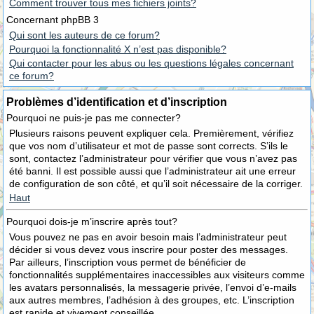
Comment trouver tous mes fichiers joints?
Concernant phpBB 3
Qui sont les auteurs de ce forum?
Pourquoi la fonctionnalité X n’est pas disponible?
Qui contacter pour les abus ou les questions légales concernant
ce forum?
Problèmes d’identification et d’inscription
Pourquoi ne puis-je pas me connecter?
Plusieurs raisons peuvent expliquer cela. Premièrement, vérifiez
que vos nom d’utilisateur et mot de passe sont corrects. S’ils le
sont, contactez l’administrateur pour vérifier que vous n’avez pas
été banni. Il est possible aussi que l’administrateur ait une erreur
de configuration de son côté, et qu’il soit nécessaire de la corriger.
Haut
Pourquoi dois-je m’inscrire après tout?
Vous pouvez ne pas en avoir besoin mais l’administrateur peut
décider si vous devez vous inscrire pour poster des messages.
Par ailleurs, l’inscription vous permet de bénéficier de
fonctionnalités supplémentaires inaccessibles aux visiteurs comme
les avatars personnalisés, la messagerie privée, l’envoi d’e-mails
aux autres membres, l’adhésion à des groupes, etc. L’inscription
est rapide et vivement conseillée.