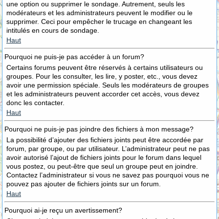
une option ou supprimer le sondage. Autrement, seuls les
modérateurs et les administrateurs peuvent le modifier ou le
supprimer. Ceci pour empêcher le trucage en changeant les
intitulés en cours de sondage.
Haut
Pourquoi ne puis-je pas accéder à un forum?
Certains forums peuvent être réservés à certains utilisateurs ou
groupes. Pour les consulter, les lire, y poster, etc., vous devez
avoir une permission spéciale. Seuls les modérateurs de groupes
et les administrateurs peuvent accorder cet accès, vous devez
donc les contacter.
Haut
Pourquoi ne puis-je pas joindre des fichiers à mon message?
La possibilité d’ajouter des fichiers joints peut être accordée par
forum, par groupe, ou par utilisateur. L’administrateur peut ne pas
avoir autorisé l’ajout de fichiers joints pour le forum dans lequel
vous postez, ou peut-être que seul un groupe peut en joindre.
Contactez l’administrateur si vous ne savez pas pourquoi vous ne
pouvez pas ajouter de fichiers joints sur un forum.
Haut
Pourquoi ai-je reçu un avertissement?