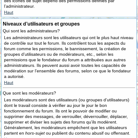
des icônes de sujet dépend des permissions définies par
l’administrateur.
Haut
Niveaux d’utilisateurs et groupes
Qui sont les administrateurs?
Les administrateurs sont les utilisateurs qui ont le plus haut niveau
de contrôle sur tout le forum. Ils contrôlent tous les aspects du
forum comme les permissions, le bannissement, la création de
groupes d’utilisateurs ou de modérateurs, etc., selon les
permissions que le fondateur du forum a attribuées aux autres
administrateurs. Ils peuvent aussi avoir toutes les capacités de
modération sur l’ensemble des forums, selon ce que le fondateur
a autorisé.
Haut
Que sont les modérateurs?
Les modérateurs sont des utilisateurs (ou groupes d’utilisateurs)
dont le travail consiste à vérifier au jour le jour le bon
fonctionnement du forum. Ils ont le pouvoir de modifier ou
supprimer des messages, de verrouiller, déverrouiller, déplacer,
supprimer et diviser les sujets des forums qu’ils modèrent.
Généralement, les modérateurs empêchent que les utilisateurs
partent en
hors-sujet
ou publient du contenu abusif ou offensant.