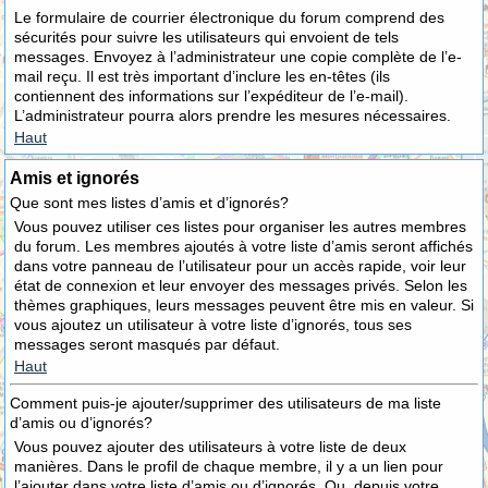
Le formulaire de courrier électronique du forum comprend des
sécurités pour suivre les utilisateurs qui envoient de tels
messages. Envoyez à l’administrateur une copie complète de l’e-
mail reçu. Il est très important d’inclure les en-têtes (ils
contiennent des informations sur l’expéditeur de l’e-mail).
L’administrateur pourra alors prendre les mesures nécessaires.
Haut
Amis et ignorés
Que sont mes listes d’amis et d’ignorés?
Vous pouvez utiliser ces listes pour organiser les autres membres
du forum. Les membres ajoutés à votre liste d’amis seront affichés
dans votre panneau de l’utilisateur pour un accès rapide, voir leur
état de connexion et leur envoyer des messages privés. Selon les
thèmes graphiques, leurs messages peuvent être mis en valeur. Si
vous ajoutez un utilisateur à votre liste d’ignorés, tous ses
messages seront masqués par défaut.
Haut
Comment puis-je ajouter/supprimer des utilisateurs de ma liste
d’amis ou d’ignorés?
Vous pouvez ajouter des utilisateurs à votre liste de deux
manières. Dans le profil de chaque membre, il y a un lien pour
l’ajouter dans votre liste d’amis ou d’ignorés. Ou, depuis votre