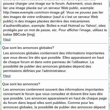
pouvez charger une image sur le forum. Autrement, vous devez
lier une image placée sur un serveur Web public, exemple:
http://www.exemple.com/mon-image.gif. Vous ne pouvez pas lier
des images de votre ordinateur (sauf si c’est un serveur Web
public) ni des images placées derrière des mécanismes
d’authentification, exemple: Boîtes e-mail Hotmail ou Yahoo!, sites
protégés par un mot de passe, etc. Pour afficher l’image, utilisez la
balise BBCode [img].
Haut
Que sont les annonces globales?
Les annonces globales contiennent des informations importantes
que vous devez lire dès que possible. Elles apparaissent en haut
de chaque forum et dans votre panneau de l’utilisateur. La
possibilité de publier des annonces globales dépend des
permissions définies par l’administrateur.
Haut
Que sont les annonces?
Les annonces contiennent souvent des informations importantes
concernant le forum que vous consultez et doivent être lues dès
que possible. Les annonces apparaissent en haut de chaque page
du forum dans lequel elles sont publiées. Comme pour les
annonces globales, la possibilité de publier des annonces dépend