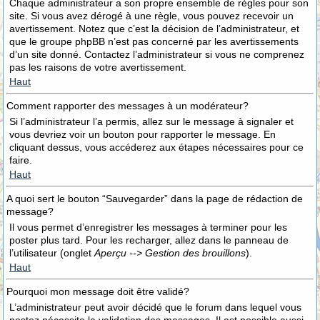
Chaque administrateur a son propre ensemble de règles pour son
site. Si vous avez dérogé à une règle, vous pouvez recevoir un
avertissement. Notez que c’est la décision de l’administrateur, et
que le groupe phpBB n’est pas concerné par les avertissements
d’un site donné. Contactez l’administrateur si vous ne comprenez
pas les raisons de votre avertissement.
Haut
Comment rapporter des messages à un modérateur?
Si l’administrateur l’a permis, allez sur le message à signaler et
vous devriez voir un bouton pour rapporter le message. En
cliquant dessus, vous accéderez aux étapes nécessaires pour ce
faire.
Haut
A quoi sert le bouton “Sauvegarder” dans la page de rédaction de
message?
Il vous permet d’enregistrer les messages à terminer pour les
poster plus tard. Pour les recharger, allez dans le panneau de
l’utilisateur (onglet
Aperçu --> Gestion des brouillons
).
Haut
Pourquoi mon message doit être validé?
L’administrateur peut avoir décidé que le forum dans lequel vous