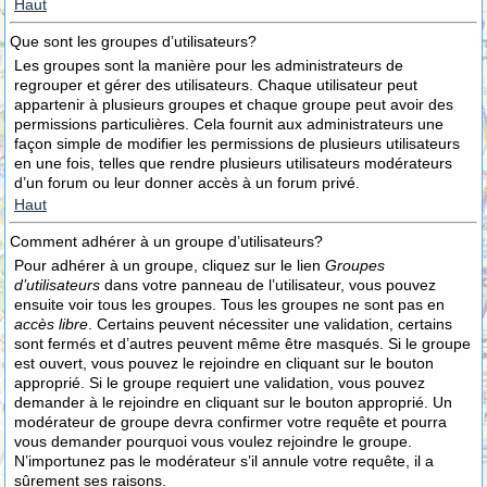
Haut
Que sont les groupes d’utilisateurs?
Les groupes sont la manière pour les administrateurs de
regrouper et gérer des utilisateurs. Chaque utilisateur peut
appartenir à plusieurs groupes et chaque groupe peut avoir des
permissions particulières. Cela fournit aux administrateurs une
façon simple de modifier les permissions de plusieurs utilisateurs
en une fois, telles que rendre plusieurs utilisateurs modérateurs
d’un forum ou leur donner accès à un forum privé.
Haut
Comment adhérer à un groupe d’utilisateurs?
Pour adhérer à un groupe, cliquez sur le lien
Groupes
d’utilisateurs
dans votre panneau de l’utilisateur, vous pouvez
ensuite voir tous les groupes. Tous les groupes ne sont pas en
accès libre
. Certains peuvent nécessiter une validation, certains
sont fermés et d’autres peuvent même être masqués. Si le groupe
est ouvert, vous pouvez le rejoindre en cliquant sur le bouton
approprié. Si le groupe requiert une validation, vous pouvez
demander à le rejoindre en cliquant sur le bouton approprié. Un
modérateur de groupe devra confirmer votre requête et pourra
vous demander pourquoi vous voulez rejoindre le groupe.
N’importunez pas le modérateur s’il annule votre requête, il a
sûrement ses raisons.