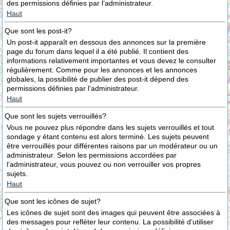
des permissions définies par l’administrateur.
Haut
Que sont les post-it?
Un post-it apparaît en dessous des annonces sur la première
page du forum dans lequel il a été publié. Il contient des
informations relativement importantes et vous devez le consulter
régulièrement. Comme pour les annonces et les annonces
globales, la possibilité de publier des post-it dépend des
permissions définies par l’administrateur.
Haut
Que sont les sujets verrouillés?
Vous ne pouvez plus répondre dans les sujets verrouillés et tout
sondage y étant contenu est alors terminé. Les sujets peuvent
être verrouillés pour différentes raisons par un modérateur ou un
administrateur. Selon les permissions accordées par
l’administrateur, vous pouvez ou non verrouiller vos propres
sujets.
Haut
Que sont les icônes de sujet?
Les icônes de sujet sont des images qui peuvent être associées à
des messages pour refléter leur contenu. La possibilité d’utiliser