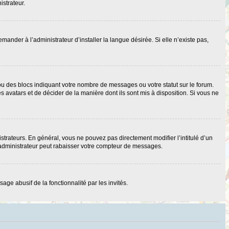
istrateur.
nder à l’administrateur d’installer la langue désirée. Si elle n’existe pas,
ou des blocs indiquant votre nombre de messages ou votre statut sur le forum.
 avatars et de décider de la manière dont ils sont mis à disposition. Si vous ne
strateurs. En général, vous ne pouvez pas directement modifier l’intitulé d’un
 administrateur peut rabaisser votre compteur de messages.
age abusif de la fonctionnalité par les invités.