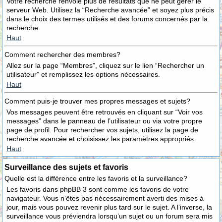
Votre recherche renvoie plus de résultats que ne peut gérer le
serveur Web. Utilisez la “Recherche avancée” et soyez plus précis
dans le choix des termes utilisés et des forums concernés par la
recherche.
Haut
Comment rechercher des membres?
Allez sur la page “Membres”, cliquez sur le lien “Rechercher un
utilisateur” et remplissez les options nécessaires.
Haut
Comment puis-je trouver mes propres messages et sujets?
Vos messages peuvent être retrouvés en cliquant sur “Voir vos
messages” dans le panneau de l’utilisateur ou via votre propre
page de profil. Pour rechercher vos sujets, utilisez la page de
recherche avancée et choisissez les paramètres appropriés.
Haut
Surveillance des sujets et favoris
Quelle est la différence entre les favoris et la surveillance?
Les favoris dans phpBB 3 sont comme les favoris de votre
navigateur. Vous n’êtes pas nécessairement averti des mises à
jour, mais vous pouvez revenir plus tard sur le sujet. A l’inverse, la
surveillance vous préviendra lorsqu’un sujet ou un forum sera mis