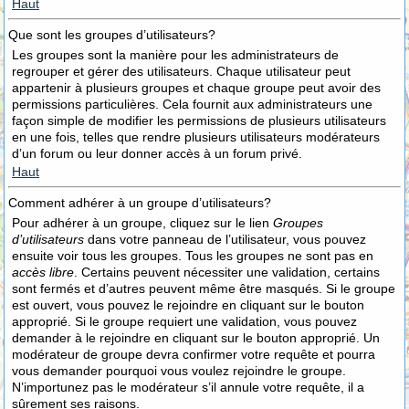
Haut
Que sont les groupes d’utilisateurs?
Les groupes sont la manière pour les administrateurs de
regrouper et gérer des utilisateurs. Chaque utilisateur peut
appartenir à plusieurs groupes et chaque groupe peut avoir des
permissions particulières. Cela fournit aux administrateurs une
façon simple de modifier les permissions de plusieurs utilisateurs
en une fois, telles que rendre plusieurs utilisateurs modérateurs
d’un forum ou leur donner accès à un forum privé.
Haut
Comment adhérer à un groupe d’utilisateurs?
Pour adhérer à un groupe, cliquez sur le lien
Groupes
d’utilisateurs
dans votre panneau de l’utilisateur, vous pouvez
ensuite voir tous les groupes. Tous les groupes ne sont pas en
accès libre
. Certains peuvent nécessiter une validation, certains
sont fermés et d’autres peuvent même être masqués. Si le groupe
est ouvert, vous pouvez le rejoindre en cliquant sur le bouton
approprié. Si le groupe requiert une validation, vous pouvez
demander à le rejoindre en cliquant sur le bouton approprié. Un
modérateur de groupe devra confirmer votre requête et pourra
vous demander pourquoi vous voulez rejoindre le groupe.
N’importunez pas le modérateur s’il annule votre requête, il a
sûrement ses raisons.