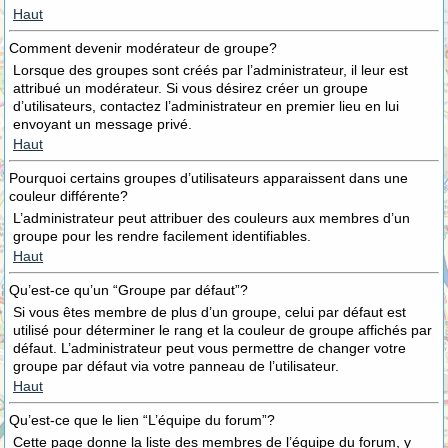
Haut
Comment devenir modérateur de groupe?
Lorsque des groupes sont créés par l’administrateur, il leur est
attribué un modérateur. Si vous désirez créer un groupe
d’utilisateurs, contactez l’administrateur en premier lieu en lui
envoyant un message privé.
Haut
Pourquoi certains groupes d’utilisateurs apparaissent dans une
couleur différente?
L’administrateur peut attribuer des couleurs aux membres d’un
groupe pour les rendre facilement identifiables.
Haut
Qu’est-ce qu’un “Groupe par défaut”?
Si vous êtes membre de plus d’un groupe, celui par défaut est
utilisé pour déterminer le rang et la couleur de groupe affichés par
défaut. L’administrateur peut vous permettre de changer votre
groupe par défaut via votre panneau de l’utilisateur.
Haut
Qu’est-ce que le lien “L’équipe du forum”?
Cette page donne la liste des membres de l’équipe du forum, y