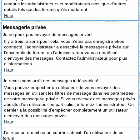
compris les administrateurs et modérateurs ainsi que d’autres
détails tels que les forums qu’ils modèrent.
Haut
Messagerie privée
Je ne peux pas envoyer de messages privés!
Il y a trois raisons pour cela: vous n’êtes pas enregistré et/ou
connecté, l’administrateur a désactivé la messagerie privée sur
l’ensemble du forum, ou l’administrateur vous a empêché
d’envoyer des messages. Contactez l’administrateur pour plus
d’informations.
Haut
Je reçois sans arrêt des messages indésirables!
Vous pouvez empêcher un utilisateur de vous envoyer des
messages en utilisant les filtres de message dans les paramètres
de votre messagerie privée. Si vous recevez des messages privés
abusifs d’un utilisateur en particulier, informez l’administrateur. Ce
dernier a la possibilité d’empêcher complètement un utilisateur
d’envoyer des messages privés.
Haut
J’ai reçu un e-mail ou un courrier abusif d’un utilisateur de ce
forum!