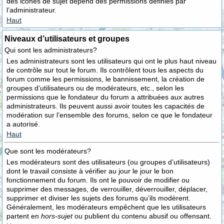
des icônes de sujet dépend des permissions définies par
l’administrateur.
Haut
Niveaux d’utilisateurs et groupes
Qui sont les administrateurs?
Les administrateurs sont les utilisateurs qui ont le plus haut niveau
de contrôle sur tout le forum. Ils contrôlent tous les aspects du
forum comme les permissions, le bannissement, la création de
groupes d’utilisateurs ou de modérateurs, etc., selon les
permissions que le fondateur du forum a attribuées aux autres
administrateurs. Ils peuvent aussi avoir toutes les capacités de
modération sur l’ensemble des forums, selon ce que le fondateur
a autorisé.
Haut
Que sont les modérateurs?
Les modérateurs sont des utilisateurs (ou groupes d’utilisateurs)
dont le travail consiste à vérifier au jour le jour le bon
fonctionnement du forum. Ils ont le pouvoir de modifier ou
supprimer des messages, de verrouiller, déverrouiller, déplacer,
supprimer et diviser les sujets des forums qu’ils modèrent.
Généralement, les modérateurs empêchent que les utilisateurs
partent en
hors-sujet
ou publient du contenu abusif ou offensant.