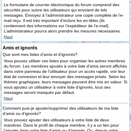
Le formulaire de courrier électronique du forum comprend des
sécurités pour suivre les utilisateurs qui envoient de tels
messages. Envoyez à l’administrateur une copie complète de l’e-
mail reçu. Il est très important d’inclure les en-têtes (ils
contiennent des informations sur l’expéditeur de l’e-mail).
L’administrateur pourra alors prendre les mesures nécessaires.
Haut
Amis et ignorés
Que sont mes listes d’amis et d’ignorés?
Vous pouvez utiliser ces listes pour organiser les autres membres
du forum. Les membres ajoutés à votre liste d’amis seront affichés
dans votre panneau de l’utilisateur pour un accès rapide, voir leur
état de connexion et leur envoyer des messages privés. Selon les
thèmes graphiques, leurs messages peuvent être mis en valeur. Si
vous ajoutez un utilisateur à votre liste d’ignorés, tous ses
messages seront masqués par défaut.
Haut
Comment puis-je ajouter/supprimer des utilisateurs de ma liste
d’amis ou d’ignorés?
Vous pouvez ajouter des utilisateurs à votre liste de deux
manières. Dans le profil de chaque membre, il y a un lien pour
l’ajouter dans votre liste d’amis ou d’ignorés. Ou, depuis votre