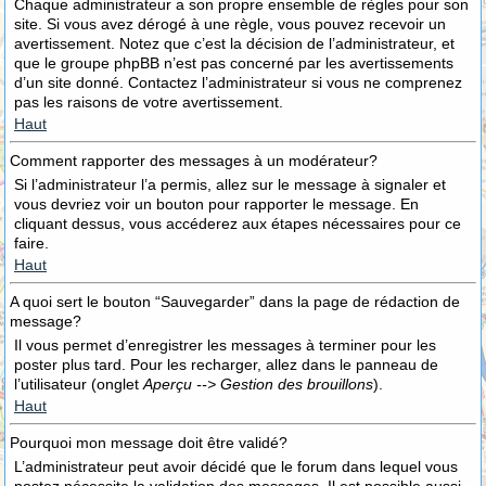
Chaque administrateur a son propre ensemble de règles pour son
site. Si vous avez dérogé à une règle, vous pouvez recevoir un
avertissement. Notez que c’est la décision de l’administrateur, et
que le groupe phpBB n’est pas concerné par les avertissements
d’un site donné. Contactez l’administrateur si vous ne comprenez
pas les raisons de votre avertissement.
Haut
Comment rapporter des messages à un modérateur?
Si l’administrateur l’a permis, allez sur le message à signaler et
vous devriez voir un bouton pour rapporter le message. En
cliquant dessus, vous accéderez aux étapes nécessaires pour ce
faire.
Haut
A quoi sert le bouton “Sauvegarder” dans la page de rédaction de
message?
Il vous permet d’enregistrer les messages à terminer pour les
poster plus tard. Pour les recharger, allez dans le panneau de
l’utilisateur (onglet
Aperçu --> Gestion des brouillons
).
Haut
Pourquoi mon message doit être validé?
L’administrateur peut avoir décidé que le forum dans lequel vous