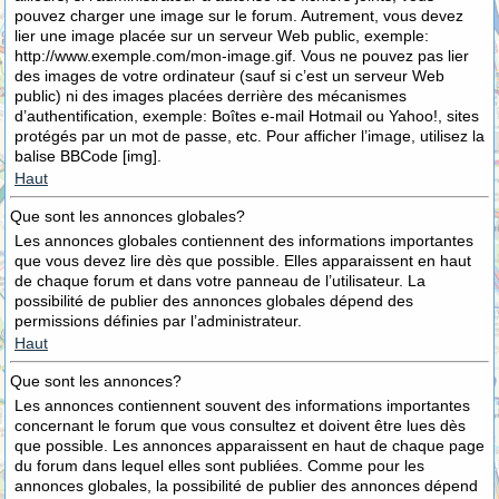
pouvez charger une image sur le forum. Autrement, vous devez
lier une image placée sur un serveur Web public, exemple:
http://www.exemple.com/mon-image.gif. Vous ne pouvez pas lier
des images de votre ordinateur (sauf si c’est un serveur Web
public) ni des images placées derrière des mécanismes
d’authentification, exemple: Boîtes e-mail Hotmail ou Yahoo!, sites
protégés par un mot de passe, etc. Pour afficher l’image, utilisez la
balise BBCode [img].
Haut
Que sont les annonces globales?
Les annonces globales contiennent des informations importantes
que vous devez lire dès que possible. Elles apparaissent en haut
de chaque forum et dans votre panneau de l’utilisateur. La
possibilité de publier des annonces globales dépend des
permissions définies par l’administrateur.
Haut
Que sont les annonces?
Les annonces contiennent souvent des informations importantes
concernant le forum que vous consultez et doivent être lues dès
que possible. Les annonces apparaissent en haut de chaque page
du forum dans lequel elles sont publiées. Comme pour les
annonces globales, la possibilité de publier des annonces dépend