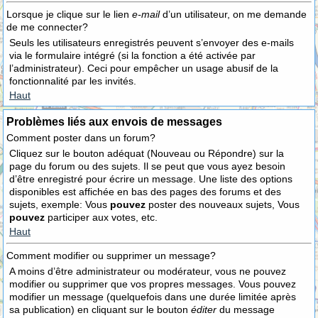
Lorsque je clique sur le lien
e-mail
d’un utilisateur, on me demande
de me connecter?
Seuls les utilisateurs enregistrés peuvent s’envoyer des e-mails
via le formulaire intégré (si la fonction a été activée par
l’administrateur). Ceci pour empêcher un usage abusif de la
fonctionnalité par les invités.
Haut
Problèmes liés aux envois de messages
Comment poster dans un forum?
Cliquez sur le bouton adéquat (Nouveau ou Répondre) sur la
page du forum ou des sujets. Il se peut que vous ayez besoin
d’être enregistré pour écrire un message. Une liste des options
disponibles est affichée en bas des pages des forums et des
sujets, exemple: Vous
pouvez
poster des nouveaux sujets, Vous
pouvez
participer aux votes, etc.
Haut
Comment modifier ou supprimer un message?
A moins d’être administrateur ou modérateur, vous ne pouvez
modifier ou supprimer que vos propres messages. Vous pouvez
modifier un message (quelquefois dans une durée limitée après
sa publication) en cliquant sur le bouton
éditer
du message