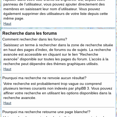
panneau de l’utilisateur, vous pouvez ajouter directement des
membres en saisissant leur nom d’utilisateur. Vous pouvez
également supprimer des utilisateurs de votre liste depuis cette
même page.
Haut
Recherche dans les forums
Comment rechercher dans les forums?
Saisissez un terme à rechercher dans la zone de recherche située
en haut des pages d’index, de forums ou de sujets. La recherche
avancée est accessible en cliquant sur le lien “Recherche
avancée” disponible sur toutes les pages du forum. L’accès à la
recherche peut dépendre des thèmes graphiques utilisés.
Haut
Pourquoi ma recherche ne renvoie aucun résultat?
Votre recherche est probablement trop vague ou comprend
plusieurs termes courants non indexés par phpBB 3. Vous pouvez
affiner votre recherche en utilisant les options disponibles dans la
recherche avancée.
Haut
Pourquoi ma recherche retourne une page blanche!?