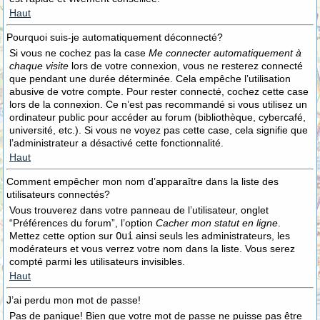
Haut
Pourquoi suis-je automatiquement déconnecté?
Si vous ne cochez pas la case
Me connecter automatiquement à
chaque visite
lors de votre connexion, vous ne resterez connecté
que pendant une durée déterminée. Cela empêche l’utilisation
abusive de votre compte. Pour rester connecté, cochez cette case
lors de la connexion. Ce n’est pas recommandé si vous utilisez un
ordinateur public pour accéder au forum (bibliothèque, cybercafé,
université, etc.). Si vous ne voyez pas cette case, cela signifie que
l’administrateur a désactivé cette fonctionnalité.
Haut
Comment empêcher mon nom d’apparaître dans la liste des
utilisateurs connectés?
Vous trouverez dans votre panneau de l’utilisateur, onglet
“Préférences du forum”, l’option
Cacher mon statut en ligne
.
Mettez cette option sur
Oui
ainsi seuls les administrateurs, les
modérateurs et vous verrez votre nom dans la liste. Vous serez
compté parmi les utilisateurs invisibles.
Haut
J’ai perdu mon mot de passe!
Pas de panique! Bien que votre mot de passe ne puisse pas être