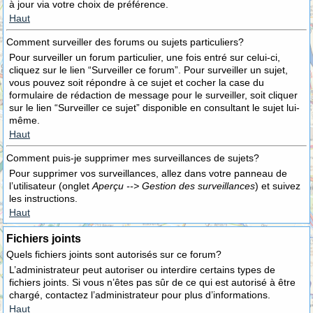
à jour via votre choix de préférence.
Haut
Comment surveiller des forums ou sujets particuliers?
Pour surveiller un forum particulier, une fois entré sur celui-ci,
cliquez sur le lien “Surveiller ce forum”. Pour surveiller un sujet,
vous pouvez soit répondre à ce sujet et cocher la case du
formulaire de rédaction de message pour le surveiller, soit cliquer
sur le lien “Surveiller ce sujet” disponible en consultant le sujet lui-
même.
Haut
Comment puis-je supprimer mes surveillances de sujets?
Pour supprimer vos surveillances, allez dans votre panneau de
l’utilisateur (onglet
Aperçu --> Gestion des surveillances
) et suivez
les instructions.
Haut
Fichiers joints
Quels fichiers joints sont autorisés sur ce forum?
L’administrateur peut autoriser ou interdire certains types de
fichiers joints. Si vous n’êtes pas sûr de ce qui est autorisé à être
chargé, contactez l’administrateur pour plus d’informations.
Haut