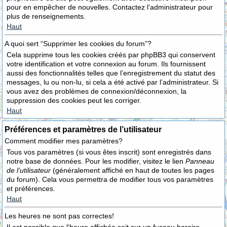
pour en empêcher de nouvelles. Contactez l’administrateur pour
plus de renseignements.
Haut
A quoi sert “Supprimer les cookies du forum”?
Cela supprime tous les cookies créés par phpBB3 qui conservent
votre identification et votre connexion au forum. Ils fournissent
aussi des fonctionnalités telles que l’enregistrement du statut des
messages, lu ou non-lu, si cela a été activé par l’administrateur. Si
vous avez des problèmes de connexion/déconnexion, la
suppression des cookies peut les corriger.
Haut
Préférences et paramètres de l’utilisateur
Comment modifier mes paramètres?
Tous vos paramètres (si vous êtes inscrit) sont enregistrés dans
notre base de données. Pour les modifier, visitez le lien
Panneau
de l’utilisateur
(généralement affiché en haut de toutes les pages
du forum). Cela vous permettra de modifier tous vos paramètres
et préférences.
Haut
Les heures ne sont pas correctes!