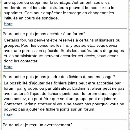
une option ou supprimer le sondage. Autrement, seuls les
modérateurs et les administrateurs peuvent le modifier ou le
supprimer. Ceci pour empêcher le trucage en changeant les
intitulés en cours de sondage.
Haut
Pourquoi ne puis-je pas accéder à un forum?
Certains forums peuvent être réservés à certains utilisateurs ou
groupes. Pour les consulter, les lire, y poster, etc., vous devez
avoir une permission spéciale. Seuls les modérateurs de groupes
et les administrateurs peuvent accorder cet accès, vous devez
donc les contacter.
Haut
Pourquoi ne puis-je pas joindre des fichiers à mon message?
La possibilité d’ajouter des fichiers joints peut être accordée par
forum, par groupe, ou par utilisateur. L’administrateur peut ne pas
avoir autorisé l’ajout de fichiers joints pour le forum dans lequel
vous postez, ou peut-être que seul un groupe peut en joindre.
Contactez l’administrateur si vous ne savez pas pourquoi vous ne
pouvez pas ajouter de fichiers joints sur un forum.
Haut
Pourquoi ai-je reçu un avertissement?