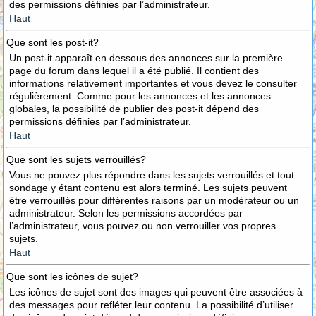
des permissions définies par l’administrateur.
Haut
Que sont les post-it?
Un post-it apparaît en dessous des annonces sur la première
page du forum dans lequel il a été publié. Il contient des
informations relativement importantes et vous devez le consulter
régulièrement. Comme pour les annonces et les annonces
globales, la possibilité de publier des post-it dépend des
permissions définies par l’administrateur.
Haut
Que sont les sujets verrouillés?
Vous ne pouvez plus répondre dans les sujets verrouillés et tout
sondage y étant contenu est alors terminé. Les sujets peuvent
être verrouillés pour différentes raisons par un modérateur ou un
administrateur. Selon les permissions accordées par
l’administrateur, vous pouvez ou non verrouiller vos propres
sujets.
Haut
Que sont les icônes de sujet?
Les icônes de sujet sont des images qui peuvent être associées à
des messages pour refléter leur contenu. La possibilité d’utiliser