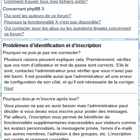
Comment trouver tous mes fichiers joints?
Concernant phpBB 3
Qui sont les auteurs de ce forum?
Pourquoi la fonctionnalité X n’est pas disponible?
Qui contacter pour les abus ou les questions légales concernant
ce forum?
Problèmes d’identification et d’inscription
Pourquoi ne puis-je pas me connecter?
Plusieurs raisons peuvent expliquer cela. Premièrement, vérifiez
que vos nom d’utilisateur et mot de passe sont corrects. S’ils le
sont, contactez l’administrateur pour vérifier que vous n’avez pas
été banni. Il est possible aussi que l’administrateur ait une erreur
de configuration de son côté, et qu’il soit nécessaire de la corriger.
Haut
Pourquoi dois-je m’inscrire après tout?
Vous pouvez ne pas en avoir besoin mais l’administrateur peut
décider si vous devez vous inscrire pour poster des messages.
Par ailleurs, l’inscription vous permet de bénéficier de
fonctionnalités supplémentaires inaccessibles aux visiteurs comme
les avatars personnalisés, la messagerie privée, l’envoi d’e-mails
aux autres membres, l’adhésion à des groupes, etc. L’inscription
est rapide et vivement conseillée.