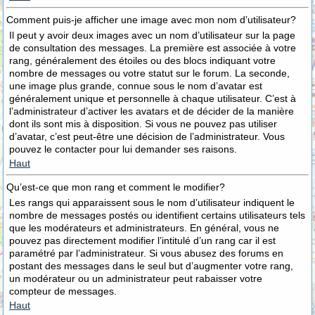
Comment puis-je afficher une image avec mon nom d’utilisateur?
Il peut y avoir deux images avec un nom d’utilisateur sur la page
de consultation des messages. La première est associée à votre
rang, généralement des étoiles ou des blocs indiquant votre
nombre de messages ou votre statut sur le forum. La seconde,
une image plus grande, connue sous le nom d’avatar est
généralement unique et personnelle à chaque utilisateur. C’est à
l’administrateur d’activer les avatars et de décider de la manière
dont ils sont mis à disposition. Si vous ne pouvez pas utiliser
d’avatar, c’est peut-être une décision de l’administrateur. Vous
pouvez le contacter pour lui demander ses raisons.
Haut
Qu’est-ce que mon rang et comment le modifier?
Les rangs qui apparaissent sous le nom d’utilisateur indiquent le
nombre de messages postés ou identifient certains utilisateurs tels
que les modérateurs et administrateurs. En général, vous ne
pouvez pas directement modifier l’intitulé d’un rang car il est
paramétré par l’administrateur. Si vous abusez des forums en
postant des messages dans le seul but d’augmenter votre rang,
un modérateur ou un administrateur peut rabaisser votre
compteur de messages.
Haut