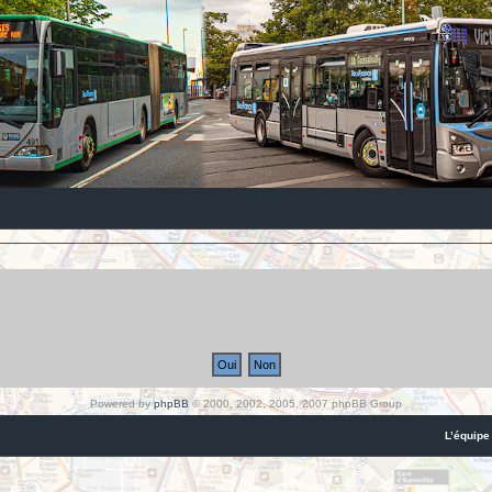
Powered by
phpBB
© 2000, 2002, 2005, 2007 phpBB Group
L’équipe