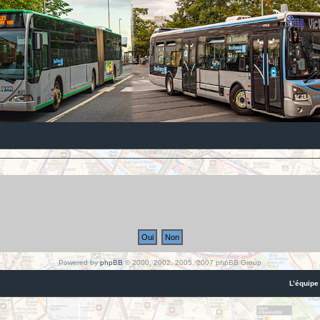
Powered by
phpBB
© 2000, 2002, 2005, 2007 phpBB Group
L’équipe