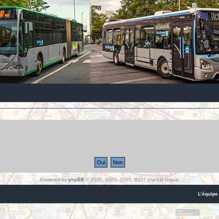
Powered by
phpBB
© 2000, 2002, 2005, 2007 phpBB Group
L’équipe