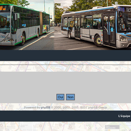
Powered by
phpBB
© 2000, 2002, 2005, 2007 phpBB Group
L’équipe